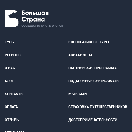
ТУРЫ
КОРПОРАТИВНЫЕ ТУРЫ
РЕГИОНЫ
АВИАБИЛЕТЫ
О НАС
ПАРТНЕРСКАЯ ПРОГРАММА
БЛОГ
ПОДАРОЧНЫЕ СЕРТИФИКАТЫ
КОНТАКТЫ
МЫ В СМИ
ОПЛАТА
СТРАХОВКА ПУТЕШЕСТВЕННИКОВ
ОТЗЫВЫ
ДОСТОПРИМЕЧАТЕЛЬНОСТИ