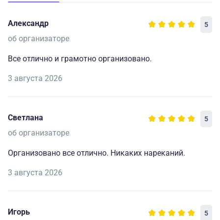
Александр
5
об организаторе
Все отлично и грамотно организовано.
3 августа 2026
Светлана
5
об организаторе
Организовано все отлично. Никаких нареканий.
3 августа 2026
Игорь
5