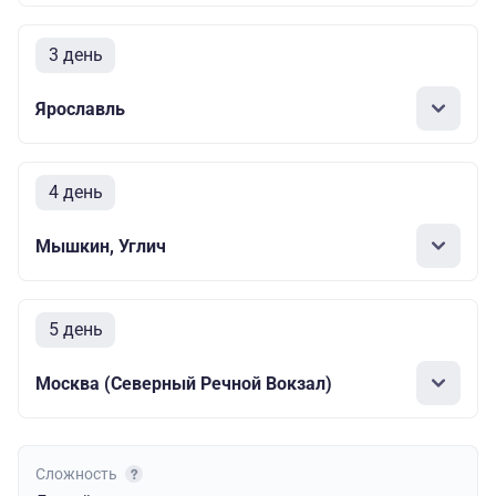
3 день
Ярославль
4 день
Мышкин, Углич
5 день
Москва (Северный Речной Вокзал)
Сложность