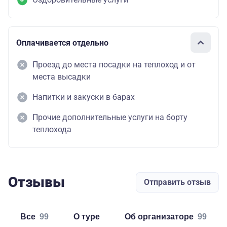
Оплачивается отдельно
Проезд до места посадки на теплоход и от
места высадки
Напитки и закуски в барах
Прочие дополнительные услуги на борту
теплохода
Отзывы
Отправить отзыв
Все
99
о туре
об организаторе
99