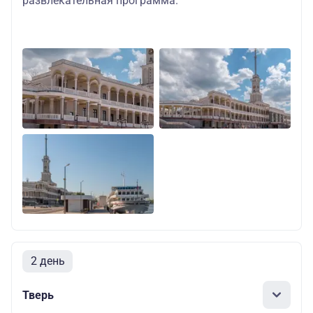
развлекательная программа.
2 день
Тверь