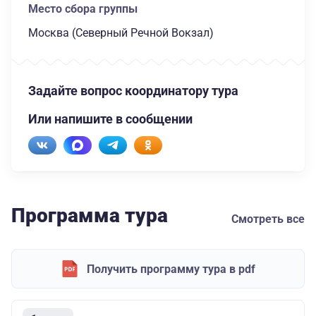
Место сбора группы
Москва (Северный Речной Вокзал)
Задайте вопрос координатору тура
Или напишите в сообщении
Программа тура
Смотреть все
Получить программу тура в pdf