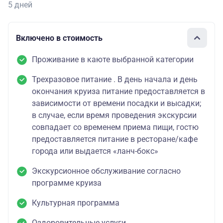
5 дней
Включено в стоимость
Проживание в каюте выбранной категории
Трехразовое питание . В день начала и день
окончания круиза питание предоставляется в
зависимости от времени посадки и высадки;
в случае, если время проведения экскурсии
совпадает со временем приема пищи, гостю
предоставляется питание в ресторане/кафе
города или выдается «ланч-бокс»
Экскурсионное обслуживание согласно
программе круиза
Культурная программа
Оздоровительные услуги