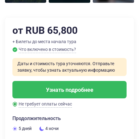
от RUB 65,800
+ Билеты до места начала тура
Что включено в стоимость?
Даты и стоимость тура уточняются. Отправьте
заявку, чтобы узнать актуальную информацию
Узнать подробнее
Не требует оплаты сейчас
Продолжительность
5 дней
4 ночи