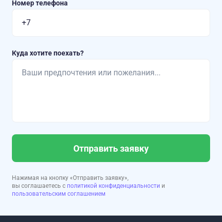
Номер телефона
Куда хотите поехать?
Отправить заявку
Нажимая на кнопку «Отправить заявку»,
вы соглашаетесь с
политикой конфиденциальности
и
пользовательским соглашением