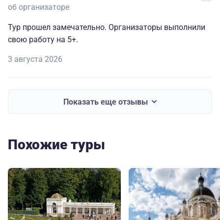
об организаторе
Тур прошел замечательно. Организаторы выполнили
свою работу на 5+.
3 августа 2026
Показать еще отзывы
Похожие туры