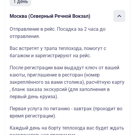
1 день
Москва (Северный Речной Вокзал)
Отправление в рейс. Посадка за 2 часа до
отправления.
Вас встретят у трапа теплохода, помогут с
багажом и зарегистрируют на рейс.
После регистрации вам выдадут ключ от вашей
каюты, приглашение в ресторан (номер
закреплённого за вами столика), расчётную карту
, бланк заказа экскурсий (для заполнения в
первый день круиза).
Первая услуга по питанию - завтрак (проходит во
время регистрации).
Каждый день на борту теплохода вас будет ждать