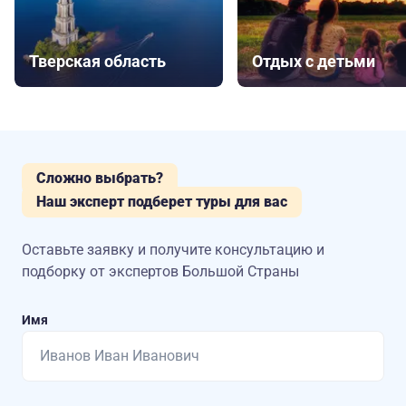
Тверская область
Отдых с детьми
Сложно выбрать?
Наш эксперт подберет туры для вас
Оставьте заявку и получите консультацию
и
подборку от экспертов Большой Страны
Имя