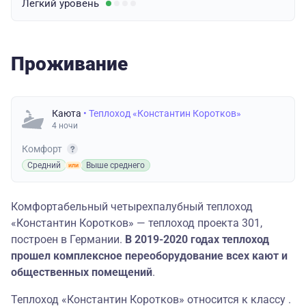
Легкий
уровень
Проживание
Каюта
• Теплоход «Константин Коротков»
4 ночи
Комфорт
Средний
Выше среднего
Комфортабельный четырехпалубный теплоход
«Константин Коротков» — теплоход проекта 301,
построен в Германии.
В 2019-2020 годах теплоход
прошел комплексное переоборудование всех кают и
общественных помещений
.
Теплоход «Константин Коротков» относится к классу .