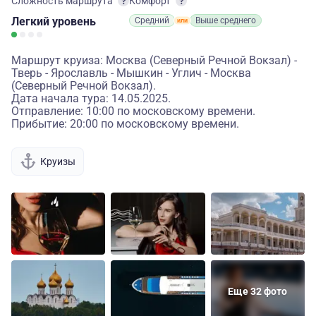
Сложность маршрута
Комфорт
Легкий
уровень
Средний
Выше среднего
Маршрут круиза: Москва (Северный Речной Вокзал) -
Тверь - Ярославль - Мышкин - Углич - Москва
(Северный Речной Вокзал).
Дата начала тура: 14.05.2025.
Отправление: 10:00 по московскому времени.
Прибытие: 20:00 по московскому времени.
Круизы
Еще 32 фото