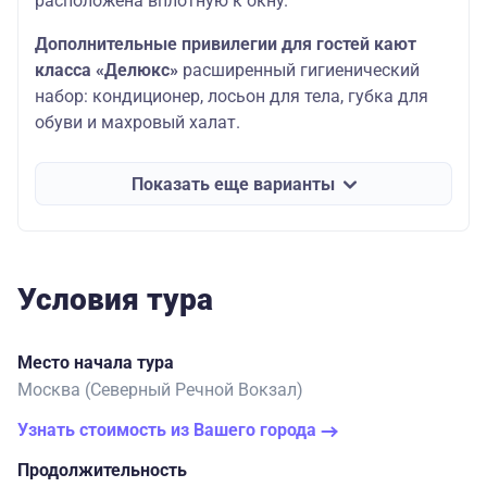
расположена вплотную к окну.
Дополнительные привилегии для гостей кают
класса «Делюкс»
расширенный гигиенический
набор: кондиционер, лосьон для тела, губка для
обуви и махровый халат.
Показать еще варианты
Условия тура
Место начала тура
Москва (Северный Речной Вокзал)
Узнать стоимость из Вашего города
Продолжительность