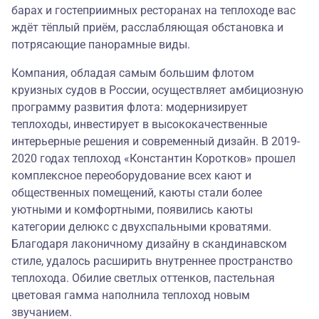
барах и гостеприимных ресторанах на теплоходе вас
ждёт тёплый приём, расслабляющая обстановка и
потрясающие панорамные виды.
Компания, обладая самым большим флотом
круизных судов в России, осуществляет амбициозную
программу развития флота: модернизирует
теплоходы, инвестирует в высококачественные
интерьерные решения и современный дизайн. В 2019-
2020 годах теплоход «Константин Коротков» прошел
комплексное переоборудование всех кают и
общественных помещений, каюты стали более
уютными и комфортными, появились каюты
категории делюкс с двухспальными кроватями.
Благодаря лаконичному дизайну в скандинавском
стиле, удалось расширить внутреннее пространство
теплохода. Обилие светлых оттенков, пастельная
цветовая гамма наполнила теплоход новым
звучанием.