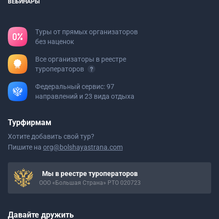
ВЕБИНАРЫ
Туры от прямых организаторов
без наценок
Все организаторы в реестре
туроператоров
Федеральный сервис: 97
направлений и 23 вида отдыха
Турфирмам
Хотите добавить свой тур?
Пишите на
org@bolshayastrana.com
Мы в реестре туроператоров
ООО «Большая Страна» РТО 020723
Давайте дружить