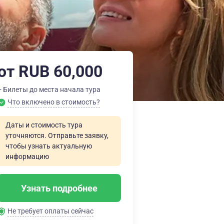
от RUB 60,000
+ Билеты до места начала тура
Что включено в стоимость?
Даты и стоимость тура
уточняются. Отправьте заявку,
чтобы узнать актуальную
информацию
Узнать подробнее
Не требует оплаты сейчас