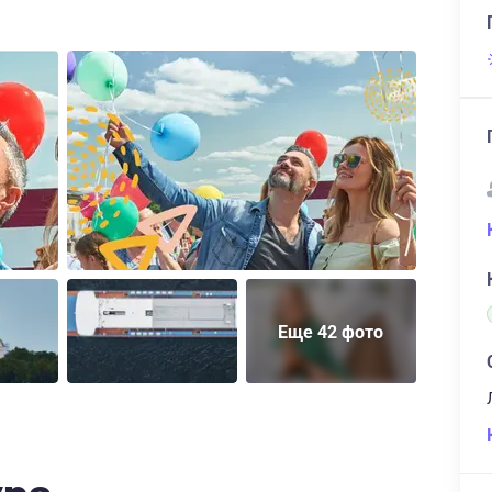
Еще 42 фото