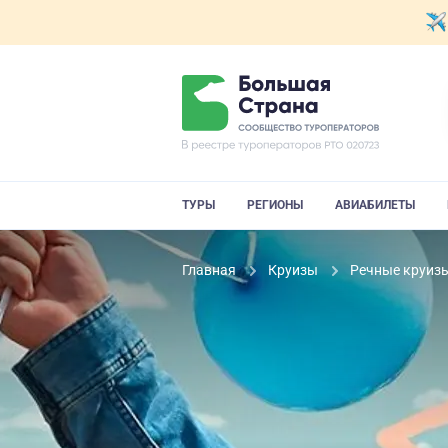
ТУРЫ
РЕГИОНЫ
АВИАБИЛЕТЫ
Главная
Круизы
Речные круиз