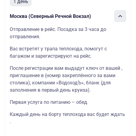
1 день
Москва (Северный Речной Вокзал)
Отправление в рейс. Посадка за 3 часа до
отправления.
Вас встретят у трапа теплохода, помогут с
багажом и зарегистрируют на рейс.
После регистрации вам выдадут ключ от вашей ,
приглашение в (номер закреплённого за вами
столика), компании «ВодоходЪ», бланк (для
заполнения в первый день круиза).
Первая услуга по питанию – обед.
Каждый день на борту теплохода вас будет ждать
.