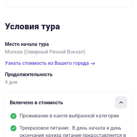
Условия тура
Место начала тура
Москва (Северный Речной Вокзал)
Узнать стоимость из Вашего города
Продолжительность
4 дня
Включено в стоимость
Проживание в каюте выбранной категории
Трехразовое питание . В день начала и день
окончания круиза питание предоставляется в