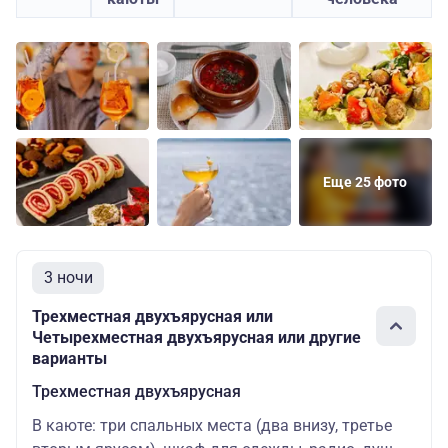
Еще 25 фото
3 ночи
Трехместная двухъярусная или
Четырехместная двухъярусная или другие
варианты
Трехместная двухъярусная
В каюте: три спальных места (два внизу, третье