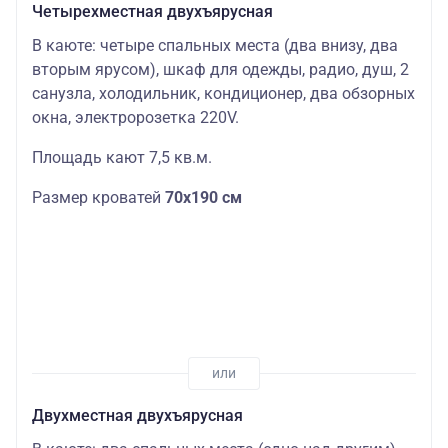
Четырехместная двухъярусная
В каюте: четыре спальных места (два внизу, два
вторым ярусом), шкаф для одежды, радио, душ, 2
санузла, холодильник, кондиционер, два обзорных
окна, электророзетка 220V.
Площадь кают 7,5 кв.м.
Размер кроватей
70х190 см
Двухместная двухъярусная