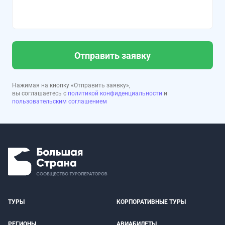
Отправить заявку
Нажимая на кнопку «Отправить заявку»,
вы соглашаетесь с
политикой конфиденциальности
и
пользовательским соглашением
ТУРЫ
КОРПОРАТИВНЫЕ ТУРЫ
РЕГИОНЫ
АВИАБИЛЕТЫ