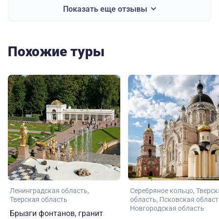
Показать еще отзывы
Похожие туры
Ленинградская область
Серебряное кольцо
Тверск
Тверская область
область
Псковская област
Новгородская область
Брызги фонтанов, гранит