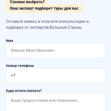
Сложно выбрать?
Наш эксперт подберет туры для вас
Оставьте заявку и получите консультацию
и
подборку от экспертов Большой Страны
Имя
Номер телефона
Куда хотите поехать?