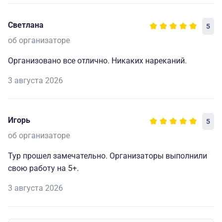
Светлана
5
об организаторе
Организовано все отлично. Никаких нареканий.
3 августа 2026
Игорь
5
об организаторе
Тур прошел замечательно. Организаторы выполнили
свою работу на 5+.
3 августа 2026