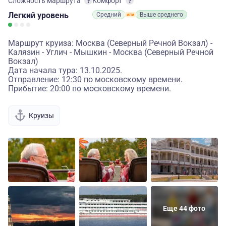
Сложность маршрута
Комфорт
Легкий
уровень
Средний
Выше среднего
Маршрут круиза: Москва (Северный Речной Вокзал) -
Калязин - Углич - Мышкин - Москва (Северный Речной
Вокзал)
Дата начала тура: 13.10.2025.
Отправление: 12:30 по московскому времени.
Прибытие: 20:00 по московскому времени.
Круизы
Еще 44 фото