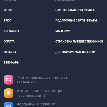
О НАС
ПАРТНЕРСКАЯ ПРОГРАММА
БЛОГ
ПОДАРОЧНЫЕ СЕРТИФИКАТЫ
КОНТАКТЫ
МЫ В СМИ
ОПЛАТА
СТРАХОВКА ПУТЕШЕСТВЕННИКОВ
ОТЗЫВЫ
ДОСТОПРИМЕЧАТЕЛЬНОСТИ
ВЕБИНАРЫ
Туры от прямых организаторов
без наценок
Все организаторы в реестре
туроператоров
Федеральный сервис: 97