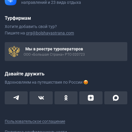
направлений и 23 вида отдыха
Турфирмам
Хотите добавить свой тур?
Пишите на
org@bolshayastrana.com
Мы в реестре туроператоров
ООО «Большая Страна» РТО 020723
Давайте дружить
Вдохновляем на путешествия
по России
Пользовательское соглашение