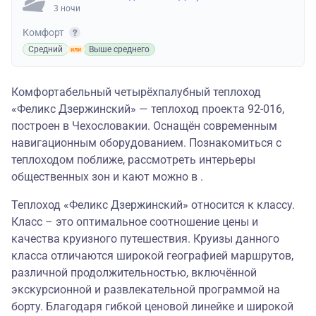
3 ночи
Комфорт
Средний
Выше среднего
Комфортабельный четырёхпалубный теплоход
«Феликс Дзержинский» — теплоход проекта 92-016,
построен в Чехословакии. Оснащён современным
навигационным оборудованием. Познакомиться с
теплоходом поближе, рассмотреть интерьеры
общественных зон и кают можно в .
Теплоход «Феликс Дзержинский» относится к классу.
Класс – это оптимальное соотношение цены и
качества круизного путешествия. Круизы данного
класса отличаются широкой географией маршрутов,
различной продолжительностью, включённой
экскурсионной и развлекательной программой на
борту. Благодаря гибкой ценовой линейке и широкой