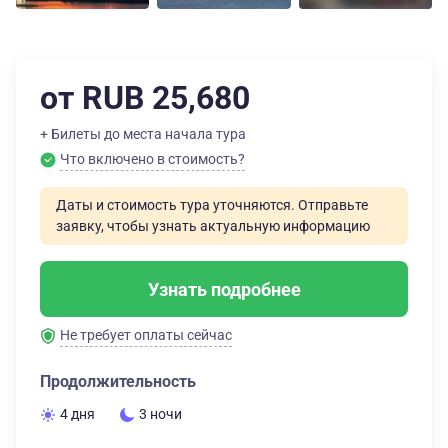
от RUB 25,680
+ Билеты до места начала тура
Что включено в стоимость?
Даты и стоимость тура уточняются. Отправьте
заявку, чтобы узнать актуальную информацию
Узнать подробнее
Не требует оплаты сейчас
Продолжительность
4 дня
3 ночи