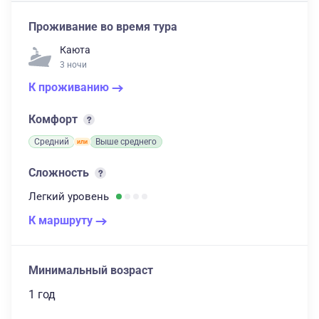
Проживание во время тура
Каюта
3 ночи
К проживанию
Комфорт
Средний
Выше среднего
Сложность
Легкий
уровень
К маршруту
Минимальный возраст
1 год