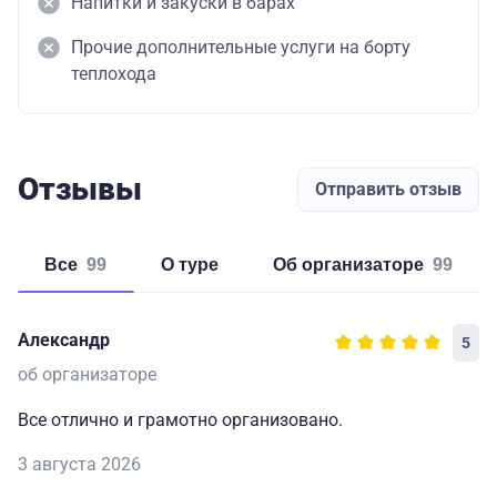
Напитки и закуски в барах
Прочие дополнительные услуги на борту
теплохода
Отзывы
Отправить отзыв
Все
99
о туре
об организаторе
99
Александр
5
об организаторе
Все отлично и грамотно организовано.
3 августа 2026