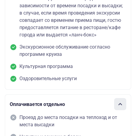
зависимости от времени посадки и высадки;
в случае, если время проведения экскурсии
совпадает со временем приема пищи, гостю
предоставляется питание в ресторане/кафе
города или выдается «ланч-бокс»
Экскурсионное обслуживание согласно
программе круиза
Культурная программа
Оздоровительные услуги
Оплачивается отдельно
Проезд до места посадки на теплоход и от
места высадки