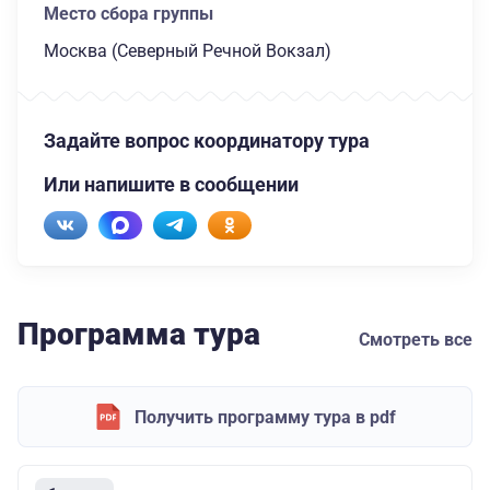
Место сбора группы
Москва (Северный Речной Вокзал)
Задайте вопрос координатору тура
Или напишите в сообщении
Программа тура
Смотреть все
Получить программу тура в pdf