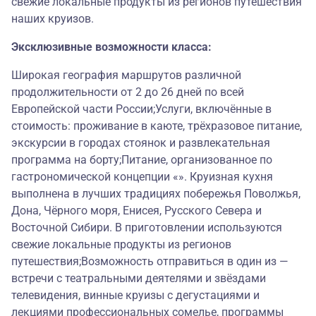
свежие локальные продукты из регионов путешествия
наших круизов.
Эксклюзивные возможности класса:
Широкая география маршрутов различной
продолжительности от 2 до 26 дней по всей
Европейской части России;Услуги, включённые в
стоимость: проживание в каюте, трёхразовое питание,
экскурсии в городах стоянок и развлекательная
программа на борту;Питание, организованное по
гастрономической концепции «». Круизная кухня
выполнена в лучших традициях побережья Поволжья,
Дона, Чёрного моря, Енисея, Русского Севера и
Восточной Сибири. В приготовлении используются
свежие локальные продукты из регионов
путешествия;Возможность отправиться в один из —
встречи с театральными деятелями и звёздами
телевидения, винные круизы с дегустациями и
лекциями профессиональных сомелье, программы