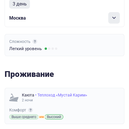
3 день
Москва
Сложность
Легкий
уровень
Проживание
Каюта
• Теплоход «Мустай Карим»
2 ночи
Комфорт
Выше среднего
Высокий