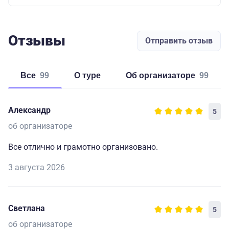
Отзывы
Отправить отзыв
Все
99
о туре
об организаторе
99
Александр
5
об организаторе
Все отлично и грамотно организовано.
3 августа 2026
Светлана
5
об организаторе