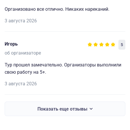
Организовано все отлично. Никаких нареканий.
3 августа 2026
Игорь
5
об организаторе
Тур прошел замечательно. Организаторы выполнили
свою работу на 5+.
3 августа 2026
Показать еще отзывы