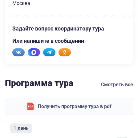
Москва
Задайте вопрос координатору тура
Или напишите в сообщении
Программа тура
Смотреть все
Получить программу тура в pdf
1 день