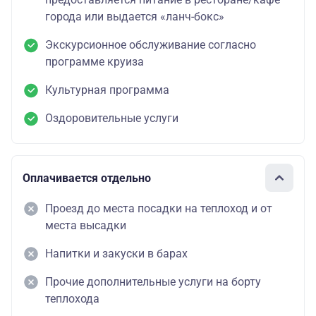
города или выдается «ланч-бокс»
Экскурсионное обслуживание согласно
программе круиза
Культурная программа
Оздоровительные услуги
Оплачивается отдельно
Проезд до места посадки на теплоход и от
места высадки
Напитки и закуски в барах
Прочие дополнительные услуги на борту
теплохода