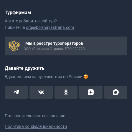
Турфирмам
Хотите добавить свой тур?
Пишите на
org@bolshayastrana.com
Мы в реестре туроператоров
ООО «Большая Страна» РТО 020723
Давайте дружить
Вдохновляем на путешествия
по России
Пользовательское соглашение
Политика конфиденциальности