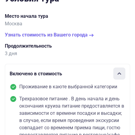
Место начала тура
Москва
Узнать стоимость из Вашего города
Продолжительность
3 дня
Включено в стоимость
Проживание в каюте выбранной категории
Трехразовое питание . В день начала и день
окончания круиза питание предоставляется в
зависимости от времени посадки и высадки;
в случае, если время проведения экскурсии
совпадает со временем приема пищи, гостю
предоставляется питание в ресторане/кафе