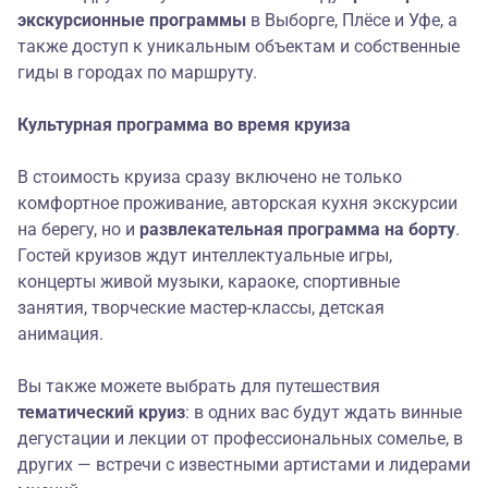
экскурсионные программы
в Выборге, Плёсе и Уфе, а
также доступ к уникальным объектам и собственные
гиды в городах по маршруту.
Культурная программа во время круиза
В стоимость круиза сразу включено не только
комфортное проживание, авторская кухня экскурсии
на берегу, но и
развлекательная программа на борту
.
Гостей круизов ждут интеллектуальные игры,
концерты живой музыки, караоке, спортивные
занятия, творческие мастер-классы, детская
анимация.
Вы также можете выбрать для путешествия
тематический круиз
: в одних вас будут ждать винные
дегустации и лекции от профессиональных сомелье, в
других — встречи с известными артистами и лидерами