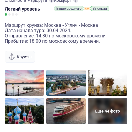
Сложность маршрута
Комфорт
Легкий
уровень
Выше среднего
Высокий
Маршрут круиза: Москва - Углич - Москва
Дата начала тура: 30.04.2024.
Отправление: 14:30 по московскому времени.
Прибытие: 18:00 по московскому времени.
Круизы
Еще 44 фото