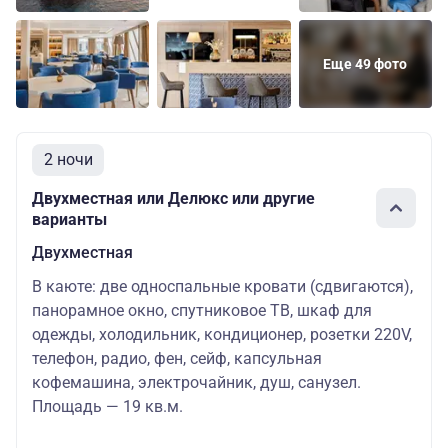
Еще 49 фото
2 ночи
Двухместная или Делюкс или другие
варианты
Двухместная
В каюте: две односпальные кровати (сдвигаются),
панорамное окно, спутниковое ТВ, шкаф для
одежды, холодильник, кондиционер, розетки 220V,
телефон, радио, фен, сейф, капсульная
кофемашина, электрочайник, душ, санузел.
Площадь — 19 кв.м.