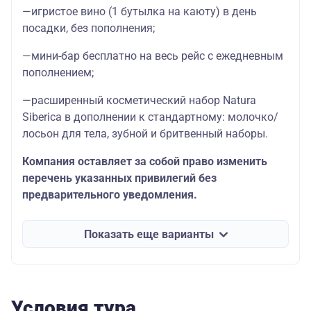
—игристое вино (1 бутылка на каюту) в день
посадки, без пополнения;
—мини-бар бесплатно на весь рейс с ежедневным
пополнением;
—расширенный косметический набор Natura
Siberica в дополнении к стандартному: молочко/
лосьон для тела, зубной и бритвенный наборы.
Компания оставляет за собой право изменить
перечень указанных привилегий без
предварительного уведомления.
Показать еще варианты
Условия тура