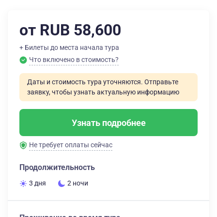
от RUB 58,600
+ Билеты до места начала тура
Что включено в стоимость?
Даты и стоимость тура уточняются. Отправьте
заявку, чтобы узнать актуальную информацию
Узнать подробнее
Не требует оплаты сейчас
Продолжительность
3 дня
2 ночи