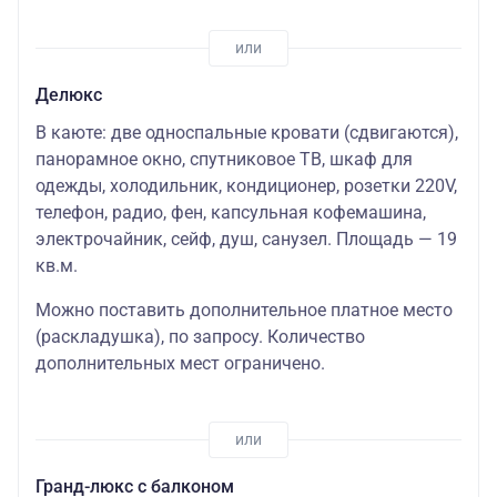
Делюкс
В каюте: две односпальные кровати (сдвигаются),
панорамное окно, спутниковое ТВ, шкаф для
одежды, холодильник, кондиционер, розетки 220V,
телефон, радио, фен, капсульная кофемашина,
электрочайник, сейф, душ, санузел. Площадь — 19
кв.м.
Можно поставить дополнительное платное место
(раскладушка)
, по запросу. Количество
дополнительных мест ограничено.
Гранд-люкс с балконом