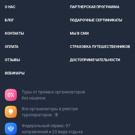
О НАС
ПАРТНЕРСКАЯ ПРОГРАММА
БЛОГ
ПОДАРОЧНЫЕ СЕРТИФИКАТЫ
КОНТАКТЫ
МЫ В СМИ
ОПЛАТА
СТРАХОВКА ПУТЕШЕСТВЕННИКОВ
ОТЗЫВЫ
ДОСТОПРИМЕЧАТЕЛЬНОСТИ
ВЕБИНАРЫ
Туры от прямых организаторов
без наценок
Все организаторы в реестре
туроператоров
Федеральный сервис: 97
направлений и 23 вида отдыха