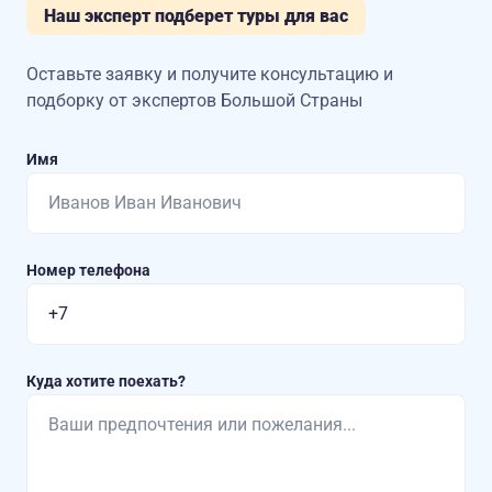
Наш эксперт подберет туры для вас
Оставьте заявку и получите консультацию
и
подборку от экспертов Большой Страны
Имя
Номер телефона
Куда хотите поехать?