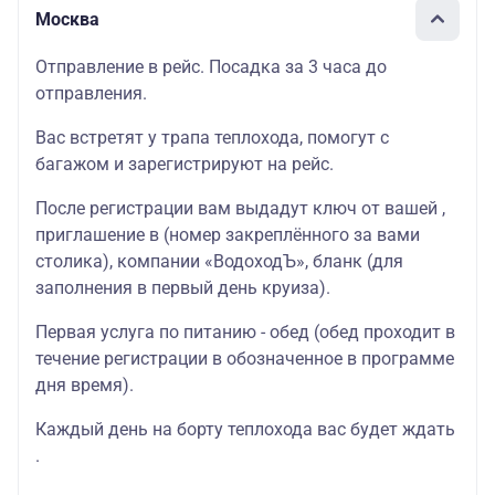
Москва
Отправление в рейс. Посадка за 3 часа до
отправления.
Вас встретят у трапа теплохода, помогут с
багажом и зарегистрируют на рейс.
После регистрации вам выдадут ключ от вашей ,
приглашение в (номер закреплённого за вами
столика), компании «ВодоходЪ», бланк (для
заполнения в первый день круиза).
Первая услуга по питанию - обед (обед проходит в
течение регистрации в обозначенное в программе
дня время).
Каждый день на борту теплохода вас будет ждать
.