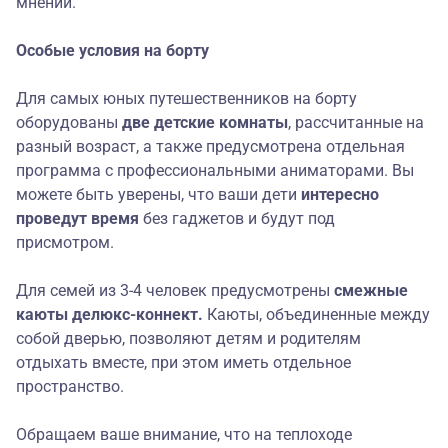
мнений.
Особые услови
я
на борту
Для самых юных путешественников на борту
оборудованы
две детские комнаты
, рассчитанные на
разный возраст, а также предусмотрена отдельная
программа с профессиональными аниматорами. Вы
можете быть уверены, что ваши дети
интересно
проведут время
без гаджетов и будут под
присмотром.
Для семей из 3-4 человек предусмотрены
смежные
каюты делюкс-коннект.
Каюты, объединенные между
собой дверью, позволяют детям и родителям
отдыхать вместе, при этом иметь отдельное
пространство.
Обращаем ваше внимание, что на теплоходе