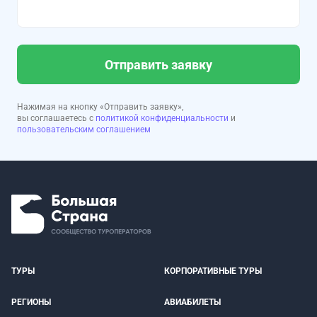
Отправить заявку
Нажимая на кнопку «Отправить заявку»,
вы соглашаетесь с
политикой конфиденциальности
и
пользовательским соглашением
ТУРЫ
КОРПОРАТИВНЫЕ ТУРЫ
РЕГИОНЫ
АВИАБИЛЕТЫ