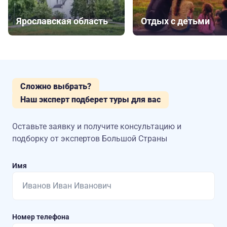
Ярославская область
Отдых с детьми
Сложно выбрать?
Наш эксперт подберет туры для вас
Оставьте заявку и получите консультацию
и
подборку от экспертов Большой Страны
Имя
Номер телефона