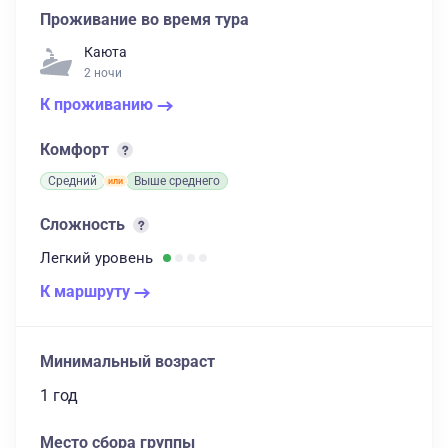
Проживание во время тура
Каюта
2 ночи
К проживанию
Комфорт
Средний
Выше среднего
Сложность
Легкий
уровень
К маршруту
Минимальный возраст
1 год
Место сбора группы