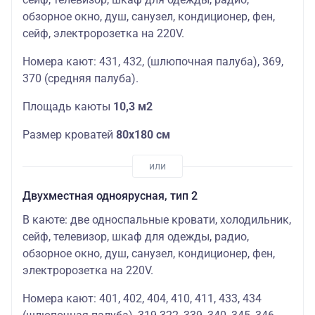
обзорное окно, душ, санузел, кондиционер, фен,
сейф, электророзетка на 220V.
Номера кают: 431, 432, (шлюпочная палуба), 369,
370 (средняя палуба).
Площадь каюты
10,3
м2
Размер кроватей
80х180 см
Двухместная одноярусная, тип 2
В каюте: две односпальные кровати, холодильник,
сейф, телевизор, шкаф для одежды, радио,
обзорное окно, душ, санузел, кондиционер, фен,
электророзетка на 220V.
Номера кают: 401, 402, 404, 410, 411, 433, 434