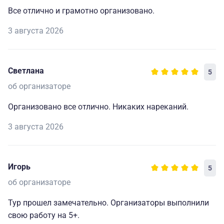
Все отлично и грамотно организовано.
3 августа 2026
Светлана
5
об организаторе
Организовано все отлично. Никаких нареканий.
3 августа 2026
Игорь
5
об организаторе
Тур прошел замечательно. Организаторы выполнили
свою работу на 5+.