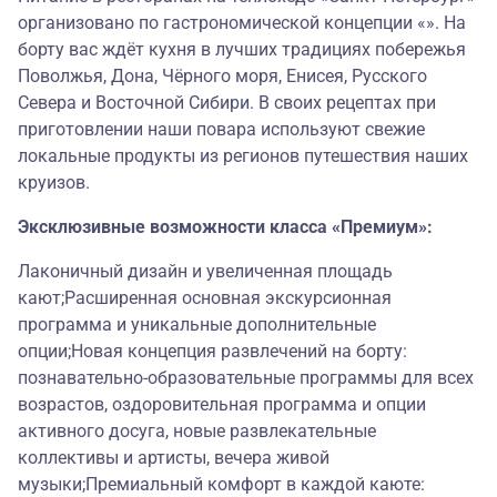
организовано по гастрономической концепции «». На
борту вас ждёт кухня в лучших традициях побережья
Поволжья, Дона, Чёрного моря, Енисея, Русского
Севера и Восточной Сибири. В своих рецептах при
приготовлении наши повара используют свежие
локальные продукты из регионов путешествия наших
круизов.
Эксклюзивные возможности класса «Премиум»:
Лаконичный дизайн и увеличенная площадь
кают;Расширенная основная экскурсионная
программа и уникальные дополнительные
опции;Новая концепция развлечений на борту:
познавательно-образовательные программы для всех
возрастов, оздоровительная программа и опции
активного досуга, новые развлекательные
коллективы и артисты, вечера живой
музыки;Премиальный комфорт в каждой каюте: