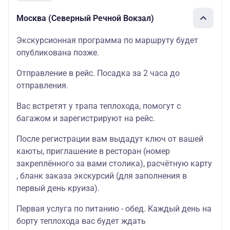
Москва (Северный Речной Вокзал)
Экскурсионная программа по маршруту будет
опубликована позже.
Отправление в рейс. Посадка за 2 часа до
отправления.
Вас встретят у трапа теплохода, помогут с
багажом и зарегистрируют на рейс.
После регистрации вам выдадут ключ от вашей
каюты, приглашение в ресторан (номер
закреплённого за вами столика), расчётную карту
, бланк заказа экскурсий (для заполнения в
первый день круиза).
Первая услуга по питанию - обед. Каждый день на
борту теплохода вас будет ждать