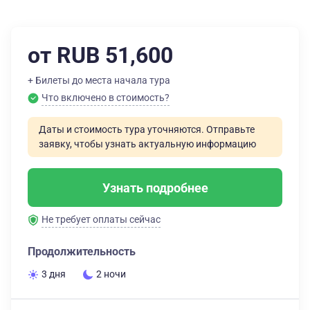
от RUB 51,600
+ Билеты до места начала тура
Что включено в стоимость?
Даты и стоимость тура уточняются. Отправьте
заявку, чтобы узнать актуальную информацию
Узнать подробнее
Не требует оплаты сейчас
Продолжительность
3 дня
2 ночи