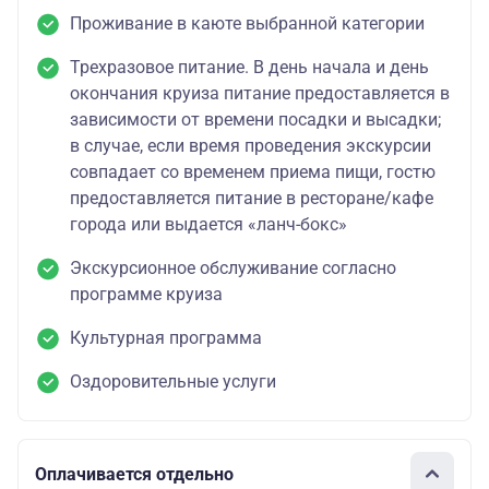
Проживание в каюте выбранной категории
Трехразовое питание. В день начала и день
окончания круиза питание предоставляется в
зависимости от времени посадки и высадки;
в случае, если время проведения экскурсии
совпадает со временем приема пищи, гостю
предоставляется питание в ресторане/кафе
города или выдается «ланч-бокс»
Экскурсионное обслуживание согласно
программе круиза
Культурная программа
Оздоровительные услуги
Оплачивается отдельно