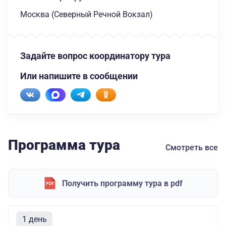
Москва (Северный Речной Вокзал)
Задайте вопрос координатору тура
Или напишите в сообщении
Программа тура
Смотреть все
Получить программу тура в pdf
1 день