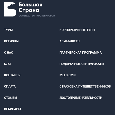
ТУРЫ
КОРПОРАТИВНЫЕ ТУРЫ
РЕГИОНЫ
АВИАБИЛЕТЫ
О НАС
ПАРТНЕРСКАЯ ПРОГРАММА
БЛОГ
ПОДАРОЧНЫЕ СЕРТИФИКАТЫ
КОНТАКТЫ
МЫ В СМИ
ОПЛАТА
СТРАХОВКА ПУТЕШЕСТВЕННИКОВ
ОТЗЫВЫ
ДОСТОПРИМЕЧАТЕЛЬНОСТИ
ВЕБИНАРЫ