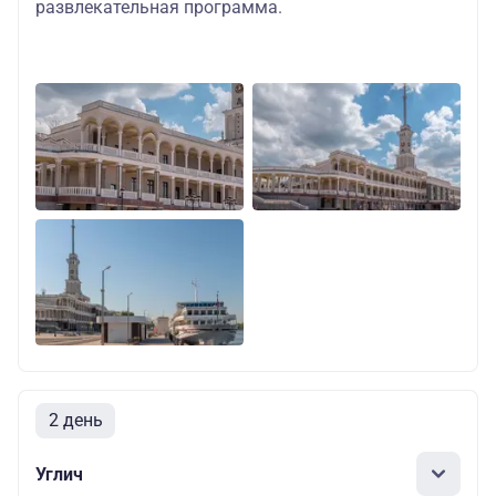
развлекательная программа.
2 день
Углич