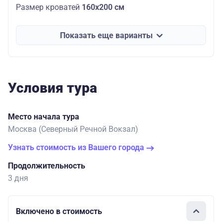
Размер кроватей
160х200
см
Показать еще варианты
Условия тура
Место начала тура
Москва (Северный Речной Вокзал)
Узнать стоимость из Вашего города
Продолжительность
3 дня
Включено в стоимость