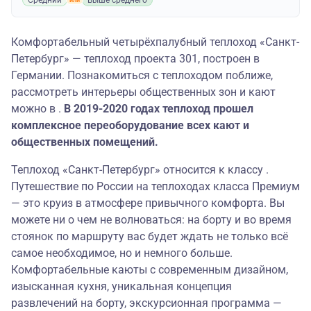
Средний
Выше среднего
Комфортабельный четырёхпалубный теплоход «Санкт-
Петербург» — теплоход проекта 301, построен в
Германии. Познакомиться с теплоходом поближе,
рассмотреть интерьеры общественных зон и кают
можно в .
В 2019-2020 годах теплоход прошел
комплексное переоборудование всех кают и
общественных помещений.
Теплоход «Санкт-Петербург» относится к классу .
Путешествие по России на теплоходах класса Премиум
— это круиз в атмосфере привычного комфорта. Вы
можете ни о чем не волноваться: на борту и во время
стоянок по маршруту вас будет ждать не только всё
самое необходимое, но и немного больше.
Комфортабельные каюты с современным дизайном,
изысканная кухня, уникальная концепция
развлечений на борту, экскурсионная программа —