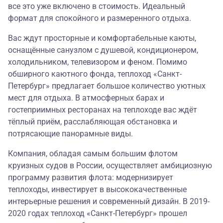
все это уже включено в стоимость. Идеальный
формат для спокойного и размеренного отдыха.
Вас ждут просторные и комфортабельные каюты,
оснащённые санузлом с душевой, кондиционером,
холодильником, телевизором и феном. Помимо
обширного каютного фонда, теплоход «Санкт-
Петербург» предлагает большое количество уютных
мест для отдыха. В атмосферных барах и
гостеприимных ресторанах на теплоходе вас ждёт
тёплый приём, расслабляющая обстановка и
потрясающие панорамные виды.
Компания, обладая самым большим флотом
круизных судов в России, осуществляет амбициозную
программу развития флота: модернизирует
теплоходы, инвестирует в высококачественные
интерьерные решения и современный дизайн. В 2019-
2020 годах теплоход «Санкт-Петербург» прошел