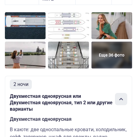
Еще 36 фото
2 ночи
Двухместная одноярусная или
Двухместная одноярусная, тип 2 или другие
варианты
Двухместная одноярусная
В каюте: две односпальные кровати, холодильник,
сейф, телевизор, шкаф для одежды, радио,