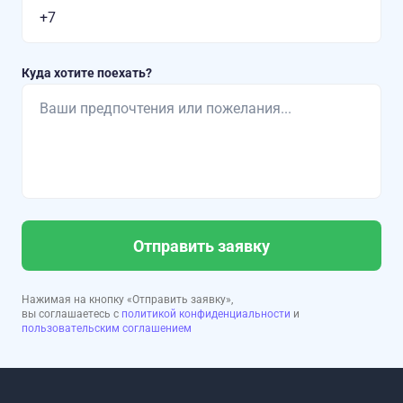
Куда хотите поехать?
Отправить заявку
Нажимая на кнопку «Отправить заявку»,
вы соглашаетесь с
политикой конфиденциальности
и
пользовательским соглашением