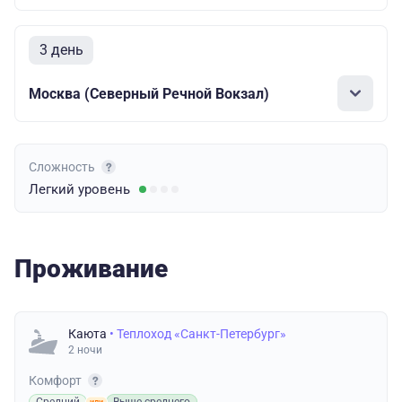
3 день
Москва (Северный Речной Вокзал)
Сложность
Легкий
уровень
Проживание
Каюта
• Теплоход «Санкт-Петербург»
2 ночи
Комфорт