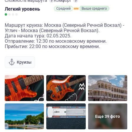
Сложность маршрута
Комфорт
Легкий
уровень
Средний
Выше среднего
Маршрут круиза: Москва (Северный Речной Вокзал) -
Углич - Москва (Северный Речной Вокзал).
Дата начала тура: 02.05.2025.
Отправление: 12:30 по московскому времени.
Прибытие: 22:00 по московскому времени.
Круизы
Еще 39 фото