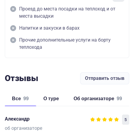
Проезд до места посадки на теплоход и от
места высадки
Напитки и закуски в барах
Прочие дополнительные услуги на борту
теплохода
Отзывы
Отправить отзыв
Все
99
о туре
об организаторе
99
Александр
5
об организаторе