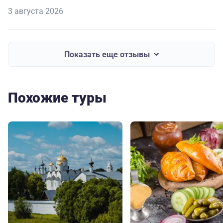
3 августа 2026
Показать еще отзывы
Похожие туры