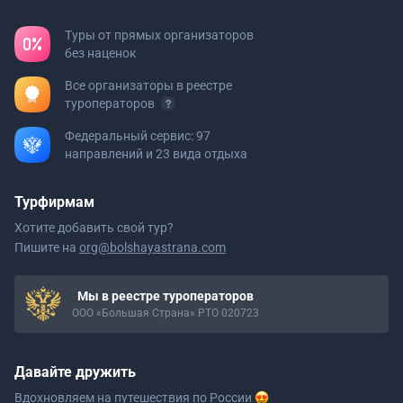
Туры от прямых организаторов
без наценок
Все организаторы в реестре
туроператоров
Федеральный сервис: 97
направлений и 23 вида отдыха
Турфирмам
Хотите добавить свой тур?
Пишите на
org@bolshayastrana.com
Мы в реестре туроператоров
ООО «Большая Страна» РТО 020723
Давайте дружить
Вдохновляем на путешествия
по России