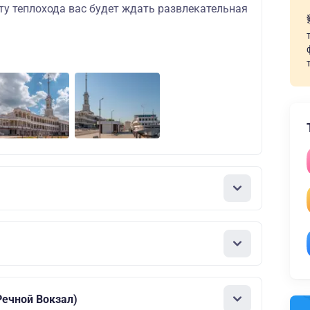
ту теплохода вас будет ждать развлекательная
ечной Вокзал)