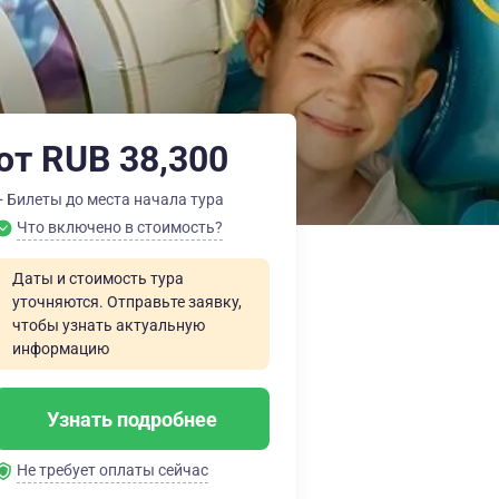
от RUB 38,300
+ Билеты до места начала тура
Что включено в стоимость?
Даты и стоимость тура
уточняются. Отправьте заявку,
чтобы узнать актуальную
информацию
Узнать подробнее
Не требует оплаты сейчас