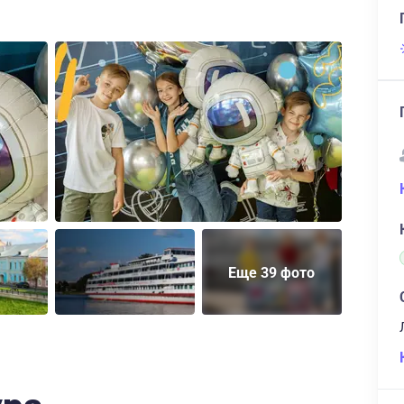
Еще 39 фото