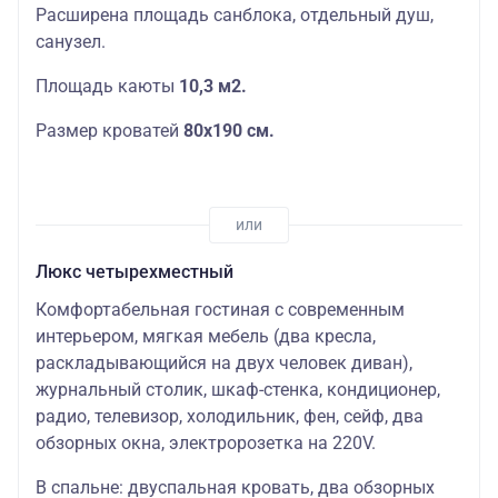
Расширена площадь санблока, отдельный душ,
санузел.
Площадь каюты
10,3 м2.
Размер кроватей
80х190 см.
Люкс четырехместный
Комфортабельная гостиная с современным
интерьером, мягкая мебель (два кресла,
раскладывающийся на двух человек диван),
журнальный столик, шкаф-стенка, кондиционер,
радио, телевизор, холодильник, фен, сейф, два
обзорных окна, электророзетка на 220V.
В спальне: двуспальная кровать, два обзорных