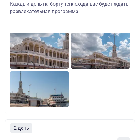
Каждый день на борту теплохода вас будет ждать
развлекательная программа.
2 день