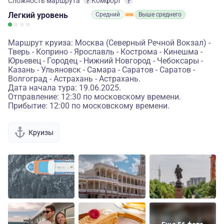
Сложность маршрута
Комфорт
Легкий
уровень
Средний
Выше среднего
Маршрут круиза: Москва (Северный Речной Вокзал) -
Тверь - Коприно - Ярославль - Кострома - Кинешма -
Юрьевец - Городец - Нижний Новгород - Чебоксары -
Казань - Ульяновск - Самара - Саратов - Саратов -
Волгоград - Астрахань - Астрахань.
Дата начала тура: 19.06.2025.
Отправление: 12:30 по московскому времени.
Прибытие: 12:00 по московскому времени.
Круизы