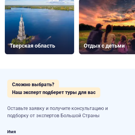
Тверская область
Отдых с детьми
Сложно выбрать?
Наш эксперт подберет туры для вас
Оставьте заявку и получите консультацию
и
подборку от экспертов Большой Страны
Имя