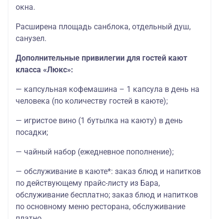
окна.
Расширена площадь санблока, отдельный душ,
санузел.
Дополнительные привилегии для гостей кают
класса «Люкс»:
— капсульная кофемашина – 1 капсула в день на
человека (по количеству гостей в каюте);
— игристое вино (1 бутылка на каюту) в день
посадки;
— чайный набор (ежедневное пополнение);
— обслуживание в каюте*: заказ блюд и напитков
по действующему прайс-листу из Бара,
обслуживание бесплатно; заказ блюд и напитков
по основному меню ресторана, обслуживание
платно.