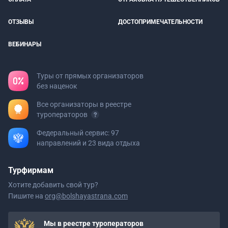
ОТЗЫВЫ
ДОСТОПРИМЕЧАТЕЛЬНОСТИ
ВЕБИНАРЫ
Туры от прямых организаторов
без наценок
Все организаторы в реестре
туроператоров
Федеральный сервис: 97
направлений и 23 вида отдыха
Турфирмам
Хотите добавить свой тур?
Пишите на
org@bolshayastrana.com
Мы в реестре туроператоров