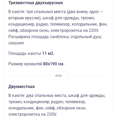
Трехместная двухъярусная
В каюте: три спальных места (два внизу, одно —
вторым ярусом), шкаф для одежды, трюмо,
кондиционер, радио, телевизор, холодильник, фен,
сейф, обзорное окно, электророзетка на 220V.
Расширена площадь санблока, отдельный душ,
санузел.
Площадь каюты
11 м2.
Размер кроватей
80х190 см.
Двухместная
В каюте: два спальных места, шкаф для одежды,
трюмо, кондиционер, радио, телевизор,
холодильник, фен, сейф, обзорное окно,
электророзетка на 220V.