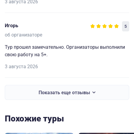
3 августа 2026
Игорь
5
об организаторе
Тур прошел замечательно. Организаторы выполнили
свою работу на 5+.
3 августа 2026
Показать еще отзывы
Похожие туры