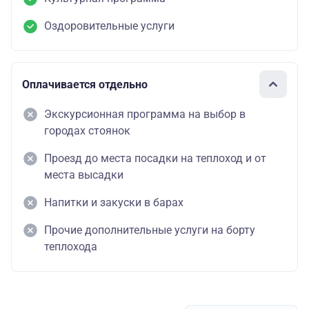
Оздоровительные услуги
Оплачивается отдельно
Экскурсионная программа на выбор в
городах стоянок
Проезд до места посадки на теплоход и от
места высадки
Напитки и закуски в барах
Прочие дополнительные услуги на борту
теплохода