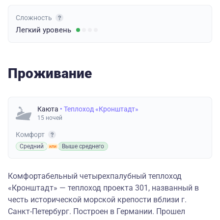
Сложность
Легкий
уровень
Проживание
Каюта
• Теплоход «Кронштадт»
15 ночей
Комфорт
Средний
Выше среднего
Комфортабельный четырехпалубный теплоход
«Кронштадт» — теплоход проекта 301, названный в
честь исторической морской крепости вблизи г.
Санкт-Петербург. Построен в Германии. Прошел