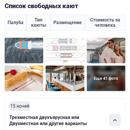
Список свободных кают
Тип
Стоимость за
Палуба
Размещение
каюты
человека
Еще 41 фото
15 ночей
Трехместная двухъярусная или
Двухместная или другие варианты