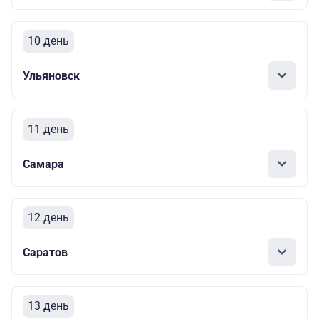
10 день
Ульяновск
11 день
Самара
12 день
Саратов
13 день