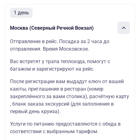
1 день
Москва (Северный Речной Вокзал)
Отправление в рейс. Посадка за 2 часа до
отправления. Время Московское.
Вас встретят у трапа теплохода, помогут с
багажом и зарегистрируют на рейс.
После регистрации вам выдадут ключ от вашей
каюты, приглашение в ресторан (номер
закреплённого за вами столика), расчётную карту
, бланк заказа экскурсий (для заполнения в
первый день круиза).
Услуги по питанию предоставляются с обеда в
соответствии с выбранным тарифом.