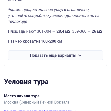
*время предоставления услуги ограничено,
уточняйте подробные условия дополнительно на
теплоходе
Площадь кают 301-304 —
28,4 м2
, 359-360 —
26 м2
Размер кроватей
160х200 см
Показать еще варианты
Условия тура
Место начала тура
Москва (Северный Речной Вокзал)