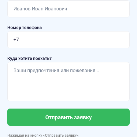
Номер телефона
Куда хотите поехать?
Отправить заявку
Нажимая на кнопку «Отправить заявку»,