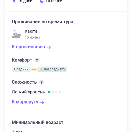
16 дней
15 ночей
Проживание во время тура
Каюта
15 ночей
К проживанию
Комфорт
Средний
Выше среднего
Сложность
Легкий
уровень
К маршруту
Минимальный возраст