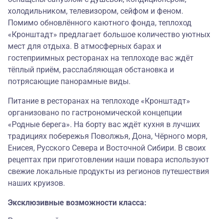
холодильником, телевизором, сейфом и феном.
Помимо обновлённого каютного фонда, теплоход
«Кронштадт» предлагает большое количество уютных
мест для отдыха. В атмосферных барах и
гостеприимных ресторанах на теплоходе вас ждёт
тёплый приём, расслабляющая обстановка и
потрясающие панорамные виды.
Питание в ресторанах на теплоходе «Кронштадт»
организовано по гастрономической концепции
«
Родные берега
». На борту вас ждёт кухня в лучших
традициях побережья Поволжья, Дона, Чёрного моря,
Енисея, Русского Севера и Восточной Сибири. В своих
рецептах при приготовлении наши повара используют
свежие локальные продукты из регионов путешествия
наших круизов.
Эксклюзивные возможности класса: