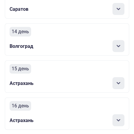
Саратов
14 день
Волгоград
15 день
Астрахань
16 день
Астрахань