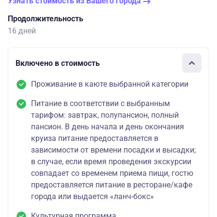
Узнать стоимость из Вашего города
Продолжительность
16 дней
Включено в стоимость
Проживание в каюте выбранной категории
Питание в соответствии с выбранным
тарифом: завтрак, полупансион, полный
пансион. В день начала и день окончания
круиза питание предоставляется в
зависимости от времени посадки и высадки;
в случае, если время проведения экскурсии
совпадает со временем приема пищи, гостю
предоставляется питание в ресторане/кафе
города или выдается «ланч-бокс»
Культурная программа