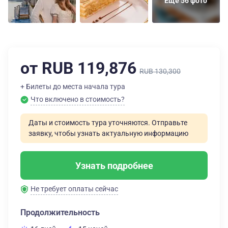
Еще 56 фото
от RUB 119,876
RUB 130,300
+ Билеты до места начала тура
Что включено в стоимость?
Даты и стоимость тура уточняются. Отправьте
заявку, чтобы узнать актуальную информацию
Узнать подробнее
Не требует оплаты сейчас
Продолжительность