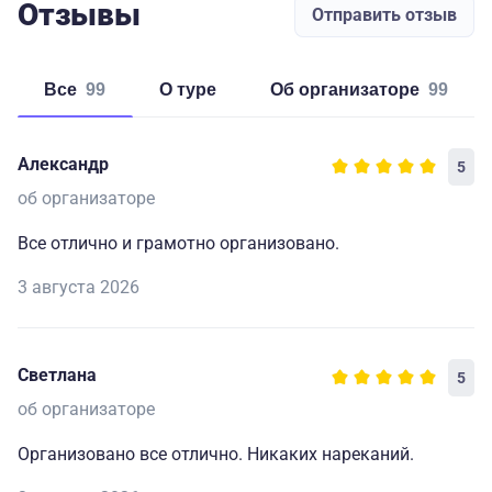
Отзывы
Отправить отзыв
Все
99
о туре
об организаторе
99
Александр
5
об организаторе
Все отлично и грамотно организовано.
3 августа 2026
Светлана
5
об организаторе
Организовано все отлично. Никаких нареканий.