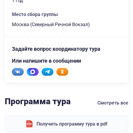
1 год
Место сбора группы
Москва (Северный Речной Вокзал)
Задайте вопрос координатору тура
Или напишите в сообщении
Программа тура
Смотреть все
Получить программу тура в pdf