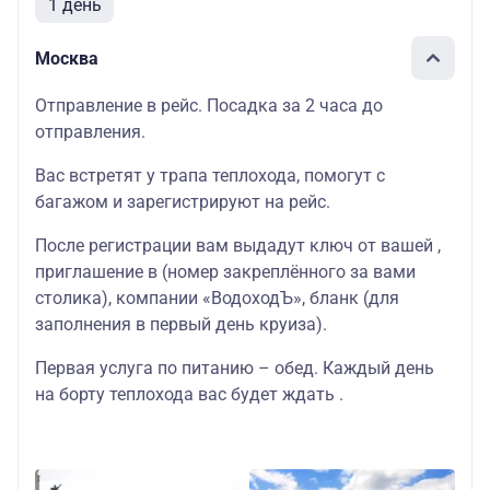
1 день
Москва
Отправление в рейс. Посадка за 2 часа до
отправления.
Вас встретят у трапа теплохода, помогут с
багажом и зарегистрируют на рейс.
После регистрации вам выдадут ключ от вашей ,
приглашение в (номер закреплённого за вами
столика), компании «ВодоходЪ», бланк (для
заполнения в первый день круиза).
Первая услуга по питанию – обед. Каждый день
на борту теплохода вас будет ждать .