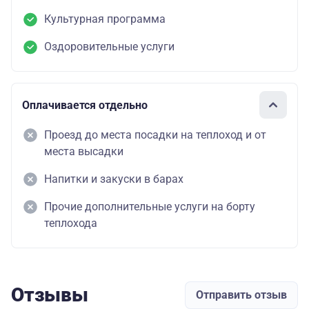
Культурная программа
Оздоровительные услуги
Оплачивается отдельно
Проезд до места посадки на теплоход и от
места высадки
Напитки и закуски в барах
Прочие дополнительные услуги на борту
теплохода
Отзывы
Отправить отзыв