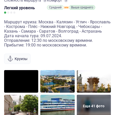
Сложность маршрута
Комфорт
Легкий
уровень
Средний
Выше среднего
Маршрут круиза: Москва - Калязин - Углич - Ярославль
- Кострома - Плёс - Нижний Новгород - Чебоксары -
Казань - Самара - Саратов - Волгоград - Астрахань
Дата начала тура: 09.07.2024.
Отправление: 12:30 по московскому времени.
Прибытие: 19:00 по московскому времени.
Круизы
Еще 41 фото