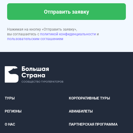
Отправить заявку
Нажимая на кнопку «Отправить заявку»,
вы соглашаетесь с
политикой конфиденциальности
и
пользовательским соглашением
ТУРЫ
КОРПОРАТИВНЫЕ ТУРЫ
РЕГИОНЫ
АВИАБИЛЕТЫ
О НАС
ПАРТНЕРСКАЯ ПРОГРАММА