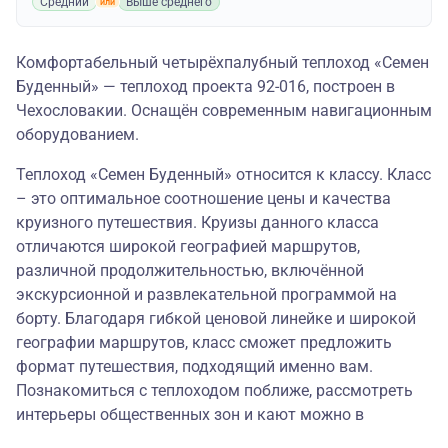
Средний
Выше среднего
Комфортабельный четырёхпалубный теплоход «Семен
Буденный» — теплоход проекта 92-016, построен в
Чехословакии. Оснащён современным навигационным
оборудованием.
Теплоход «Семен Буденный» относится к классу. Класс
– это оптимальное соотношение цены и качества
круизного путешествия. Круизы данного класса
отличаются широкой географией маршрутов,
различной продолжительностью, включённой
экскурсионной и развлекательной программой на
борту. Благодаря гибкой ценовой линейке и широкой
географии маршрутов, класс сможет предложить
формат путешествия, подходящий именно вам.
Познакомиться с теплоходом поближе, рассмотреть
интерьеры общественных зон и кают можно в