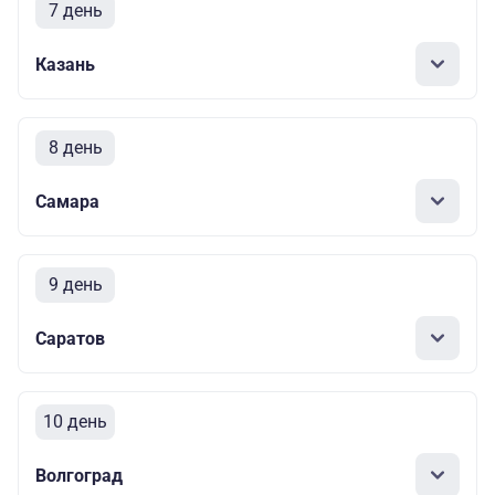
7 день
Казань
8 день
Самара
9 день
Саратов
10 день
Волгоград