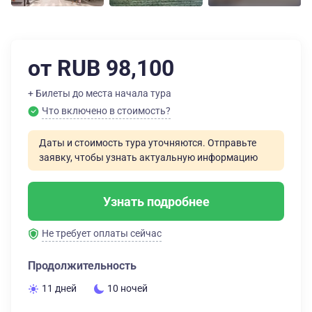
от RUB 98,100
+ Билеты до места начала тура
Что включено в стоимость?
Даты и стоимость тура уточняются. Отправьте
заявку, чтобы узнать актуальную информацию
Узнать подробнее
Не требует оплаты сейчас
Продолжительность
11 дней
10 ночей