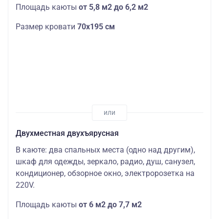
Площадь каюты
от 5,8 м2 до 6,2 м2
Размер кровати
70х195 см
Двухместная двухъярусная
В каюте: два спальных места (одно над другим),
шкаф для одежды, зеркало, радио, душ, санузел,
кондиционер, обзорное окно, электророзетка на
220V.
Площадь каюты
от 6 м2 до 7,7 м2