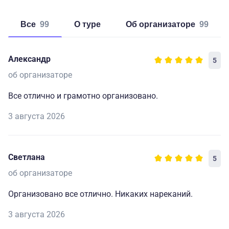
Все
99
о туре
об организаторе
99
Александр
5
об организаторе
Все отлично и грамотно организовано.
3 августа 2026
Светлана
5
об организаторе
Организовано все отлично. Никаких нареканий.
3 августа 2026