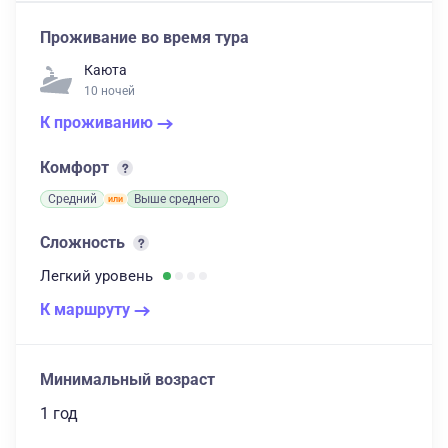
Проживание во время тура
Каюта
10 ночей
К проживанию
Комфорт
Средний
Выше среднего
Сложность
Легкий
уровень
К маршруту
Минимальный возраст
1 год