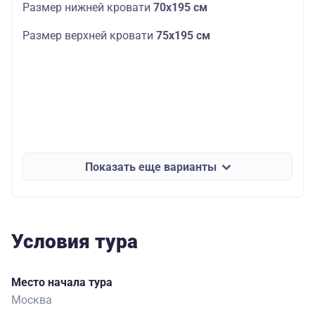
Размер нижней кровати
70х195 см
Размер верхней кровати
75х195 см
Показать еще варианты
Условия тура
Место начала тура
Москва