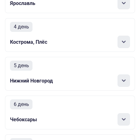
Ярославль
4 день
Кострома, Плёс
5 день
Нижний Новгород
6 день
Чебоксары