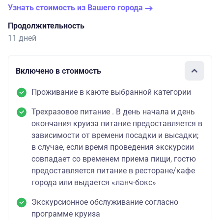
Узнать стоимость из Вашего города
Продолжительность
11 дней
Включено в стоимость
Проживание в каюте выбранной категории
Трехразовое питание . В день начала и день
окончания круиза питание предоставляется в
зависимости от времени посадки и высадки;
в случае, если время проведения экскурсии
совпадает со временем приема пищи, гостю
предоставляется питание в ресторане/кафе
города или выдается «ланч-бокс»
Экскурсионное обслуживание согласно
программе круиза