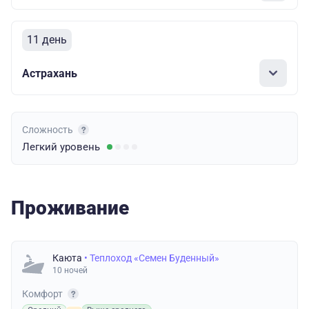
11 день
Астрахань
Сложность
Легкий
уровень
Проживание
Каюта
• Теплоход «Семен Буденный»
10 ночей
Комфорт