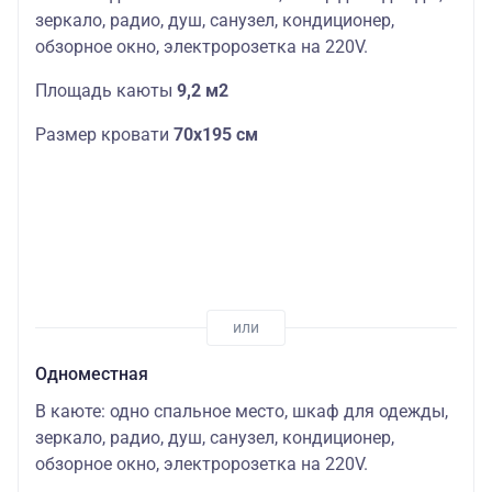
зеркало, радио, душ, санузел, кондиционер,
обзорное окно, электророзетка на 220V.
Площадь каюты
9,2 м2
Размер кровати
70х195 см
Одноместная
В каюте: одно спальное место, шкаф для одежды,
зеркало, радио, душ, санузел, кондиционер,
обзорное окно, электророзетка на 220V.