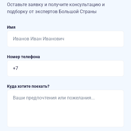
Оставьте заявку и получите консультацию
и
подборку от экспертов Большой Страны
Имя
Номер телефона
Куда хотите поехать?