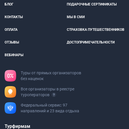
БЛОГ
ПОДАРОЧНЫЕ СЕРТИФИКАТЫ
КОНТАКТЫ
МЫ В СМИ
ОПЛАТА
СТРАХОВКА ПУТЕШЕСТВЕННИКОВ
ОТЗЫВЫ
ДОСТОПРИМЕЧАТЕЛЬНОСТИ
ВЕБИНАРЫ
Туры от прямых организаторов
без наценок
Все организаторы в реестре
туроператоров
Федеральный сервис: 97
направлений и 23 вида отдыха
Турфирмам