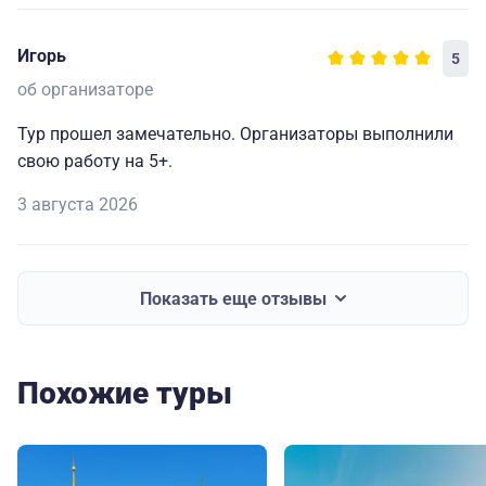
Игорь
5
об организаторе
Тур прошел замечательно. Организаторы выполнили
свою работу на 5+.
3 августа 2026
Показать еще отзывы
Похожие туры