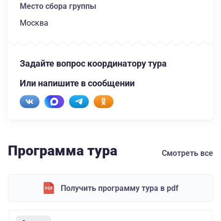
Место сбора группы
Москва
Задайте вопрос координатору тура
Или напишите в сообщении
Программа тура
Смотреть все
Получить программу тура в pdf