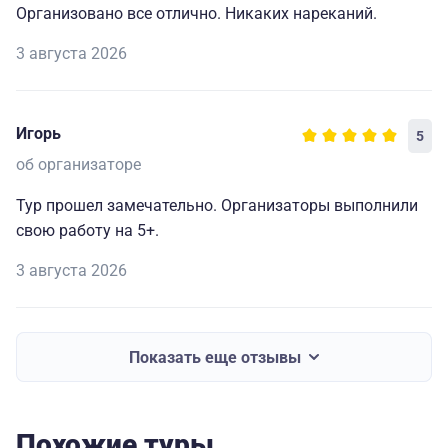
Организовано все отлично. Никаких нареканий.
3 августа 2026
Игорь
5
об организаторе
Тур прошел замечательно. Организаторы выполнили
свою работу на 5+.
3 августа 2026
Показать еще отзывы
Похожие туры