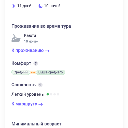
11 дней
10 ночей
Проживание во время тура
Каюта
10 ночей
К проживанию
Комфорт
Средний
Выше среднего
Сложность
Легкий
уровень
К маршруту
Минимальный возраст