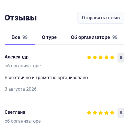
Отзывы
Отправить отзыв
Все
99
о туре
об организаторе
99
Александр
5
об организаторе
Все отлично и грамотно организовано.
3 августа 2026
Светлана
5
об организаторе