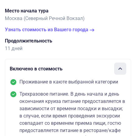
Место начала тура
Москва (Северный Речной Вокзал)
Узнать стоимость из Вашего города
Продолжительность
11 дней
Включено в стоимость
Проживание в каюте выбранной категории
Трехразовое питание. В день начала и день
окончания круиза питание предоставляется в
зависимости от времени посадки и высадки;
в случае, если время проведения экскурсии
совпадает со временем приема пищи, гостю
предоставляется питание в ресторане/кафе