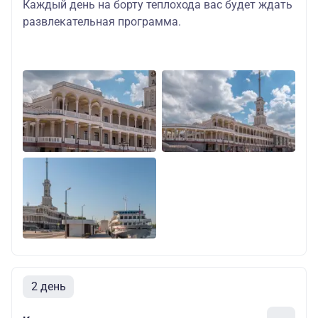
Каждый день на борту теплохода вас будет ждать
развлекательная программа
.
2 день