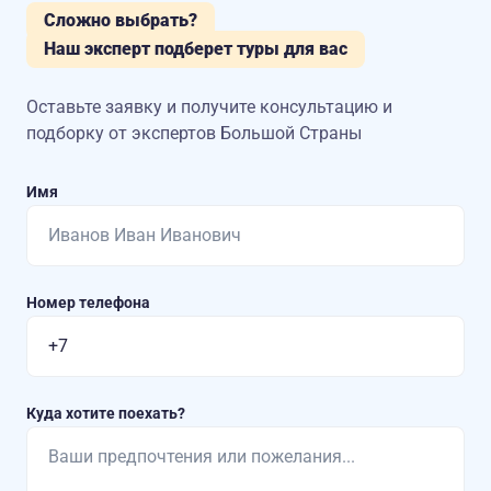
Сложно выбрать?
Наш эксперт подберет туры для вас
Оставьте заявку и получите консультацию
и
подборку от экспертов Большой Страны
Имя
Номер телефона
Куда хотите поехать?