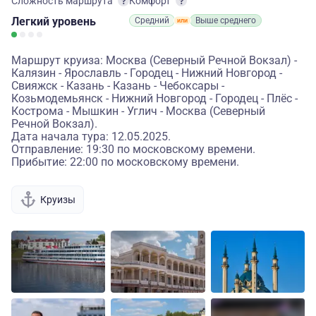
Сложность маршрута
Комфорт
Легкий
уровень
Средний
Выше среднего
Маршрут круиза: Москва (Северный Речной Вокзал) -
Калязин - Ярославль - Городец - Нижний Новгород -
Свияжск - Казань - Казань - Чебоксары -
Козьмодемьянск - Нижний Новгород - Городец - Плёс -
Кострома - Мышкин - Углич - Москва (Северный
Речной Вокзал).
Дата начала тура: 12.05.2025.
Отправление: 19:30 по московскому времени.
Прибытие: 22:00 по московскому времени.
Круизы