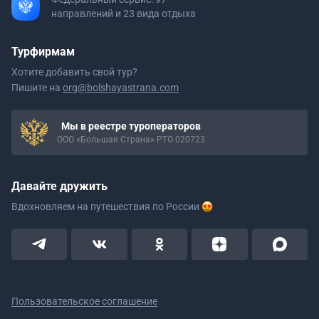
направлений и 23 вида отдыха
Турфирмам
Хотите добавить свой тур?
Пишите на
org@bolshayastrana.com
Мы в реестре туроператоров
ООО «Большая Страна» РТО 020723
Давайте дружить
Вдохновляем на путешествия
по России
Пользовательское соглашение