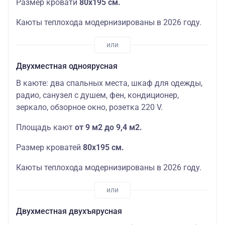
Размер кровати
80х195 см.
Каюты теплохода модернизированы в 2026 году.
Двухместная одноярусная
В каюте: два спальных места, шкаф для одежды,
радио, санузел с душем, фен, кондиционер,
зеркало, обзорное окно, розетка 220 V.
Площадь кают
от 9 м2 до 9,4 м2.
Размер кроватей
80х195 см.
Каюты теплохода модернизированы в 2026 году.
Двухместная двухъярусная