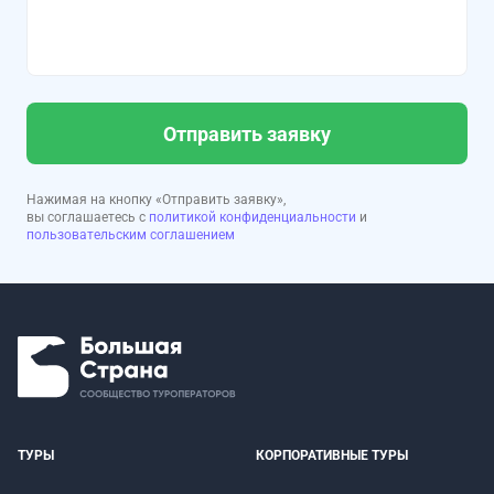
Отправить заявку
Нажимая на кнопку «Отправить заявку»,
вы соглашаетесь с
политикой конфиденциальности
и
пользовательским соглашением
ТУРЫ
КОРПОРАТИВНЫЕ ТУРЫ