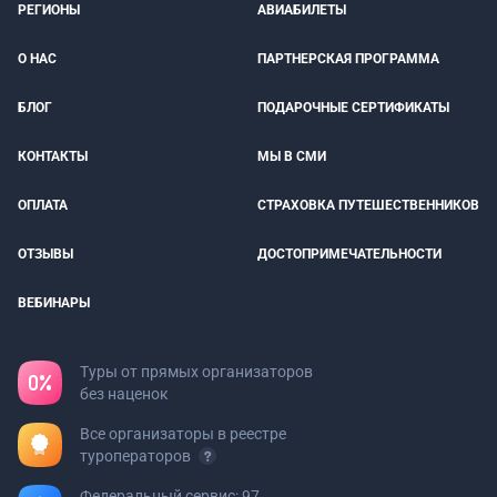
РЕГИОНЫ
АВИАБИЛЕТЫ
О НАС
ПАРТНЕРСКАЯ ПРОГРАММА
БЛОГ
ПОДАРОЧНЫЕ СЕРТИФИКАТЫ
КОНТАКТЫ
МЫ В СМИ
ОПЛАТА
СТРАХОВКА ПУТЕШЕСТВЕННИКОВ
ОТЗЫВЫ
ДОСТОПРИМЕЧАТЕЛЬНОСТИ
ВЕБИНАРЫ
Туры от прямых организаторов
без наценок
Все организаторы в реестре
туроператоров
Федеральный сервис: 97