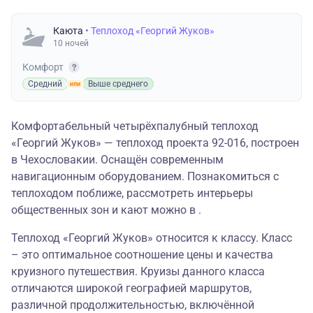
Каюта
• Теплоход «Георгий Жуков»
10 ночей
Комфорт
Средний
Выше среднего
Комфортабельный четырёхпалубный теплоход
«Георгий Жуков» — теплоход проекта 92-016, построен
в Чехословакии. Оснащён современным
навигационным оборудованием. Познакомиться с
теплоходом поближе, рассмотреть интерьеры
общественных зон и кают можно в .
Теплоход «Георгий Жуков» относится к классу. Класс
– это оптимальное соотношение цены и качества
круизного путешествия. Круизы данного класса
отличаются широкой географией маршрутов,
различной продолжительностью, включённой