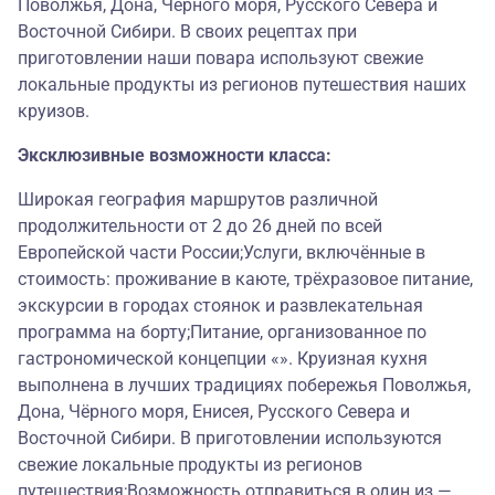
Поволжья, Дона, Чёрного моря, Русского Севера и
Восточной Сибири. В своих рецептах при
приготовлении наши повара используют свежие
локальные продукты из регионов путешествия наших
круизов.
Эксклюзивные возможности класса:
Широкая география маршрутов различной
продолжительности от 2 до 26 дней по всей
Европейской части России;Услуги, включённые в
стоимость: проживание в каюте, трёхразовое питание,
экскурсии в городах стоянок и развлекательная
программа на борту;Питание, организованное по
гастрономической концепции «». Круизная кухня
выполнена в лучших традициях побережья Поволжья,
Дона, Чёрного моря, Енисея, Русского Севера и
Восточной Сибири. В приготовлении используются
свежие локальные продукты из регионов
путешествия;Возможность отправиться в один из —