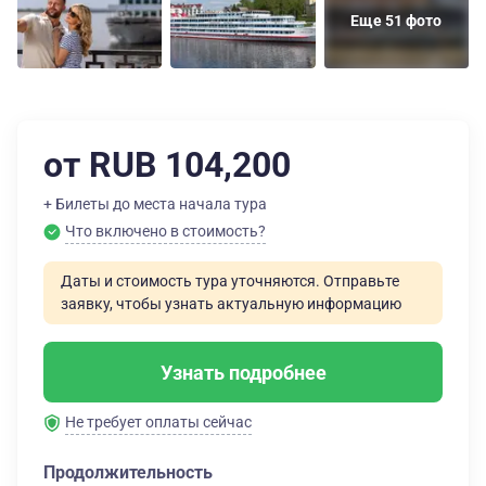
Еще 51 фото
от RUB 104,200
+ Билеты до места начала тура
Что включено в стоимость?
Даты и стоимость тура уточняются. Отправьте
заявку, чтобы узнать актуальную информацию
Узнать подробнее
Не требует оплаты сейчас
Продолжительность