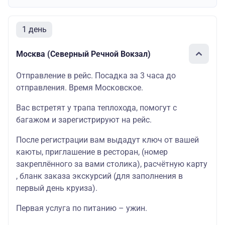
1 день
Москва (Северный Речной Вокзал)
Отправление в рейс. Посадка за 3 часа до
отправления. Время Московское.
Вас встретят у трапа теплохода, помогут с
багажом и зарегистрируют на рейс.
После регистрации вам выдадут ключ от вашей
каюты
, приглашение в
ресторан
, (номер
закреплённого за вами столика),
расчётную карту
, бланк
заказа экскурсий
(для заполнения в
первый день круиза).
Первая услуга по питанию – ужин.