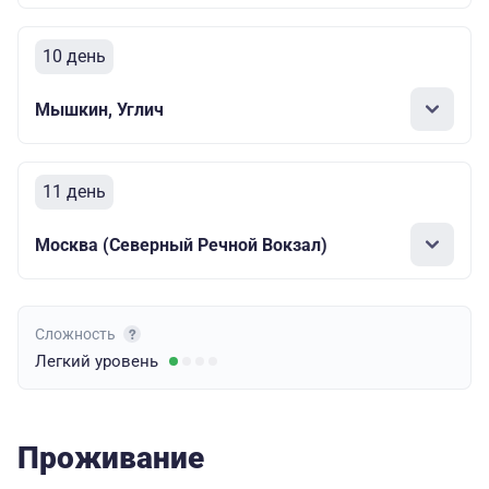
10 день
Мышкин, Углич
11 день
Москва (Северный Речной Вокзал)
Сложность
Легкий
уровень
Проживание