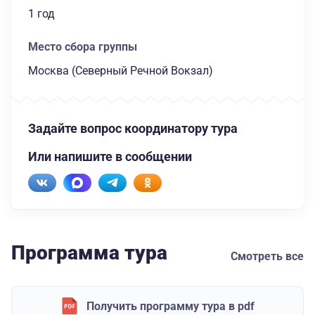
1 год
Место сбора группы
Москва (Северный Речной Вокзал)
Задайте вопрос координатору тура
Или напишите в сообщении
Программа тура
Смотреть все
Получить программу тура в pdf