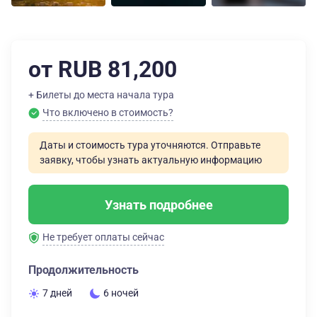
от RUB 81,200
+ Билеты до места начала тура
Что включено в стоимость?
Даты и стоимость тура уточняются. Отправьте
заявку, чтобы узнать актуальную информацию
Узнать подробнее
Не требует оплаты сейчас
Продолжительность
7 дней
6 ночей