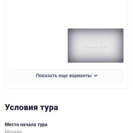
Еще 4 фото
Показать еще варианты
Условия тура
Место начала тура
Москва