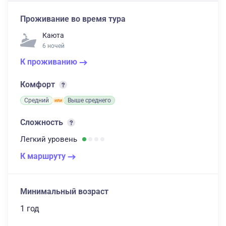
Проживание во время тура
Каюта
6 ночей
К проживанию
Комфорт
Средний
Выше среднего
Сложность
Легкий
уровень
К маршруту
Минимальный возраст
1 год