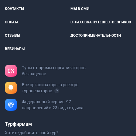
КОНТАКТЫ
МЫ В СМИ
ОПЛАТА
СТРАХОВКА ПУТЕШЕСТВЕННИКОВ
ОТЗЫВЫ
ДОСТОПРИМЕЧАТЕЛЬНОСТИ
ВЕБИНАРЫ
Туры от прямых организаторов
без наценок
Все организаторы в реестре
туроператоров
Федеральный сервис: 97
направлений и 23 вида отдыха
Турфирмам
Хотите добавить свой тур?