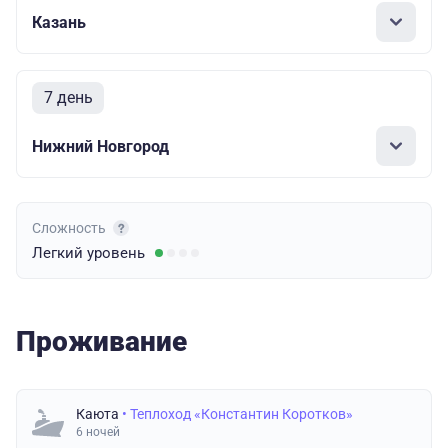
Казань
7 день
Нижний Новгород
Сложность
Легкий
уровень
Проживание
Каюта
• Теплоход «Константин Коротков»
6 ночей