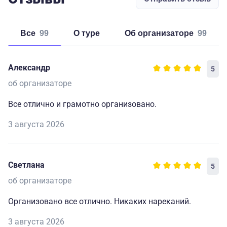
Все
99
о туре
об организаторе
99
Александр
5
об организаторе
Все отлично и грамотно организовано.
3 августа 2026
Светлана
5
об организаторе
Организовано все отлично. Никаких нареканий.
3 августа 2026