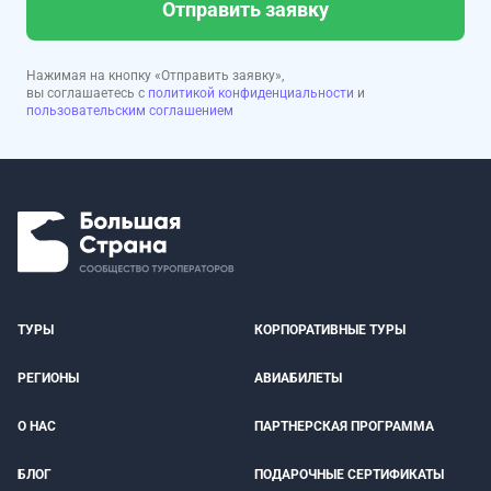
Отправить заявку
Нажимая на кнопку «Отправить заявку»,
вы соглашаетесь с
политикой конфиденциальности
и
пользовательским соглашением
ТУРЫ
КОРПОРАТИВНЫЕ ТУРЫ
РЕГИОНЫ
АВИАБИЛЕТЫ
О НАС
ПАРТНЕРСКАЯ ПРОГРАММА
БЛОГ
ПОДАРОЧНЫЕ СЕРТИФИКАТЫ