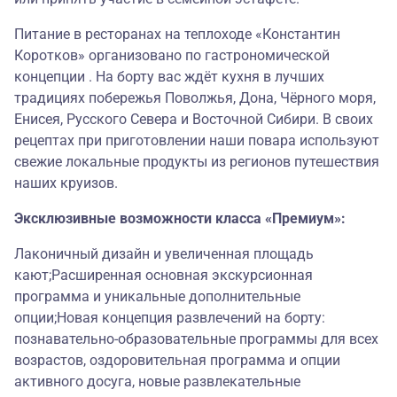
Питание в ресторанах на теплоходе «Константин
Коротков» организовано по гастрономической
концепции . На борту вас ждёт кухня в лучших
традициях побережья Поволжья, Дона, Чёрного моря,
Енисея, Русского Севера и Восточной Сибири. В своих
рецептах при приготовлении наши повара используют
свежие локальные продукты из регионов путешествия
наших круизов.
Эксклюзивные возможности класса «Премиум»:
Лаконичный дизайн и увеличенная площадь
кают;Расширенная основная экскурсионная
программа и уникальные дополнительные
опции;Новая концепция развлечений на борту:
познавательно-образовательные программы для всех
возрастов, оздоровительная программа и опции
активного досуга, новые развлекательные