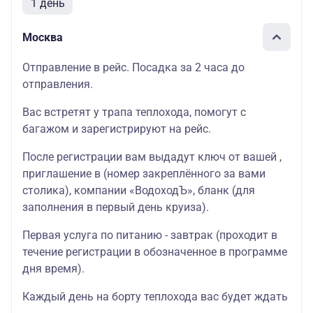
1 день
Москва
Отправление в рейс. Посадка за 2 часа до
отправления.
Вас встретят у трапа теплохода, помогут с
багажом и зарегистрируют на рейс.
После регистрации вам выдадут ключ от вашей ,
приглашение в (номер закреплённого за вами
столика), компании «ВодоходЪ», бланк (для
заполнения в первый день круиза).
Первая услуга по питанию - завтрак (проходит в
течение регистрации в обозначенное в программе
дня время).
Каждый день на борту теплохода вас будет ждать