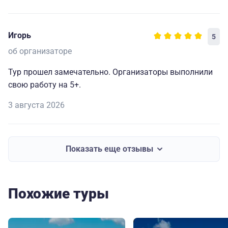
Игорь
5
об организаторе
Тур прошел замечательно. Организаторы выполнили
свою работу на 5+.
3 августа 2026
Показать еще отзывы
Похожие туры