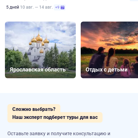
5 дней
10 авг. — 14 авг.
+9
Ярославская область
Отдых с детьми
Сложно выбрать?
Наш эксперт подберет туры для вас
Оставьте заявку и получите консультацию
и