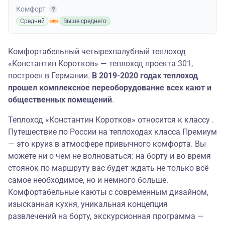
Комфорт
Средний
Выше среднего
Комфортабельный четырехпалубный теплоход
«Константин Коротков» — теплоход проекта 301,
построен в Германии.
В 2019-2020 годах теплоход
прошел комплексное переоборудование всех кают и
общественных помещений
.
Теплоход «Константин Коротков» относится к классу .
Путешествие по России на теплоходах класса Премиум
— это круиз в атмосфере привычного комфорта. Вы
можете ни о чем не волноваться: на борту и во время
стоянок по маршруту вас будет ждать не только всё
самое необходимое, но и немного больше.
Комфортабельные каюты с современным дизайном,
изысканная кухня, уникальная концепция
развлечений на борту, экскурсионная программа —