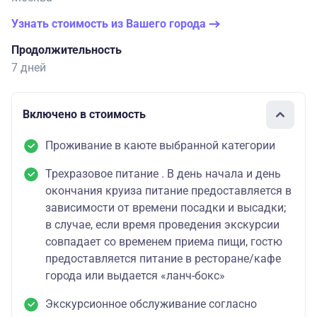
Узнать стоимость из Вашего города
Продолжительность
7 дней
Включено в стоимость
Проживание в каюте выбранной категории
Трехразовое питание . В день начала и день
окончания круиза питание предоставляется в
зависимости от времени посадки и высадки;
в случае, если время проведения экскурсии
совпадает со временем приема пищи, гостю
предоставляется питание в ресторане/кафе
города или выдается «ланч-бокс»
Экскурсионное обслуживание согласно