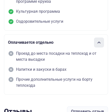
программе круиза
Культурная программа
Оздоровительные услуги
Оплачивается отдельно
Проезд до места посадки на теплоход и от
места высадки
Напитки и закуски в барах
Прочие дополнительные услуги на борту
теплохода
Отзывы
Отправить отзыв