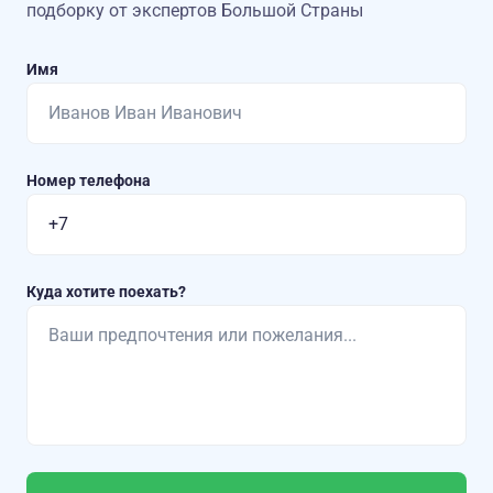
подборку от экспертов Большой Страны
Имя
Номер телефона
Куда хотите поехать?