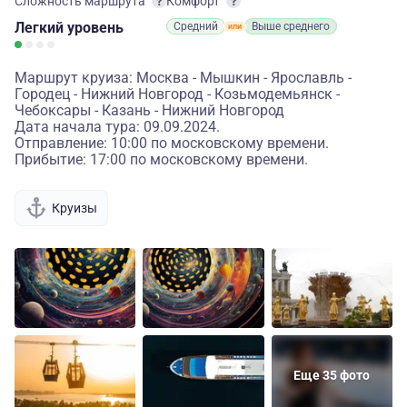
Сложность маршрута
Комфорт
Легкий
уровень
Средний
Выше среднего
Маршрут круиза: Москва - Мышкин - Ярославль -
Городец - Нижний Новгород - Козьмодемьянск -
Чебоксары - Казань - Нижний Новгород
Дата начала тура: 09.09.2024.
Отправление: 10:00 по московскому времени.
Прибытие: 17:00 по московскому времени.
Круизы
Еще 35 фото