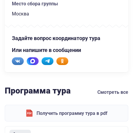
Место сбора группы
Москва
Задайте вопрос координатору тура
Или напишите в сообщении
Программа тура
Смотреть все
Получить программу тура в pdf