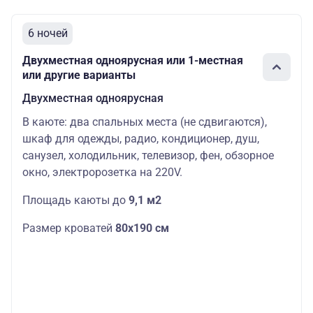
6 ночей
Двухместная одноярусная или 1-местная
или другие варианты
Двухместная одноярусная
В каюте: два спальных места (не сдвигаются),
шкаф для одежды, радио, кондиционер, душ,
санузел, холодильник, телевизор, фен, обзорное
окно, электророзетка на 220V.
Площадь каюты до
9,1 м2
Размер кроватей
80х190 см