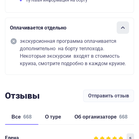
путевая информация на борту
Оплачивается отдельно
экскурсионная программа оплачивается
дополнительно на борту теплохода.
Некоторые экскурсии входят в стоимость
круиза, смотрите подробно в каждом круизе.
Отзывы
Отправить отзыв
Все
668
о туре
об организаторе
668
Елена
5