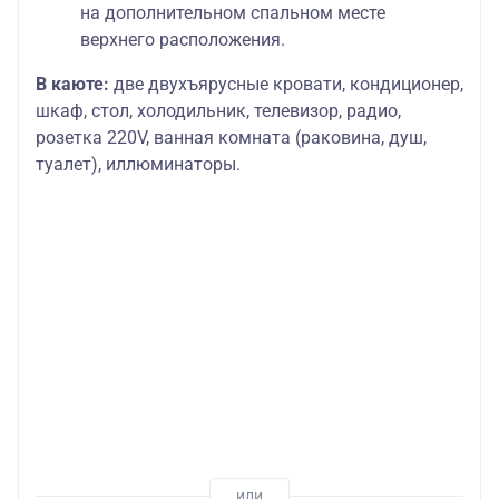
на дополнительном спальном месте
верхнего расположения.
В каюте:
две двухъярусные кровати, кондиционер,
шкаф, стол, холодильник, телевизор, радио,
розетка 220V, ванная комната (раковина, душ,
туалет), иллюминаторы.