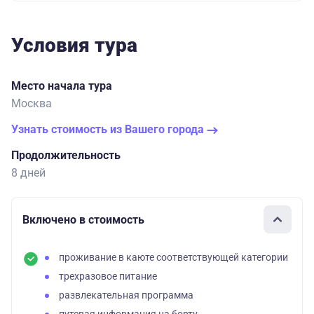
Условия тура
Место начала тура
Москва
Узнать стоимость из Вашего города
Продолжительность
8 дней
Включено в стоимость
проживание в каюте соответствующей категории
трехразовое питание
развлекательная программа