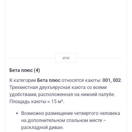
Бета плюс (4)
К категории
Бета плюс
относятся каюты:
001, 002
.
Трехместная двухъярусная каюта со всеми
удобствами, расположенная на нижней палубе.
Площадь каюты ≈ 15 м².
Возможно размещение четвертого человека
на дополнительном спальном месте –
раскладной диван.