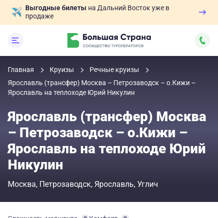
Выгодные билеты
на Дальний Восток уже в
продаже
Главная
Круизы
Речные круизы
Ярославль (трансфер) Москва – Петрозаводск – о.Кижи –
Ярославль на теплоходе Юрий Никулин
Ярославль (трансфер) Москва
– Петрозаводск – о.Кижи –
Ярославль на теплоходе Юрий
Никулин
Москва
Петрозаводск
Ярославль
Углич