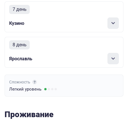
7 день
Кузино
8 день
Ярославль
Сложность
Легкий
уровень
Проживание