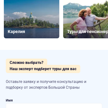
Карелия
Туры для пенсионе
Сложно выбрать?
Наш эксперт подберет туры для вас
Оставьте заявку и получите консультацию
и
подборку от экспертов Большой Страны
Имя