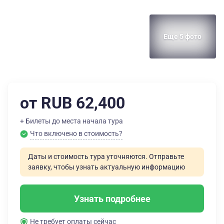
Еще 5 фото
от RUB 62,400
+ Билеты до места начала тура
Что включено в стоимость?
Даты и стоимость тура уточняются. Отправьте
заявку, чтобы узнать актуальную информацию
Узнать подробнее
Не требует оплаты сейчас