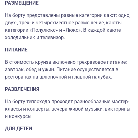
РАЗМЕЩЕНИЕ
На борту представлены разные категории кают: одно,
двух-, трёх- и четырёхместное размещение, каюты
категории «Полулюкс» и «Люкс». В каждой каюте
холодильник и телевизор.
ПИТАНИЕ
В стоимость круиза включено трехразовое питание:
завтрак, обед и ужин. Питание осуществляется в
ресторанах на шлюпочной и главной палубах.
РАЗВЛЕЧЕНИЯ
На борту теплохода проходят разнообразные мастер-
классы и концерты, вечера живой музыки, викторины
и конкурсы.
ДЛЯ ДЕТЕЙ