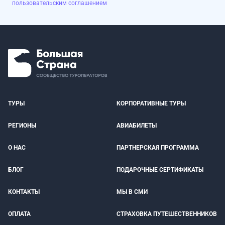
пользовательским соглашением
ТУРЫ
КОРПОРАТИВНЫЕ ТУРЫ
РЕГИОНЫ
АВИАБИЛЕТЫ
О НАС
ПАРТНЕРСКАЯ ПРОГРАММА
БЛОГ
ПОДАРОЧНЫЕ СЕРТИФИКАТЫ
КОНТАКТЫ
МЫ В СМИ
ОПЛАТА
СТРАХОВКА ПУТЕШЕСТВЕННИКОВ