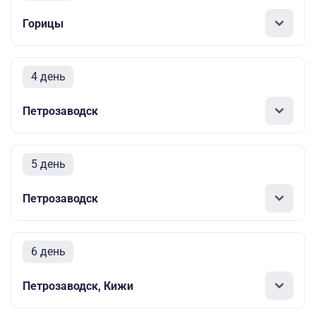
Горицы
4 день
Петрозаводск
5 день
Петрозаводск
6 день
Петрозаводск, Кижи