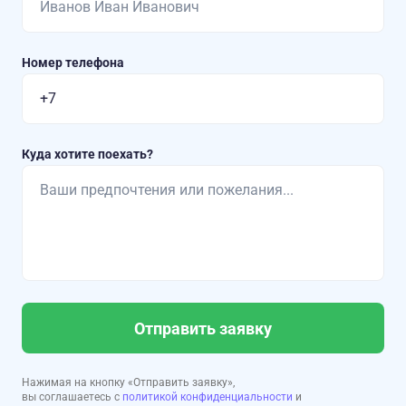
Номер телефона
Куда хотите поехать?
Отправить заявку
Нажимая на кнопку «Отправить заявку»,
вы соглашаетесь с
политикой конфиденциальности
и