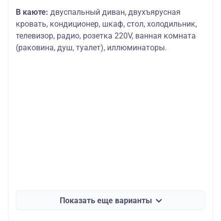
В каюте:
двуспальный диван, двухъярусная
кровать, кондиционер, шкаф, стол, холодильник,
телевизор, радио, розетка 220V, ванная комната
(раковина, душ, туалет), иллюминаторы.
Показать еще варианты