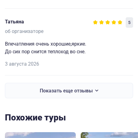
Татьяна
5
об организаторе
Впечатления очень хорошие,яркие.
До сих пор снится теплоход во сне.
3 августа 2026
Показать еще отзывы
Похожие туры