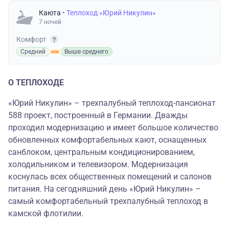
Каюта
• Теплоход «Юрий Никулин»
7 ночей
Комфорт
Средний
Выше среднего
О ТЕПЛОХОДЕ
«Юрий Никулин» – трехпалубный теплоход-пансионат
588 проект, построенный в Германии. Дважды
проходил модернизацию и имеет большое количество
обновленных комфортабельных кают, оснащенных
санблоком, центральным кондиционированием,
холодильником и телевизором. Модернизация
коснулась всех общественных помещений и салонов
питания. На сегодняшний день «Юрий Никулин» –
самый комфортабельный трехпалубный теплоход в
камской флотилии.