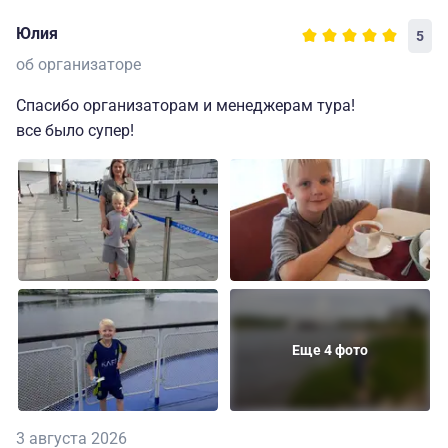
Юлия
5
об организаторе
Спасибо организаторам и менеджерам тура!
все было супер!
Еще 4 фото
3 августа 2026