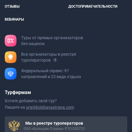
ОТЗЫВЫ
ДОСТОПРИМЕЧАТЕЛЬНОСТИ
ВЕБИНАРЫ
Туры от прямых организаторов
без наценок
Все организаторы в реестре
туроператоров
Федеральный сервис: 97
направлений и 23 вида отдыха
Турфирмам
Хотите добавить свой тур?
Пишите на
org@bolshayastrana.com
Мы в реестре туроператоров
ООО «Большая Страна» РТО 020723