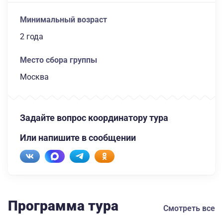
Минимальный возраст
2 года
Место сбора группы
Москва
Задайте вопрос координатору тура
Или напишите в сообщении
Программа тура
Смотреть все