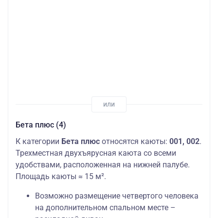
Бета плюс (4)
К категории
Бета плюс
относятся каюты:
001, 002
.
Трехместная двухъярусная каюта со всеми
удобствами, расположенная на нижней палубе.
Площадь каюты ≈ 15 м².
Возможно размещение четвертого человека
на дополнительном спальном месте –