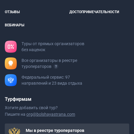
ОТЗЫВЫ
ДОСТОПРИМЕЧАТЕЛЬНОСТИ
ВЕБИНАРЫ
Туры от прямых организаторов
без наценок
Все организаторы в реестре
туроператоров
Федеральный сервис: 97
направлений и 23 вида отдыха
Турфирмам
Хотите добавить свой тур?
Пишите на
org@bolshayastrana.com
Мы в реестре туроператоров