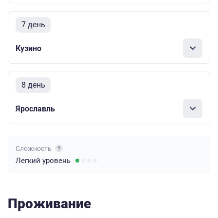
7 день
Кузино
8 день
Ярославль
Сложность
Легкий
уровень
Проживание