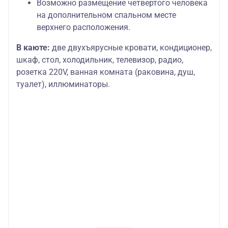
Возможно размещение четвертого человека
на дополнительном спальном месте
верхнего расположения.
В каюте:
две двухъярусные кровати, кондиционер,
шкаф, стол, холодильник, телевизор, радио,
розетка 220V, ванная комната (раковина, душ,
туалет), иллюминаторы.