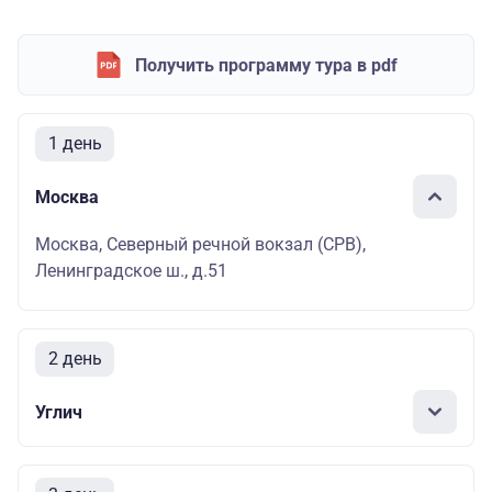
Получить программу тура в pdf
1 день
Москва
Москва, Северный речной вокзал (СРВ),
Ленинградское ш., д.51
2 день
Углич