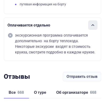
путевая информация на борту
Оплачивается отдельно
экскурсионная программа оплачивается
дополнительно на борту теплохода.
Некоторые экскурсии входят в стоимость
круиза, смотрите подробно в каждом круизе.
Отзывы
Отправить отзыв
Все
668
о туре
об организаторе
668