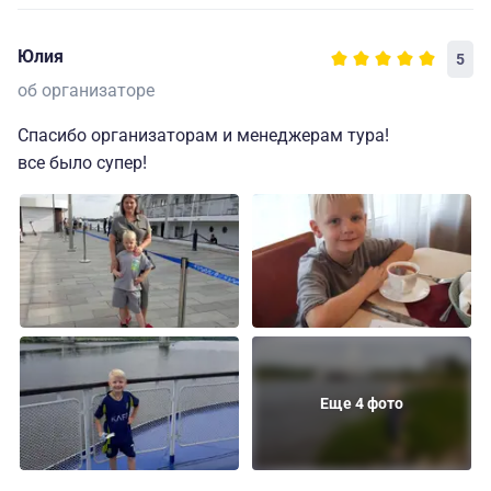
Юлия
5
об организаторе
Спасибо организаторам и менеджерам тура!
все было супер!
Еще 4 фото