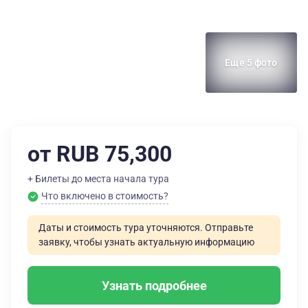
Еще 5 фото
от RUB 75,300
+ Билеты до места начала тура
Что включено в стоимость?
Даты и стоимость тура уточняются. Отправьте
заявку, чтобы узнать актуальную информацию
Узнать подробнее