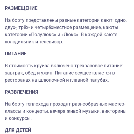
РАЗМЕЩЕНИЕ
На борту представлены разные категории кают: одно,
двух-, трёх- и четырёхместное размещение, каюты
категории «Полулюкс» и «Люкс». В каждой каюте
холодильник и телевизор.
ПИТАНИЕ
В стоимость круиза включено трехразовое питание:
завтрак, обед и ужин. Питание осуществляется в
ресторанах на шлюпочной и главной палубах.
РАЗВЛЕЧЕНИЯ
На борту теплохода проходят разнообразные мастер-
классы и концерты, вечера живой музыки, викторины
и конкурсы.
ДЛЯ ДЕТЕЙ