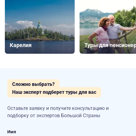
Карелия
Туры для пенсионе
Сложно выбрать?
Наш эксперт подберет туры для вас
Оставьте заявку и получите консультацию
и
подборку от экспертов Большой Страны
Имя