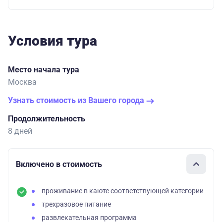
Условия тура
Место начала тура
Москва
Узнать стоимость из Вашего города
Продолжительность
8 дней
Включено в стоимость
проживание в каюте соответствующей категории
трехразовое питание
развлекательная программа