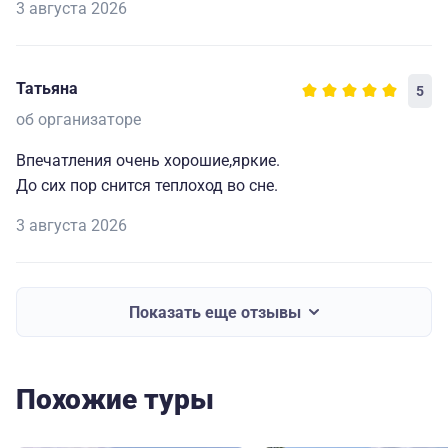
3 августа 2026
Татьяна
5
об организаторе
Впечатления очень хорошие,яркие.
До сих пор снится теплоход во сне.
3 августа 2026
Показать еще отзывы
Похожие туры