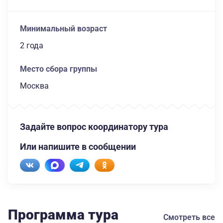
Минимальный возраст
2 года
Место сбора группы
Москва
Задайте вопрос координатору тура
Или напишите в сообщении
Программа тура
Смотреть все