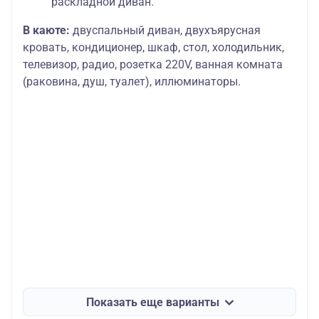
раскладной диван.
В каюте:
двуспальный диван, двухъярусная
кровать, кондиционер, шкаф, стол, холодильник,
телевизор, радио, розетка 220V, ванная комната
(раковина, душ, туалет), иллюминаторы.
Показать еще варианты