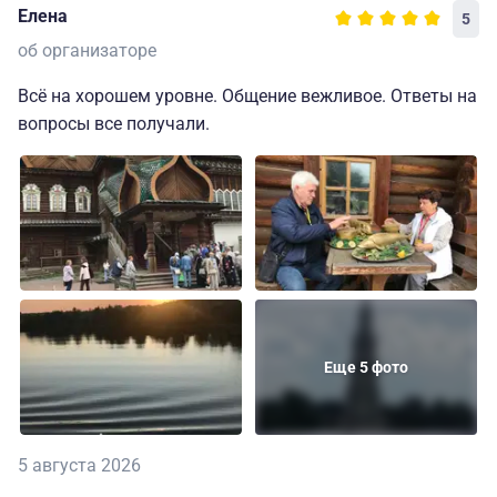
Елена
5
об организаторе
Всё на хорошем уровне. Общение вежливое. Ответы на
вопросы все получали.
Еще 5 фото
5 августа 2026