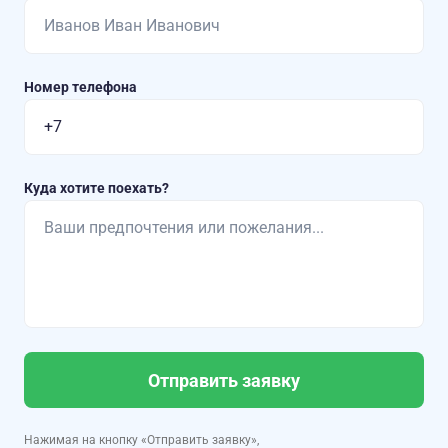
Номер телефона
Куда хотите поехать?
Отправить заявку
Нажимая на кнопку «Отправить заявку»,