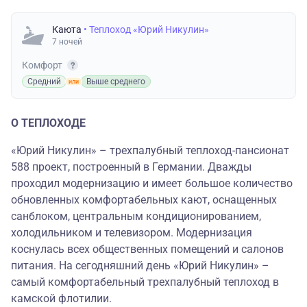
Каюта
• Теплоход «Юрий Никулин»
7 ночей
Комфорт
Средний
Выше среднего
О ТЕПЛОХОДЕ
«Юрий Никулин» – трехпалубный теплоход-пансионат
588 проект, построенный в Германии. Дважды
проходил модернизацию и имеет большое количество
обновленных комфортабельных кают, оснащенных
санблоком, центральным кондиционированием,
холодильником и телевизором. Модернизация
коснулась всех общественных помещений и салонов
питания. На сегодняшний день «Юрий Никулин» –
самый комфортабельный трехпалубный теплоход в
камской флотилии.