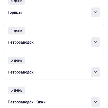
3 день
Горицы
4 день
Петрозаводск
5 день
Петрозаводск
6 день
Петрозаводск, Кижи