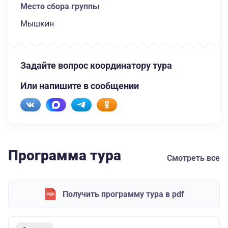
Место сбора группы
Мышкин
Задайте вопрос координатору тура
Или напишите в сообщении
Программа тура
Смотреть все
Получить программу тура в pdf