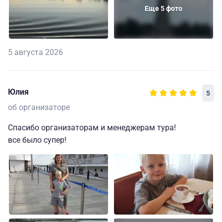
Еще 5 фото
5 августа 2026
Юлия
5
об организаторе
Спасибо организаторам и менеджерам тура!
все было супер!