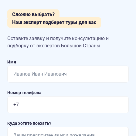
Сложно выбрать?
Наш эксперт подберет туры для вас
Оставьте заявку и получите консультацию
и
подборку от экспертов Большой Страны
Имя
Номер телефона
Куда хотите поехать?