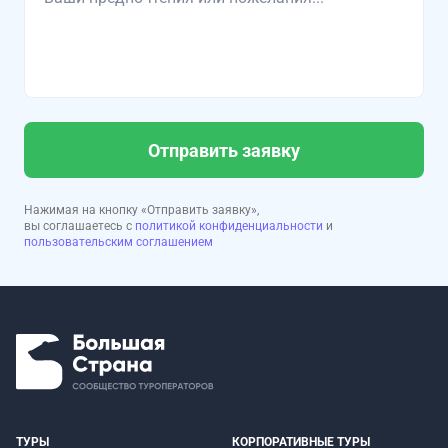
Отправить заявку
Нажимая на кнопку «Отправить заявку»,
вы соглашаетесь с
политикой конфиденциальности
и
пользовательским соглашением
ТУРЫ
КОРПОРАТИВНЫЕ ТУРЫ