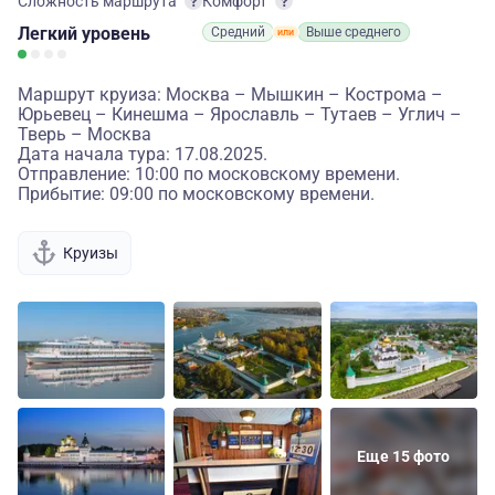
Сложность маршрута
Комфорт
Легкий
уровень
Средний
Выше среднего
Маршрут круиза: Москва – Мышкин – Кострома –
Юрьевец – Кинешма – Ярославль – Тутаев – Углич –
Тверь – Москва
Дата начала тура: 17.08.2025.
Отправление: 10:00 по московскому времени.
Прибытие: 09:00 по московскому времени.
Круизы
Еще 15 фото