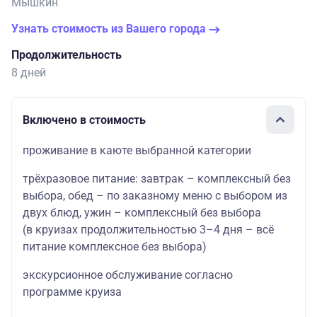
Мышкин
Узнать стоимость из Вашего города
Продолжительность
8 дней
Включено в стоимость
проживание в каюте выбранной категории
трёхразовое питание: завтрак – комплексный без
выбора, обед – по заказному меню с выбором из
двух блюд, ужин – комплексный без выбора
(в круизах продолжительностью 3–4 дня – всё
питание комплексное без выбора)
экскурсионное обслуживание согласно
программе круиза