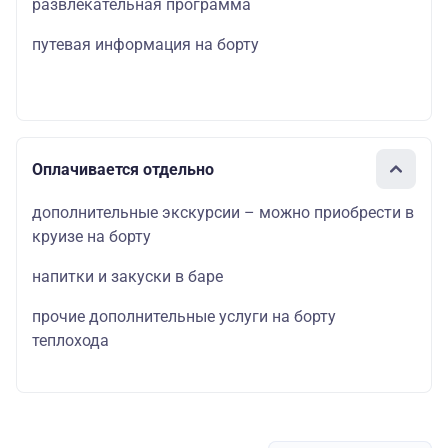
развлекательная программа
путевая информация на борту
Оплачивается отдельно
дополнительные экскурсии – можно приобрести в
круизе на борту
напитки и закуски в баре
прочие дополнительные услуги на борту
теплохода