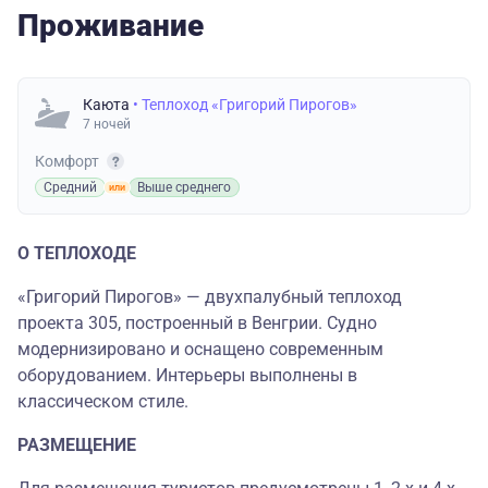
Проживание
Каюта
• Теплоход «Григорий Пирогов»
7 ночей
Комфорт
Средний
Выше среднего
О ТЕПЛОХОДЕ
«Григорий Пирогов» — двухпалубный теплоход
проекта 305, построенный в Венгрии. Судно
модернизировано и оснащено современным
оборудованием. Интерьеры выполнены в
классическом стиле.
РАЗМЕЩЕНИЕ