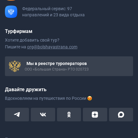
Федеральный сервис: 97
направлений и 23 вида отдыха
Турфирмам
Хотите добавить свой тур?
Пишите на
org@bolshayastrana.com
Мы в реестре туроператоров
ООО «Большая Страна» РТО 020723
Давайте дружить
Вдохновляем на путешествия
по России