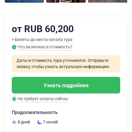
от RUB 60,200
+ Билеты до места начала тура
Что включено в стоимость?
Даты и стоимость тура уточняются. Отправьте
заявку, чтобы узнать актуальную информацию
Узнать подробнее
Не требует оплаты сейчас
Продолжительность
8 дней
7 ночей