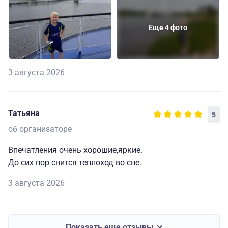
Еще 4 фото
3 августа 2026
Татьяна
5
об организаторе
Впечатления очень хорошие,яркие.
До сих пор снится теплоход во сне.
3 августа 2026
Показать еще отзывы