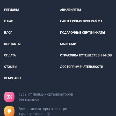
РЕГИОНЫ
АВИАБИЛЕТЫ
О НАС
ПАРТНЕРСКАЯ ПРОГРАММА
БЛОГ
ПОДАРОЧНЫЕ СЕРТИФИКАТЫ
КОНТАКТЫ
МЫ В СМИ
ОПЛАТА
СТРАХОВКА ПУТЕШЕСТВЕННИКОВ
ОТЗЫВЫ
ДОСТОПРИМЕЧАТЕЛЬНОСТИ
ВЕБИНАРЫ
Туры от прямых организаторов
без наценок
Все организаторы в реестре
туроператоров