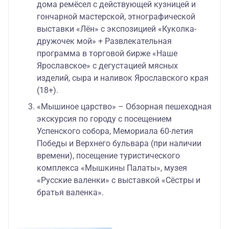
дома ремёсел с действующей кузницей и
гончарной мастерской, этнографической
выставки «Лён» с экспозицией «Куколка-
дружочек мой» + Развлекательная
программа в торговой бирже «Наше
Ярославское» с дегустацией мясных
изделий, сыра и наливок Ярославского края
(18+).
«Мышиное царство» – Обзорная пешеходная
экскурсия по городу с посещением
Успенского собора, Мемориала 60-летия
Победы и Верхнего бульвара (при наличии
времени), посещение туристического
комплекса «Мышкины Палаты», музея
«Русские валенки» с выставкой «Сёстры и
братья валенка».