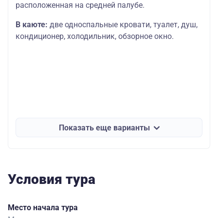
расположенная на средней палубе.
В каюте:
две односпальные кровати, туалет, душ,
кондиционер, холодильник, обзорное окно.
Показать еще варианты
Условия тура
Место начала тура