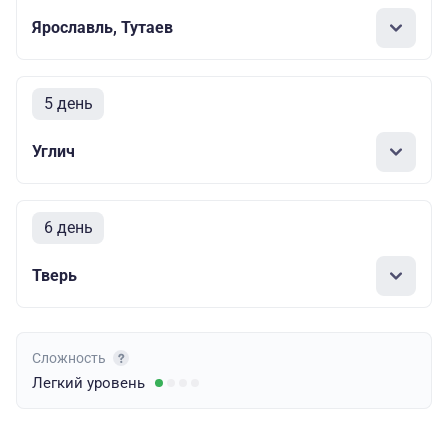
Ярославль, Тутаев
5 день
Углич
6 день
Тверь
Сложность
Легкий
уровень