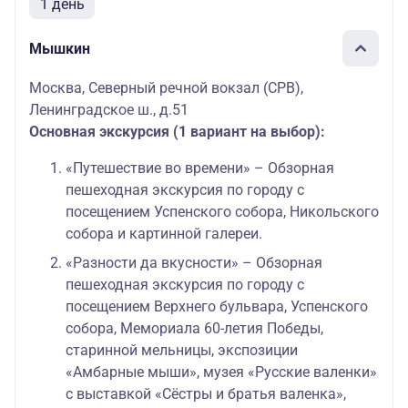
1 день
Мышкин
Москва, Северный речной вокзал (СРВ),
Ленинградское ш., д.51
Основная экскурсия (1 вариант на выбор):
«Путешествие во времени» – Обзорная
пешеходная экскурсия по городу с
посещением Успенского собора, Никольского
собора и картинной галереи.
«Разности да вкусности» – Обзорная
пешеходная экскурсия по городу с
посещением Верхнего бульвара, Успенского
собора, Мемориала 60-летия Победы,
старинной мельницы, экспозиции
«Амбарные мыши», музея «Русские валенки»
с выставкой «Сёстры и братья валенка»,