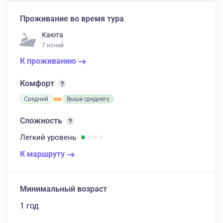
Проживание во время тура
Каюта
7 ночей
К проживанию
Комфорт
Средний
Выше среднего
Сложность
Легкий
уровень
К маршруту
Минимальный возраст
1 год