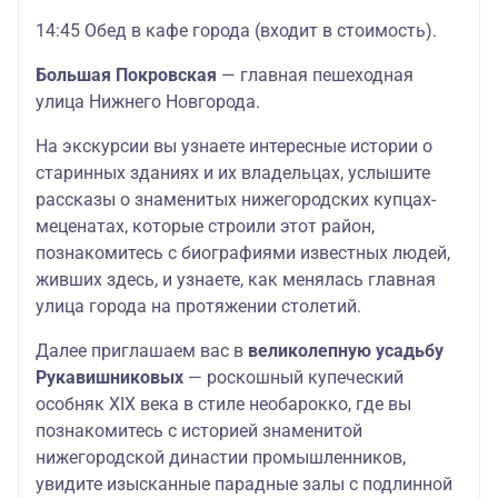
14:45 Обед в кафе города (входит в стоимость).
Большая Покровская
— главная пешеходная
улица Нижнего Новгорода.
На экскурсии вы узнаете интересные истории о
старинных зданиях и их владельцах, услышите
рассказы о знаменитых нижегородских купцах-
меценатах, которые строили этот район,
познакомитесь с биографиями известных людей,
живших здесь, и узнаете, как менялась главная
улица города на протяжении столетий.
Далее приглашаем вас в
великолепную усадьбу
Рукавишниковых
— роскошный купеческий
особняк XIX века в стиле необарокко, где вы
познакомитесь с историей знаменитой
нижегородской династии промышленников,
увидите изысканные парадные залы с подлинной