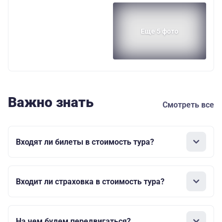
Еще 5 фото
Важно знать
Смотреть все
Входят ли билеты в стоимость тура?
Входит ли страховка в стоимость тура?
На чем будем передвигаться?