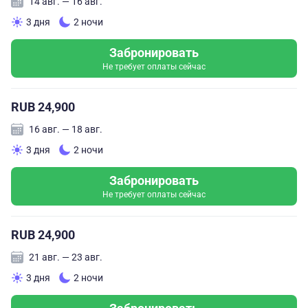
14 авг. — 16 авг.
3 дня
2 ночи
Забронировать
Не требует оплаты сейчас
RUB 24,900
16 авг. — 18 авг.
3 дня
2 ночи
Забронировать
Не требует оплаты сейчас
RUB 24,900
21 авг. — 23 авг.
3 дня
2 ночи