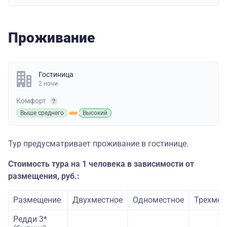
Проживание
Гостиница
2 ночи
Комфорт
Выше среднего
Высокий
Тур предусматривает проживание в гостинице.
Стоимость тура на 1 человека в зависимости от
размещения, руб.:
Размещение
Двухместное
Одноместное
Трехмес
Редди 3*