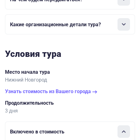
Какие организационные детали тура?
Условия тура
Место начала тура
Нижний Новгород
Узнать стоимость из Вашего города
Продолжительность
3 дня
Включено в стоимость