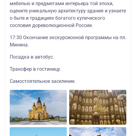
мебелью и предметами интерьера той эпохи,
оцените уникальную архитектуру здания и узнаете
о быте и традициях богатого купеческого
сословия дореволюционной России.
17:30 Окончание экскурсионной программы на пл.
Минина.
Посадка в автобус.
Трансфер в гостиницу.
Самостоятельное заселение.