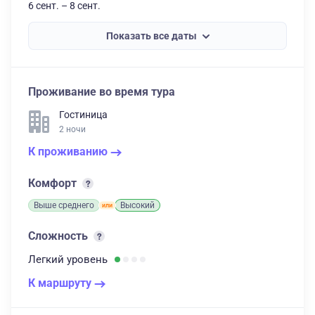
6 сент. – 8 сент.
Показать все даты
Проживание во время тура
Гостиница
2 ночи
К проживанию
Комфорт
Выше среднего
Высокий
Сложность
Легкий
уровень
К маршруту