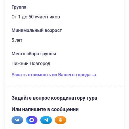
Группа
От 1
до 50 участников
Минимальный возраст
5 лет
Место сбора группы
Нижний Новгород
Узнать стоимость из Вашего города
Задайте вопрос координатору тура
Или напишите в сообщении