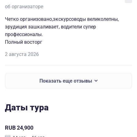
об организаторе
Четко организовано,экскурсоводы великолепны,
эрудиция зашкаливает, водители супер
профессионалы.
Полный восторг
2 августа 2026
Показать еще отзывы
Даты тура
RUB 24,900