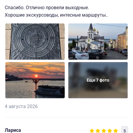
Спасибо. Отлично провели выходные.
Хорошие экскурсоводы, интесные маршруты..
Еще 7 фото
4 августа 2026
Лариса
5