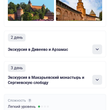
2 день
Экскурсия в Дивеево и Арзамас
3 день
Экскурсия в Макарьевский монастырь и
Сергиевскую слободу
Сложность
Легкий
уровень