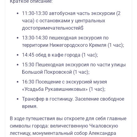
Краткое описание:
11:30-13:30 автобусная часть экскурсии (2
часа) с остановками у центральных
достопримечательностей$
13:30-14:30 пешеходная экскурсия по
территории Нижегородского Кремля (1 час);
14:45 обед в кафе города (1 час);
15:30 Пешеходная экскурсия по части улицы
Большой Покровской (1 час);
16:30 Посещение с экскурсией музея
«Усадьба Рукавишниковых» (1 час);
Трансфер в гостиницу. Заселение свободное
время.
В ходе путешествия вы откроете для себя главные
символы города: величественную Чкаловскую
лестницу, монументальный собор Александра