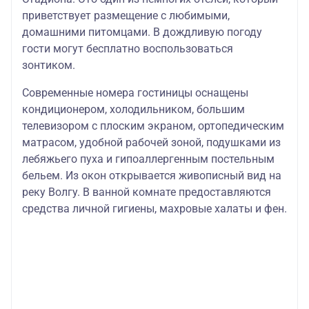
приветствует размещение с любимыми,
домашними питомцами. В дождливую погоду
гости могут бесплатно воспользоваться
зонтиком.
Современные номера гостиницы оснащены
кондиционером, холодильником, большим
телевизором с плоским экраном, ортопедическим
матрасом, удобной рабочей зоной, подушками из
лебяжьего пуха и гипоаллергенным постельным
бельем. Из окон открывается живописный вид на
реку Волгу. В ванной комнате предоставляются
средства личной гигиены, махровые халаты и фен.