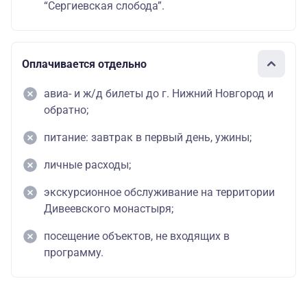
“Сергиевская слобода”.
Оплачивается отдельно
авиа- и ж/д билеты до г. Нижний Новгород и
обратно;
питание: завтрак в первый день, ужины;
личные расходы;
экскурсионное обслуживание на территории
Дивеевского монастыря;
посещение объектов, не входящих в
программу.