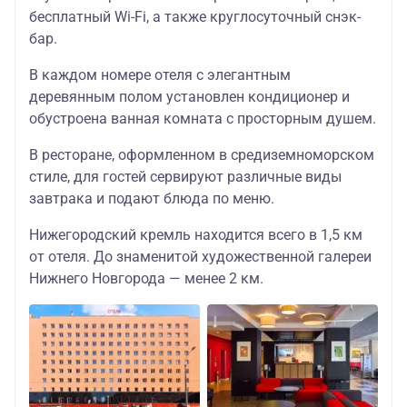
бесплатный Wi-Fi, а также круглосуточный снэк-
бар.
В каждом номере отеля с элегантным
деревянным полом установлен кондиционер и
обустроена ванная комната с просторным душем.
В ресторане, оформленном в средиземноморском
стиле, для гостей сервируют различные виды
завтрака и подают блюда по меню.
Нижегородский кремль находится всего в 1,5 км
от отеля. До знаменитой художественной галереи
Нижнего Новгорода — менее 2 км.