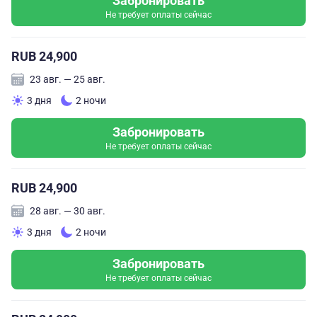
Забронировать
Не требует оплаты сейчас
RUB 24,900
23 авг. — 25 авг.
3 дня
2 ночи
Забронировать
Не требует оплаты сейчас
RUB 24,900
28 авг. — 30 авг.
3 дня
2 ночи
Забронировать
Не требует оплаты сейчас