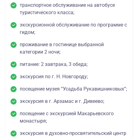
транспортное обслуживание на автобусе
туристического класса;
экскурсионной обслуживание по программе с
гидом;
проживание в гостинице выбранной
категории 2 ночи;
питание: 2 завтрака, 3 обеда;
экскурсия по г. Н. Новгороду;
посещение музея “Усадьба Рукавишниковых”;
экскурсия в г. Арзамас и г. Дивеево;
посещение с экскурсией Макарьевского
монастыря;
экскурсия в духовно-просвятительский центр