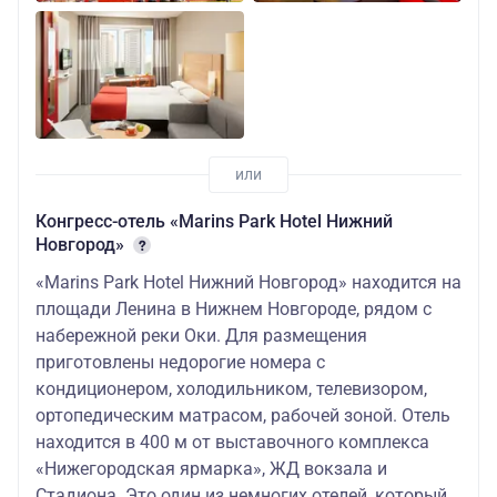
Конгресс-отель «Marins Park Hotel Нижний
Новгород»
«Marins Park Hotel Нижний Новгород» находится на
площади Ленина в Нижнем Новгороде, рядом с
набережной реки Оки. Для размещения
приготовлены недорогие номера с
кондиционером, холодильником, телевизором,
ортопедическим матрасом, рабочей зоной. Отель
находится в 400 м от выставочного комплекса
«Нижегородская ярмарка», ЖД вокзала и
Стадиона. Это один из немногих отелей, который