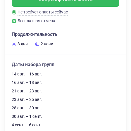
Не требует оплаты сейчас
Бесплатная отмена
Продолжительность
3 дня
2 ночи
Даты набора групп
14 авг. – 16 авг.
16 авг. – 18 авг.
21 авг. – 23 авг.
23 авг. – 25 авг.
28 авг. – 30 авг.
30 авг. – 1 сент.
4 сент. – 6 сент.