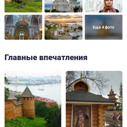
Еще 4 фото
Главные впечатления