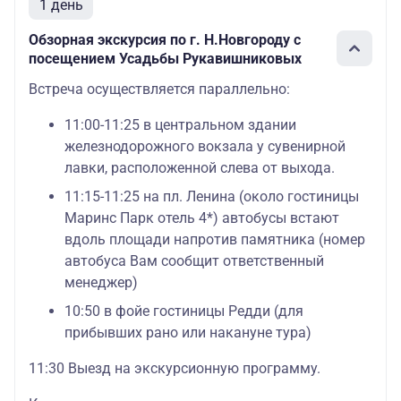
1 день
Обзорная экскурсия по г. Н.Новгороду с
посещением Усадьбы Рукавишниковых
Встреча осуществляется параллельно:
11:00-11:25 в центральном здании
железнодорожного вокзала у сувенирной
лавки, расположенной слева от выхода.
11:15-11:25 на пл. Ленина (около гостиницы
Маринс Парк отель 4*) автобусы встают
вдоль площади напротив памятника (номер
автобуса Вам сообщит ответственный
менеджер)
10:50 в фойе гостиницы Редди (для
прибывших рано или накануне тура)
11:30 Выезд на экскурсионную программу.