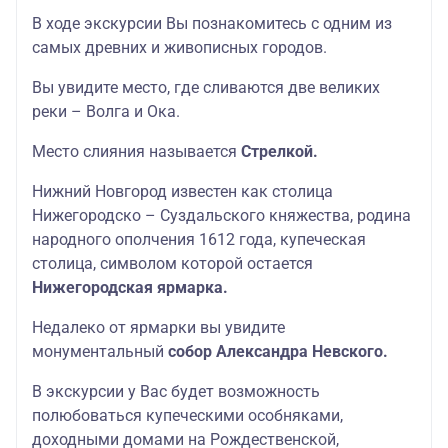
В ходе экскурсии Вы познакомитесь с одним из
самых древних и живописных городов.
Вы увидите место, где сливаются две великих
реки – Волга и Ока.
Место слияния называется
Стрелкой.
Нижний Новгород известен как столица
Нижегородско – Суздальского княжества, родина
народного ополчения 1612 года, купеческая
столица, символом которой остается
Нижегородская ярмарка.
Недалеко от ярмарки вы увидите
монументальный
собор Александра Невского.
В экскурсии у Вас будет возможность
полюбоваться купеческими особняками,
доходными домами на Рождественской,