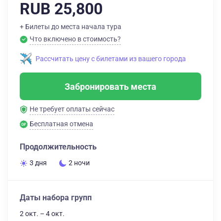
RUB 25,800
+ Билеты до места начала тура
Что включено в стоимость?
Рассчитать цену с билетами из вашего города
Забронировать места
Не требует оплаты сейчас
Бесплатная отмена
Продолжительность
3 дня
2 ночи
Даты набора групп
2 окт. – 4 окт.