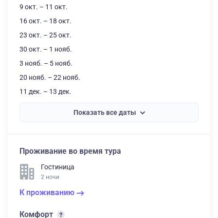
9 окт. – 11 окт.
16 окт. – 18 окт.
23 окт. – 25 окт.
30 окт. – 1 нояб.
3 нояб. – 5 нояб.
20 нояб. – 22 нояб.
11 дек. – 13 дек.
Показать все даты
Проживание во время тура
Гостиница
2 ночи
К проживанию
Комфорт