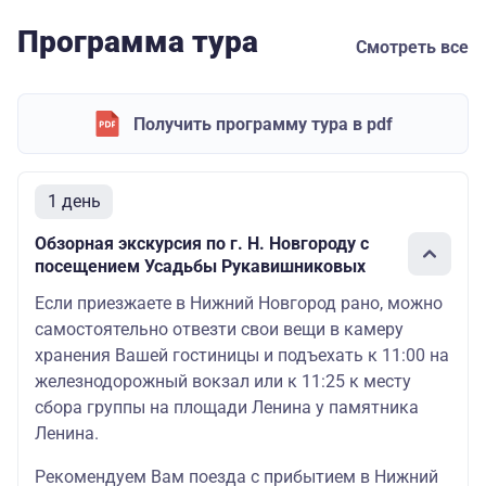
Программа тура
Смотреть все
Получить программу тура в pdf
1 день
Обзорная экскурсия по г. Н. Новгороду с
посещением Усадьбы Рукавишниковых
Если приезжаете в Нижний Новгород рано, можно
самостоятельно отвезти свои вещи в камеру
хранения Вашей гостиницы и подъехать к 11:00 на
железнодорожный вокзал или к 11:25 к месту
сбора группы на площади Ленина у памятника
Ленина.
Рекомендуем Вам поезда с прибытием в Нижний