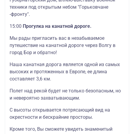
техники под открытым небом "Горьковчане
-фронту".
15:00
Прогулка на канатной дороге.
Мы рады пригласить вас в незабываемое
путешествие на канатной дороге через Волгу в
город Бор и обратно!
Наша канатная дорога является одной из самых
высоких и протяженных в Европе, ее длина
составляет 3,6 км.
Полет над рекой будет не только безопасным, но
и невероятно захватывающим.
С высоты открывается потрясающий вид на
окрестности и бескрайние просторы.
Кроме того, Вы сможете увидеть знаменитый