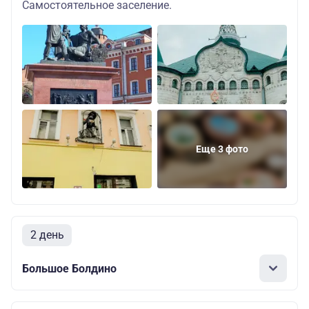
Самостоятельное заселение.
Еще 3 фото
2 день
Большое Болдино