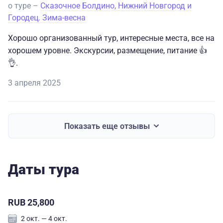
о туре –
Сказочное Болдино, Нижний Новгород и
Городец. Зима-весна
Хорошо организованный тур, интересные места, все на
хорошем уровне. Экскурсии, размещение, питание 👍
👌.
3 апреля 2025
Показать еще отзывы
Даты тура
RUB 25,800
2 окт. — 4 окт.