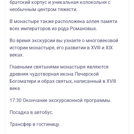
братский корпус и уникальная колокольня с
необычным центром тяжести.
В монастыре также расположена аллея памяти
всех императоров из рода Романовых.
Во время экскурсии вы узнаете о многовековой
истории монастыря, его развитии в XVIII и XIX
веках.
Главными святынями монастыря являются
древняя чудотворная икона Печерской
Богоматери и образ святых, написанный в XVIII
веке.
17:30 Окончание экскурсионной программы.
Посадка в автобус.
Трансфер в гостиницу.