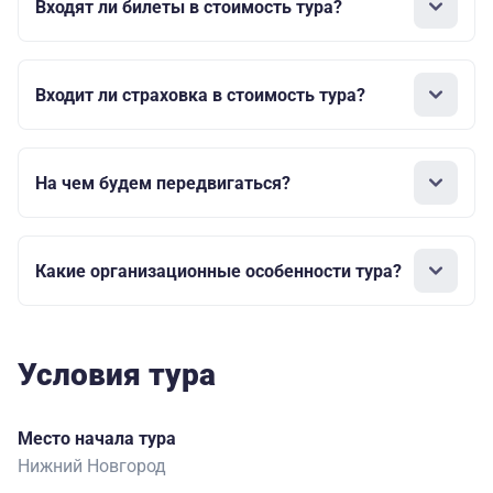
Входят ли билеты в стоимость тура?
Входит ли страховка в стоимость тура?
На чем будем передвигаться?
Какие организационные особенности тура?
Условия тура
Место начала тура
Нижний Новгород