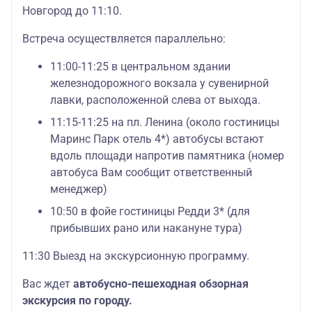
Новгород до 11:10.
Встреча осуществляется параллельно:
11:00-11:25 в центральном здании
железнодорожного вокзала у сувенирной
лавки, расположенной слева от выхода.
11:15-11:25 на пл. Ленина (около гостиницы
Маринс Парк отель 4*) автобусы встают
вдоль площади напротив памятника (номер
автобуса Вам сообщит ответственный
менеджер)
10:50 в фойе гостиницы Редди 3* (для
прибывших рано или накануне тура)
11:30 Выезд на экскурсионную программу.
Вас ждет
автобусно-пешеходная обзорная
экскурсия по городу.