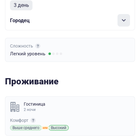
3 день
Городец
Сложность
Легкий
уровень
Проживание
Гостиница
2 ночи
Комфорт
Выше среднего
Высокий