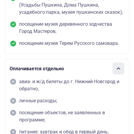
(Усадьбы Пушкина, Дома Пушкина,
усадебного парка, музея пушкинских сказок);
посещение музея деревянного зодчества
Город Мастеров;
посещение музея Терем Русского самовара.
Оплачивается отдельно
авиа- и ж/д билеты до г. Нижний Новгород и
обратно;
личные расходы;
посещение объектов, не заявленных в
программе;
питание: завтрак и обед в первый день,