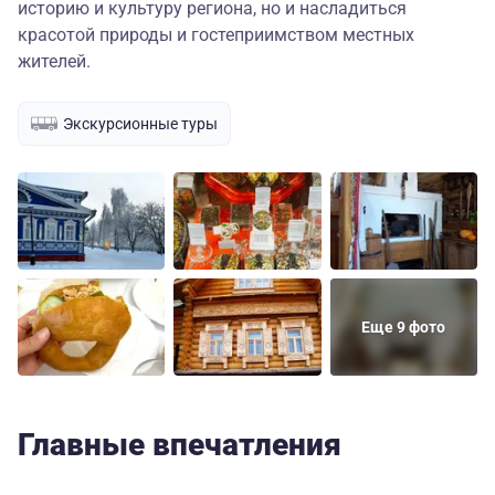
историю и культуру региона, но и насладиться
красотой природы и гостеприимством местных
жителей.
Экскурсионные туры
Еще 9 фото
Главные впечатления