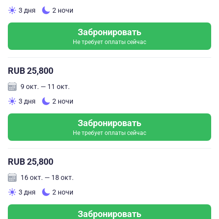
3 дня
2 ночи
Забронировать
Не требует оплаты сейчас
RUB 25,800
9 окт. — 11 окт.
3 дня
2 ночи
Забронировать
Не требует оплаты сейчас
RUB 25,800
16 окт. — 18 окт.
3 дня
2 ночи
Забронировать