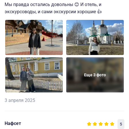
Мы правда остались довольны 😊 И отель, и
экскурсоводы, и сами экскурсии хорошие 👍
Еще 3 фото
3 апреля 2025
Нафсет
5