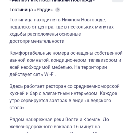
Гостиница «Рэдди»
Гостиница находится в Нижнем Новгороде,
недалеко от центра, где в нескольких минутах
ходьбы расположены основные
достопримечательности.
Комфортабельные номера оснащены собственной
ванной комнатой, кондиционером, телевизором и
всей необходимой мебелью. На территории
действует сеть Wi-Fi.
Здесь работает ресторан со средиземноморской
кухней и бар с элегантным интерьером. Каждое
утро сервируется завтрак в виде «шведского
стола».
Рядом набережная реки Волги и Кремль. До
железнодорожного вокзала 16 минут на