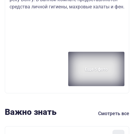
средства личной гигиены, махровые халаты и фен.
Еще 5 фото
Важно знать
Смотреть все