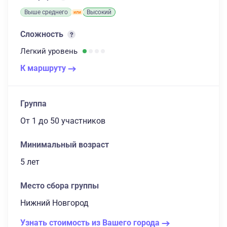
Выше среднего
Высокий
Сложность
Легкий
уровень
К маршруту
Группа
От 1
до 50 участников
Минимальный возраст
5 лет
Место сбора группы
Нижний Новгород
Узнать стоимость из Вашего города