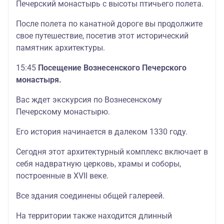
Печерский монастырь с высоты птичьего полета.
После полета по канатной дороге вы продолжите
свое путешествие, посетив этот исторический
памятник архитектуры.
15:45
Посещение Вознесенского Печерского
монастыря.
Вас ждет экскурсия по Вознесенскому
Печерскому монастырю.
Его история начинается в далеком 1330 году.
Сегодня этот архитектурный комплекс включает в
себя надвратную церковь, храмы и соборы,
построенные в XVII веке.
Все здания соединены общей галереей.
На территории также находится длинный