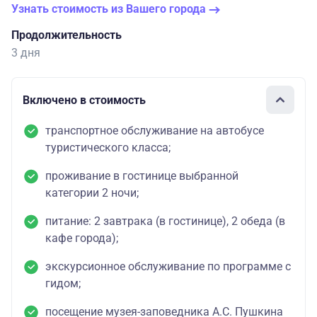
Узнать стоимость из Вашего города
Продолжительность
3 дня
Включено в стоимость
транспортное обслуживание на автобусе
туристического класса;
проживание в гостинице выбранной
категории 2 ночи;
питание: 2 завтрака (в гостинице), 2 обеда (в
кафе города);
экскурсионное обслуживание по программе с
гидом;
посещение музея-заповедника А.С. Пушкина