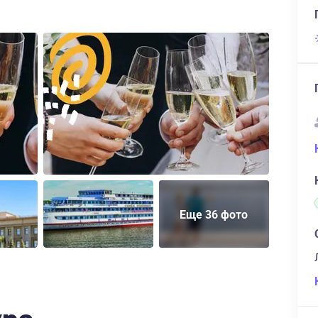
Еще 36 фото