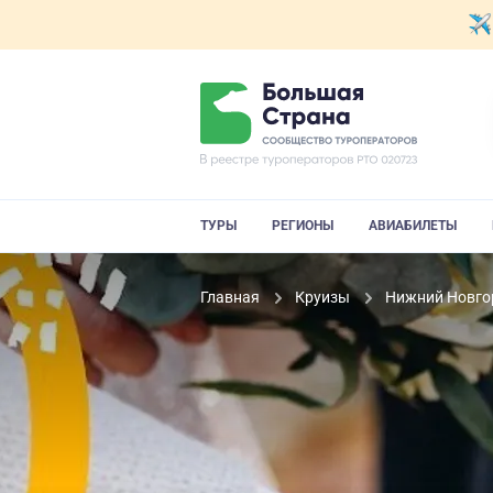
ТУРЫ
РЕГИОНЫ
АВИАБИЛЕТЫ
Главная
Круизы
Нижний Новгор