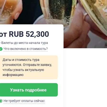
от RUB 52,300
+ Билеты до места начала тура
Что включено в стоимость?
Даты и стоимость тура
уточняются. Отправьте заявку,
чтобы узнать актуальную
информацию
Узнать подробнее
Не требует оплаты сейчас