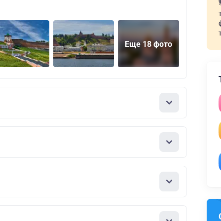
Еще 18 фото