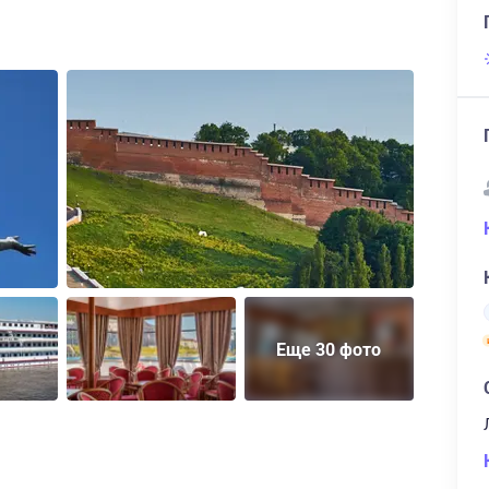
Еще 30 фото