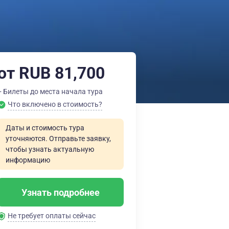
от RUB 81,700
+ Билеты до места начала тура
Что включено в стоимость?
Даты и стоимость тура
уточняются. Отправьте заявку,
чтобы узнать актуальную
информацию
Узнать подробнее
Не требует оплаты сейчас