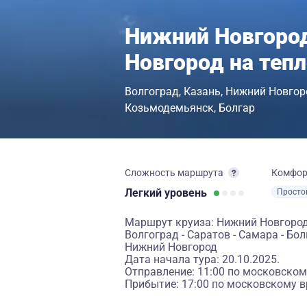
Нижний Новгород
Новгород на теп
Волгоград
Казань
Нижний Новгор
Козьмодемьянск
Болгар
Сложность маршрута
Комфо
Легкий
уровень
Просто
Маршрут круиза: Нижний Новгород -
Волгоград - Саратов - Самара - Бо
Нижний Новгород
Дата начала тура: 20.10.2025.
Отправление: 11:00 по московском
Прибытие: 17:00 по московскому в