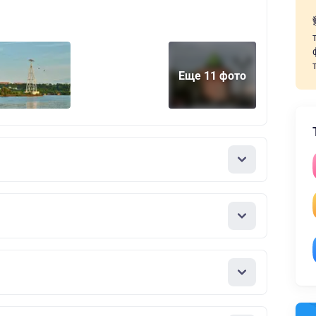
Еще 11 фото