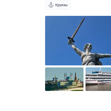
Круизы