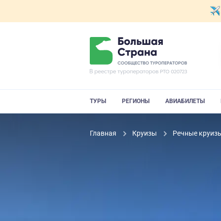
ТУРЫ
РЕГИОНЫ
АВИАБИЛЕТЫ
Главная
Круизы
Речные круиз