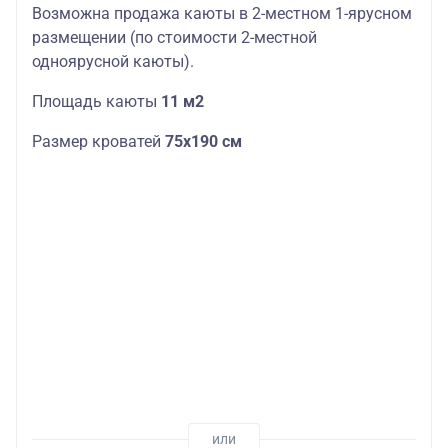
Возможна продажа каюты в 2-местном 1-ярусном
размещении (по стоимости 2-местной
одноярусной каюты).
Площадь каюты
11 м2
Размер кроватей
75х190 см