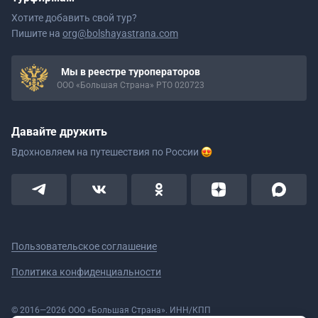
Хотите добавить свой тур?
Пишите на
org@bolshayastrana.com
Мы в реестре туроператоров
ООО «Большая Страна» РТО 020723
Давайте дружить
Вдохновляем на путешествия
по России
Пользовательское соглашение
Политика конфиденциальности
© 2016—2026 ООО «Большая Страна». ИНН/КПП