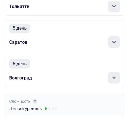
Тольятти
5 день
Саратов
6 день
Волгоград
Сложность
Легкий
уровень