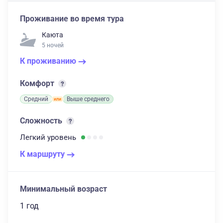
Проживание во время тура
Каюта
5 ночей
К проживанию
Комфорт
Средний
Выше среднего
Сложность
Легкий
уровень
К маршруту
Минимальный возраст
1 год