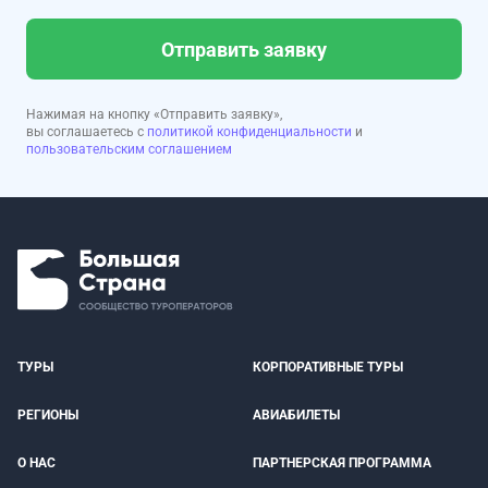
Отправить заявку
Нажимая на кнопку «Отправить заявку»,
вы соглашаетесь с
политикой конфиденциальности
и
пользовательским соглашением
ТУРЫ
КОРПОРАТИВНЫЕ ТУРЫ
РЕГИОНЫ
АВИАБИЛЕТЫ
О НАС
ПАРТНЕРСКАЯ ПРОГРАММА