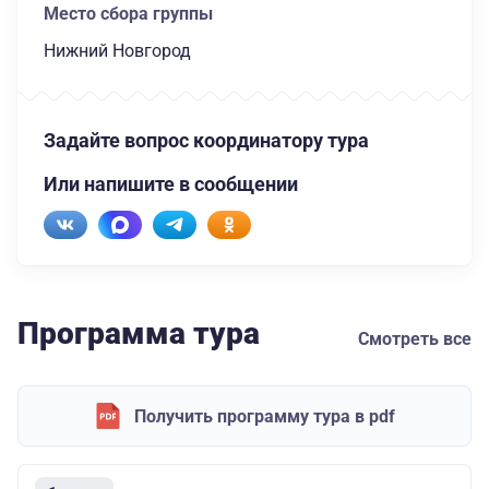
Место сбора группы
Нижний Новгород
Задайте вопрос координатору тура
Или напишите в сообщении
Программа тура
Смотреть все
Получить программу тура в pdf