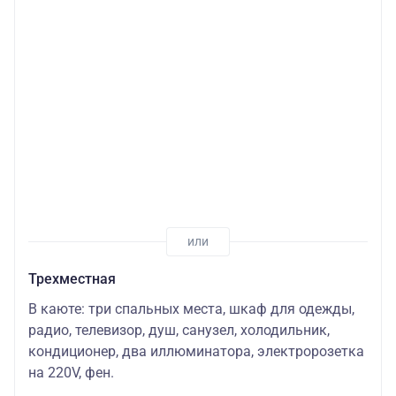
Трехместная
В каюте: три спальных места, шкаф для одежды,
радио, телевизор, душ, санузел, холодильник,
кондиционер, два иллюминатора, электророзетка
на 220V, фен.