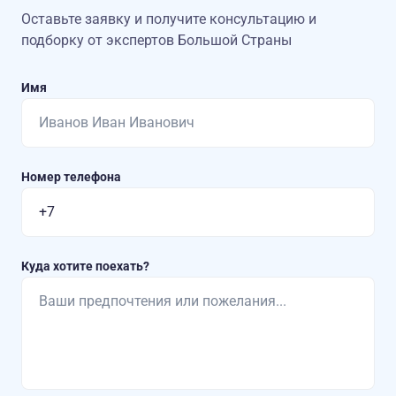
Оставьте заявку и получите консультацию
и
подборку от экспертов Большой Страны
Имя
Номер телефона
Куда хотите поехать?