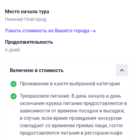
Место начала тура
Нижний Новгород
Узнать стоимость из Вашего города
Продолжительность
6 дней
Включено в стоимость
Проживание в каюте выбранной категории
Трехразовое питание. В день начала и день
окончания круиза питание предоставляется в
зависимости от времени посадки и высадки;
в случае, если время проведения экскурсии
совпадает со временем приема пищи, гостю
предоставляется питание в ресторане/кафе