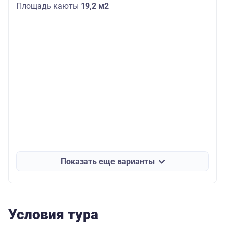
Площадь каюты
19,2 м2
Показать еще варианты
Условия тура