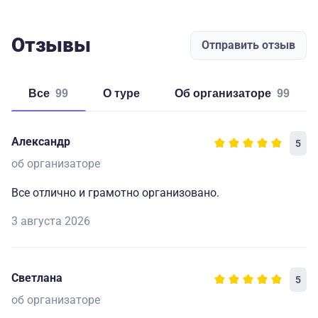
Отзывы
Отправить отзыв
Все
99
о туре
об организаторе
99
Александр
5
об организаторе
Все отлично и грамотно организовано.
3 августа 2026
Светлана
5
об организаторе