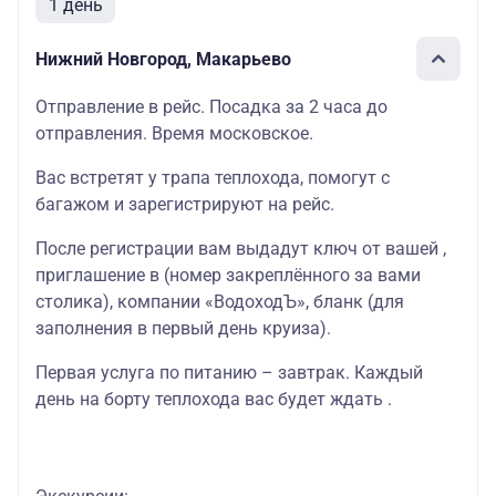
1 день
Нижний Новгород, Макарьево
Отправление в рейс. Посадка за 2 часа до
отправления. Время московское.
Вас встретят у трапа теплохода, помогут с
багажом и зарегистрируют на рейс.
После регистрации вам выдадут ключ от вашей ,
приглашение в (номер закреплённого за вами
столика), компании «ВодоходЪ», бланк (для
заполнения в первый день круиза).
Первая услуга по питанию – завтрак. Каждый
день на борту теплохода вас будет ждать .