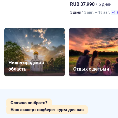
RUB 37,990
/ 5 дней
5 дней
15 авг. — 19 авг.
+1
Нижегородская
область
Отдых с детьми
Сложно выбрать?
Наш эксперт подберет туры для вас