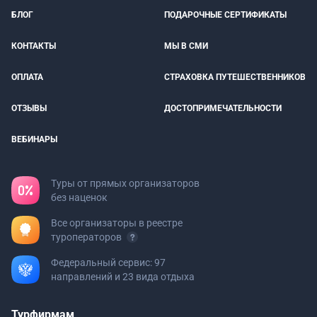
БЛОГ
ПОДАРОЧНЫЕ СЕРТИФИКАТЫ
КОНТАКТЫ
МЫ В СМИ
ОПЛАТА
СТРАХОВКА ПУТЕШЕСТВЕННИКОВ
ОТЗЫВЫ
ДОСТОПРИМЕЧАТЕЛЬНОСТИ
ВЕБИНАРЫ
Туры от прямых организаторов
без наценок
Все организаторы в реестре
туроператоров
Федеральный сервис: 97
направлений и 23 вида отдыха
Турфирмам