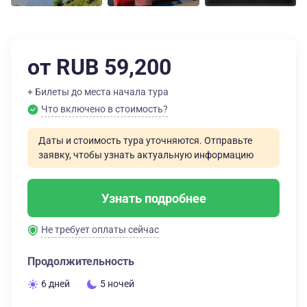
от RUB 59,200
+ Билеты до места начала тура
Что включено в стоимость?
Даты и стоимость тура уточняются. Отправьте
заявку, чтобы узнать актуальную информацию
Узнать подробнее
Не требует оплаты сейчас
Продолжительность
6 дней
5 ночей