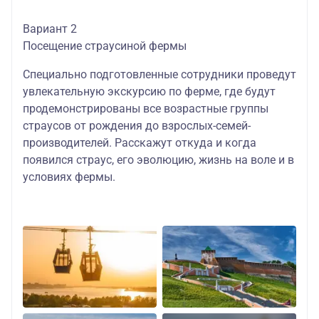
Вариант 2
Посещение страусиной фермы
Специально подготовленные сотрудники проведут
увлекательную экскурсию по ферме, где будут
продемонстрированы все возрастные группы
страусов от рождения до взрослых-семей-
производителей. Расскажут откуда и когда
появился страус, его эволюцию, жизнь на воле и в
условиях фермы.