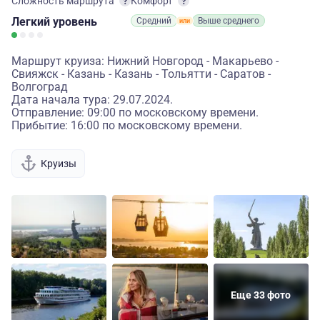
Сложность маршрута
Комфорт
Легкий
уровень
Средний
Выше среднего
Маршрут круиза: Нижний Новгород - Макарьево -
Свияжск - Казань - Казань - Тольятти - Саратов -
Волгоград
Дата начала тура: 29.07.2024.
Отправление: 09:00 по московскому времени.
Прибытие: 16:00 по московскому времени.
Круизы
Еще 33 фото