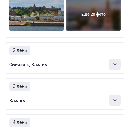
Еще 20 фото
2 день
Свияжск, Казань
3 день
Казань
4 день