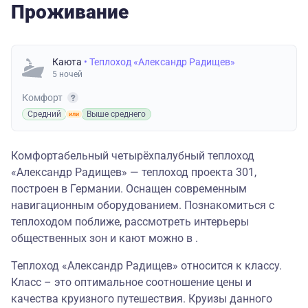
Проживание
Каюта
• Теплоход «Александр Радищев»
5 ночей
Комфорт
Средний
Выше среднего
Комфортабельный четырёхпалубный теплоход
«Александр Радищев» — теплоход проекта 301,
построен в Германии. Оснащен современным
навигационным оборудованием. Познакомиться с
теплоходом поближе, рассмотреть интерьеры
общественных зон и кают можно в .
Теплоход «Александр Радищев» относится к классу.
Класс – это оптимальное соотношение цены и
качества круизного путешествия. Круизы данного