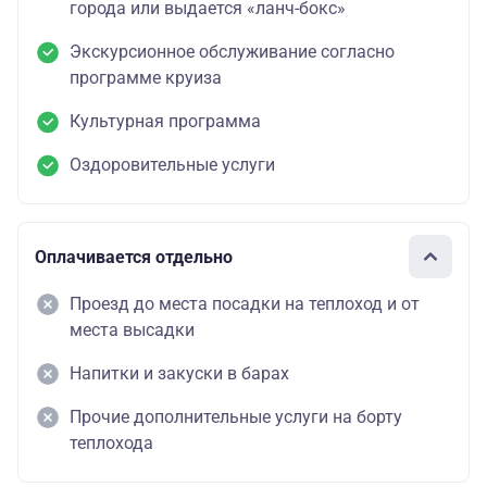
города или выдается «ланч-бокс»
Экскурсионное обслуживание согласно
программе круиза
Культурная программа
Оздоровительные услуги
Оплачивается отдельно
Проезд до места посадки на теплоход и от
места высадки
Напитки и закуски в барах
Прочие дополнительные услуги на борту
теплохода