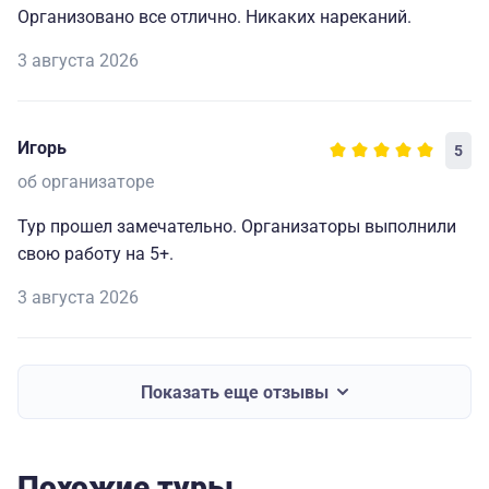
Организовано все отлично. Никаких нареканий.
3 августа 2026
Игорь
5
об организаторе
Тур прошел замечательно. Организаторы выполнили
свою работу на 5+.
3 августа 2026
Показать еще отзывы
Похожие туры