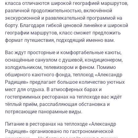
класса отличаются широкой географией маршрутов,
различной продолжительностью, включённой
экскурсионной и развлекательной программой на
борту. Благодаря гибкой ценовой линейке и широкой
географии маршрутов, класс сможет предложить
формат путешествия, подходящий именно вам.
Вас ждут просторные и комфортабельные каюты,
оснащённые санузлом с душевой, кондиционером,
холодильником, телевизором и феном. Помимо
обширного каютного фонда, теплоход «Александр
Радищев» предлагает большое количество уютных
мест для отдыха. В атмосферных барах и
гостеприимных ресторанах на теплоходе вас ждёт
тёплый приём, расслабляющая обстановка и
потрясающие панорамные виды.
Питание в ресторанах на теплоходе «Александр
Радищев» организовано по гастрономической