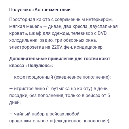
Полулюкс «А» трехместный
Просторная каюта с современным интерьером,
мягкая мебель — диван, два кресла, двуспальная
кровать, шкаф для одежды, телевизор c DVD,
холодильник, радио, три обзорных окна,
электророзетка на 220V, фен, кондиционер.
Дополнительные привилегии для гостей кают
класса «Полулюкс»:
— кофе порционный (ежедневное пополнение);
— игристое вино (1 бутылка на каюту) в день
посадки, без пополнения, только в рейсах от 5
дней;
— чайный набор в рейсах любой
продолжительности (ежедневное пополнение);