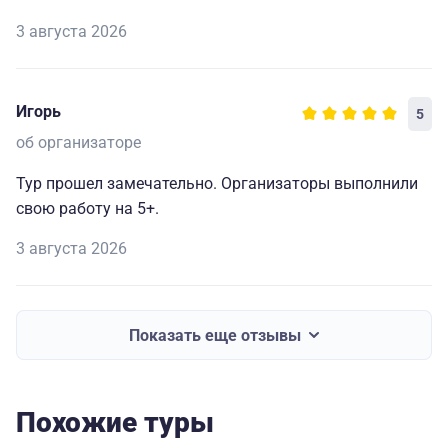
3 августа 2026
Игорь
5
об организаторе
Тур прошел замечательно. Организаторы выполнили
свою работу на 5+.
3 августа 2026
Показать еще отзывы
Похожие туры