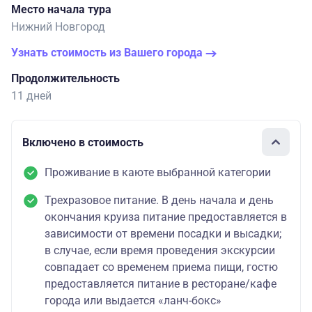
Место начала тура
Нижний Новгород
Узнать стоимость из Вашего города
Продолжительность
11 дней
Включено в стоимость
Проживание в каюте выбранной категории
Трехразовое питание. В день начала и день
окончания круиза питание предоставляется в
зависимости от времени посадки и высадки;
в случае, если время проведения экскурсии
совпадает со временем приема пищи, гостю
предоставляется питание в ресторане/кафе
города или выдается «ланч-бокс»