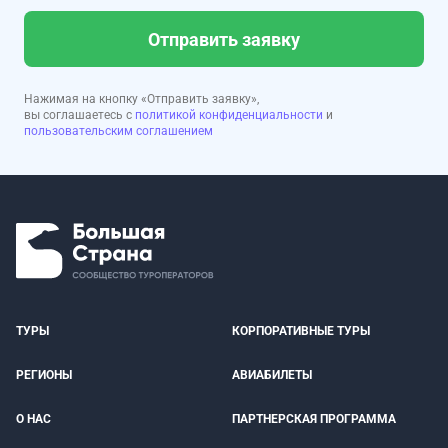
Отправить заявку
Нажимая на кнопку «Отправить заявку»,
вы соглашаетесь с
политикой конфиденциальности
и
пользовательским соглашением
ТУРЫ
КОРПОРАТИВНЫЕ ТУРЫ
РЕГИОНЫ
АВИАБИЛЕТЫ
О НАС
ПАРТНЕРСКАЯ ПРОГРАММА