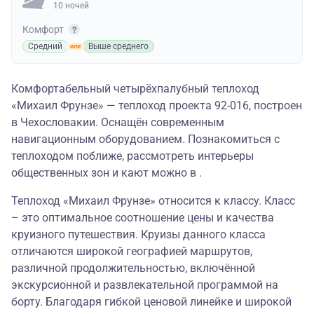
10 ночей
Комфорт
Средний
Выше среднего
Комфортабельный четырёхпалубный теплоход
«Михаил Фрунзе» — теплоход проекта 92-016, построен
в Чехословакии. Оснащён современным
навигационным оборудованием. Познакомиться с
теплоходом поближе, рассмотреть интерьеры
общественных зон и кают можно в .
Теплоход «Михаил Фрунзе» относится к классу. Класс
– это оптимальное соотношение цены и качества
круизного путешествия. Круизы данного класса
отличаются широкой географией маршрутов,
различной продолжительностью, включённой
экскурсионной и развлекательной программой на
борту. Благодаря гибкой ценовой линейке и широкой