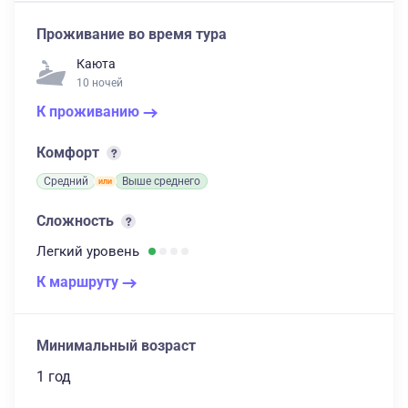
Проживание во время тура
Каюта
10 ночей
К проживанию
Комфорт
Средний
Выше среднего
Сложность
Легкий
уровень
К маршруту
Минимальный возраст
1 год