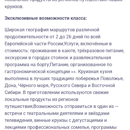
круизов.
Эксклюзивные возможности класса:
Широкая география маршрутов различной
продолжительности от 2 до 26 дней по всей
Европейской части России;Услуги, включённые в
стоимость: проживание в каюте, трёхразовое питание,
экскурсии в городах стоянок и развлекательная
программа на борту;Питание, организованное по
гастрономической концепции «». Круизная кухня
выполнена в лучших традициях побережья Поволжья,
Дона, Чёрного моря, Русского Севера и Восточной
Сибири. В приготовлении используются свежие
локальные продукты из регионов
путешествия;Возможность отправиться в один из —
встречи с театральными деятелями и звёздами
телевидения, винные круизы с дегустациями и
лекциями профессиональных сомелье, программы