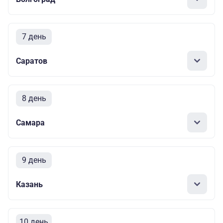
7 день
Саратов
8 день
Самара
9 день
Казань
10 день