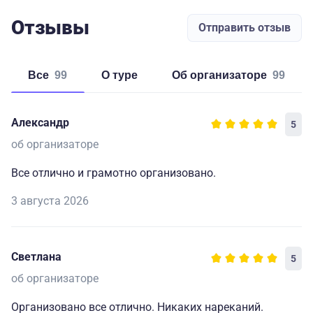
Отзывы
Отправить отзыв
Все
99
о туре
об организаторе
99
Александр
5
об организаторе
Все отлично и грамотно организовано.
3 августа 2026
Светлана
5
об организаторе
Организовано все отлично. Никаких нареканий.