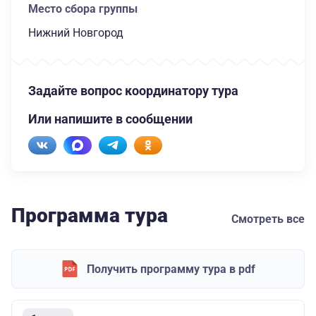
Место сбора группы
Нижний Новгород
Задайте вопрос координатору тура
Или напишите в сообщении
Программа тура
Смотреть все
Получить программу тура в pdf