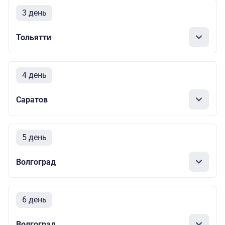
3 день
Тольятти
4 день
Саратов
5 день
Волгоград
6 день
Волгоград