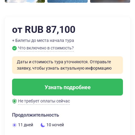
от RUB 87,100
+ Билеты до места начала тура
Что включено в стоимость?
Даты и стоимость тура уточняются. Отправьте
заявку, чтобы узнать актуальную информацию
Узнать подробнее
Не требует оплаты сейчас
Продолжительность
11 дней
10 ночей