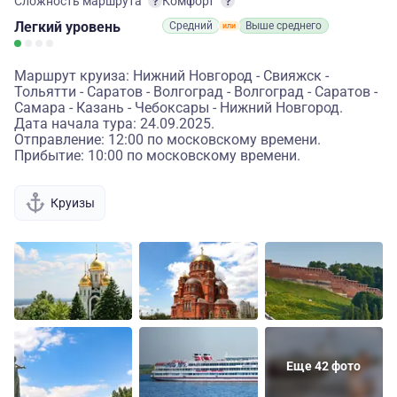
Сложность маршрута
Комфорт
Легкий
уровень
Средний
Выше среднего
Маршрут круиза: Нижний Новгород - Свияжск -
Тольятти - Саратов - Волгоград - Волгоград - Саратов -
Самара - Казань - Чебоксары - Нижний Новгород.
Дата начала тура: 24.09.2025.
Отправление: 12:00 по московскому времени.
Прибытие: 10:00 по московскому времени.
Круизы
Еще 42 фото