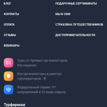
БЛОГ
ПОДАРОЧНЫЕ СЕРТИФИКАТЫ
КОНТАКТЫ
МЫ В СМИ
ОПЛАТА
СТРАХОВКА ПУТЕШЕСТВЕННИКОВ
ОТЗЫВЫ
ДОСТОПРИМЕЧАТЕЛЬНОСТИ
ВЕБИНАРЫ
Туры от прямых организаторов
без наценок
Все организаторы в реестре
туроператоров
Федеральный сервис: 97
направлений и 23 вида отдыха
Турфирмам