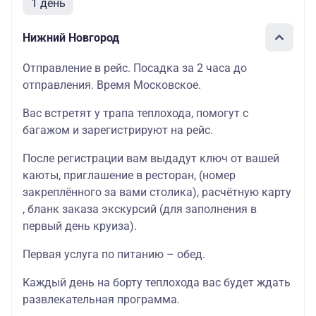
1 день
Нижний Новгород
Отправление в рейс. Посадка за 2 часа до
отправления. Время Московское.
Вас встретят у трапа теплохода, помогут с
багажом и зарегистрируют на рейс.
После регистрации вам выдадут ключ от вашей
каюты
, приглашение в
ресторан
, (номер
закреплённого за вами столика),
расчётную карту
, бланк
заказа экскурсий
(для заполнения в
первый день круиза).
Первая услуга по питанию – обед.
Каждый день на борту теплохода вас будет ждать
развлекательная программа
.