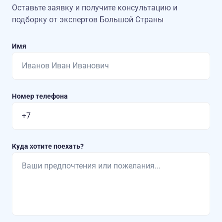
Оставьте заявку и получите консультацию
и
подборку от экспертов Большой Страны
Имя
Номер телефона
Куда хотите поехать?