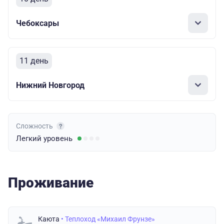
Чебоксары
11 день
Нижний Новгород
Сложность
Легкий
уровень
Проживание
Каюта
• Теплоход «Михаил Фрунзе»