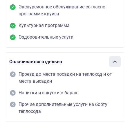
Экскурсионное обслуживание согласно
программе круиза
Культурная программа
Оздоровительные услуги
Оплачивается отдельно
Проезд до места посадки на теплоход и от
места высадки
Напитки и закуски в барах
Прочие дополнительные услуги на борту
теплохода