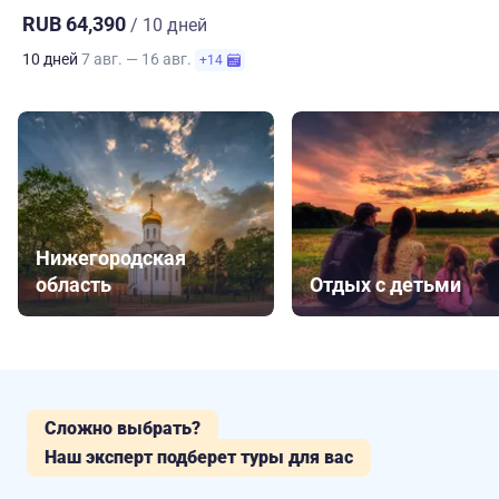
RUB 64,390
/ 10 дней
10 дней
7 авг. — 16 авг.
+14
Нижегородская
область
Отдых с детьми
Сложно выбрать?
Наш эксперт подберет туры для вас