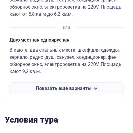
обзорное окно, электророзетка на 220V. Площадь
кают от 5,8 кв.м до 6,2 кв.м.
Двухместная одноярусная
В каюте: два спальных места, шкаф для одежды,
зеркало, радио, душ, санузел, кондиционер, фен,
обзорное окно, электророзетка на 220V. Площадь
кают 9,2 кв.м.
Показать еще варианты
Условия тура