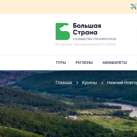
ТУРЫ
РЕГИОНЫ
АВИАБИЛЕТЫ
Главная
Круизы
Нижний Новгор