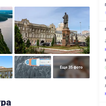
Еще 35 фото
ура