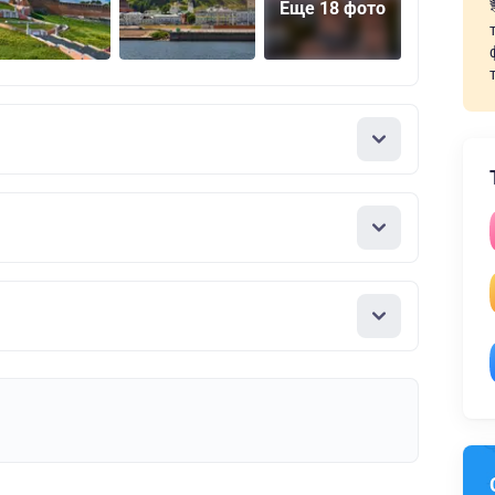
Еще 18 фото