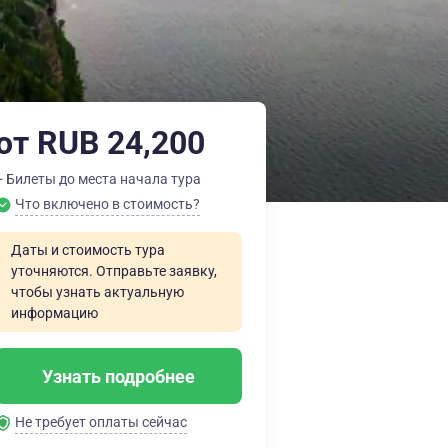
от RUB 24,200
+ Билеты до места начала тура
Что включено в стоимость?
Даты и стоимость тура
уточняются. Отправьте заявку,
чтобы узнать актуальную
информацию
Узнать подробнее
Не требует оплаты сейчас