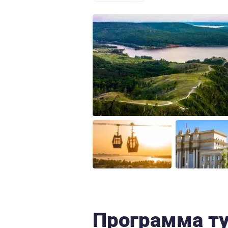
Программа т