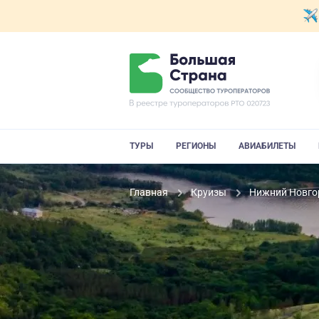
ТУРЫ
РЕГИОНЫ
АВИАБИЛЕТЫ
Главная
Круизы
Нижний Новгор