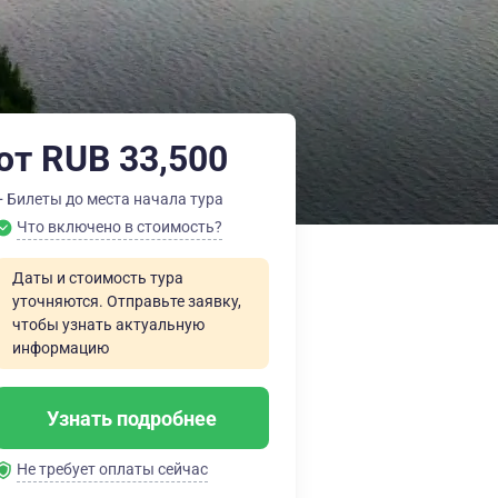
от RUB 33,500
+ Билеты до места начала тура
Что включено в стоимость?
Даты и стоимость тура
уточняются. Отправьте заявку,
чтобы узнать актуальную
информацию
Узнать подробнее
Не требует оплаты сейчас