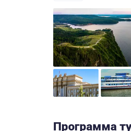
Программа т