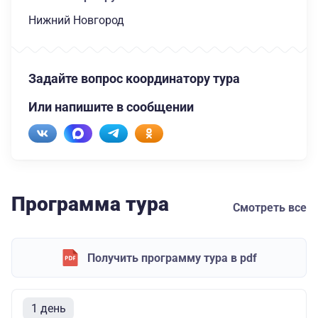
Нижний Новгород
Задайте вопрос координатору тура
Или напишите в сообщении
Программа тура
Смотреть все
Получить программу тура в pdf
1 день