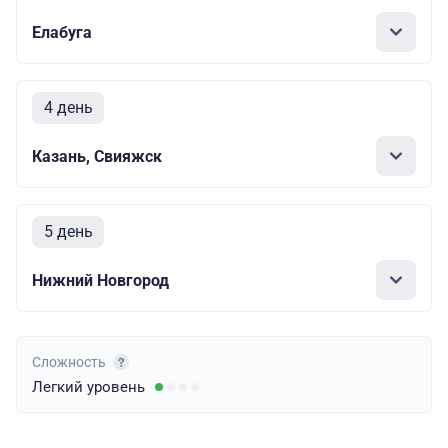
Елабуга
4 день
Казань, Свияжск
5 день
Нижний Новгород
Сложность
Легкий
уровень