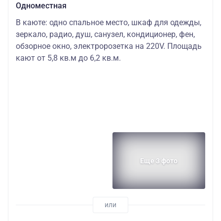
Одноместная
В каюте: одно спальное место, шкаф для одежды,
зеркало, радио, душ, санузел, кондиционер, фен,
обзорное окно, электророзетка на 220V. Площадь
кают от 5,8 кв.м до 6,2 кв.м.
Еще 3 фото