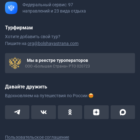
Федеральный сервис: 97
направлений и 23 вида отдыха
Турфирмам
Хотите добавить свой тур?
Пишите на
org@bolshayastrana.com
Мы в реестре туроператоров
ООО «Большая Страна» РТО 020723
Давайте дружить
Вдохновляем на путешествия
по России
Пользовательское соглашение