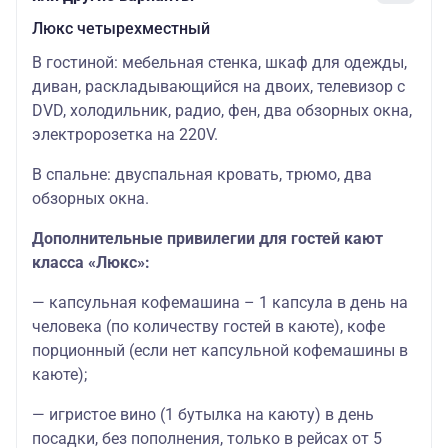
Люкс четырехместный
В гостиной: мебельная стенка, шкаф для одежды,
диван, раскладывающийся на двоих, телевизор с
DVD, холодильник, радио, фен, два обзорных окна,
электророзетка на 220V.
В спальне: двуспальная кровать, трюмо, два
обзорных окна.
Дополнительные привилегии для гостей кают
класса «Люкс»:
— капсульная кофемашина – 1 капсула в день на
человека (по количеству гостей в каюте), кофе
порционный (если нет капсульной кофемашины в
каюте);
— игристое вино (1 бутылка на каюту) в день
посадки, без пополнения, только в рейсах от 5