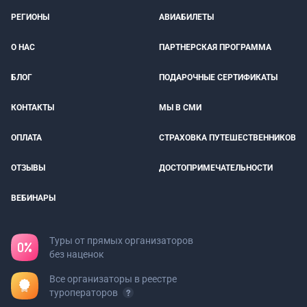
РЕГИОНЫ
АВИАБИЛЕТЫ
О НАС
ПАРТНЕРСКАЯ ПРОГРАММА
БЛОГ
ПОДАРОЧНЫЕ СЕРТИФИКАТЫ
КОНТАКТЫ
МЫ В СМИ
ОПЛАТА
СТРАХОВКА ПУТЕШЕСТВЕННИКОВ
ОТЗЫВЫ
ДОСТОПРИМЕЧАТЕЛЬНОСТИ
ВЕБИНАРЫ
Туры от прямых организаторов
без наценок
Все организаторы в реестре
туроператоров