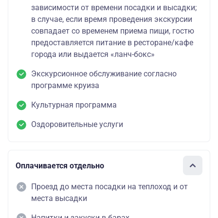
зависимости от времени посадки и высадки;
в случае, если время проведения экскурсии
совпадает со временем приема пищи, гостю
предоставляется питание в ресторане/кафе
города или выдается «ланч-бокс»
Экскурсионное обслуживание согласно
программе круиза
Культурная программа
Оздоровительные услуги
Оплачивается отдельно
Проезд до места посадки на теплоход и от
места высадки
Напитки и закуски в барах