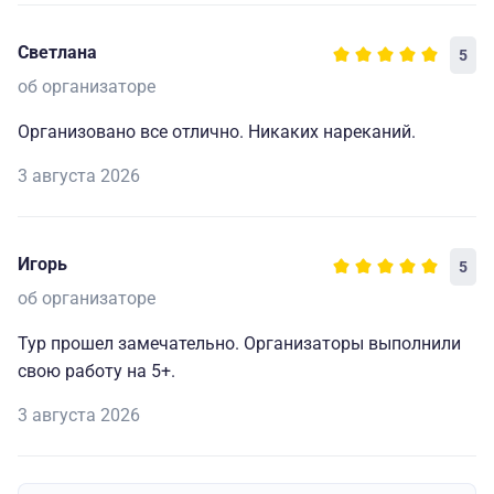
Светлана
5
об организаторе
Организовано все отлично. Никаких нареканий.
3 августа 2026
Игорь
5
об организаторе
Тур прошел замечательно. Организаторы выполнили
свою работу на 5+.
3 августа 2026