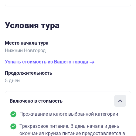
Условия тура
Место начала тура
Нижний Новгород
Узнать стоимость из Вашего города
Продолжительность
5 дней
Включено в стоимость
Проживание в каюте выбранной категории
Трехразовое питание. В день начала и день
окончания круиза питание предоставляется в