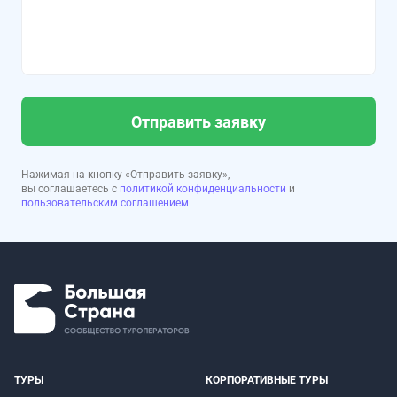
Отправить заявку
Нажимая на кнопку «Отправить заявку»,
вы соглашаетесь с
политикой конфиденциальности
и
пользовательским соглашением
ТУРЫ
КОРПОРАТИВНЫЕ ТУРЫ