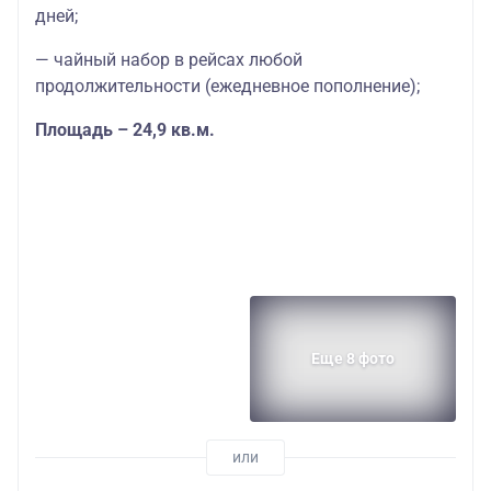
дней;
— чайный набор в рейсах любой
продолжительности (ежедневное пополнение);
Площадь – 24,9 кв.м.
Еще 8 фото