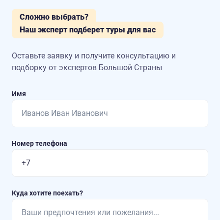
Сложно выбрать?
Наш эксперт подберет туры для вас
Оставьте заявку и получите консультацию
и
подборку от экспертов Большой Страны
Имя
Номер телефона
Куда хотите поехать?