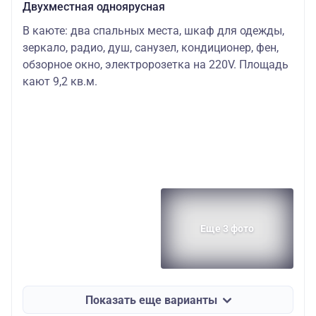
Двухместная одноярусная
В каюте: два спальных места, шкаф для одежды,
зеркало, радио, душ, санузел, кондиционер, фен,
обзорное окно, электророзетка на 220V. Площадь
кают 9,2 кв.м.
Еще 3 фото
Показать еще варианты