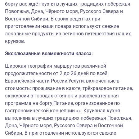
борту вас ждёт кухня в лучших традициях побережья
Поволжья, Дона, Чёрного моря, Русского Севера и
Восточной Сибири. В своих рецептах при
приготовлении наши повара используют свежие
локальные продукты из регионов путешествия наших
круизов.
Эксклюзивные возможности класса:
Широкая география маршрутов различной
продолжительности от 2 до 26 дней по всей
Европейской части России;Услуги, включённые в
стоимость: проживание в каюте, трёхразовое питание,
экскурсии в городах стоянок и развлекательная
программа на борту;Питание, организованное по
гастрономической концепции «». Круизная кухня
выполнена в лучших традициях побережья Поволжья,
Дона, Чёрного моря, Русского Севера и Восточной
Сибири. В приготовлении используются свежие