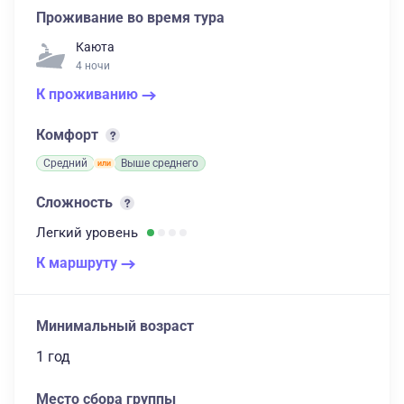
Проживание во время тура
Каюта
4 ночи
К проживанию
Комфорт
Средний
Выше среднего
Сложность
Легкий
уровень
К маршруту
Минимальный возраст
1 год
Место сбора группы