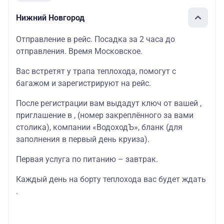
Нижний Новгород
Отправление в рейс. Посадка за 2 часа до
отправления. Время Московское.
Вас встретят у трапа теплохода, помогут с
багажом и зарегистрируют на рейс.
После регистрации вам выдадут ключ от вашей ,
приглашение в , (номер закреплённого за вами
столика), компании «ВодоходЪ», бланк (для
заполнения в первый день круиза).
Первая услуга по питанию – завтрак.
Каждый день на борту теплохода вас будет ждать
.