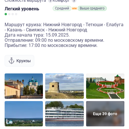
Сложность маршрута
Комфорт
Легкий
уровень
Средний
Выше среднего
Маршрут круиза: Нижний Новгород - Тетюши - Елабуга
- Казань - Свияжск - Нижний Новгород
Дата начала тура: 15.09.2025.
Отправление: 09:00 по московскому времени.
Прибытие: 17:00 по московскому времени.
Круизы
Еще 39 фото