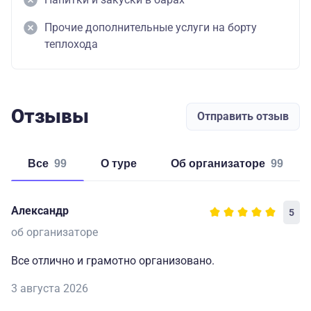
Прочие дополнительные услуги на борту
теплохода
Отзывы
Отправить отзыв
Все
99
о туре
об организаторе
99
Александр
5
об организаторе
Все отлично и грамотно организовано.
3 августа 2026