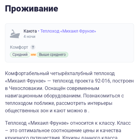
Проживание
Каюта
• Теплоход «Михаил Фрунзе»
4 ночи
Комфорт
Средний
Выше среднего
Комфортабельный четырёхпалубный теплоход
«Михаил Фрунзе» — теплоход проекта 92-016, построен
в Чехословакии. Оснащён современным
навигационным оборудованием. Познакомиться с
теплоходом поближе, рассмотреть интерьеры
общественных зон и кают можно в .
Теплоход «Михаил Фрунзе» относится к классу. Класс
– это оптимальное соотношение цены и качества
круизного путешествия. Круизы данного класса