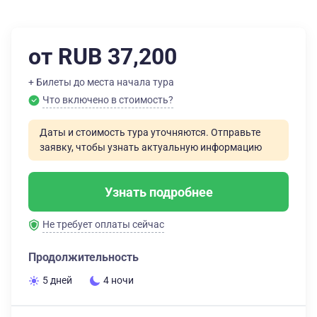
от RUB 37,200
+ Билеты до места начала тура
Что включено в стоимость?
Даты и стоимость тура уточняются. Отправьте
заявку, чтобы узнать актуальную информацию
Узнать подробнее
Не требует оплаты сейчас
Продолжительность
5 дней
4 ночи