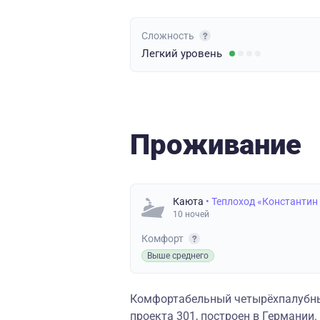
Сложность
Легкий
уровень
Проживание
Каюта
• Теплоход «Константин
10 ночей
Комфорт
Выше среднего
Комфортабельный четырёхпалубны
проекта 301, построен в Германии