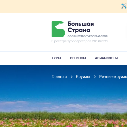
ТУРЫ
РЕГИОНЫ
АВИАБИЛЕТЫ
Главная
Круизы
Речные круиз