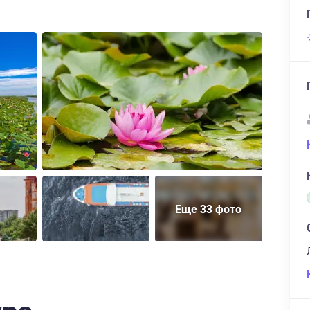
Еще 33 фото