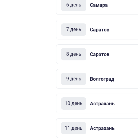
6 день
Самара
7 день
Саратов
8 день
Саратов
9 день
Волгоград
10 день
Астрахань
11 день
Астрахань