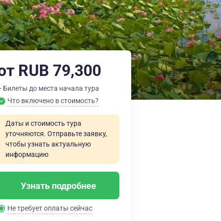
от RUB 79,300
+ Билеты до места начала тура
Что включено в стоимость?
Даты и стоимость тура
уточняются. Отправьте заявку,
чтобы узнать актуальную
информацию
Узнать подробнее
Не требует оплаты сейчас