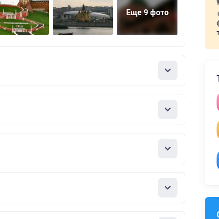
Еще 9 фото