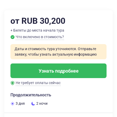
от RUB 30,200
+ Билеты до места начала тура
Что включено в стоимость?
Даты и стоимость тура уточняются. Отправьте
заявку, чтобы узнать актуальную информацию
Узнать подробнее
Не требует оплаты сейчас
Продолжительность
3 дня
2 ночи