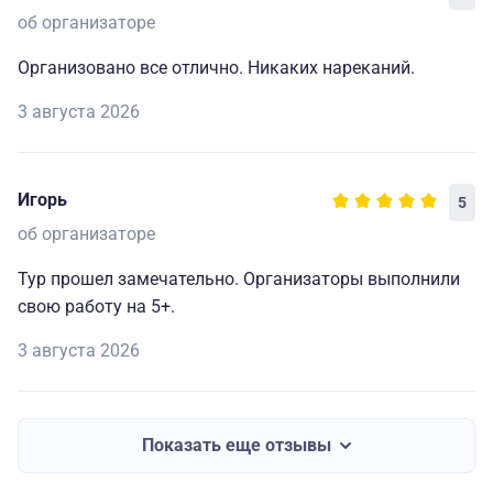
об организаторе
Организовано все отлично. Никаких нареканий.
3 августа 2026
Игорь
5
об организаторе
Тур прошел замечательно. Организаторы выполнили
свою работу на 5+.
3 августа 2026
Показать еще отзывы