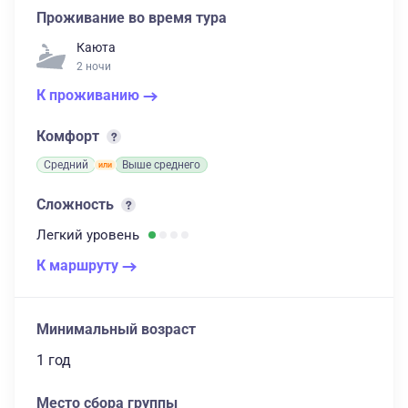
Проживание во время тура
Каюта
2 ночи
К проживанию
Комфорт
Средний
Выше среднего
Сложность
Легкий
уровень
К маршруту
Минимальный возраст
1 год
Место сбора группы