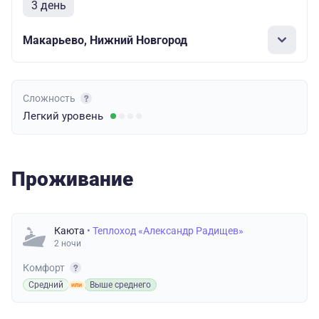
3 день
Макарьево, Нижний Новгород
Сложность
Легкий
уровень
Проживание
Каюта
• Теплоход «Александр Радищев»
2 ночи
Комфорт
Средний
Выше среднего