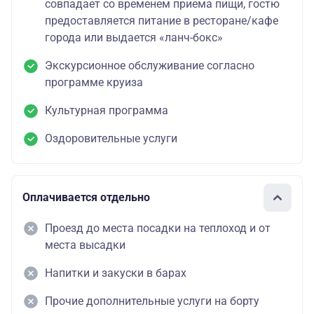
совпадает со временем приема пищи, гостю
предоставляется питание в ресторане/кафе
города или выдается «ланч-бокс»
Экскурсионное обслуживание согласно
программе круиза
Культурная программа
Оздоровительные услуги
Оплачивается отдельно
Проезд до места посадки на теплоход и от
места высадки
Напитки и закуски в барах
Прочие дополнительные услуги на борту