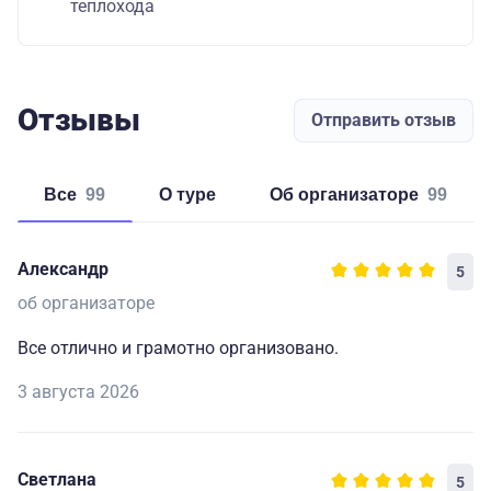
теплохода
Отзывы
Отправить отзыв
Все
99
о туре
об организаторе
99
Александр
5
об организаторе
Все отлично и грамотно организовано.
3 августа 2026
Светлана
5