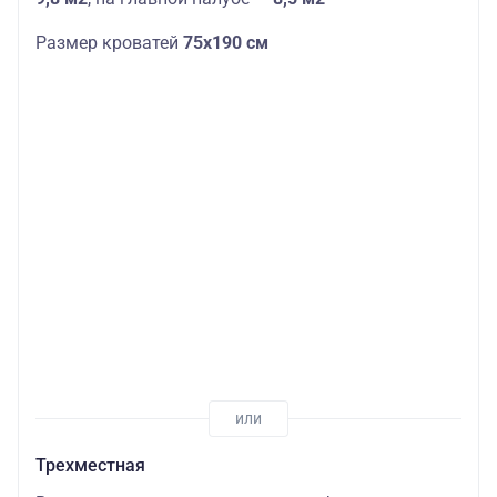
Размер кроватей
75х190 см
Трехместная