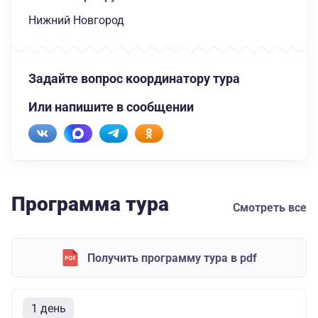
Нижний Новгород
Задайте вопрос координатору тура
Или напишите в сообщении
Программа тура
Смотреть все
Получить программу тура в pdf
1 день