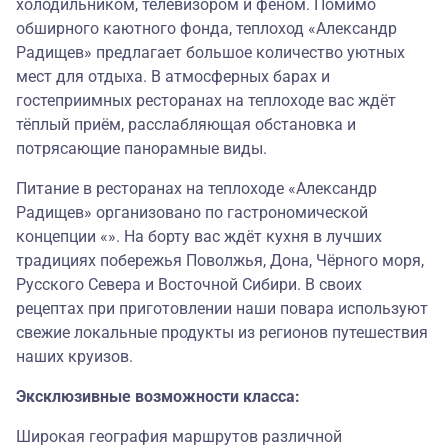
холодильником, телевизором и феном. Помимо
обширного каютного фонда, теплоход «Александр
Радищев» предлагает большое количество уютных
мест для отдыха. В атмосферных барах и
гостеприимных ресторанах на теплоходе вас ждёт
тёплый приём, расслабляющая обстановка и
потрясающие панорамные виды.
Питание в ресторанах на теплоходе «Александр
Радищев» организовано по гастрономической
концепции «». На борту вас ждёт кухня в лучших
традициях побережья Поволжья, Дона, Чёрного моря,
Русского Севера и Восточной Сибири. В своих
рецептах при приготовлении наши повара используют
свежие локальные продукты из регионов путешествия
наших круизов.
Эксклюзивные возможности класса:
Широкая география маршрутов различной