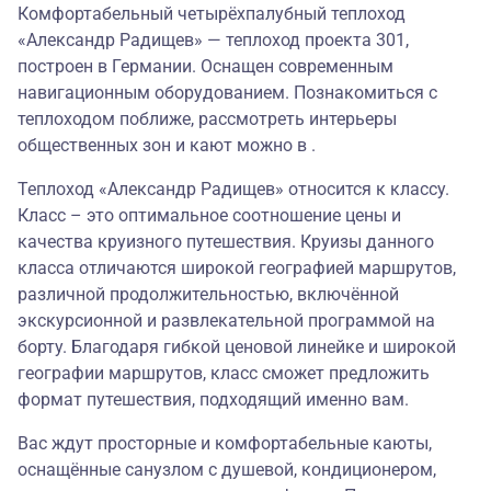
Комфортабельный четырёхпалубный теплоход
«Александр Радищев» — теплоход проекта 301,
построен в Германии. Оснащен современным
навигационным оборудованием. Познакомиться с
теплоходом поближе, рассмотреть интерьеры
общественных зон и кают можно в .
Теплоход «Александр Радищев» относится к классу.
Класс – это оптимальное соотношение цены и
качества круизного путешествия. Круизы данного
класса отличаются широкой географией маршрутов,
различной продолжительностью, включённой
экскурсионной и развлекательной программой на
борту. Благодаря гибкой ценовой линейке и широкой
географии маршрутов, класс сможет предложить
формат путешествия, подходящий именно вам.
Вас ждут просторные и комфортабельные каюты,
оснащённые санузлом с душевой, кондиционером,