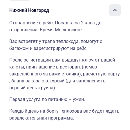
Нижний Новгород
Отправление в рейс. Посадка за 2 часа до
отправления. Время Московское.
Вас встретят у трапа теплохода, помогут с
багажом и зарегистрируют на рейс.
После регистрации вам выдадут ключ от вашей
каюты
, приглашение в
ресторан
, (номер
закреплённого за вами столика),
расчётную карту
, бланк
заказа экскурсий
(для заполнения в
первый день круиза).
Первая услуга по питанию – ужин.
Каждый день на борту теплохода вас будет ждать
развлекательная программа
.