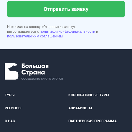
Отправить заявку
Нажимая на кнопку «Отправить заявку»,
вы соглашаетесь с
политикой конфиденциальности
и
пользовательским соглашением
ТУРЫ
КОРПОРАТИВНЫЕ ТУРЫ
РЕГИОНЫ
АВИАБИЛЕТЫ
О НАС
ПАРТНЕРСКАЯ ПРОГРАММА