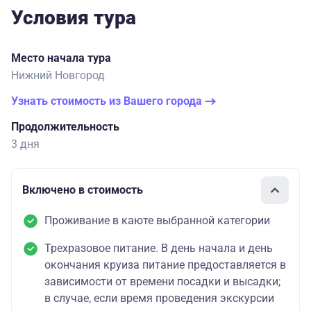
Условия тура
Место начала тура
Нижний Новгород
Узнать стоимость из Вашего города
Продолжительность
3 дня
Включено в стоимость
Проживание в каюте выбранной категории
Трехразовое питание. В день начала и день
окончания круиза питание предоставляется в
зависимости от времени посадки и высадки;
в случае, если время проведения экскурсии