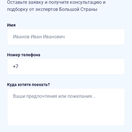
Оставьте заявку и получите консультацию
и
подборку от экспертов Большой Страны
Имя
Номер телефона
Куда хотите поехать?