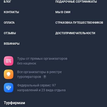
БЛОГ
ПОДАРОЧНЫЕ СЕРТИФИКАТЫ
КОНТАКТЫ
МЫ В СМИ
ОПЛАТА
СТРАХОВКА ПУТЕШЕСТВЕННИКОВ
ОТЗЫВЫ
ДОСТОПРИМЕЧАТЕЛЬНОСТИ
ВЕБИНАРЫ
Туры от прямых организаторов
без наценок
Все организаторы в реестре
туроператоров
Федеральный сервис: 97
направлений и 23 вида отдыха
Турфирмам