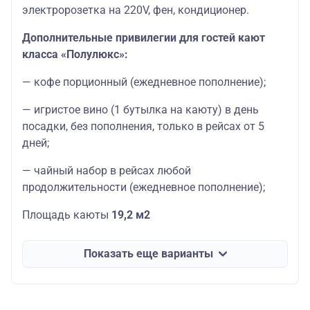
электророзетка на 220V, фен, кондиционер.
Дополнительные привилегии для гостей кают
класса «Полулюкс»:
— кофе порционный (ежедневное пополнение);
— игристое вино (1 бутылка на каюту) в день
посадки, без пополнения, только в рейсах от 5
дней;
— чайный набор в рейсах любой
продолжительности (ежедневное пополнение);
Площадь каюты
19,2 м2
Показать еще варианты