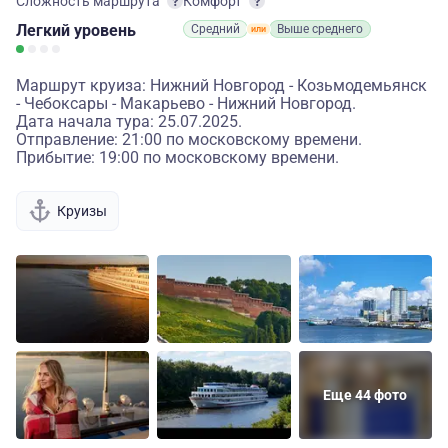
Сложность маршрута
Комфорт
Легкий
уровень
Средний
Выше среднего
Маршрут круиза: Нижний Новгород - Козьмодемьянск
- Чебоксары - Макарьево - Нижний Новгород.
Дата начала тура: 25.07.2025.
Отправление: 21:00 по московскому времени.
Прибытие: 19:00 по московскому времени.
Круизы
Еще 44 фото