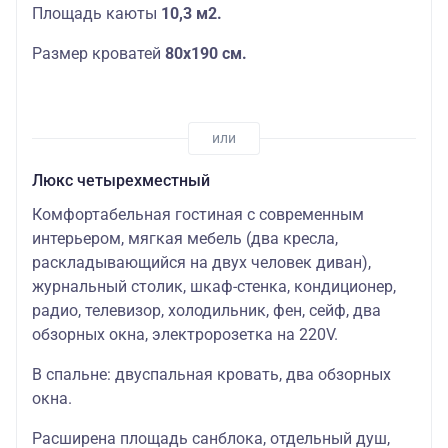
Площадь каюты
10,3 м2.
Размер кроватей
80х190 см.
Люкс четырехместный
Комфортабельная гостиная с современным
интерьером, мягкая мебель (два кресла,
раскладывающийся на двух человек диван),
журнальный столик, шкаф-стенка, кондиционер,
радио, телевизор, холодильник, фен, сейф, два
обзорных окна, электророзетка на 220V.
В спальне: двуспальная кровать, два обзорных
окна.
Расширена площадь санблока, отдельный душ,