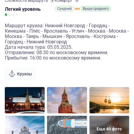
Сложность маршрута
Комфорт
Легкий
уровень
Средний
Выше среднего
Маршрут круиза: Нижний Новгород - Городец -
Кинешма - Плёс - Ярославль - Углич - Москва - Москва -
Москва - Тверь - Мышкин - Ярославль - Кострома -
Городец - Нижний Новгород
Дата начала тура: 05.05.2025.
Отправление: 08:30 по московскому времени.
Прибытие: 16:00 по московскому времени.
Круизы
Еще 40 фото