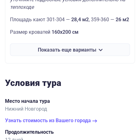
теплоходе
Площадь кают 301-304 —
28,4 м2
, 359-360 —
26 м2
Размер кроватей
160х200 см
Показать еще варианты
Условия тура
Место начала тура
Нижний Новгород
Узнать стоимость из Вашего города
Продолжительность
12 дней