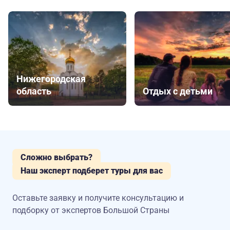
Нижегородская
область
Отдых с детьми
Сложно выбрать?
Наш эксперт подберет туры для вас
Оставьте заявку и получите консультацию
и
подборку от экспертов Большой Страны