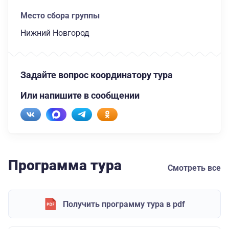
Место сбора группы
Нижний Новгород
Задайте вопрос координатору тура
Или напишите в сообщении
Программа тура
Смотреть все
Получить программу тура в pdf