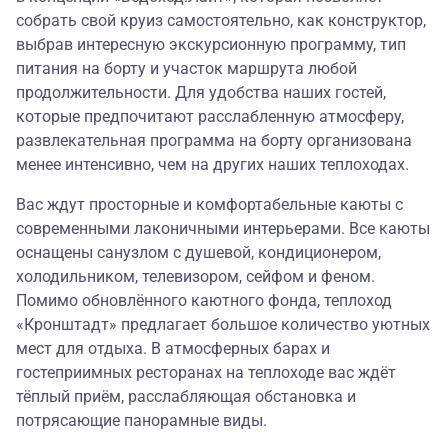
собрать свой круиз самостоятельно, как конструктор,
выбрав интересную экскурсионную программу, тип
питания на борту и участок маршрута любой
продолжительности. Для удобства наших гостей,
которые предпочитают расслабленную атмосферу,
развлекательная программа на борту организована
менее интенсивно, чем на других наших теплоходах.
Вас ждут просторные и комфортабельные каюты с
современными лаконичными интерьерами. Все каюты
оснащены санузлом с душевой, кондиционером,
холодильником, телевизором, сейфом и феном.
Помимо обновлённого каютного фонда, теплоход
«Кронштадт» предлагает большое количество уютных
мест для отдыха. В атмосферных барах и
гостеприимных ресторанах на теплоходе вас ждёт
тёплый приём, расслабляющая обстановка и
потрясающие панорамные виды.