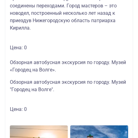
соединены переходами. Город мастеров – это
новодел, построенный несколько лет назад к
приездув Нижегородскую область патриарха
Кирилла.
Цена: 0
Обзорная автобусная экскурсия по городу. Музей
«Городец на Волге».
Обзорная автобусная экскурсия по городу. Музей
"Городец на Волге".
Цена: 0