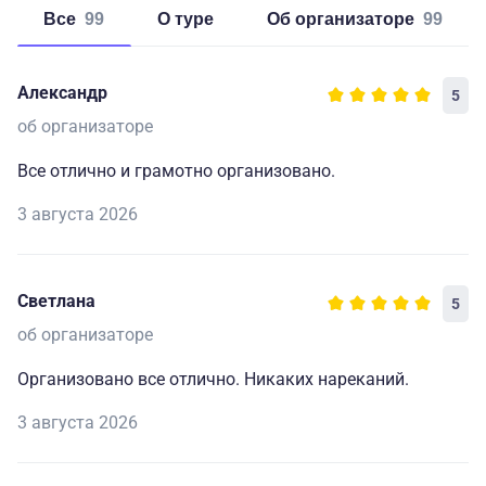
Все
99
о туре
об организаторе
99
Александр
5
об организаторе
Все отлично и грамотно организовано.
3 августа 2026
Светлана
5
об организаторе
Организовано все отлично. Никаких нареканий.
3 августа 2026