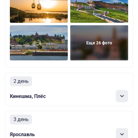
Еще 26 фото
2 день
Кинешма, Плёс
3 день
Ярославль