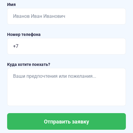
Имя
Номер телефона
Куда хотите поехать?
Отправить заявку