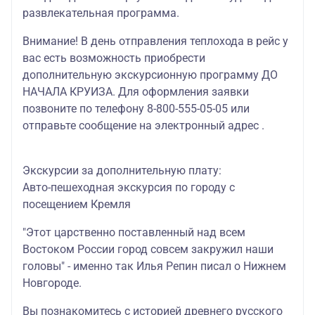
развлекательная программа.
Внимание! В день отправления теплохода в рейс у
вас есть возможность приобрести
дополнительную экскурсионную программу ДО
НАЧАЛА КРУИЗА. Для оформления заявки
позвоните по телефону 8-800-555-05-05 или
отправьте сообщение на электронный адрес .
Экскурсии за дополнительную плату:
Авто-пешеходная экскурсия по городу с
посещением Кремля
"Этот царственно поставленный над всем
Востоком России город совсем закружил наши
головы" - именно так Илья Репин писал о Нижнем
Новгороде.
Вы познакомитесь с историей древнего русского