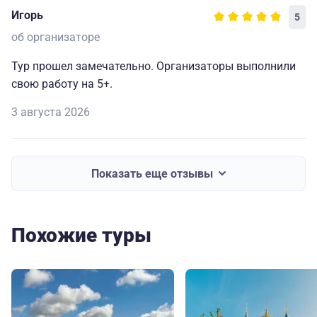
Игорь
5
об организаторе
Тур прошел замечательно. Организаторы выполнили
свою работу на 5+.
3 августа 2026
Показать еще отзывы
Похожие туры