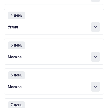
4 день
Углич
5 день
Москва
6 день
Москва
7 день