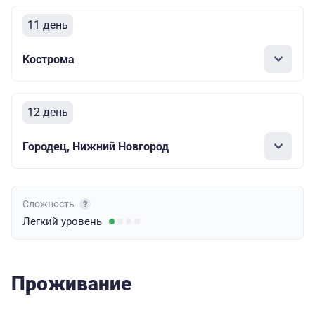
11 день
Кострома
12 день
Городец, Нижний Новгород
Сложность
Легкий
уровень
Проживание