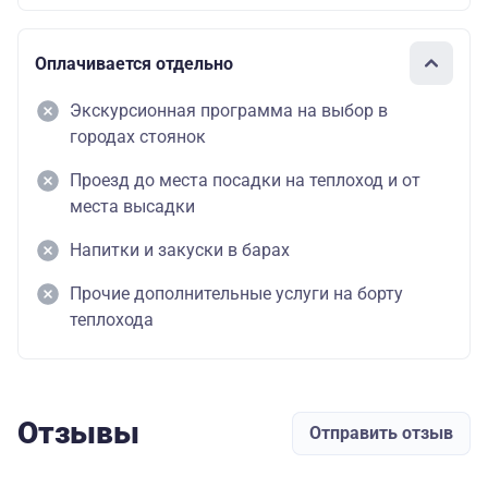
Оплачивается отдельно
Экскурсионная программа на выбор в
городах стоянок
Проезд до места посадки на теплоход и от
места высадки
Напитки и закуски в барах
Прочие дополнительные услуги на борту
теплохода
Отзывы
Отправить отзыв