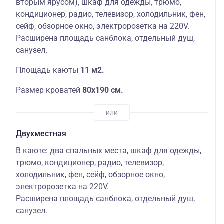
вторым ярусом), шкаф для одежды, трюмо,
кондиционер, радио, телевизор, холодильник, фен,
сейф, обзорное окно, электророзетка на 220V.
Расширена площадь санблока, отдельный душ,
санузел.
Площадь каюты
11 м2.
Размер кроватей
80х190 см.
Двухместная
В каюте: два спальных места, шкаф для одежды,
трюмо, кондиционер, радио, телевизор,
холодильник, фен, сейф, обзорное окно,
электророзетка на 220V.
Расширена площадь санблока, отдельный душ,
санузел.