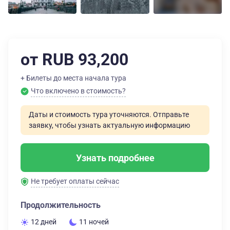
от RUB 93,200
+ Билеты до места начала тура
Что включено в стоимость?
Даты и стоимость тура уточняются. Отправьте
заявку, чтобы узнать актуальную информацию
Узнать подробнее
Не требует оплаты сейчас
Продолжительность
12 дней
11 ночей