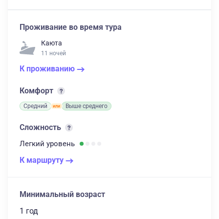
Проживание во время тура
Каюта
11 ночей
К проживанию
Комфорт
Средний
Выше среднего
Сложность
Легкий
уровень
К маршруту
Минимальный возраст
1 год