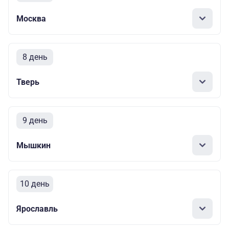
Москва
8 день
Тверь
9 день
Мышкин
10 день
Ярославль