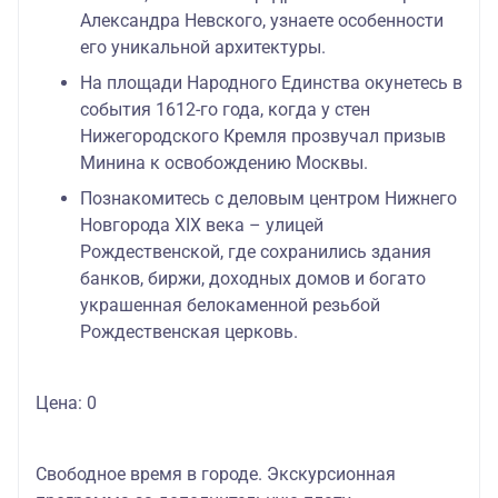
Александра Невского, узнаете особенности
его уникальной архитектуры.
На площади Народного Единства окунетесь в
события 1612-го года, когда у стен
Нижегородского Кремля прозвучал призыв
Минина к освобождению Москвы.
Познакомитесь с деловым центром Нижнего
Новгорода XIX века – улицей
Рождественской, где сохранились здания
банков, биржи, доходных домов и богато
украшенная белокаменной резьбой
Рождественская церковь.
Цена: 0
Свободное время в городе. Экскурсионная