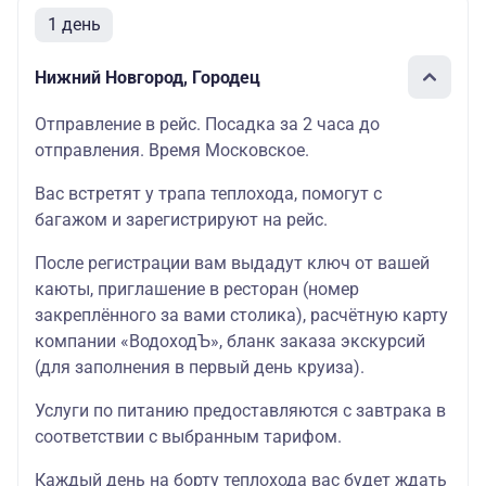
1 день
Нижний Новгород, Городец
Отправление в рейс. Посадка за 2 часа до
отправления. Время Московское.
Вас встретят у трапа теплохода, помогут с
багажом и зарегистрируют на рейс.
После регистрации вам выдадут ключ от вашей
каюты, приглашение в ресторан (номер
закреплённого за вами столика), расчётную карту
компании «ВодоходЪ», бланк заказа экскурсий
(для заполнения в первый день круиза).
Услуги по питанию предоставляются с завтрака в
соответствии с выбранным тарифом.
Каждый день на борту теплохода вас будет ждать