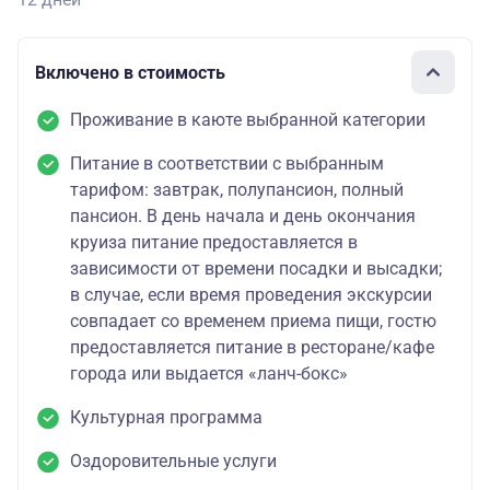
Включено в стоимость
Проживание в каюте выбранной категории
Питание в соответствии с выбранным
тарифом: завтрак, полупансион, полный
пансион. В день начала и день окончания
круиза питание предоставляется в
зависимости от времени посадки и высадки;
в случае, если время проведения экскурсии
совпадает со временем приема пищи, гостю
предоставляется питание в ресторане/кафе
города или выдается «ланч-бокс»
Культурная программа
Оздоровительные услуги