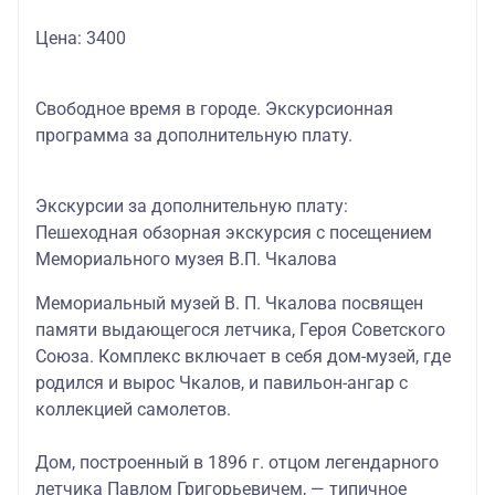
Цена: 3400
Свободное время в городе. Экскурсионная
программа за дополнительную плату.
Экскурсии за дополнительную плату:
Пешеходная обзорная экскурсия с посещением
Мемориального музея В.П. Чкалова
Мемориальный музей В. П. Чкалова посвящен
памяти выдающегося летчика, Героя Советского
Союза. Комплекс включает в себя дом-музей, где
р
одился и вырос Чкалов, и павильон-ангар с
коллекцией самолетов.
Дом, построенный в 1896 г. отцом легендарного
летчика Павлом Григорьевичем, — типичное