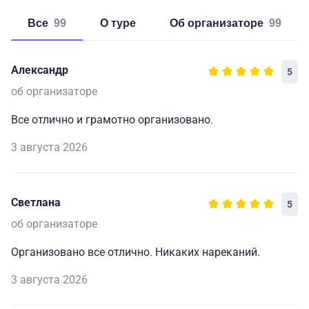
Все
99
о туре
об организаторе
99
Александр
5
об организаторе
Все отлично и грамотно организовано.
3 августа 2026
Светлана
5
об организаторе
Организовано все отлично. Никаких нареканий.
3 августа 2026