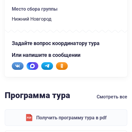
Место сбора группы
Нижний Новгород
Задайте вопрос координатору тура
Или напишите в сообщении
Программа тура
Смотреть все
Получить программу тура в pdf