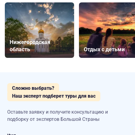
Нижегородская
область
Отдых с детьми
Сложно выбрать?
Наш эксперт подберет туры для вас
Оставьте заявку и получите консультацию
и
подборку от экспертов Большой Страны