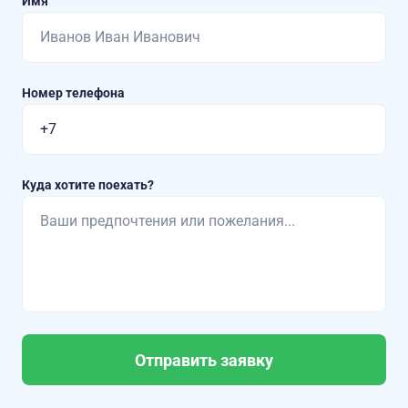
Имя
Номер телефона
Куда хотите поехать?
Отправить заявку