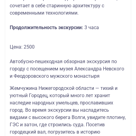
сочетает в себе старинную архитектуру с
современными технологиями.
Продолжительность экскурсии:
3 часа
Цена: 2500
Автобусно-пешеходная обзорная экскурсия по
городу с посещением музея Александра Невского
и Феодоровского мужского монастыря
Жемчужина Нижегородской области — тихий и
уютный Городец, который много лет хранит
наследие народных умельцев, прославивших
город. Во время экскурсии вы насладитесь
видами с высокого берега Волги, увидите плотину,
ГЭС и затон, где строились суда. Посетив
городецкий вал, погрузитесь в историю