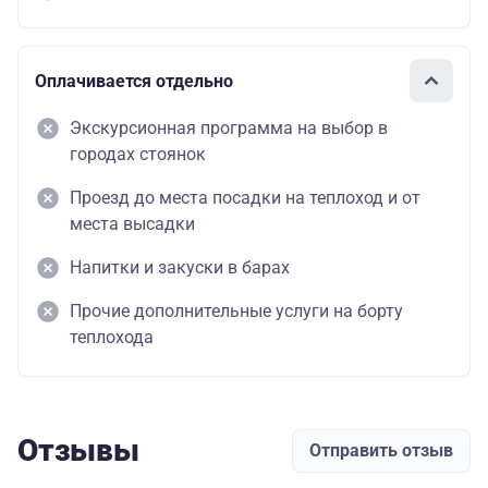
Оплачивается отдельно
Экскурсионная программа на выбор в
городах стоянок
Проезд до места посадки на теплоход и от
места высадки
Напитки и закуски в барах
Прочие дополнительные услуги на борту
теплохода
Отзывы
Отправить отзыв