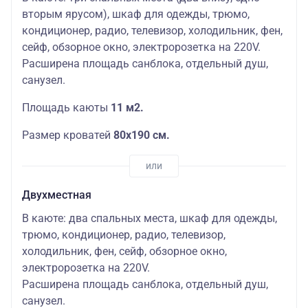
вторым ярусом), шкаф для одежды, трюмо,
кондиционер, радио, телевизор, холодильник, фен,
сейф, обзорное окно, электророзетка на 220V.
Расширена площадь санблока, отдельный душ,
санузел.
Площадь каюты
11 м2.
Размер кроватей
80х190 см.
Двухместная
В каюте: два спальных места, шкаф для одежды,
трюмо, кондиционер, радио, телевизор,
холодильник, фен, сейф, обзорное окно,
электророзетка на 220V.
Расширена площадь санблока, отдельный душ,
санузел.