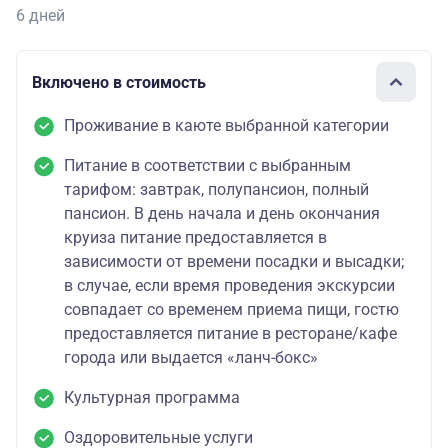
6 дней
Включено в стоимость
Проживание в каюте выбранной категории
Питание в соответствии с выбранным
тарифом: завтрак, полупансион, полный
пансион. В день начала и день окончания
круиза питание предоставляется в
зависимости от времени посадки и высадки;
в случае, если время проведения экскурсии
совпадает со временем приема пищи, гостю
предоставляется питание в ресторане/кафе
города или выдается «ланч-бокс»
Культурная программа
Оздоровительные услуги