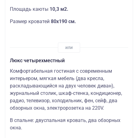
Площадь каюты
10,3 м2.
Размер кроватей
80х190 см.
Люкс четырехместный
Комфортабельная гостиная с современным
интерьером, мягкая мебель (два кресла,
раскладывающийся на двух человек диван),
журнальный столик, шкаф-стенка, кондиционер,
радио, телевизор, холодильник, фен, сейф, два
обзорных окна, электророзетка на 220V.
В спальне: двуспальная кровать, два обзорных
окна.