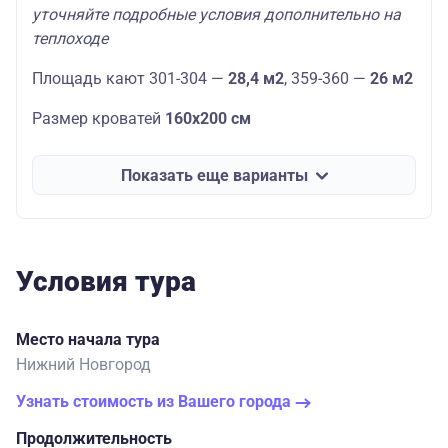
уточняйте подробные условия дополнительно на
теплоходе
Площадь кают 301-304 —
28,4 м2
, 359-360 —
26 м2
Размер кроватей
160х200 см
Показать еще варианты
Условия тура
Место начала тура
Нижний Новгород
Узнать стоимость из Вашего города
Продолжительность