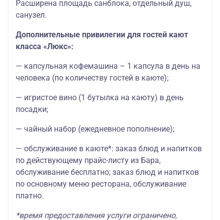
Расширена площадь санблока, отдельный душ,
санузел.
Дополнительные привилегии для гостей кают
класса «Люкс»:
— капсульная кофемашина – 1 капсула в день на
человека (по количеству гостей в каюте);
— игристое вино (1 бутылка на каюту) в день
посадки;
— чайный набор (ежедневное пополнение);
— обслуживание в каюте*: заказ блюд и напитков
по действующему прайс-листу из Бара,
обслуживание бесплатно; заказ блюд и напитков
по основному меню ресторана, обслуживание
платно.
*время предоставления услуги ограничено,