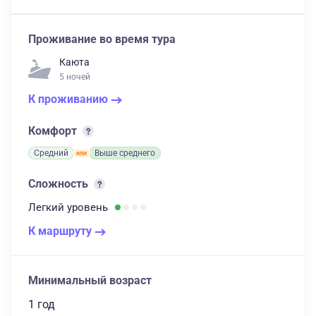
Проживание во время тура
Каюта
5 ночей
К проживанию
Комфорт
Средний
Выше среднего
Сложность
Легкий
уровень
К маршруту
Минимальный возраст
1 год