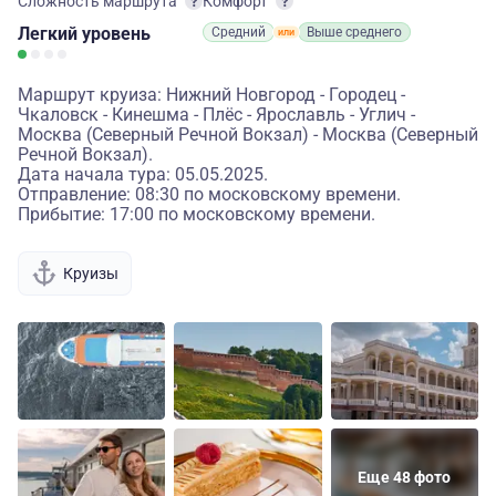
Сложность маршрута
Комфорт
Легкий
уровень
Средний
Выше среднего
Маршрут круиза: Нижний Новгород - Городец -
Чкаловск - Кинешма - Плёс - Ярославль - Углич -
Москва (Северный Речной Вокзал) - Москва (Северный
Речной Вокзал).
Дата начала тура: 05.05.2025.
Отправление: 08:30 по московскому времени.
Прибытие: 17:00 по московскому времени.
Круизы
Еще 48 фото