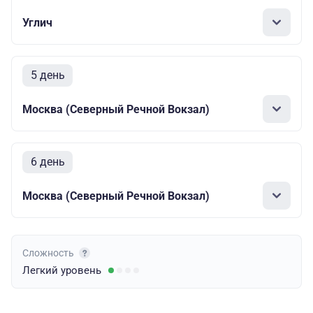
Углич
5 день
Москва (Северный Речной Вокзал)
6 день
Москва (Северный Речной Вокзал)
Сложность
Легкий
уровень