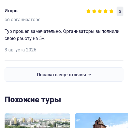
Игорь
5
об организаторе
Тур прошел замечательно. Организаторы выполнили
свою работу на 5+.
3 августа 2026
Показать еще отзывы
Похожие туры