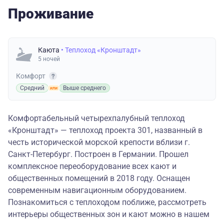
Проживание
Каюта
• Теплоход «Кронштадт»
5 ночей
Комфорт
Средний
Выше среднего
Комфортабельный четырехпалубный теплоход
«Кронштадт» — теплоход проекта 301, названный в
честь исторической морской крепости вблизи г.
Санкт-Петербург. Построен в Германии. Прошел
комплексное переоборудование всех кают и
общественных помещений в 2018 году. Оснащен
современным навигационным оборудованием.
Познакомиться с теплоходом поближе, рассмотреть
интерьеры общественных зон и кают можно в
нашем