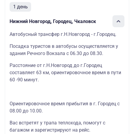
1 день
Нижний Новгород, Городец, Чкаловск
Автобусный трансфер г.Н.Новгород - г.Городец.
Посадка туристов в автобусы осуществляется у
здания Речного Вокзала с 06.30 до 08.30.
Расстояние от г.Н.Новгород до г.Городец
составляет 63 км, ориентировочное время в пути
60 -90 минут.
Ориентировочное время прибытия в г. Городец с
08.00 до 10.00.
Вас встретят у трапа теплохода, помогут с
багажом и зарегистрируют на рейс.