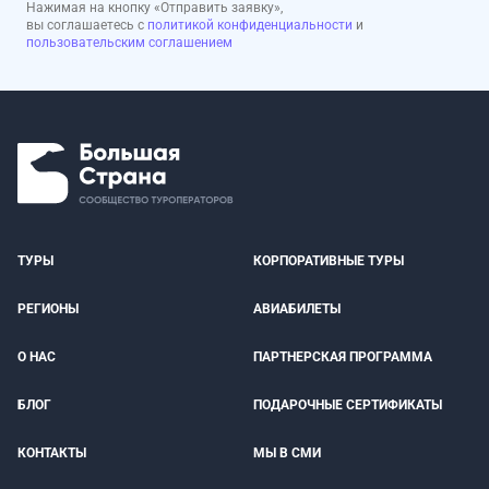
Нажимая на кнопку «Отправить заявку»,
вы соглашаетесь с
политикой конфиденциальности
и
пользовательским соглашением
ТУРЫ
КОРПОРАТИВНЫЕ ТУРЫ
РЕГИОНЫ
АВИАБИЛЕТЫ
О НАС
ПАРТНЕРСКАЯ ПРОГРАММА
БЛОГ
ПОДАРОЧНЫЕ СЕРТИФИКАТЫ
КОНТАКТЫ
МЫ В СМИ