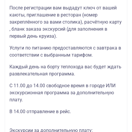
После регистрации вам выдадут ключ от вашей
каюты, приглашение в ресторан (номер
закреплённого за вами столика), расчётную карту
, бланк заказа экскурсий (для заполнения в
первый день круиза).
Услуги по питанию предоставляются с завтрака в
соответствии с выбранным тарифом.
Каждый день на борту теплохода вас будет ждать
развлекательная программа.
С 11.00 до 14.00 свободное время в городе ИЛИ
экскурсионная программа за дополнительную
плату.
В 14.00 отправление в рейс.
Экскурсии за дополнительную плату: