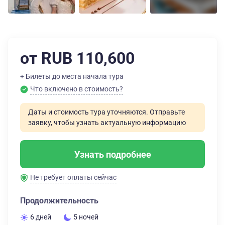
от RUB 110,600
+ Билеты до места начала тура
Что включено в стоимость?
Даты и стоимость тура уточняются. Отправьте
заявку, чтобы узнать актуальную информацию
Узнать подробнее
Не требует оплаты сейчас
Продолжительность
6 дней
5 ночей