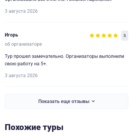
3 августа 2026
Игорь
5
об организаторе
Тур прошел замечательно. Организаторы выполнили
свою работу на 5+.
3 августа 2026
Показать еще отзывы
Похожие туры