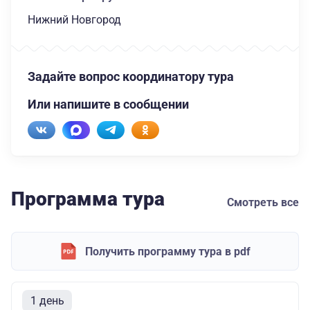
Нижний Новгород
Задайте вопрос координатору тура
Или напишите в сообщении
Программа тура
Смотреть все
Получить программу тура в pdf
1 день