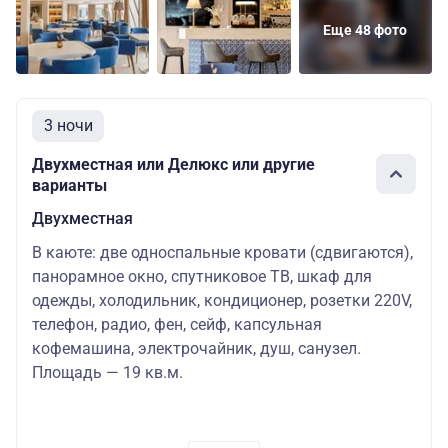
Еще 48 фото
3 ночи
Двухместная или Делюкс или другие
варианты
Двухместная
В каюте: две односпальные кровати (сдвигаются),
панорамное окно, спутниковое ТВ, шкаф для
одежды, холодильник, кондиционер, розетки 220V,
телефон, радио, фен, сейф, капсульная
кофемашина, электрочайник, душ, санузел.
Площадь — 19 кв.м.