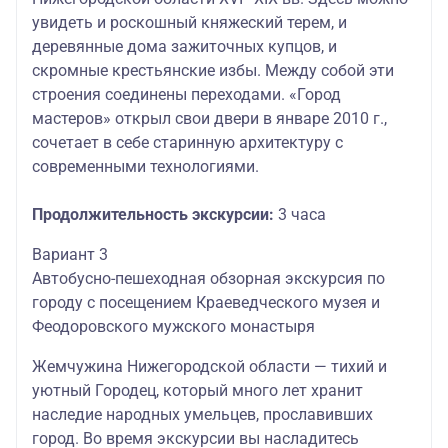
увидеть и роскошный княжеский терем, и
деревянные дома зажиточных купцов, и
скромные крестьянские избы. Между собой эти
строения соединены переходами. «Город
мастеров» открыл свои двери в январе 2010 г.,
сочетает в себе старинную архитектуру с
современными технологиями.
Продолжительность экскурсии:
3 часа
Вариант 3
Автобусно-пешеходная обзорная экскурсия по
городу с посещением Краеведческого музея и
Феодоровского мужского монастыря
Жемчужина Нижегородской области — тихий и
уютный Городец, который много лет хранит
наследие народных умельцев, прославивших
город. Во время экскурсии вы насладитесь