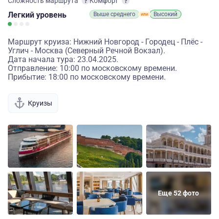
Сложность маршрута
Комфорт
Легкий
уровень
Выше среднего
Высокий
Маршрут круиза: Нижний Новгород - Городец - Плёс -
Углич - Москва (Северный Речной Вокзал).
Дата начала тура: 23.04.2025.
Отправление: 10:00 по московскому времени.
Прибытие: 18:00 по московскому времени.
Круизы
Еще 52 фото