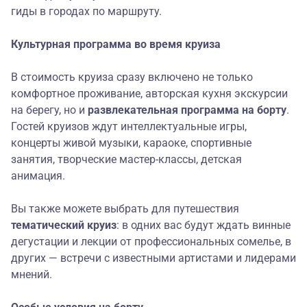
гиды в городах по маршруту.
Культурная программа во время круиза
В стоимость круиза сразу включено не только
комфортное проживание, авторская кухня экскурсии
на берегу, но и
развлекательная программа на борту
.
Гостей круизов ждут интеллектуальные игры,
концерты живой музыки, караоке, спортивные
занятия, творческие мастер-классы, детская
анимация.
Вы также можете выбрать для путешествия
тематический круиз
: в одних вас будут ждать винные
дегустации и лекции от профессиональных сомелье, в
других — встречи с известными артистами и лидерами
мнений.