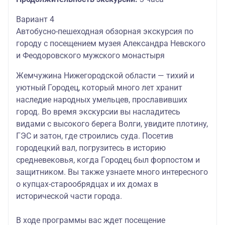
Вариант 4
Автобусно-пешеходная обзорная экскурсия по
городу с посещением музея Александра Невского
и Феодоровского мужского монастыря
Жемчужина Нижегородской области — тихий и
уютный Городец, который много лет хранит
наследие народных умельцев, прославивших
город. Во время экскурсии вы насладитесь
видами с высокого берега Волги, увидите плотину,
ГЭС и затон, где строились суда. Посетив
городецкий вал, погрузитесь в историю
средневековья, когда Городец был форпостом и
защитником. Вы также узнаете много интересного
о купцах-старообрядцах и их домах в
исторической части города.
В ходе программы вас ждет посещение