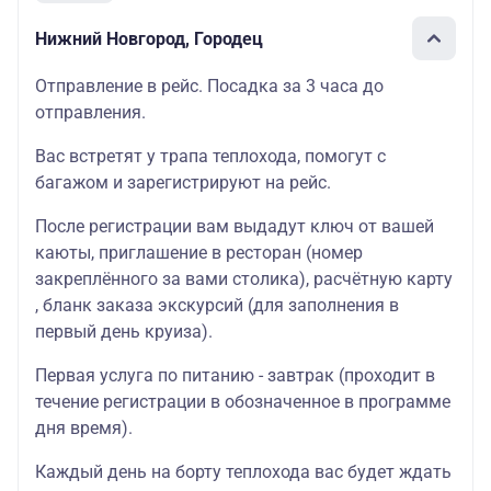
Нижний Новгород, Городец
Отправление в рейс. Посадка за 3 часа до
отправления.
Вас встретят у трапа теплохода, помогут с
багажом и зарегистрируют на рейс.
После регистрации вам выдадут ключ от вашей
каюты, приглашение в ресторан (номер
закреплённого за вами столика), расчётную карту
, бланк заказа экскурсий (для заполнения в
первый день круиза).
Первая услуга по питанию - завтрак (проходит в
течение регистрации в обозначенное в программе
дня время).
Каждый день на борту теплохода вас будет ждать