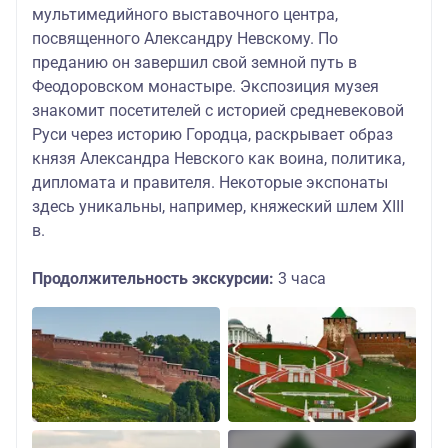
мультимедийного выставочного центра,
посвященного Александру Невскому. По
преданию он завершил свой земной путь в
Феодоровском монастыре. Экспозиция музея
знакомит посетителей с историей средневековой
Руси через историю Городца, раскрывает образ
князя Александра Невского как воина, политика,
дипломата и правителя. Некоторые экспонаты
здесь уникальны, например, княжеский шлем XIII
в.
Продолжительность экскурсии:
3 часа