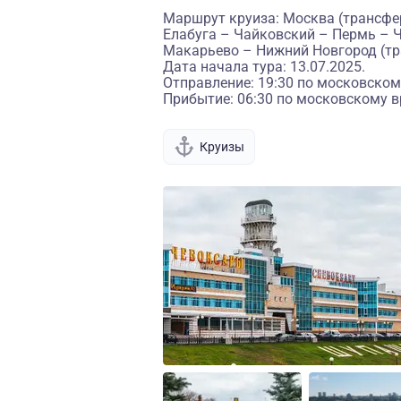
Маршрут круиза: Москва (трансфе
Елабуга – Чайковский – Пермь – 
Макарьево – Нижний Новгород (т
Дата начала тура: 13.07.2025.
Отправление: 19:30 по московском
Прибытие: 06:30 по московскому в
Круизы