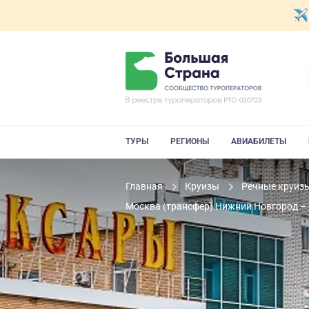
ТУРЫ
РЕГИОНЫ
АВИАБИЛЕТЫ
Главная
Круизы
Речные круиз
Москва (трансфер) Нижний Новгород – 