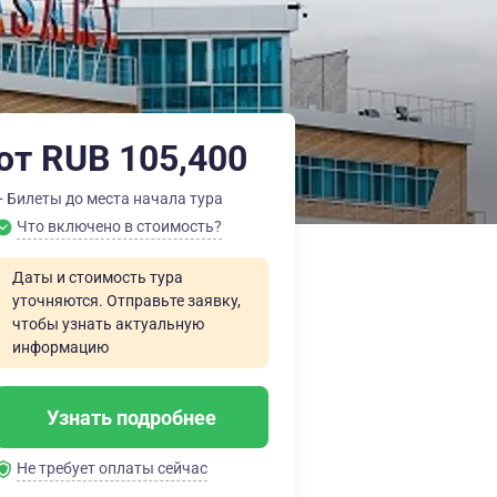
от RUB 105,400
+ Билеты до места начала тура
Что включено в стоимость?
Даты и стоимость тура
уточняются. Отправьте заявку,
чтобы узнать актуальную
информацию
Узнать подробнее
Не требует оплаты сейчас