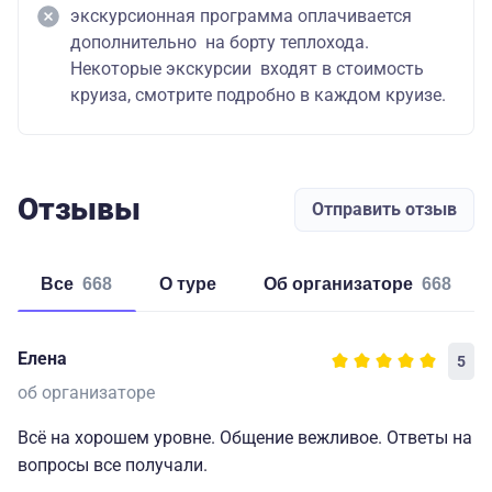
экскурсионная программа оплачивается
дополнительно на борту теплохода.
Некоторые экскурсии входят в стоимость
круиза, смотрите подробно в каждом круизе.
Отзывы
Отправить отзыв
Все
668
о туре
об организаторе
668
Елена
5
об организаторе
Всё на хорошем уровне. Общение вежливое. Ответы на
вопросы все получали.