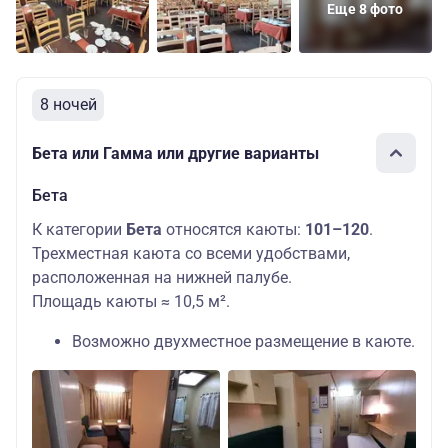
Еще 8 фото
8 ночей
Бета или Гамма или другие варианты
Бета
К категории
Бета
относятся каюты:
101–120
.
Трехместная каюта со всеми удобствами,
расположенная на нижней палубе.
Площадь каюты ≈ 10,5 м².
Возможно двухместное размещение в каюте.