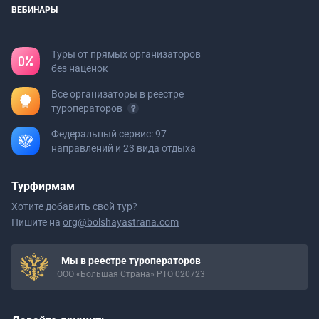
ВЕБИНАРЫ
Туры от прямых организаторов
без наценок
Все организаторы в реестре
туроператоров
Федеральный сервис: 97
направлений и 23 вида отдыха
Турфирмам
Хотите добавить свой тур?
Пишите на
org@bolshayastrana.com
Мы в реестре туроператоров
ООО «Большая Страна» РТО 020723