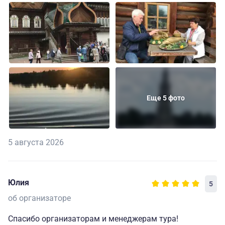
Еще 5 фото
5 августа 2026
Юлия
5
об организаторе
Спасибо организаторам и менеджерам тура!