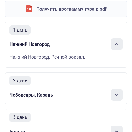
Получить программу тура в pdf
1 день
Нижний Новгород
Нижний Новгород, Речной вокзал,
2 день
Чебоксары, Казань
3 день
Болгар