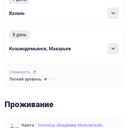
Казань
8 день
Козьмодемьянск, Макарьев
Сложность
Легкий
уровень
Проживание
Каюта
• Теплоход «Владимир Маяковский»