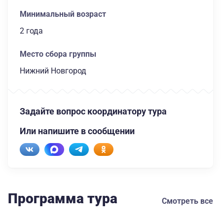
Минимальный возраст
2 года
Место сбора группы
Нижний Новгород
Задайте вопрос координатору тура
Или напишите в сообщении
Программа тура
Смотреть все