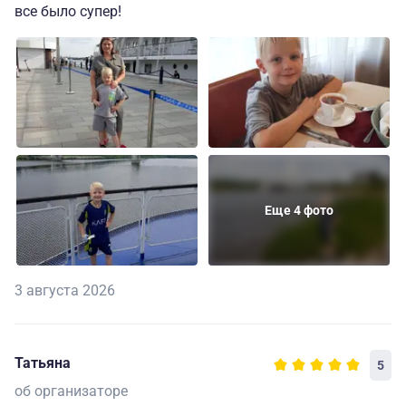
все было супер!
Еще 4 фото
3 августа 2026
Татьяна
5
об организаторе