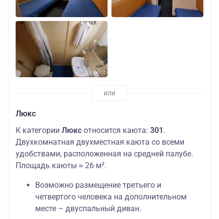
Люкс
К категории
Люкс
относится каюта:
301
.
Двухкомнатная двухместная каюта со всеми
удобствами, расположенная на средней палубе.
Площадь каюты ≈ 26 м².
Возможно размещение третьего и
четвертого человека на дополнительном
месте – двуспальный диван.