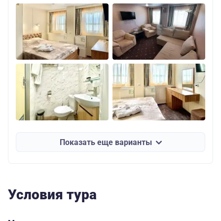
Показать еще варианты
Условия тура