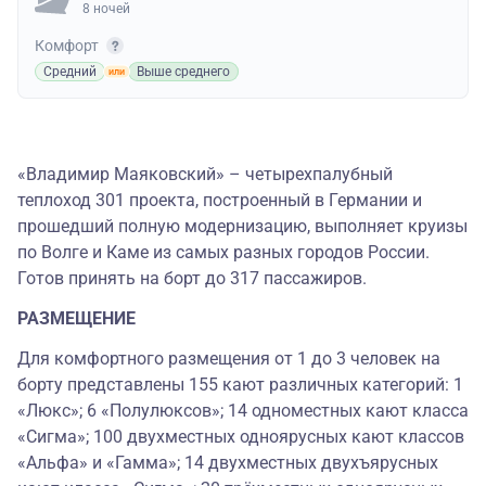
8 ночей
Комфорт
Средний
Выше среднего
«Владимир Маяковский» – четырехпалубный
теплоход 301 проекта, построенный в Германии и
прошедший полную модернизацию, выполняет круизы
по Волге и Каме из самых разных городов России.
Готов принять на борт до 317 пассажиров.
РАЗМЕЩЕНИЕ
Для комфортного размещения от 1 до 3 человек на
борту представлены 155 кают различных категорий: 1
«Люкс»; 6 «Полулюксов»; 14 одноместных кают класса
«Сигма»; 100 двухместных одноярусных кают классов
«Альфа» и «Гамма»; 14 двухместных двухъярусных