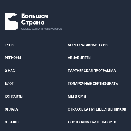
ТУРЫ
КОРПОРАТИВНЫЕ ТУРЫ
РЕГИОНЫ
АВИАБИЛЕТЫ
О НАС
ПАРТНЕРСКАЯ ПРОГРАММА
БЛОГ
ПОДАРОЧНЫЕ СЕРТИФИКАТЫ
КОНТАКТЫ
МЫ В СМИ
ОПЛАТА
СТРАХОВКА ПУТЕШЕСТВЕННИКОВ
ОТЗЫВЫ
ДОСТОПРИМЕЧАТЕЛЬНОСТИ