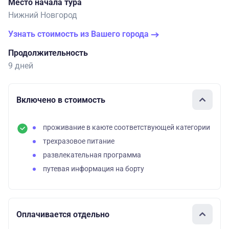
Место начала тура
Нижний Новгород
Узнать стоимость из Вашего города
Продолжительность
9 дней
Включено в стоимость
проживание в каюте соответствующей категории
трехразовое питание
развлекательная программа
путевая информация на борту
Оплачивается отдельно