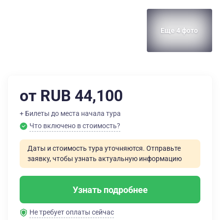
Еще 4 фото
от RUB 44,100
+ Билеты до места начала тура
Что включено в стоимость?
Даты и стоимость тура уточняются. Отправьте
заявку, чтобы узнать актуальную информацию
Узнать подробнее
Не требует оплаты сейчас