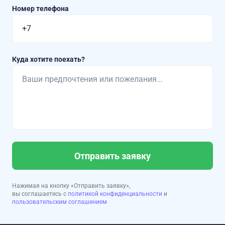
Номер телефона
Куда хотите поехать?
Отправить заявку
Нажимая на кнопку «Отправить заявку»,
вы соглашаетесь с
политикой конфиденциальности
и
пользовательским соглашением