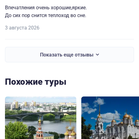
Впечатления очень хорошие,яркие.
До сих пор снится теплоход во сне.
3 августа 2026
Показать еще отзывы
Похожие туры