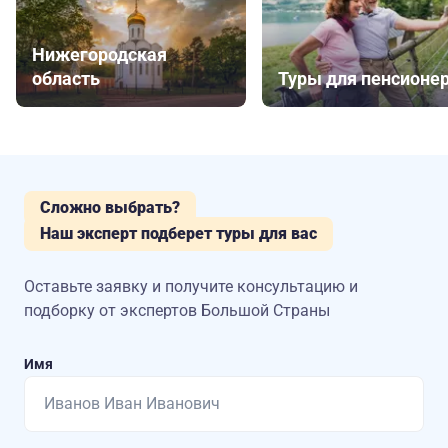
Нижегородская
область
Туры для пенсионе
Сложно выбрать?
Наш эксперт подберет туры для вас
Оставьте заявку и получите консультацию
и
подборку от экспертов Большой Страны
Имя