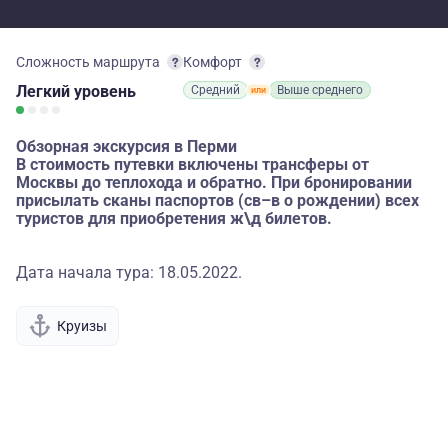
Сложность маршрута
Комфорт
Легкий
уровень
Средний
Выше среднего
Обзорная экскурсия в Перми
В стоимость путевки включены трансферы от
Москвы до теплохода и обратно. При бронировании
присылать сканы паспортов (св–в о рождении) всех
туристов для приобретения ж\д билетов.
Дата начала тура: 18.05.2022.
Круизы