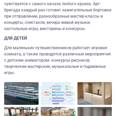
чувствуется с самого начала любого круиза. Арт-
бригада каждый раз готовит зажигательные бортовки
при отправлении, разнообразные мастер-классы и
концерты, спектакли, вечера живой музыки,
настольные игры, викторины и конкурсы.
ДЛЯ ДЕТЕЙ
Для маленьких путешественников работает игровая
комната, а также проводятся различные мероприятия
с детским аниматором: конкурсы рисунков,
творческие мастерские, музыкальные и подвижные
игры.