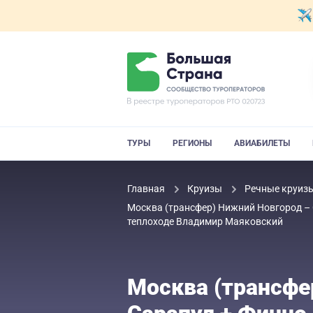
ТУРЫ
РЕГИОНЫ
АВИАБИЛЕТЫ
Главная
Круизы
Речные круиз
Москва (трансфер) Нижний Новгород – С
теплоходе Владимир Маяковский
Москва (трансфе