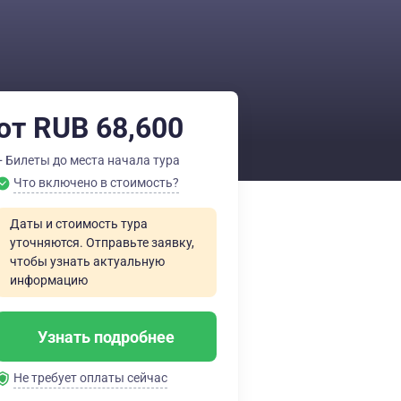
от RUB 68,600
+ Билеты до места начала тура
Что включено в стоимость?
Даты и стоимость тура
уточняются. Отправьте заявку,
чтобы узнать актуальную
информацию
Узнать подробнее
Не требует оплаты сейчас