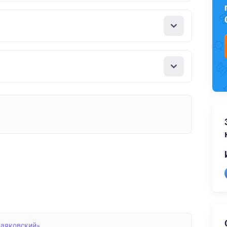
Маяковский»