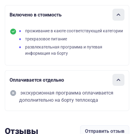
Включено в стоимость
проживание в каюте соответствующей категории
трехразовое питание
развлекательная программа и путевая
информация на борту
Оплачивается отдельно
экскурсионная программа оплачивается
дополнительно на борту теплохода
Отзывы
Отправить отзыв