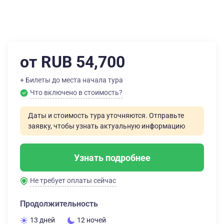
от RUB 54,700
+ Билеты до места начала тура
Что включено в стоимость?
Даты и стоимость тура уточняются. Отправьте
заявку, чтобы узнать актуальную информацию
Узнать подробнее
Не требует оплаты сейчас
Продолжительность
13 дней
12 ночей