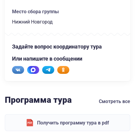
Место сбора группы
Нижний Новгород
Задайте вопрос координатору тура
Или напишите в сообщении
Программа тура
Смотреть все
Получить программу тура в pdf