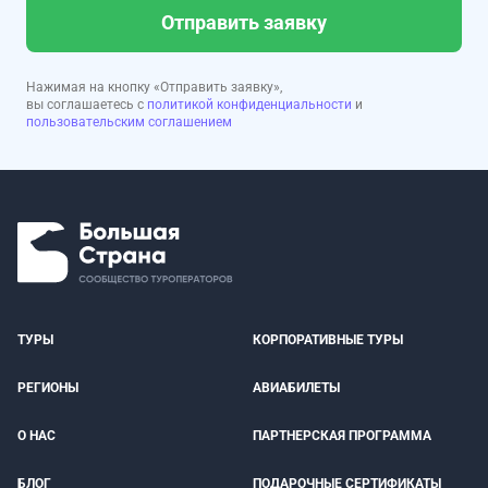
Отправить заявку
Нажимая на кнопку «Отправить заявку»,
вы соглашаетесь с
политикой конфиденциальности
и
пользовательским соглашением
ТУРЫ
КОРПОРАТИВНЫЕ ТУРЫ
РЕГИОНЫ
АВИАБИЛЕТЫ
О НАС
ПАРТНЕРСКАЯ ПРОГРАММА
БЛОГ
ПОДАРОЧНЫЕ СЕРТИФИКАТЫ