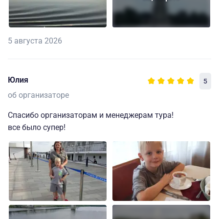
5 августа 2026
Юлия
5
об организаторе
Спасибо организаторам и менеджерам тура!
все было супер!