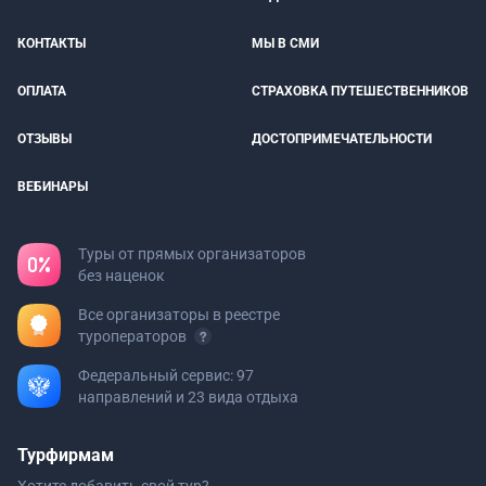
КОНТАКТЫ
МЫ В СМИ
ОПЛАТА
СТРАХОВКА ПУТЕШЕСТВЕННИКОВ
ОТЗЫВЫ
ДОСТОПРИМЕЧАТЕЛЬНОСТИ
ВЕБИНАРЫ
Туры от прямых организаторов
без наценок
Все организаторы в реестре
туроператоров
Федеральный сервис: 97
направлений и 23 вида отдыха
Турфирмам