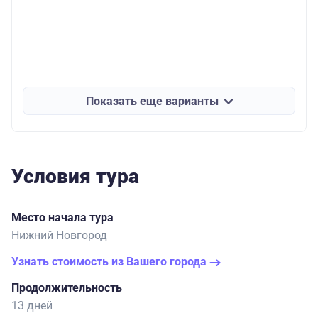
Показать еще варианты
Условия тура
Место начала тура
Нижний Новгород
Узнать стоимость из Вашего города
Продолжительность
13 дней