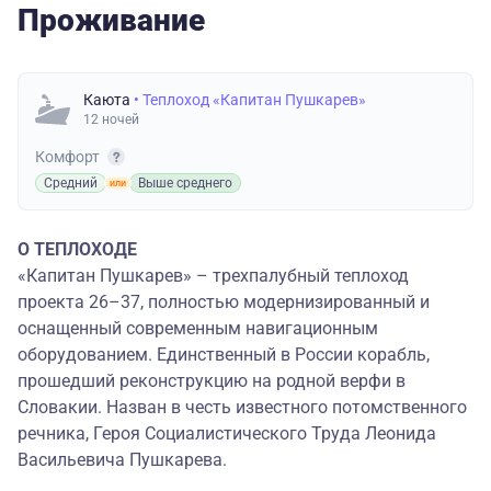
Проживание
Каюта
• Теплоход «Капитан Пушкарев»
12 ночей
Комфорт
Средний
Выше среднего
О ТЕПЛОХОДЕ
«Капитан Пушкарев» – трехпалубный теплоход
проекта 26–37, полностью модернизированный и
оснащенный современным навигационным
оборудованием. Единственный в России корабль,
прошедший реконструкцию на родной верфи в
Словакии. Назван в честь известного потомственного
речника, Героя Социалистического Труда Леонида
Васильевича Пушкарева.