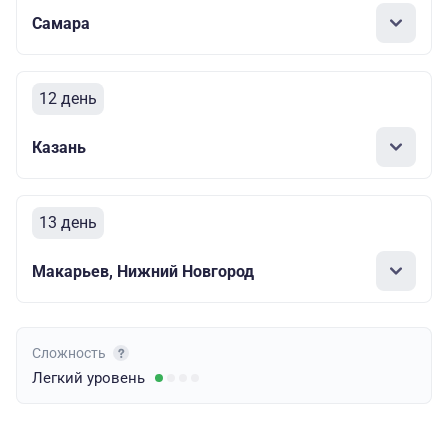
Самара
12 день
Казань
13 день
Макарьев, Нижний Новгород
Сложность
Легкий
уровень