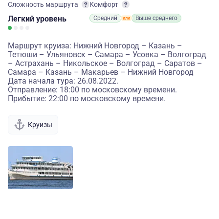
Сложность маршрута
Комфорт
Легкий
уровень
Средний
Выше среднего
Маршрут круиза: Нижний Новгород – Казань –
Тетюши – Ульяновск – Самара – Усовка – Волгоград
– Астрахань – Никольское – Волгоград – Саратов –
Самара – Казань – Макарьев – Нижний Новгород
Дата начала тура: 26.08.2022.
Отправление: 18:00 по московскому времени.
Прибытие: 22:00 по московскому времени.
Круизы