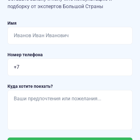
подборку от экспертов Большой Страны
Имя
Номер телефона
Куда хотите поехать?