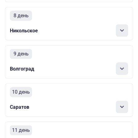
8 день
Никольское
9 день
Волгоград
10 день
Саратов
11 день