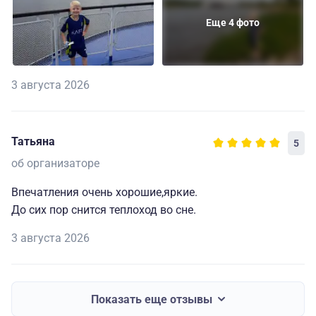
Еще 4 фото
3 августа 2026
Татьяна
5
об организаторе
Впечатления очень хорошие,яркие.
До сих пор снится теплоход во сне.
3 августа 2026
Показать еще отзывы