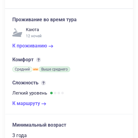
Проживание во время тура
Каюта
12 ночей
К проживанию
Комфорт
Средний
Выше среднего
Сложность
Легкий
уровень
К маршруту
Минимальный возраст
3 года