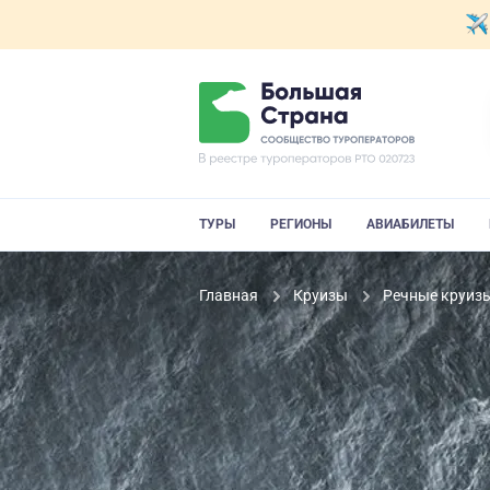
ТУРЫ
РЕГИОНЫ
АВИАБИЛЕТЫ
Главная
Круизы
Речные круиз