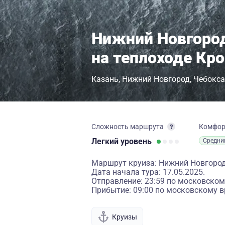
Нижний Новгород
на теплоходе Кр
Казань
Нижний Новгород
Чебокс
Сложность маршрута
Комфо
Легкий
уровень
Средни
Маршрут круиза: Нижний Новгород 
Дата начала тура: 17.05.2025.
Отправление: 23:59 по московском
Прибытие: 09:00 по московскому в
Круизы