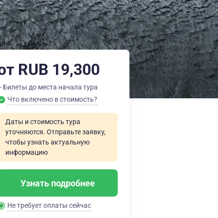
от RUB 19,300
+ Билеты до места начала тура
Что включено в стоимость?
Даты и стоимость тура
уточняются. Отправьте заявку,
чтобы узнать актуальную
информацию
Узнать подробнее
Не требует оплаты сейчас