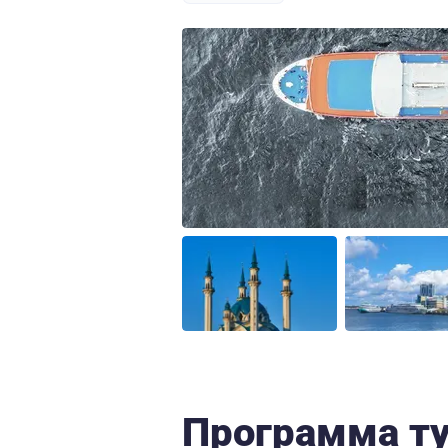
Программа т