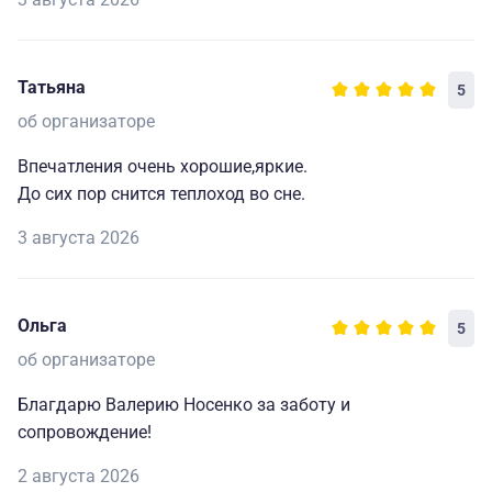
Татьяна
5
об организаторе
Впечатления очень хорошие,яркие.
До сих пор снится теплоход во сне.
3 августа 2026
Ольга
5
об организаторе
Благдарю Валерию Носенко за заботу и
сопровождение!
2 августа 2026