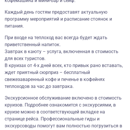
кофемашина и мини-бар и сейф.
Каждый день гостям предоставят актуальную
программу мероприятий и расписание стоянок и
питания.
При входе на теплоход вас всегда будет ждать
приветственный напиток.
Завтрак в каюту – услуга, включенная в стоимость
для всех туристов.
В круизах от 4-х дней всех, кто привык рано вставать,
ждет приятный сюрприз – бесплатный
свежезаваренный кофе и печенье в кофейнях
теплоходов за час до завтрака.
Экскурсионное обслуживание включено в стоимость
круизов. Подробнее ознакомится с экскурсиями, в
круизе можно в соответствующей вкладке на
странице рейса. Профессиональные гиды и
экскурсоводы помогут вам полностью погрузиться в