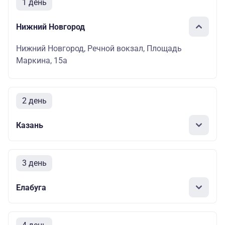
1 день
Нижний Новгород
Нижний Новгород, Речной вокзал, Площадь
Маркина, 15а
2 день
Казань
3 день
Елабуга