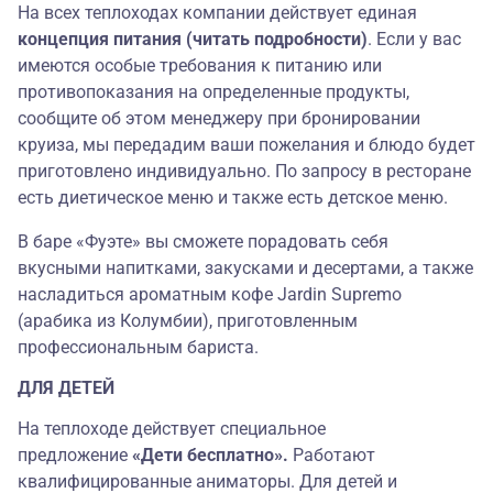
На всех теплоходах компании действует единая
концепция питания (читать подробности)
. Если у вас
имеются особые требования к питанию или
противопоказания на определенные продукты,
сообщите об этом менеджеру при бронировании
круиза, мы передадим ваши пожелания и блюдо будет
приготовлено индивидуально. По запросу в ресторане
есть диетическое меню и также есть детское меню.
В баре «Фуэте» вы сможете порадовать себя
вкусными напитками, закусками и десертами, а также
насладиться ароматным кофе Jardin Supremo
(арабика из Колумбии), приготовленным
профессиональным бариста.
ДЛЯ ДЕТЕЙ
На теплоходе действует специальное
предложение
«Дети бесплатно».
Работают
квалифицированные аниматоры. Для детей и