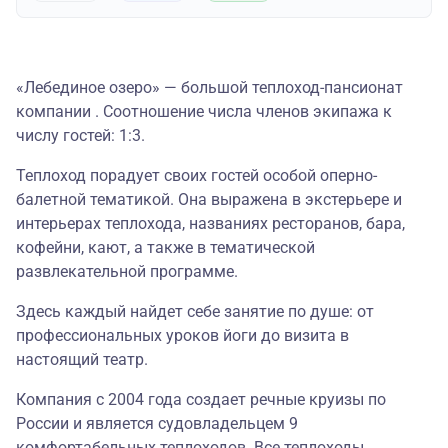
«Лебединое озеро» — большой теплоход-пансионат
компании . Соотношение числа членов экипажа к
числу гостей: 1:3.
Теплоход порадует своих гостей особой оперно-
балетной тематикой. Она выражена в экстерьере и
интерьерах теплохода, названиях ресторанов, бара,
кофейни, кают, а также в тематической
развлекательной программе.
Здесь каждый найдет себе занятие по душе: от
профессиональных уроков йоги до визита в
настоящий театр.
Компания с 2004 года создает речные круизы по
России и является судовладельцем 9
комфортабельных теплоходов. Все теплоходы