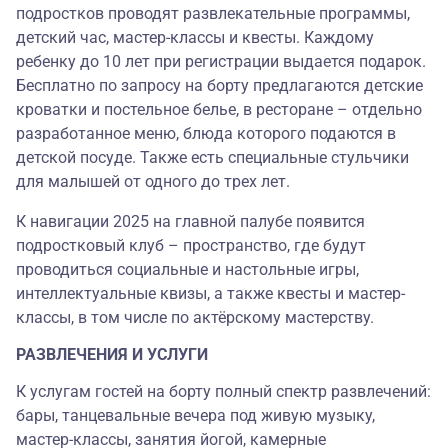
подростков проводят развлекательные программы,
детский час, мастер-классы и квесты. Каждому
ребенку до 10 лет при регистрации выдается подарок.
Бесплатно по запросу на борту предлагаются детские
кроватки и постельное белье, в ресторане – отдельно
разработанное меню, блюда которого подаются в
детской посуде. Также есть специальные стульчики
для малышей от одного до трех лет.
К навигации 2025 на главной палубе появится
подростковый клуб‎ – пространство, где будут
проводиться социальные и настольные игры,
интеллектуальные квизы, а также квесты и мастер-
классы, в том числе по актёрскому мастерству.
РАЗВЛЕЧЕНИЯ И УСЛУГИ
К услугам гостей на борту полный спектр развлечений:
бары, танцевальные вечера под живую музыку,
мастер-классы, занятия йогой, камерные