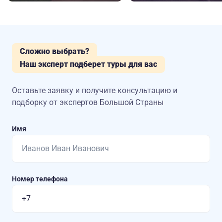
Сложно выбрать?
Наш эксперт подберет туры для вас
Оставьте заявку и получите консультацию
и
подборку от экспертов Большой Страны
Имя
Номер телефона