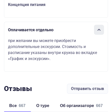
Концепция питания
Оплачивается отдельно
при желании вы можете приобрести
дополнительные экскурсии. Стоимость и
расписание указаны внутри круиза во вкладке
«График и экскурсии».
Отзывы
Отправить отзыв
Все
667
о туре
об организаторе
667