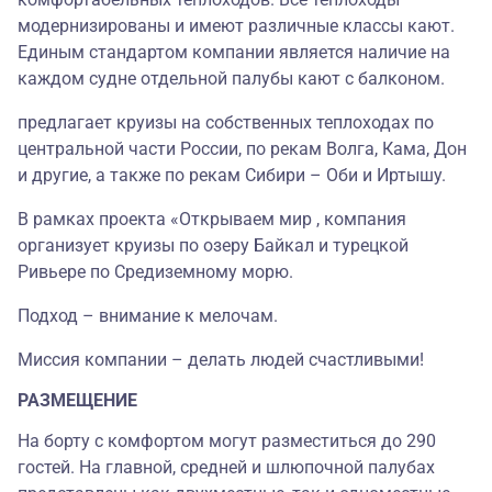
модернизированы и имеют различные классы кают.
Единым стандартом компании является наличие на
каждом судне отдельной палубы кают с балконом.
предлагает круизы на собственных теплоходах по
центральной части России, по рекам Волга, Кама, Дон
и другие, а также по рекам Сибири – Оби и Иртышу.
В рамках проекта «Открываем мир , компания
организует круизы по озеру Байкал и турецкой
Ривьере по Средиземному морю.
Подход – внимание к мелочам.
Миссия компании – делать людей счастливыми!
РАЗМЕЩЕНИЕ
На борту с комфортом могут разместиться до 290
гостей. На главной, средней и шлюпочной палубах