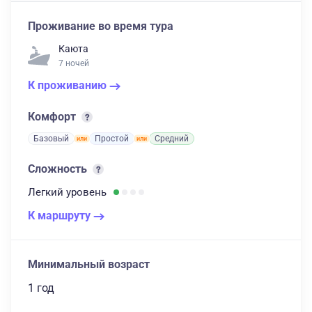
Проживание во время тура
Каюта
7 ночей
К проживанию
Комфорт
Базовый
Простой
Средний
Сложность
Легкий
уровень
К маршруту
Минимальный возраст
1 год