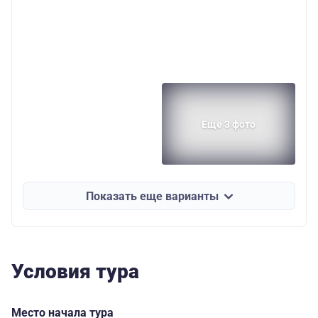
Еще 3 фото
Показать еще варианты
Условия тура
Место начала тура