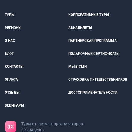
ТУРЫ
КОРПОРАТИВНЫЕ ТУРЫ
РЕГИОНЫ
АВИАБИЛЕТЫ
О НАС
ПАРТНЕРСКАЯ ПРОГРАММА
БЛОГ
ПОДАРОЧНЫЕ СЕРТИФИКАТЫ
КОНТАКТЫ
МЫ В СМИ
ОПЛАТА
СТРАХОВКА ПУТЕШЕСТВЕННИКОВ
ОТЗЫВЫ
ДОСТОПРИМЕЧАТЕЛЬНОСТИ
ВЕБИНАРЫ
Туры от прямых организаторов
без наценок