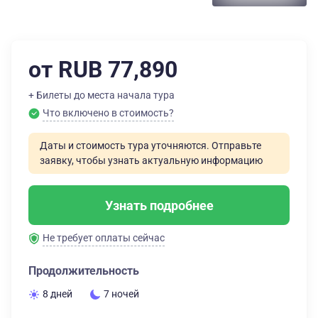
от RUB 77,890
+ Билеты до места начала тура
Что включено в стоимость?
Даты и стоимость тура уточняются. Отправьте
заявку, чтобы узнать актуальную информацию
Узнать подробнее
Не требует оплаты сейчас
Продолжительность
8 дней
7 ночей