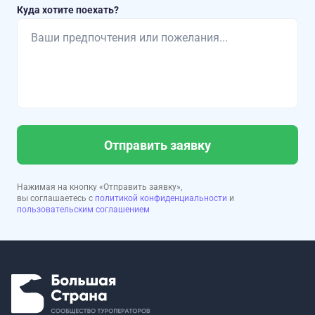
Куда хотите поехать?
Отправить заявку
Нажимая на кнопку «Отправить заявку»,
вы соглашаетесь с
политикой конфиденциальности
и
пользовательским соглашением