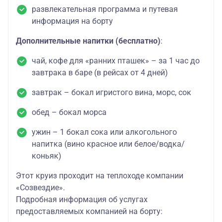
развлекательная программа и путевая
информация на борту
Дополнительные напитки (бесплатно)
:
чай, кофе для «ранних пташек» – за 1 час до
завтрака в баре (в рейсах от 4 дней)
завтрак – бокал игристого вина, морс, сок
обед – бокал морса
ужин – 1 бокал сока или алкогольного
напитка (вино красное или белое/водка/
коньяк)
Этот круиз проходит на теплоходе компании
«Созвездие».
Подробная информация об услугах
предоставляемых компанией на борту: