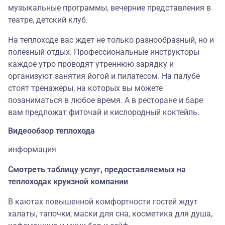
музыкальные программы, вечерние представления в
театре, детский клуб.
На теплоходе вас ждет не только разнообразный, но и
полезный отдых. Профессиональные инструкторы
каждое утро проводят утреннюю зарядку и
организуют занятия йогой и пилатесом. На палубе
стоят тренажеры, на которых вы можете
позаниматься в любое время. А в ресторане и баре
вам предложат фиточай и кислородный коктейль.
Видеообзор теплохода
информация
Смотреть таблицу услуг, предоставляемых на
теплоходах круизной компании
В каютах повышенной комфортности гостей ждут
халаты, тапочки, маски для сна, косметика для душа,