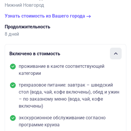
Нижний Новгород
Узнать стоимость из Вашего города
Продолжительность
8 дней
Включено в стоимость
проживание в каюте соответствующей
категории
трехразовое питание: завтрак – шведский
стол (вода, чай, кофе включены), обед и ужин
– по заказному меню (вода, чай, кофе
включены)
экскурсионное обслуживание согласно
программе круиза