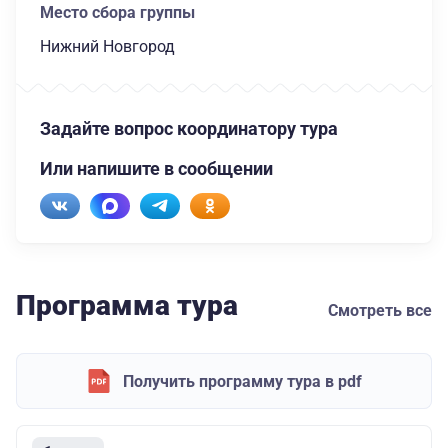
Место сбора группы
Нижний Новгород
Задайте вопрос координатору тура
Или напишите в сообщении
Программа тура
Смотреть все
Получить программу тура в pdf