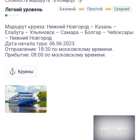
Сложность маршрута
Комфорт
Легкий
уровень
Базовый
Простой
Средний
Маршрут круиза: Нижний Новгород – Казань –
Елабуга – Ульяновск – Самара – Болгар – Чебоксары
– Нижний Новгород
Дата начала тура: 06.06.2023.
Отправление: 18:30 по московскому времени.
Прибытие: 08:00 по московскому времени.
Круизы
Еще 15 фото