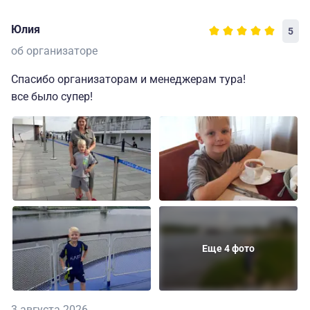
Юлия
5
об организаторе
Спасибо организаторам и менеджерам тура!
все было супер!
Еще 4 фото
3 августа 2026