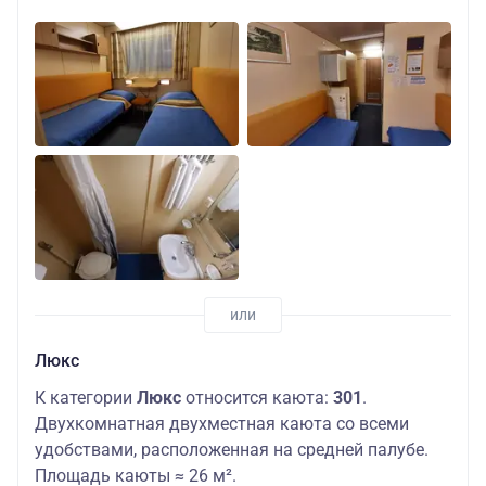
Люкс
К категории
Люкс
относится каюта:
301
.
Двухкомнатная двухместная каюта со всеми
удобствами, расположенная на средней палубе.
Площадь каюты ≈ 26 м².