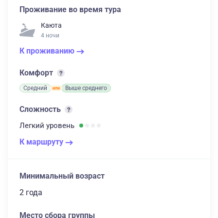
Проживание во время тура
Каюта
4 ночи
К проживанию
Комфорт
Средний
Выше среднего
Сложность
Легкий
уровень
К маршруту
Минимальный возраст
2 года
Место сбора группы