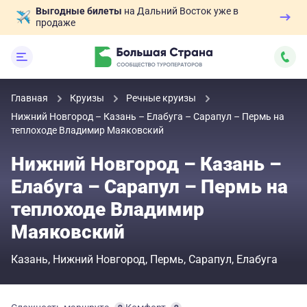
Выгодные билеты
на Дальний Восток уже в
продаже
Главная
Круизы
Речные круизы
Нижний Новгород – Казань – Елабуга – Сарапул – Пермь на
теплоходе Владимир Маяковский
Нижний Новгород – Казань –
Елабуга – Сарапул – Пермь на
теплоходе Владимир
Маяковский
Казань
Нижний Новгород
Пермь
Сарапул
Елабуга