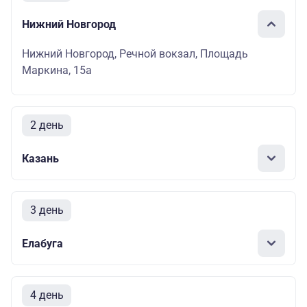
Нижний Новгород
Нижний Новгород, Речной вокзал, Площадь
Маркина, 15а
2 день
Казань
3 день
Елабуга
4 день