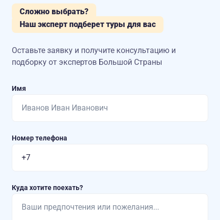
Сложно выбрать?
Наш эксперт подберет туры для вас
Оставьте заявку и получите консультацию
и
подборку от экспертов Большой Страны
Имя
Номер телефона
Куда хотите поехать?