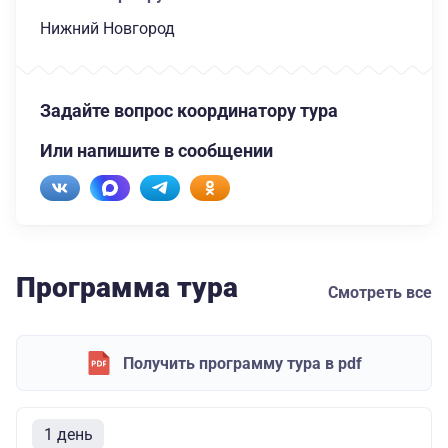
Нижний Новгород
Задайте вопрос координатору тура
Или напишите в сообщении
Программа тура
Смотреть все
Получить программу тура в pdf
1 день