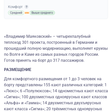
Комфорт
Средний
Выше среднего
«Владимир Маяковский» – четырехпалубный
теплоход 301 проекта, построенный в Германии и
прошедший полную модернизацию, выполняет круизы
по Волге и Каме из самых разных городов России.
Готов принять на борт до 317 пассажиров.
РАЗМЕЩЕНИЕ
Для комфортного размещения от 1 до 3 человек на
борту представлены 155 кают различных категорий: 1
«Люкс»; 6 «Полулюксов»; 14 одноместных кают класса
«Сигма»; 100 двухместных одноярусных кают классов
«Альфа» и «Гамма»; 14 двухместных двухъярусных
кают класса «Сигма»; 20 трёхместных одноярусных