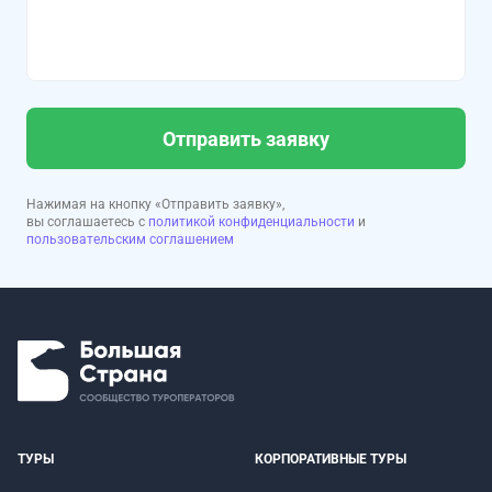
Отправить заявку
Нажимая на кнопку «Отправить заявку»,
вы соглашаетесь с
политикой конфиденциальности
и
пользовательским соглашением
ТУРЫ
КОРПОРАТИВНЫЕ ТУРЫ