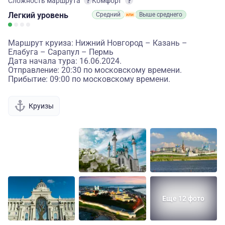
Сложность маршрута
Комфорт
Легкий
уровень
Средний
Выше среднего
Маршрут круиза: Нижний Новгород – Казань –
Елабуга – Сарапул – Пермь
Дата начала тура: 16.06.2024.
Отправление: 20:30 по московскому времени.
Прибытие: 09:00 по московскому времени.
Круизы
Еще 12 фото