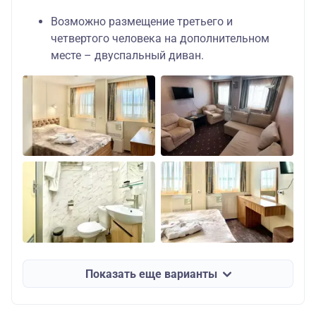
Возможно размещение третьего и
четвертого человека на дополнительном
месте – двуспальный диван.
Показать еще варианты