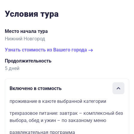
Условия тура
Место начала тура
Нижний Новгород
Узнать стоимость из Вашего города
Продолжительность
5 дней
Включено в стоимость
проживание в каюте выбранной категории
трехразовое питание: завтрак – комплексный без
выбора, обед и ужин – по заказному меню
развлекательная программа