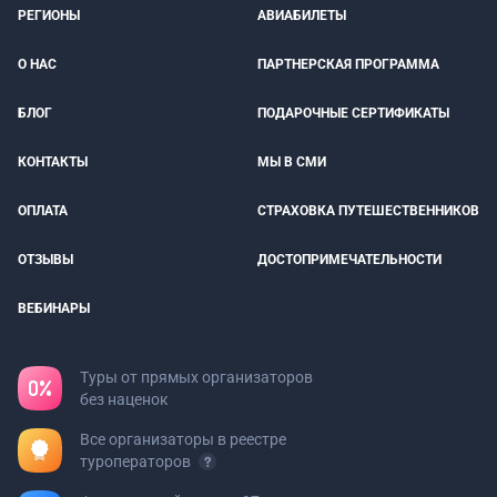
РЕГИОНЫ
АВИАБИЛЕТЫ
О НАС
ПАРТНЕРСКАЯ ПРОГРАММА
БЛОГ
ПОДАРОЧНЫЕ СЕРТИФИКАТЫ
КОНТАКТЫ
МЫ В СМИ
ОПЛАТА
СТРАХОВКА ПУТЕШЕСТВЕННИКОВ
ОТЗЫВЫ
ДОСТОПРИМЕЧАТЕЛЬНОСТИ
ВЕБИНАРЫ
Туры от прямых организаторов
без наценок
Все организаторы в реестре
туроператоров