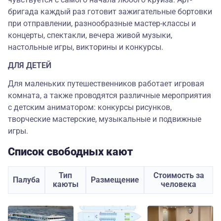
бригада каждый раз готовит зажигательные бортовки
при отправлении, разнообразные мастер-классы и
концерты, спектакли, вечера живой музыки,
настольные игры, викторины и конкурсы.
ДЛЯ ДЕТЕЙ
Для маленьких путешественников работает игровая
комната, а также проводятся различные мероприятия
с детским аниматором: конкурсы рисунков,
творческие мастерские, музыкальные и подвижные
игры.
Список свободных кают
Тип
Стоимость за
Палуба
Размещение
каюты
человека