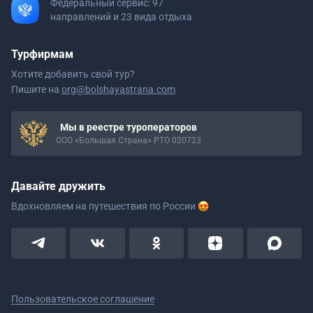
Федеральный сервис: 97
направлений и 23 вида отдыха
Турфирмам
Хотите добавить свой тур?
Пишите на
org@bolshayastrana.com
Мы в реестре туроператоров
ООО «Большая Страна» РТО 020723
Давайте дружить
Вдохновляем на путешествия
по России
Пользовательское соглашение