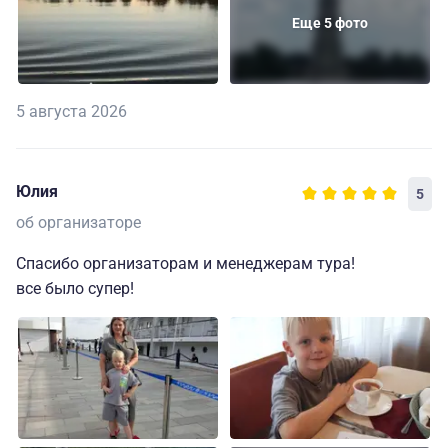
Еще 5 фото
5 августа 2026
Юлия
5
об организаторе
Спасибо организаторам и менеджерам тура!
все было супер!