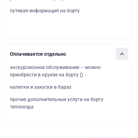
путевая информация на борту
Оплачивается отдельно
экскурсионное обслуживание – можно
приобрести в круизе на борту
()
напитки и закуски в барах
прочие дополнительные услуги на борту
теплохода