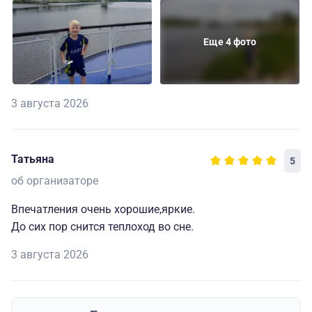
Еще 4 фото
3 августа 2026
Татьяна
5
об организаторе
Впечатления очень хорошие,яркие.
До сих пор снится теплоход во сне.
3 августа 2026