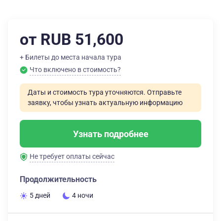
от RUB 51,600
+ Билеты до места начала тура
Что включено в стоимость?
Даты и стоимость тура уточняются. Отправьте
заявку, чтобы узнать актуальную информацию
Узнать подробнее
Не требует оплаты сейчас
Продолжительность
5 дней
4 ночи