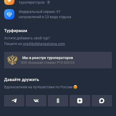
туроператоров
Федеральный сервис: 97
направлений и 23 вида отдыха
Турфирмам
Хотите добавить свой тур?
Пишите на
org@bolshayastrana.com
Мы в реестре туроператоров
ООО «Большая Страна» РТО 020723
Давайте дружить
Вдохновляем на путешествия
по России