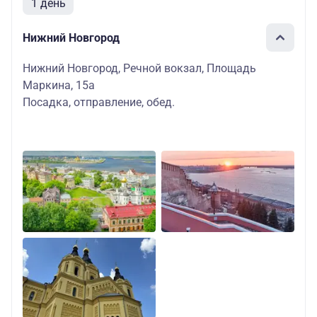
1 день
Нижний Новгород
Нижний Новгород, Речной вокзал, Площадь
Маркина, 15а
Посадка, отправление, обед.