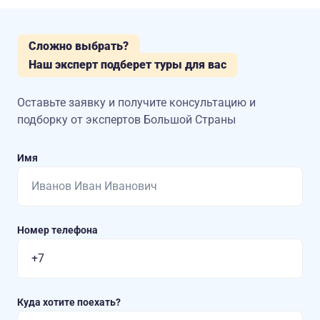
Сложно выбрать?
Наш эксперт подберет туры для вас
Оставьте заявку и получите консультацию
и
подборку от экспертов Большой Страны
Имя
Номер телефона
Куда хотите поехать?