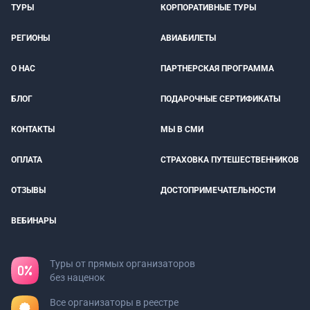
ТУРЫ
КОРПОРАТИВНЫЕ ТУРЫ
РЕГИОНЫ
АВИАБИЛЕТЫ
О НАС
ПАРТНЕРСКАЯ ПРОГРАММА
БЛОГ
ПОДАРОЧНЫЕ СЕРТИФИКАТЫ
КОНТАКТЫ
МЫ В СМИ
ОПЛАТА
СТРАХОВКА ПУТЕШЕСТВЕННИКОВ
ОТЗЫВЫ
ДОСТОПРИМЕЧАТЕЛЬНОСТИ
ВЕБИНАРЫ
Туры от прямых организаторов
без наценок
Все организаторы в реестре