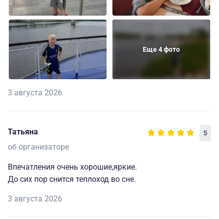
Еще 4 фото
3 августа 2026
Татьяна
5
об организаторе
Впечатления очень хорошие,яркие.
До сих пор снится теплоход во сне.
3 августа 2026