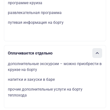
программе круиза
развлекательная программа
путевая информация на борту
Оплачивается отдельно
дополнительные экскурсии – можно приобрести в
круизе на борту
напитки и закуски в баре
прочие дополнительные услуги на борту
теплохода