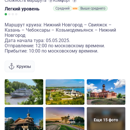
Сложность маршрута
Комфорт
Легкий
уровень
Средний
Выше среднего
Маршрут круиза: Нижний Новгород – Свияжск –
Казань – Чебоксары – Козьмодемьянск – Нижний
Новгород
Дата начала тура: 05.05.2025.
Отправление: 12:00 по московскому времени.
Прибытие: 10:00 по московскому времени.
Круизы
Еще 15 фото