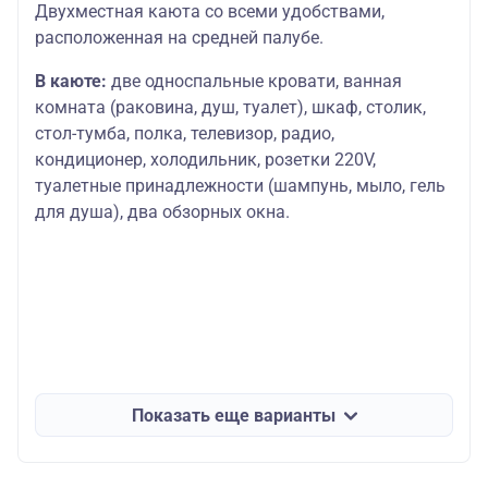
Двухместная каюта со всеми удобствами,
расположенная на средней палубе.
В каюте:
две односпальные кровати, ванная
комната (раковина, душ, туалет), шкаф, столик,
стол-тумба, полка, телевизор, радио,
кондиционер, холодильник, розетки 220V,
туалетные принадлежности (шампунь, мыло, гель
для душа), два обзорных окна.
Показать еще варианты