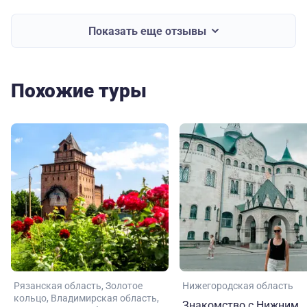
Показать еще отзывы
Похожие туры
Рязанская область
Золотое
Нижегородская область
кольцо
Владимирская область
Знакомство с Нижним