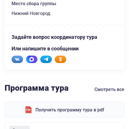
Место сбора группы
Нижний Новгород
Задайте вопрос координатору тура
Или напишите в сообщении
Программа тура
Смотреть все
Получить программу тура в pdf