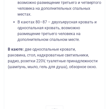
возможно размещение третьего и четвертого
человека на дополнительных спальных
местах.
В каютах 80–87 – двухъярусная кровать и
односпальная кровать, возможно
размещение третьего человека на
дополнительном спальном месте.
В каюте:
две односпальные кровати,
раковина, стол, надкроватные светильники,
радио, розетки 220V, туалетные принадлежности
(шампунь, мыло, гель для душа), обзорное окно.