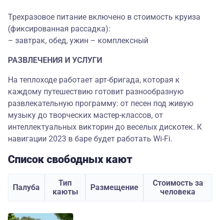
Трехразовое питание включено в стоимость круиза
(фиксированная рассадка):
– завтрак, обед, ужин – комплексный
РАЗВЛЕЧЕНИЯ И УСЛУГИ
На теплоходе работает арт-бригада, которая к
каждому путешествию готовит разнообразную
развлекательную программу: от песен под живую
музыку до творческих мастер-классов, от
интеллектуальных викторин до веселых дискотек. К
навигации 2023 в баре будет работать Wi-Fi.
Список свободных кают
Тип
Стоимость за
Палуба
Размещение
каюты
человека