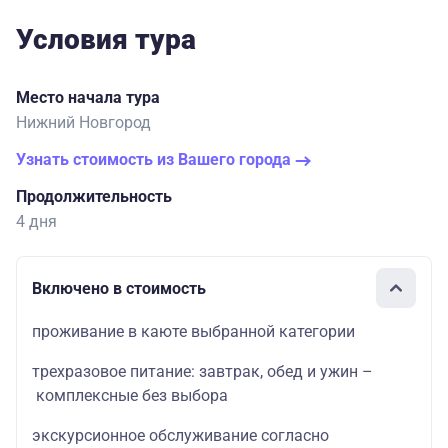
Условия тура
Место начала тура
Нижний Новгород
Узнать стоимость из Вашего города
Продолжительность
4 дня
Включено в стоимость
проживание в каюте выбранной категории
трехразовое питание: завтрак, обед и ужин –
комплексные без выбора
экскурсионное обслуживание согласно