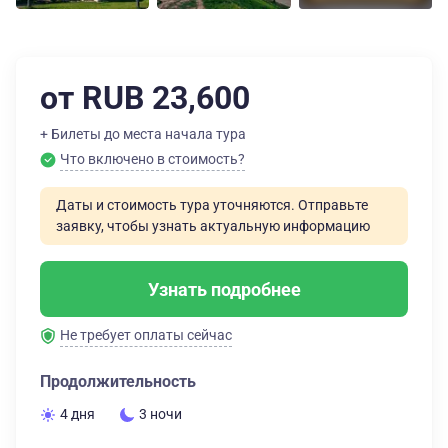
от RUB 23,600
+ Билеты до места начала тура
Что включено в стоимость?
Даты и стоимость тура уточняются. Отправьте
заявку, чтобы узнать актуальную информацию
Узнать подробнее
Не требует оплаты сейчас
Продолжительность
4 дня
3 ночи