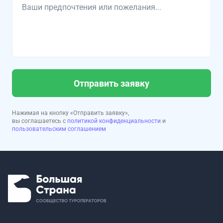
Отправить заявку
Нажимая на кнопку «Отправить заявку»,
вы соглашаетесь с
политикой конфиденциальности
и
пользовательским соглашением