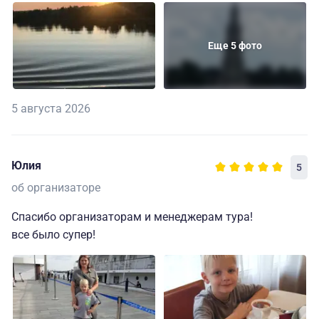
Еще 5 фото
5 августа 2026
Юлия
5
об организаторе
Спасибо организаторам и менеджерам тура!
все было супер!