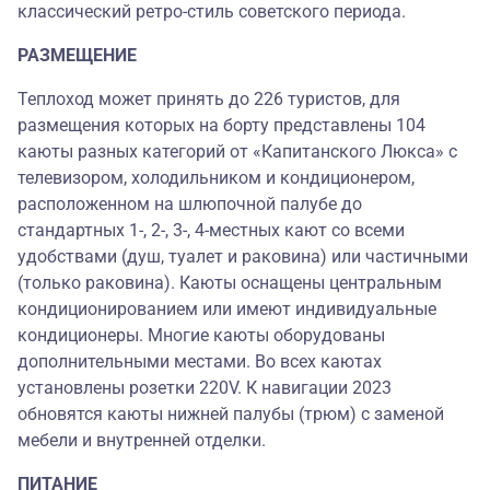
классический ретро-стиль советского периода.
РАЗМЕЩЕНИЕ
Теплоход может принять до 226 туристов, для
размещения которых на борту представлены 104
каюты разных категорий от «Капитанского Люкса» c
телевизором, холодильником и кондиционером,
расположенном на шлюпочной палубе до
стандартных 1-, 2-, 3-, 4-местных кают со всеми
удобствами (душ, туалет и раковина) или частичными
(только раковина). Каюты оснащены центральным
кондиционированием или имеют индивидуальные
кондиционеры. Многие каюты оборудованы
дополнительными местами. Во всех каютах
установлены розетки 220V. К навигации 2023
обновятся каюты нижней палубы (трюм) с заменой
мебели и внутренней отделки.
ПИТАНИЕ