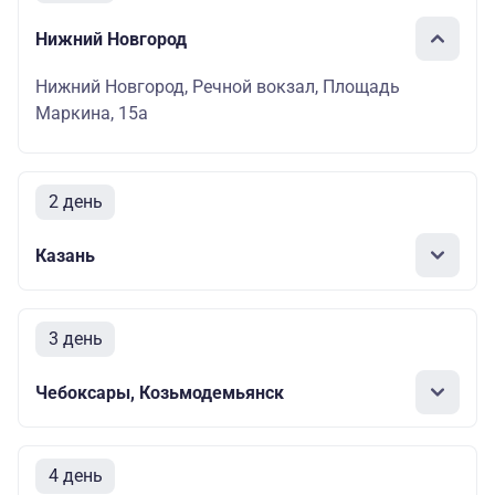
Нижний Новгород
Нижний Новгород, Речной вокзал, Площадь
Маркина, 15а
2 день
Казань
3 день
Чебоксары, Козьмодемьянск
4 день