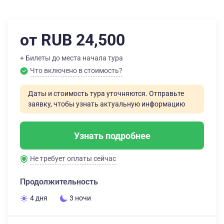
от RUB 24,500
+ Билеты до места начала тура
Что включено в стоимость?
Даты и стоимость тура уточняются. Отправьте
заявку, чтобы узнать актуальную информацию
Узнать подробнее
Не требует оплаты сейчас
Продолжительность
4 дня
3 ночи