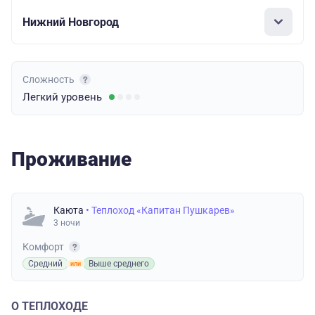
Нижний Новгород
Сложность
Легкий
уровень
Проживание
Каюта
• Теплоход «Капитан Пушкарев»
3 ночи
Комфорт
Средний
Выше среднего
О ТЕПЛОХОДЕ