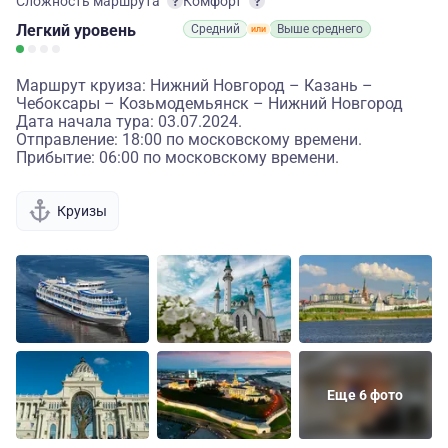
Сложность маршрута
Комфорт
Легкий
уровень
Средний
Выше среднего
Маршрут круиза: Нижний Новгород – Казань –
Чебоксары – Козьмодемьянск – Нижний Новгород
Дата начала тура: 03.07.2024.
Отправление: 18:00 по московскому времени.
Прибытие: 06:00 по московскому времени.
Круизы
Еще 6 фото