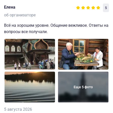
Елена
5
об организаторе
Всё на хорошем уровне. Общение вежливое. Ответы на
вопросы все получали.
Еще 5 фото
5 августа 2026