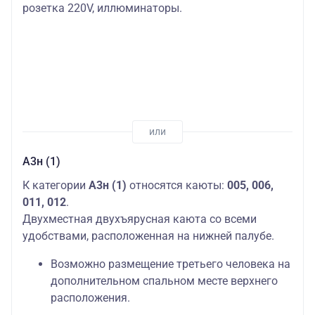
розетка 220V, иллюминаторы.
А3н (1)
К категории
А3н (1)
относятся каюты:
005, 006,
011, 012
.
Двухместная двухъярусная каюта со всеми
удобствами, расположенная на нижней палубе.
Возможно размещение третьего человека на
дополнительном спальном месте верхнего
расположения.