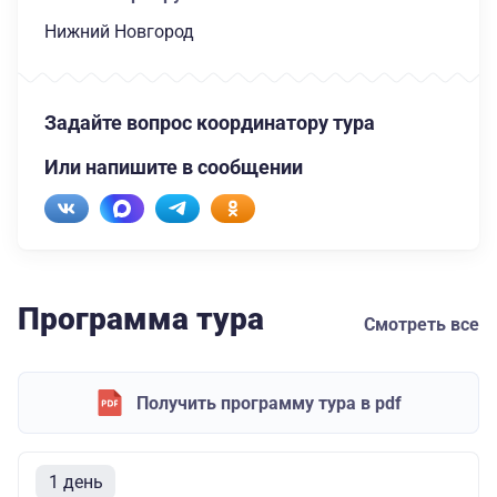
Нижний Новгород
Задайте вопрос координатору тура
Или напишите в сообщении
Программа тура
Смотреть все
Получить программу тура в pdf
1 день