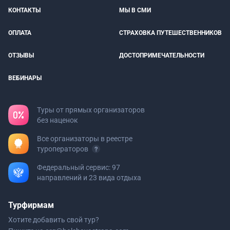
КОНТАКТЫ
МЫ В СМИ
ОПЛАТА
СТРАХОВКА ПУТЕШЕСТВЕННИКОВ
ОТЗЫВЫ
ДОСТОПРИМЕЧАТЕЛЬНОСТИ
ВЕБИНАРЫ
Туры от прямых организаторов
без наценок
Все организаторы в реестре
туроператоров
Федеральный сервис: 97
направлений и 23 вида отдыха
Турфирмам
Хотите добавить свой тур?