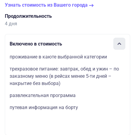
Узнать стоимость из Вашего города
Продолжительность
4 дня
Включено в стоимость
проживание в каюте выбранной категории
трехразовое питание: завтрак, обед и ужин – по
заказному меню (в рейсах менее 5-ти дней –
накрытие без выбора)
развлекательная программа
путевая информация на борту