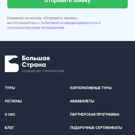
Отправить заявку
Нажимая на кнопку «Отправить заявку»,
вы соглашаетесь с
политикой конфиденциальности
и
пользовательским соглашением
ТУРЫ
КОРПОРАТИВНЫЕ ТУРЫ
РЕГИОНЫ
АВИАБИЛЕТЫ
О НАС
ПАРТНЕРСКАЯ ПРОГРАММА
БЛОГ
ПОДАРОЧНЫЕ СЕРТИФИКАТЫ