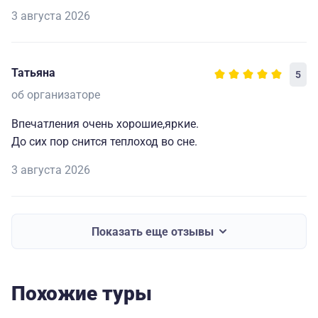
3 августа 2026
Татьяна
5
об организаторе
Впечатления очень хорошие,яркие.
До сих пор снится теплоход во сне.
3 августа 2026
Показать еще отзывы
Похожие туры