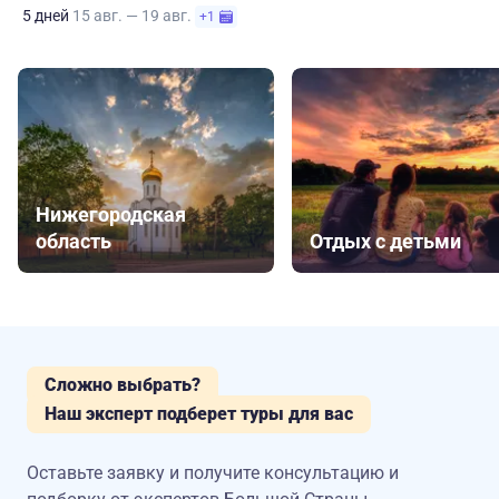
5 дней
15 авг. — 19 авг.
+1
Нижегородская
область
Отдых с детьми
Сложно выбрать?
Наш эксперт подберет туры для вас
Оставьте заявку и получите консультацию
и