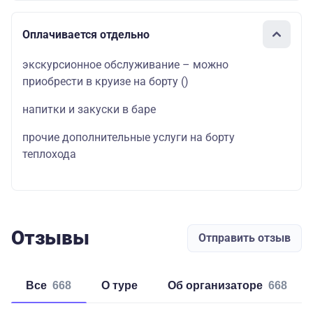
Оплачивается отдельно
экскурсионное обслуживание – можно
приобрести в круизе на борту
()
напитки и закуски в баре
прочие дополнительные услуги на борту
теплохода
Отзывы
Отправить отзыв
Все
668
о туре
об организаторе
668