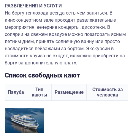
РАЗВЛЕЧЕНИЯ И УСЛУГИ
На борту теплохода всегда есть чем заняться. В
киноконцертном зале проходят развлекательные
мероприятия, вечерние концерты, дискотеки. В
солярии на свежем воздухе можно позагорать ясным
летним днем, принять солнечную ванну или просто
насладиться пейзажами за бортом. Экскурсии в
стоимость круиза не входят, их можно приобрести на
борту за дополнительную плату.
Список свободных кают
Тип
Стоимость за
Палуба
Размещение
каюты
человека