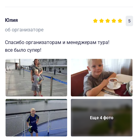
Юлия
5
об организаторе
Спасибо организаторам и менеджерам тура!
все было супер!
Еще 4 фото