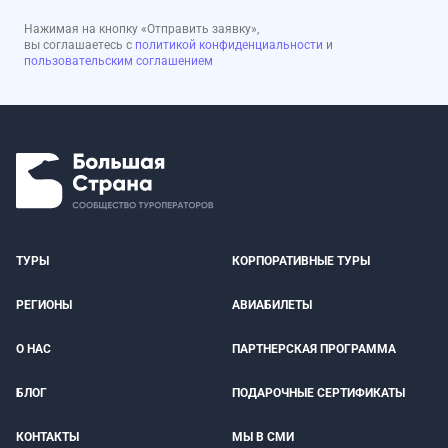
Нажимая на кнопку «Отправить заявку»,
вы соглашаетесь с
политикой конфиденциальности
и
пользовательским соглашением
ТУРЫ
КОРПОРАТИВНЫЕ ТУРЫ
РЕГИОНЫ
АВИАБИЛЕТЫ
О НАС
ПАРТНЕРСКАЯ ПРОГРАММА
БЛОГ
ПОДАРОЧНЫЕ СЕРТИФИКАТЫ
КОНТАКТЫ
МЫ В СМИ