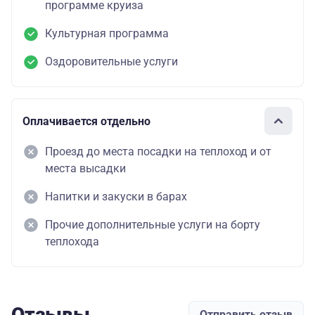
программе круиза
Культурная программа
Оздоровительные услуги
Оплачивается отдельно
Проезд до места посадки на теплоход и от
места высадки
Напитки и закуски в барах
Прочие дополнительные услуги на борту
теплохода
Отзывы
Отправить отзыв