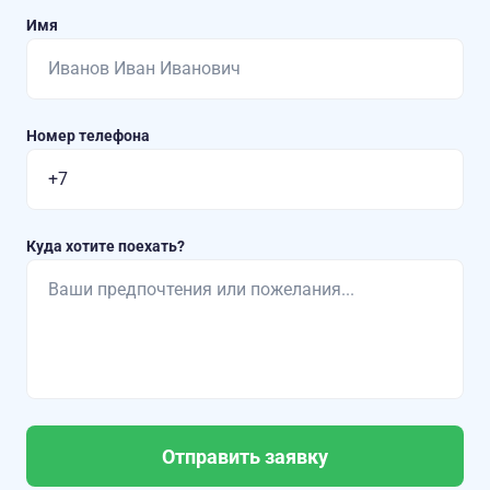
Имя
Номер телефона
Куда хотите поехать?
Отправить заявку