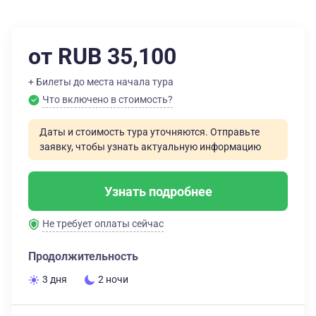
от RUB 35,100
+ Билеты до места начала тура
Что включено в стоимость?
Даты и стоимость тура уточняются. Отправьте
заявку, чтобы узнать актуальную информацию
Узнать подробнее
Не требует оплаты сейчас
Продолжительность
3 дня
2 ночи