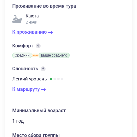
Проживание во время тура
Каюта
2 ночи
К проживанию
Комфорт
Средний
Выше среднего
Сложность
Легкий
уровень
К маршруту
Минимальный возраст
1 год
Место сбора группы