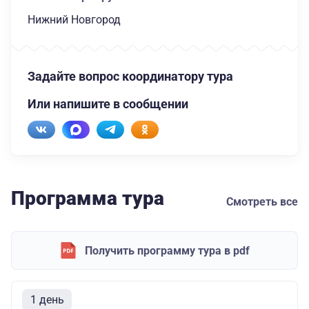
Нижний Новгород
Задайте вопрос координатору тура
Или напишите в сообщении
Программа тура
Смотреть все
Получить программу тура в pdf
1 день