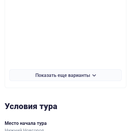
Показать еще варианты
Условия тура
Место начала тура
Нижний Новгород