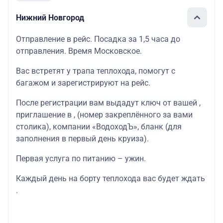
Нижний Новгород
Отправление в рейс. Посадка за 1,5 часа до
отправления. Время Московское.
Вас встретят у трапа теплохода, помогут с
багажом и зарегистрируют на рейс.
После регистрации вам выдадут ключ от вашей ,
приглашение в , (номер закреплённого за вами
столика), компании «ВодоходЪ», бланк (для
заполнения в первый день круиза).
Первая услуга по питанию – ужин.
Каждый день на борту теплохода вас будет ждать
.