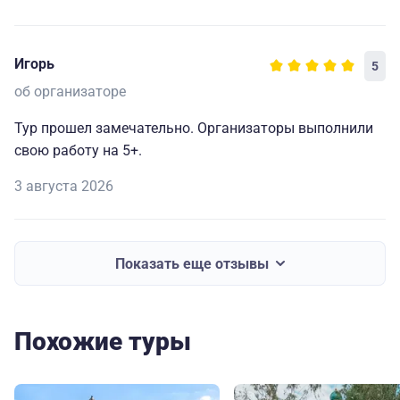
Игорь
5
об организаторе
Тур прошел замечательно. Организаторы выполнили
свою работу на 5+.
3 августа 2026
Показать еще отзывы
Похожие туры