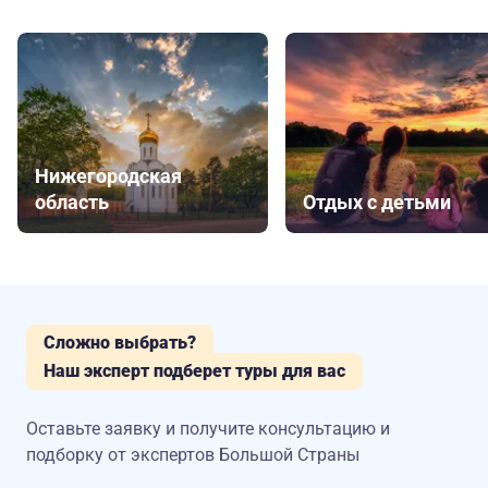
Нижегородская
область
Отдых с детьми
Сложно выбрать?
Наш эксперт подберет туры для вас
Оставьте заявку и получите консультацию
и
подборку от экспертов Большой Страны