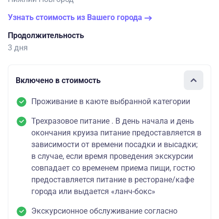
Узнать стоимость из Вашего города
Продолжительность
3 дня
Включено в стоимость
Проживание в каюте выбранной категории
Трехразовое питание . В день начала и день
окончания круиза питание предоставляется в
зависимости от времени посадки и высадки;
в случае, если время проведения экскурсии
совпадает со временем приема пищи, гостю
предоставляется питание в ресторане/кафе
города или выдается «ланч-бокс»
Экскурсионное обслуживание согласно