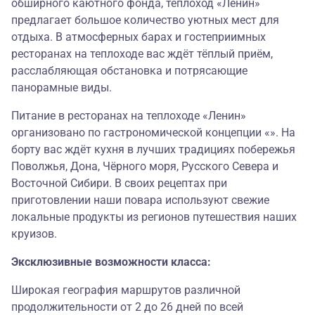
обширного каютного фонда, теплоход «Ленин»
предлагает большое количество уютных мест для
отдыха. В атмосферных барах и гостеприимных
ресторанах на теплоходе вас ждёт тёплый приём,
расслабляющая обстановка и потрясающие
панорамные виды.
Питание в ресторанах на теплоходе «Ленин»
организовано по гастрономической концепции «». На
борту вас ждёт кухня в лучших традициях побережья
Поволжья, Дона, Чёрного моря, Русского Севера и
Восточной Сибири. В своих рецептах при
приготовлении наши повара используют свежие
локальные продукты из регионов путешествия наших
круизов.
Эксклюзивные возможности класса:
Широкая география маршрутов различной
продолжительности от 2 до 26 дней по всей