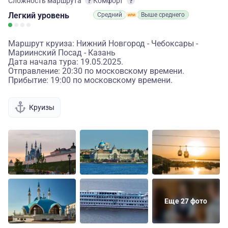
Сложность маршрута
Комфорт
Легкий
уровень
Средний
Выше среднего
Маршрут круиза: Нижний Новгород - Чебоксары -
Мариинский Посад - Казань
Дата начала тура: 19.05.2025.
Отправление: 20:30 по московскому времени.
Прибытие: 19:00 по московскому времени.
Круизы
Еще 27 фото