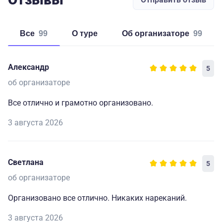
Все
99
о туре
об организаторе
99
Александр
5
об организаторе
Все отлично и грамотно организовано.
3 августа 2026
Светлана
5
об организаторе
Организовано все отлично. Никаких нареканий.
3 августа 2026