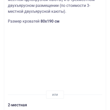
двухъярусном размещении (по стоимости 3-
местной двухъярусной каюты).
Размер кроватей
80х190 см
2-местная