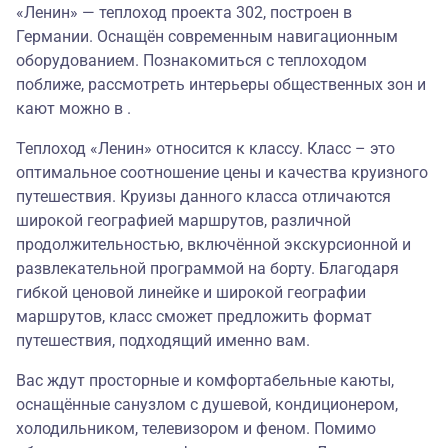
«Ленин» — теплоход проекта 302, построен в
Германии. Оснащён современным навигационным
оборудованием. Познакомиться с теплоходом
поближе, рассмотреть интерьеры общественных зон и
кают можно в .
Теплоход «Ленин» относится к классу. Класс – это
оптимальное соотношение цены и качества круизного
путешествия. Круизы данного класса отличаются
широкой географией маршрутов, различной
продолжительностью, включённой экскурсионной и
развлекательной программой на борту. Благодаря
гибкой ценовой линейке и широкой географии
маршрутов, класс сможет предложить формат
путешествия, подходящий именно вам.
Вас ждут просторные и комфортабельные каюты,
оснащённые санузлом с душевой, кондиционером,
холодильником, телевизором и феном. Помимо