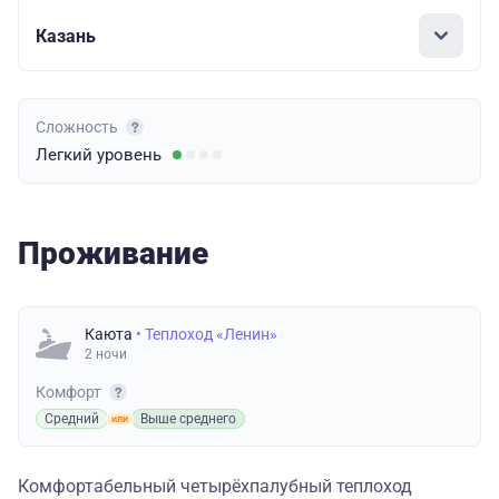
Казань
Сложность
Легкий
уровень
Проживание
Каюта
• Теплоход «Ленин»
2 ночи
Комфорт
Средний
Выше среднего
Комфортабельный четырёхпалубный теплоход