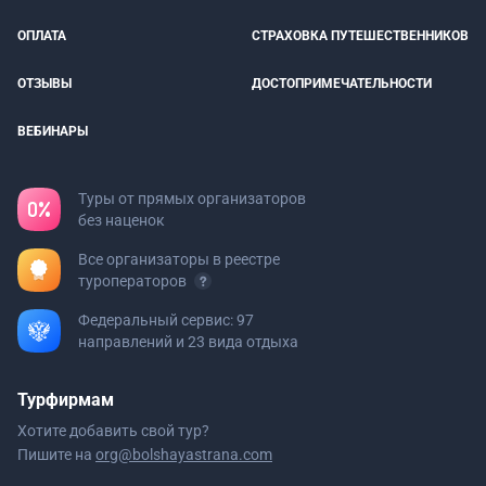
ОПЛАТА
СТРАХОВКА ПУТЕШЕСТВЕННИКОВ
ОТЗЫВЫ
ДОСТОПРИМЕЧАТЕЛЬНОСТИ
ВЕБИНАРЫ
Туры от прямых организаторов
без наценок
Все организаторы в реестре
туроператоров
Федеральный сервис: 97
направлений и 23 вида отдыха
Турфирмам
Хотите добавить свой тур?
Пишите на
org@bolshayastrana.com