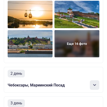
Еще 16 фото
2 день
Чебоксары, Мариинский Посад
3 день