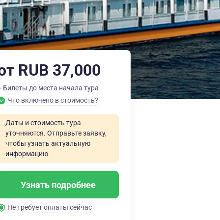
от RUB 37,000
+ Билеты до места начала тура
Что включено в стоимость?
Даты и стоимость тура
уточняются. Отправьте заявку,
чтобы узнать актуальную
информацию
Узнать подробнее
Не требует оплаты сейчас