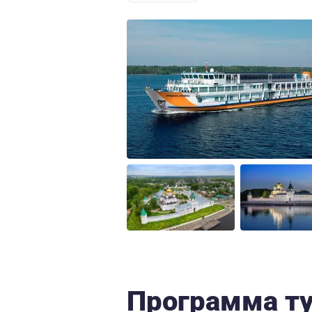
Программа т