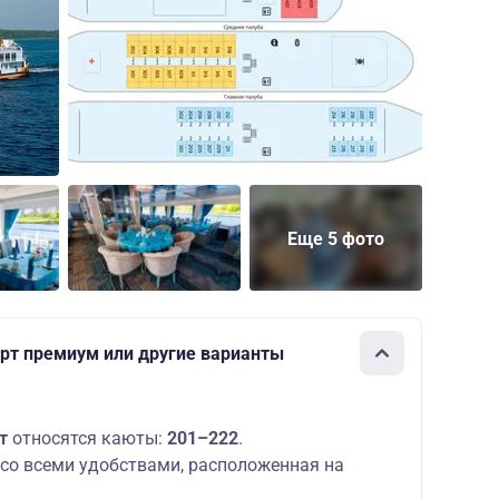
Еще 5 фото
рт премиум или другие варианты
рт
относятся каюты:
201–222
.
со всеми удобствами, расположенная на