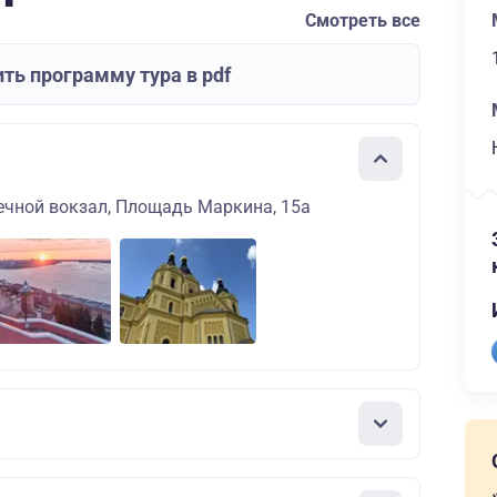
Смотреть все
ть программу тура в pdf
ечной вокзал, Площадь Маркина, 15а