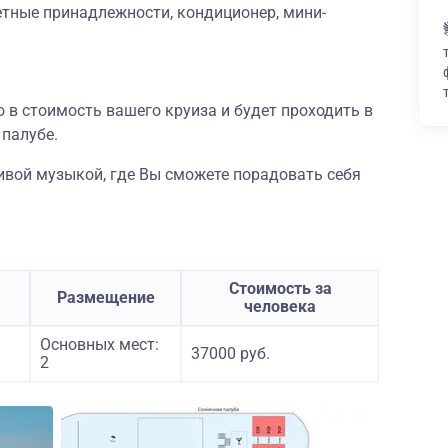
летные принадлежности, кондиционер, мини-
 в стоимость вашего круиза и будет проходить в
палубе.
живой музыкой, где Вы сможете порадовать себя
Стоимость за
Размещение
человека
Основных мест:
37000 руб.
2