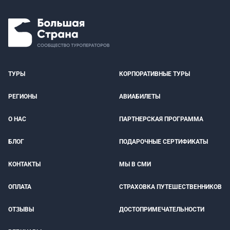
ТУРЫ
КОРПОРАТИВНЫЕ ТУРЫ
РЕГИОНЫ
АВИАБИЛЕТЫ
О НАС
ПАРТНЕРСКАЯ ПРОГРАММА
БЛОГ
ПОДАРОЧНЫЕ СЕРТИФИКАТЫ
КОНТАКТЫ
МЫ В СМИ
ОПЛАТА
СТРАХОВКА ПУТЕШЕСТВЕННИКОВ
ОТЗЫВЫ
ДОСТОПРИМЕЧАТЕЛЬНОСТИ