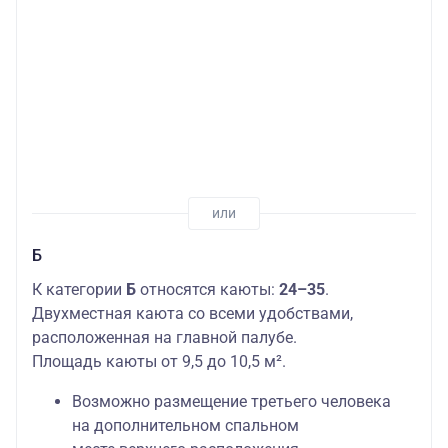
Б
К категории
Б
относятся каюты:
24–35
.
Двухместная каюта со всеми удобствами,
расположенная на главной палубе.
Площадь каюты от 9,5 до 10,5 м².
Возможно размещение третьего человека
на дополнительном спальном