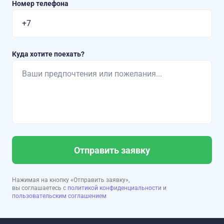
Номер телефона
Куда хотите поехать?
Отправить заявку
Нажимая на кнопку «Отправить заявку»,
вы соглашаетесь с
политикой конфиденциальности
и
пользовательским соглашением