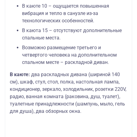
В каюте 10 – ощущается повышенная
вибрация и тепло в санузле из-за
технологических особенностей.
В каюта 15 – отсутствуют дополнительные
спальные места.
Возможно размещение третьего и
четвертого человека на дополнительном
спальном месте – раскладной диван.
В каюте:
два раскладных дивана (шириной 140
см), шкаф, стул, стол, полка, настольная лампа,
кондиционер, зеркало, холодильник, розетки 220V,
радио, ванная комната (раковина, душ, туалет),
туалетные принадлежности (шампунь, мыло, гель
для душа), два обзорных окна.