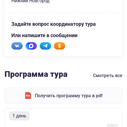
Нижний Новгород
Задайте вопрос координатору тура
Или напишите в сообщении
Программа тура
Смотреть все
Получить программу тура в pdf
1 день