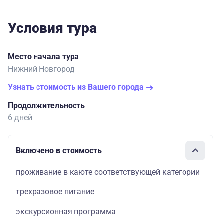
Условия тура
Место начала тура
Нижний Новгород
Узнать стоимость из Вашего города
Продолжительность
6 дней
Включено в стоимость
проживание в каюте соответствующей категории
трехразовое питание
экскурсионная программа