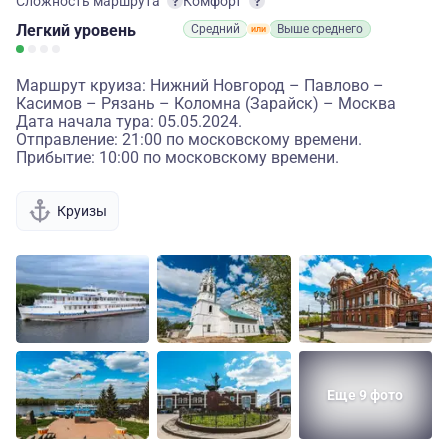
Сложность маршрута
Комфорт
Легкий
уровень
Средний
Выше среднего
Маршрут круиза: Нижний Новгород – Павлово –
Касимов – Рязань – Коломна (Зарайск) – Москва
Дата начала тура: 05.05.2024.
Отправление: 21:00 по московскому времени.
Прибытие: 10:00 по московскому времени.
Круизы
Еще 9 фото