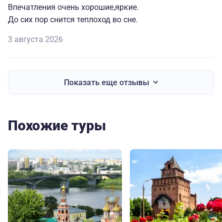
Впечатления очень хорошие,яркие.
До сих пор снится теплоход во сне.
3 августа 2026
Показать еще отзывы
Похожие туры