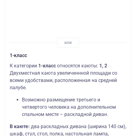
1-класс
К категории
1-класс
относятся каюты:
1, 2
Двухместная каюта увеличеннной площади со
всеми удобствами, расположенная на средней
палубе.
Возможно размещение третьего и
четвертого человека на дополнительном
спальном месте – раскладной диван.
В каюте:
два раскладных дивана (ширина 140 см),
шкаф, стул, стол, полка, настольная лампа,