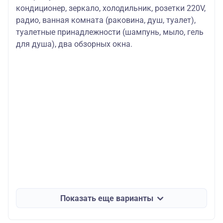
кондиционер, зеркало, холодильник, розетки 220V,
радио, ванная комната (раковина, душ, туалет),
туалетные принадлежности (шампунь, мыло, гель
для душа), два обзорных окна.
Показать еще варианты