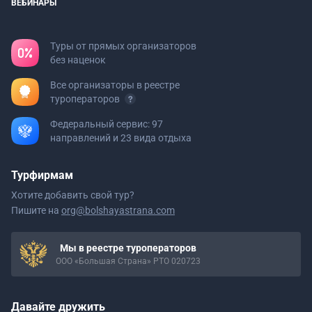
ВЕБИНАРЫ
Туры от прямых организаторов
без наценок
Все организаторы в реестре
туроператоров
Федеральный сервис: 97
направлений и 23 вида отдыха
Турфирмам
Хотите добавить свой тур?
Пишите на
org@bolshayastrana.com
Мы в реестре туроператоров
ООО «Большая Страна» РТО 020723
Давайте дружить