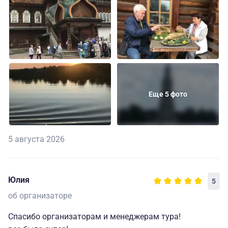
Еще 5 фото
5 августа 2026
Юлия
5
об организаторе
Спасибо организаторам и менеджерам тура!