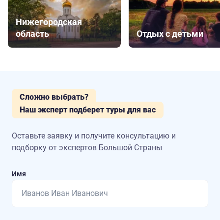
Нижегородская
область
Отдых с детьми
Сложно выбрать?
Наш эксперт подберет туры для вас
Оставьте заявку и получите консультацию
и
подборку от экспертов Большой Страны
Имя