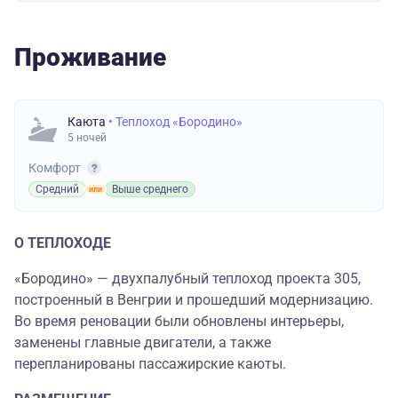
Проживание
Каюта
• Теплоход «Бородино»
5 ночей
Комфорт
Средний
Выше среднего
О ТЕПЛОХОДЕ
«Бородино» — двухпалубный теплоход проекта 305,
построенный в Венгрии и прошедший модернизацию.
Во время реновации были обновлены интерьеры,
заменены главные двигатели, а также
перепланированы пассажирские каюты.