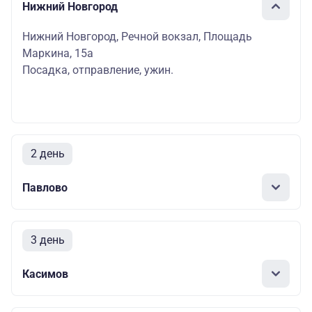
Нижний Новгород
Нижний Новгород, Речной вокзал, Площадь
Маркина, 15а
Посадка, отправление, ужин.
2 день
Павлово
3 день
Касимов