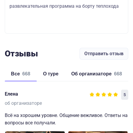
развлекательная программа на борту теплохода
Отзывы
Отправить отзыв
Все
668
о туре
об организаторе
668
Елена
5
об организаторе
Всё на хорошем уровне. Общение вежливое. Ответы на
вопросы все получали.