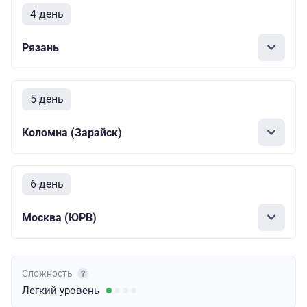
4 день
Рязань
5 день
Коломна (Зарайск)
6 день
Москва (ЮРВ)
Сложность
Легкий
уровень