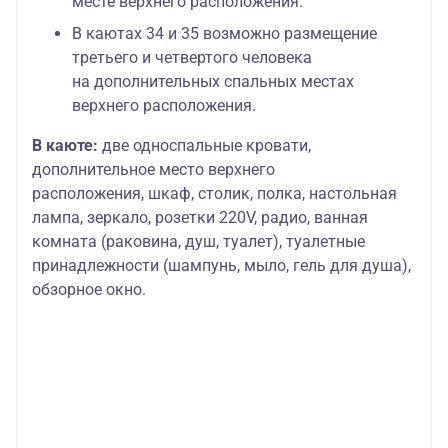
месте верхнего расположения.
В каютах 34 и 35 возможно размещение
третьего и четвертого человека
на дополнительных спальных местах
верхнего расположения.
В каюте:
две односпальные кровати,
дополнительное место верхнего
расположения, шкаф, столик, полка, настольная
лампа, зеркало, розетки 220V, радио, ванная
комната (раковина, душ, туалет), туалетные
принадлежности (шампунь, мыло, гель для душа),
обзорное окно.