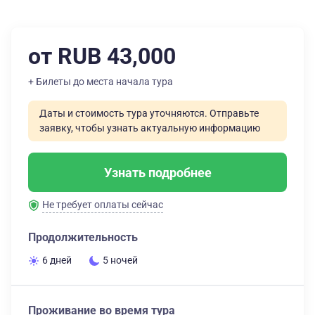
от RUB 43,000
+ Билеты до места начала тура
Даты и стоимость тура уточняются. Отправьте
заявку, чтобы узнать актуальную информацию
Узнать подробнее
Не требует оплаты сейчас
Продолжительность
6 дней
5 ночей
Проживание во время тура