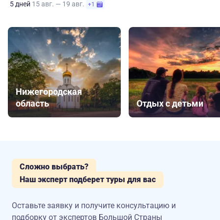
5 дней
15 авг. — 19 авг.
+1
Нижегородская
область
Отдых с детьми
Сложно выбрать?
Наш эксперт подберет туры для вас
Оставьте заявку и получите консультацию
и
подборку от экспертов Большой Страны