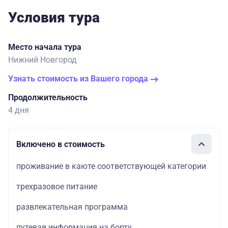
Условия тура
Место начала тура
Нижний Новгород
Узнать стоимость из Вашего города
Продолжительность
4 дня
Включено в стоимость
проживание в каюте соответствующей категории
трехразовое питание
развлекательная программа
путевая информация на борту