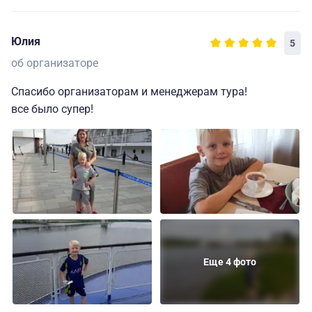
Юлия
5
об организаторе
Спасибо организаторам и менеджерам тура!
все было супер!
Еще 4 фото