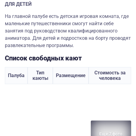
ДЛЯ ДЕТЕЙ
На главной палубе есть детская игровая комната, где
маленькие путешественники смогут найти себе
занятия под руководством квалифицированного
аниматора. Для детей и подростков на борту проводят
развлекательные программы.
Список свободных кают
Тип
Стоимость за
Палуба
Размещение
каюты
человека
Еще 7 фото