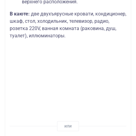
верхнего расположения.
В каюте:
две двухъярусные кровати, кондиционер,
шкаф, стол, холодильник, телевизор, радио,
розетка 220V, ванная комната (раковина, душ,
туалет), иллюминаторы.