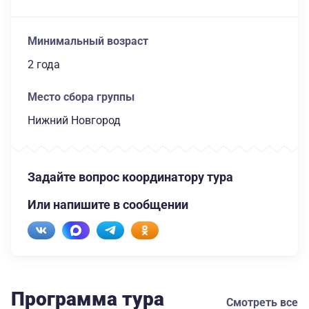
Минимальный возраст
2 года
Место сбора группы
Нижний Новгород
Задайте вопрос координатору тура
Или напишите в сообщении
Программа тура
Смотреть все