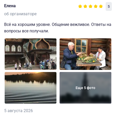
Елена
5
об организаторе
Всё на хорошем уровне. Общение вежливое. Ответы на
вопросы все получали.
Еще 5 фото
5 августа 2026