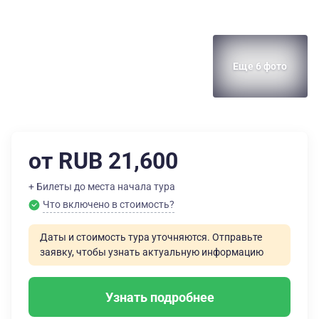
Еще 6 фото
от RUB 21,600
+ Билеты до места начала тура
Что включено в стоимость?
Даты и стоимость тура уточняются. Отправьте
заявку, чтобы узнать актуальную информацию
Узнать подробнее