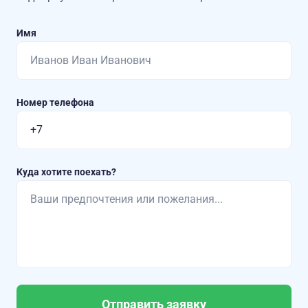
Имя
Номер телефона
Куда хотите поехать?
Отправить заявку