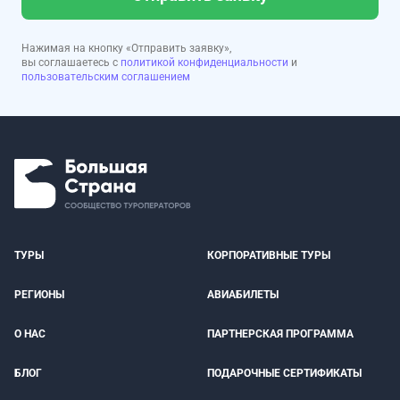
Нажимая на кнопку «Отправить заявку»,
вы соглашаетесь с
политикой конфиденциальности
и
пользовательским соглашением
ТУРЫ
КОРПОРАТИВНЫЕ ТУРЫ
РЕГИОНЫ
АВИАБИЛЕТЫ
О НАС
ПАРТНЕРСКАЯ ПРОГРАММА
БЛОГ
ПОДАРОЧНЫЕ СЕРТИФИКАТЫ