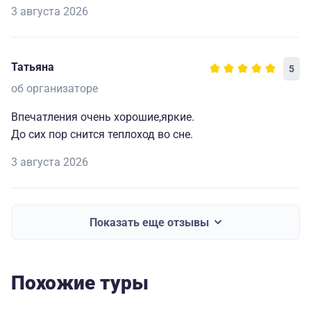
3 августа 2026
Татьяна
5
об организаторе
Впечатления очень хорошие,яркие.
До сих пор снится теплоход во сне.
3 августа 2026
Показать еще отзывы
Похожие туры