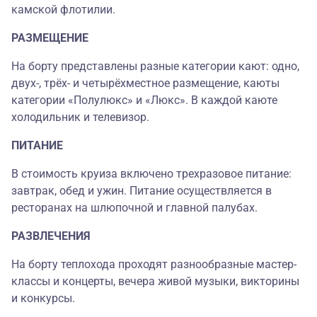
камской флотилии.
РАЗМЕЩЕНИЕ
На борту представлены разные категории кают: одно,
двух-, трёх- и четырёхместное размещение, каюты
категории «Полулюкс» и «Люкс». В каждой каюте
холодильник и телевизор.
ПИТАНИЕ
В стоимость круиза включено трехразовое питание:
завтрак, обед и ужин. Питание осуществляется в
ресторанах на шлюпочной и главной палубах.
РАЗВЛЕЧЕНИЯ
На борту теплохода проходят разнообразные мастер-
классы и концерты, вечера живой музыки, викторины
и конкурсы.