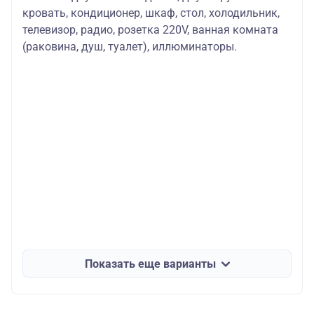
кровать, кондиционер, шкаф, стол, холодильник,
телевизор, радио, розетка 220V, ванная комната
(раковина, душ, туалет), иллюминаторы.
Показать еще варианты