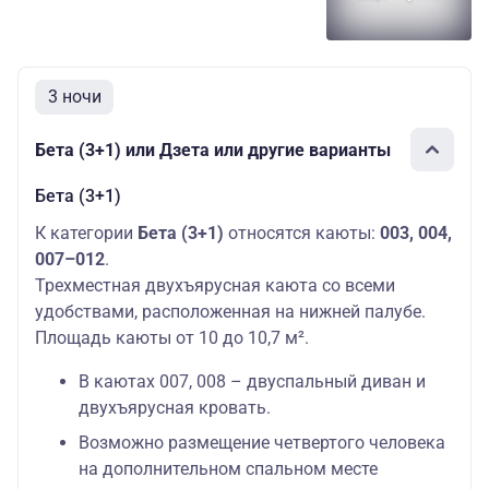
3 ночи
Бета (3+1) или Дзета или другие варианты
Бета (3+1)
К категории
Бета (3+1)
относятся каюты:
003, 004,
007–012
.
Трехместная двухъярусная каюта со всеми
удобствами, расположенная на нижней палубе.
Площадь каюты от 10 до 10,7 м².
В каютах 007, 008 – двуспальный диван и
двухъярусная кровать.
Возможно размещение четвертого человека
на дополнительном спальном месте