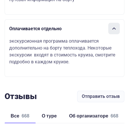
Оплачивается отдельно
экскурсионная программа оплачивается
дополнительно на борту теплохода. Некоторые
экскурсии входят в стоимость круиза, смотрите
подробно в каждом круизе.
Отзывы
Отправить отзыв
Все
668
о туре
об организаторе
668