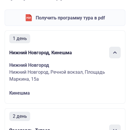
Получить программу тура в pdf
1 день
Нижний Новгород, Кинешма
Нижний Новгород
Нижний Новгород, Речной вокзал, Площадь
Маркина, 15а
Кинешма
2 день