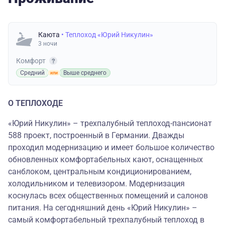
Каюта
• Теплоход «Юрий Никулин»
3 ночи
Комфорт
Средний
Выше среднего
О ТЕПЛОХОДЕ
«Юрий Никулин» – трехпалубный теплоход-пансионат
588 проект, построенный в Германии. Дважды
проходил модернизацию и имеет большое количество
обновленных комфортабельных кают, оснащенных
санблоком, центральным кондиционированием,
холодильником и телевизором. Модернизация
коснулась всех общественных помещений и салонов
питания. На сегодняшний день «Юрий Никулин» –
самый комфортабельный трехпалубный теплоход в