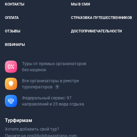
КОНТАКТЫ
МЫ В СМИ
ОПЛАТА
СТРАХОВКА ПУТЕШЕСТВЕННИКОВ
ОТЗЫВЫ
ДОСТОПРИМЕЧАТЕЛЬНОСТИ
ВЕБИНАРЫ
Туры от прямых организаторов
без наценок
Все организаторы в реестре
туроператоров
Федеральный сервис: 97
направлений и 23 вида отдыха
Турфирмам
Хотите добавить свой тур?
Пишите на
org@bolshayastrana.com