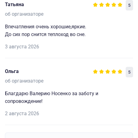
Татьяна
5
об организаторе
Впечатления очень хорошие,яркие.
До сих пор снится теплоход во сне.
3 августа 2026
Ольга
5
об организаторе
Благдарю Валерию Носенко за заботу и
сопровождение!
2 августа 2026