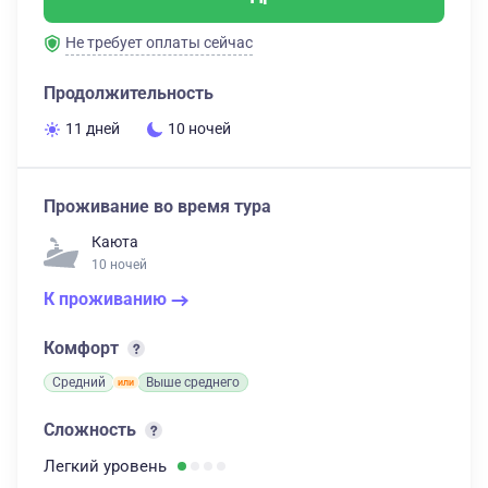
Не требует оплаты сейчас
Продолжительность
11 дней
10 ночей
Проживание во время тура
Каюта
10 ночей
К проживанию
Комфорт
Средний
Выше среднего
Сложность
Легкий
уровень