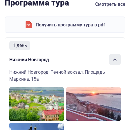
Программа тура
Смотреть все
Получить программу тура в pdf
1 день
Нижний Новгород
Нижний Новгород, Речной вокзал, Площадь
Маркина, 15а