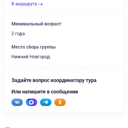
К маршруту
Минимальный возраст
2 года
Место сбора группы
Нижний Новгород
Задайте вопрос координатору тура
Или напишите в сообщении