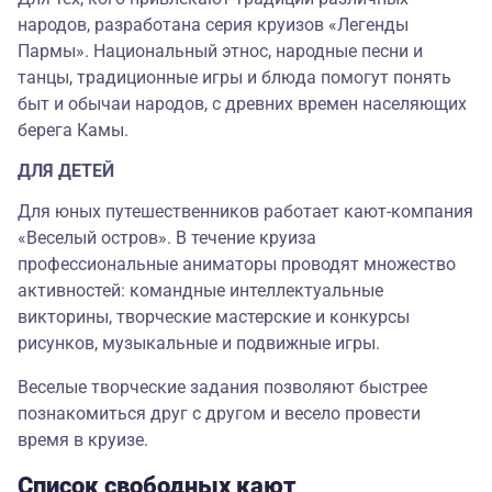
народов, разработана серия круизов «Легенды
Пармы». Национальный этнос, народные песни и
танцы, традиционные игры и блюда помогут понять
быт и обычаи народов, с древних времен населяющих
берега Камы.
ДЛЯ ДЕТЕЙ
Для юных путешественников работает кают-компания
«Веселый остров». В течение круиза
профессиональные аниматоры проводят множество
активностей: командные интеллектуальные
викторины, творческие мастерские и конкурсы
рисунков, музыкальные и подвижные игры.
Веселые творческие задания позволяют быстрее
познакомиться друг с другом и весело провести
время в круизе.
Список свободных кают