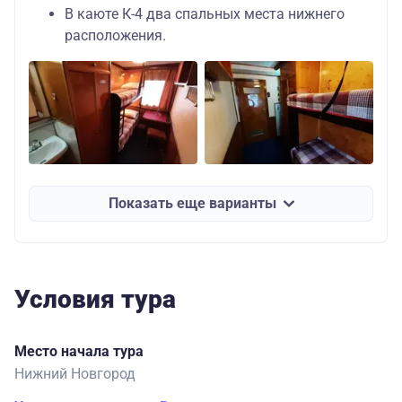
В каюте К-4 два спальных места нижнего
расположения.
Показать еще варианты
Условия тура
Место начала тура
Нижний Новгород