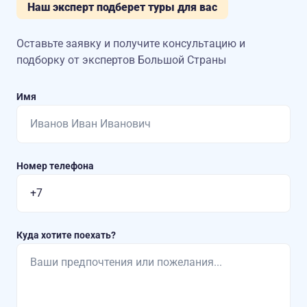
Наш эксперт подберет туры для вас
Оставьте заявку и получите консультацию
и
подборку от экспертов Большой Страны
Имя
Номер телефона
Куда хотите поехать?