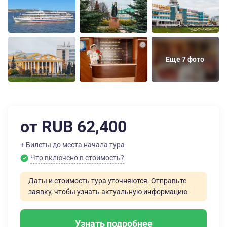
Еще 7 фото
от RUB 62,400
+ Билеты до места начала тура
Что включено в стоимость?
Даты и стоимость тура уточняются. Отправьте
заявку, чтобы узнать актуальную информацию
Узнать подробнее