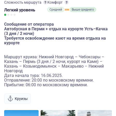
Сложность маршрута
Комфорт
Легкий
уровень
Средний
Выше среднего
Сообщение от оператора
Автобусная в Перми + отдых на курорте Усть–Качка
(3 дня / 2 ночи)
Требуется освобождение кают на время отдыха на
курорте
Маршрут круиза: Нижний Новгород – Чебоксары –
Казань – Пермь (3 дня / 2 ночи, курорт на Каме) –
Казань – Козьмодемьянск – Макарьево – Нижний
Новгород
Дата начала тура: 16.06.2025.
Отправление: 20:00 по московскому времени.
Прибытие: 06:00 по московскому времени.
Круизы