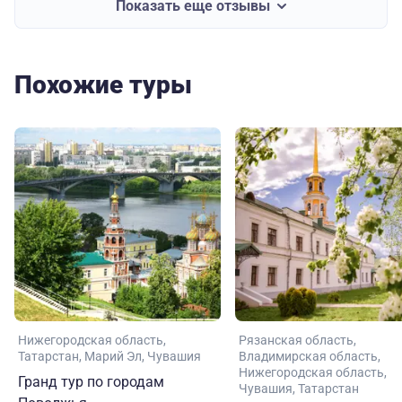
Показать еще отзывы
Похожие туры
Нижегородская область
Рязанская область
Татарстан
Марий Эл
Чувашия
Владимирская область
Нижегородская область
Гранд тур по городам
Чувашия
Татарстан