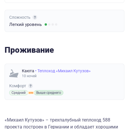
Сложность
Легкий
уровень
Проживание
Каюта
• Теплоход «Михаил Кутузов»
10 ночей
Комфорт
Средний
Выше среднего
«Михаил Кутузов» – трехпалубный теплоход 588
проекта построен в Германии и обладает хорошими