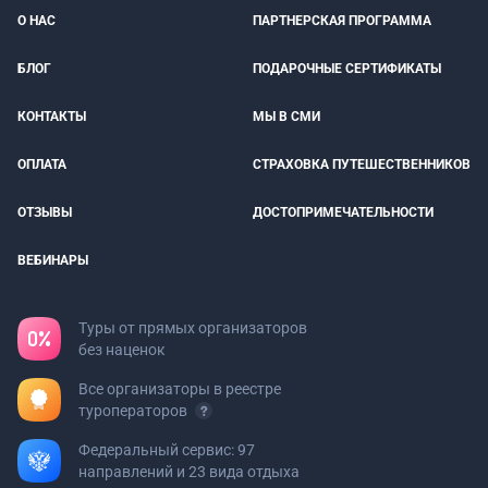
О НАС
ПАРТНЕРСКАЯ ПРОГРАММА
БЛОГ
ПОДАРОЧНЫЕ СЕРТИФИКАТЫ
КОНТАКТЫ
МЫ В СМИ
ОПЛАТА
СТРАХОВКА ПУТЕШЕСТВЕННИКОВ
ОТЗЫВЫ
ДОСТОПРИМЕЧАТЕЛЬНОСТИ
ВЕБИНАРЫ
Туры от прямых организаторов
без наценок
Все организаторы в реестре
туроператоров
Федеральный сервис: 97
направлений и 23 вида отдыха