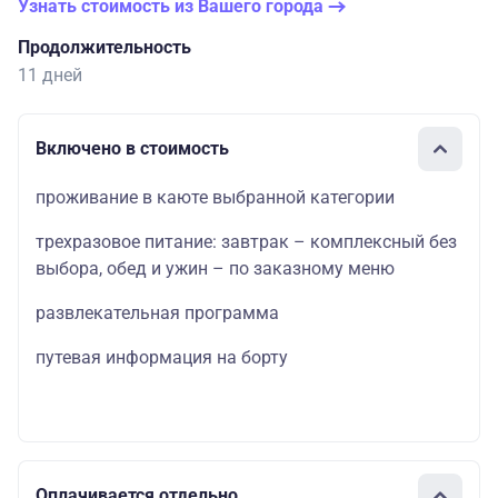
Узнать стоимость из Вашего города
Продолжительность
11 дней
Включено в стоимость
проживание в каюте выбранной категории
трехразовое питание: завтрак – комплексный без
выбора, обед и ужин – по заказному меню
развлекательная программа
путевая информация на борту
Оплачивается отдельно