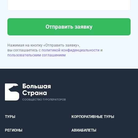
Отправить заявку
Нажимая на кнопку «Отправить заявку»,
вы соглашаетесь с
политикой конфиденциальности
и
пользовательским соглашением
ТУРЫ
КОРПОРАТИВНЫЕ ТУРЫ
РЕГИОНЫ
АВИАБИЛЕТЫ