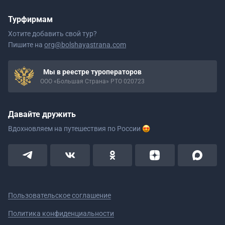
Турфирмам
Хотите добавить свой тур?
Пишите на
org@bolshayastrana.com
Мы в реестре туроператоров
ООО «Большая Страна» РТО 020723
Давайте дружить
Вдохновляем на путешествия
по России
Пользовательское соглашение
Политика конфиденциальности