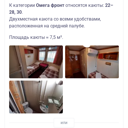
К категории
Омега фронт
относятся каюты:
22–
28, 30
.
Двухместная каюта со всеми удобствами,
расположенная на средней палубе.
Площадь каюты ≈ 7,5 м².