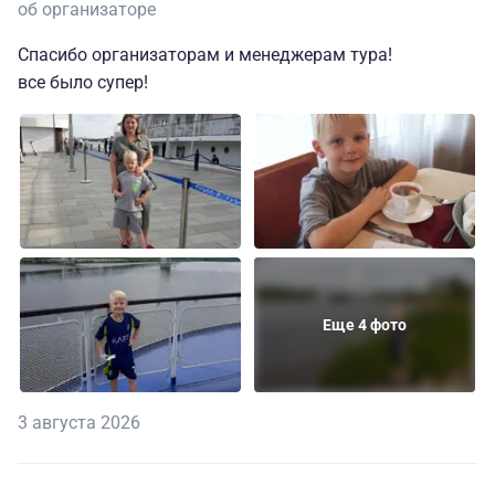
об организаторе
Спасибо организаторам и менеджерам тура!
все было супер!
Еще 4 фото
3 августа 2026