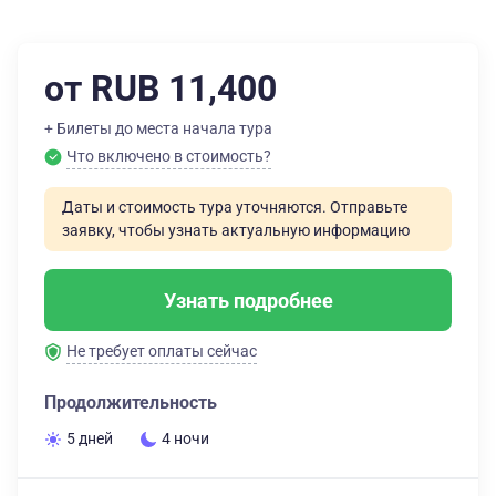
от RUB 11,400
+ Билеты до места начала тура
Что включено в стоимость?
Даты и стоимость тура уточняются. Отправьте
заявку, чтобы узнать актуальную информацию
Узнать подробнее
Не требует оплаты сейчас
Продолжительность
5 дней
4 ночи