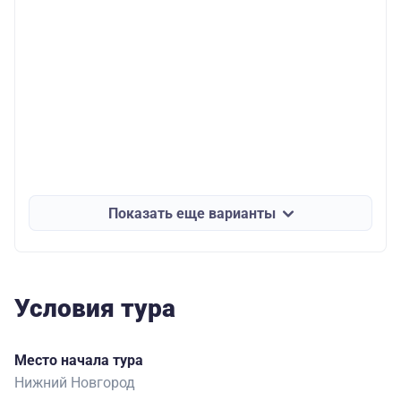
Показать еще варианты
Условия тура
Место начала тура
Нижний Новгород