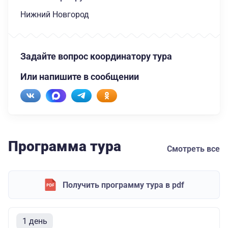
Нижний Новгород
Задайте вопрос координатору тура
Или напишите в сообщении
Программа тура
Смотреть все
Получить программу тура в pdf
1 день