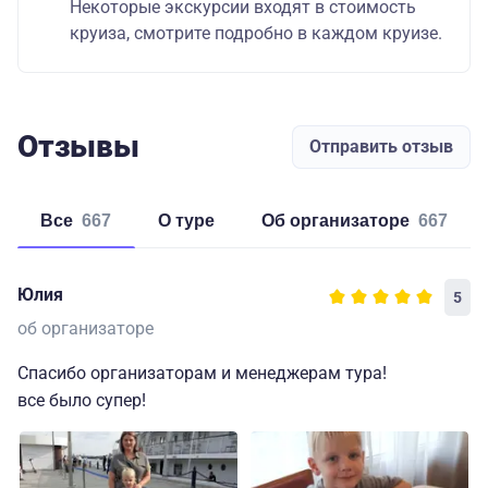
Некоторые экскурсии входят в стоимость
круиза, смотрите подробно в каждом круизе.
Отзывы
Отправить отзыв
Все
667
о туре
об организаторе
667
Юлия
5
об организаторе
Спасибо организаторам и менеджерам тура!
все было супер!