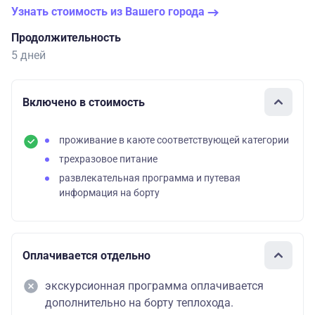
Узнать стоимость из Вашего города
Продолжительность
5 дней
Включено в стоимость
проживание в каюте соответствующей категории
трехразовое питание
развлекательная программа и путевая
информация на борту
Оплачивается отдельно
экскурсионная программа оплачивается
дополнительно на борту теплохода.