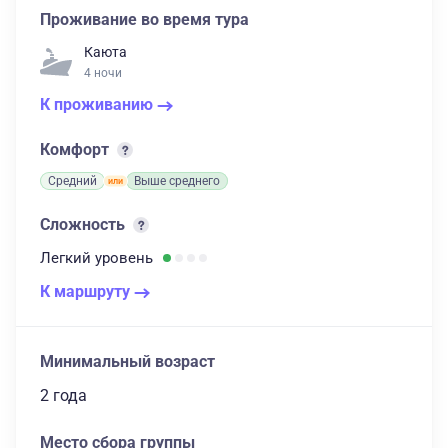
Проживание во время тура
Каюта
4 ночи
К проживанию
Комфорт
Средний
Выше среднего
Сложность
Легкий
уровень
К маршруту
Минимальный возраст
2 года
Место сбора группы