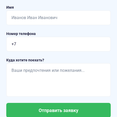
Имя
Номер телефона
Куда хотите поехать?
Отправить заявку