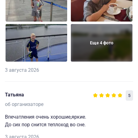
Еще 4 фото
3 августа 2026
Татьяна
5
об организаторе
Впечатления очень хорошие,яркие.
До сих пор снится теплоход во сне.
3 августа 2026