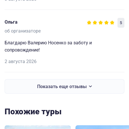
Ольга
5
об организаторе
Благдарю Валерию Носенко за заботу и
сопровождение!
2 августа 2026
Показать еще отзывы
Похожие туры