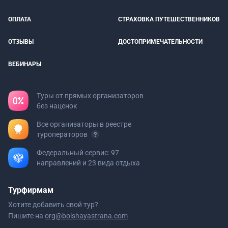
ОПЛАТА
СТРАХОВКА ПУТЕШЕСТВЕННИКОВ
ОТЗЫВЫ
ДОСТОПРИМЕЧАТЕЛЬНОСТИ
ВЕБИНАРЫ
Туры от прямых организаторов
без наценок
Все организаторы в реестре
туроператоров
Федеральный сервис: 97
направлений и 23 вида отдыха
Турфирмам
Хотите добавить свой тур?
Пишите на
org@bolshayastrana.com