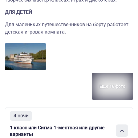
ДЛЯ ДЕТЕЙ
Для маленьких путешественников на борту работает
детская игровая комната.
Еще 16 фото
4 ночи
1 класс или Сигма 1-местная или другие
варианты