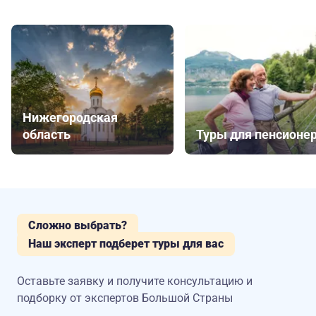
Нижегородская
область
Туры для пенсионе
Сложно выбрать?
Наш эксперт подберет туры для вас
Оставьте заявку и получите консультацию
и
подборку от экспертов Большой Страны