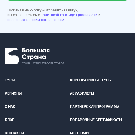
Нажимая на кнопку «Отправить заявку»,
вы соглашаетесь с
политикой конфиденциальности
и
пользовательским соглашением
ТУРЫ
КОРПОРАТИВНЫЕ ТУРЫ
РЕГИОНЫ
АВИАБИЛЕТЫ
О НАС
ПАРТНЕРСКАЯ ПРОГРАММА
БЛОГ
ПОДАРОЧНЫЕ СЕРТИФИКАТЫ
КОНТАКТЫ
МЫ В СМИ