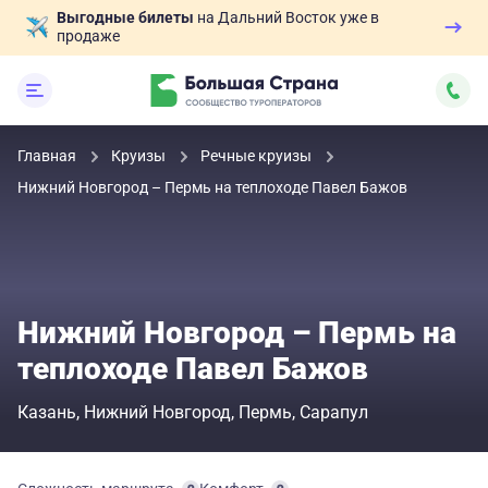
Выгодные билеты
на Дальний Восток уже в
продаже
Главная
Круизы
Речные круизы
Нижний Новгород – Пермь на теплоходе Павел Бажов
Нижний Новгород – Пермь на
теплоходе Павел Бажов
Казань
Нижний Новгород
Пермь
Сарапул