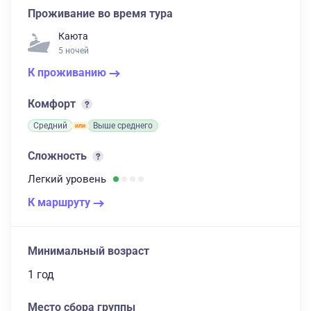
Проживание во время тура
Каюта
5 ночей
К проживанию
Комфорт
Средний
Выше среднего
Сложность
Легкий
уровень
К маршруту
Минимальный возраст
1 год
Место сбора группы