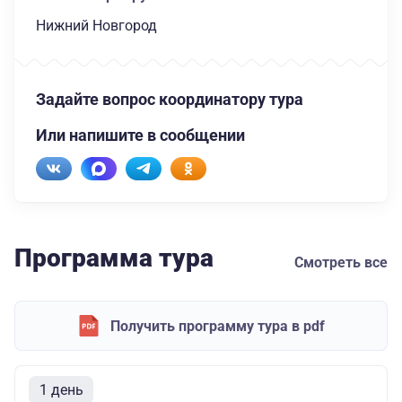
Нижний Новгород
Задайте вопрос координатору тура
Или напишите в сообщении
Программа тура
Смотреть все
Получить программу тура в pdf
1 день