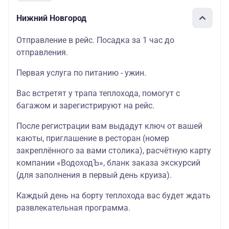
Нижний Новгород
Отправление в рейс. Посадка за 1 час до
отправления.
Первая услуга по питанию - ужин.
Вас встретят у трапа теплохода, помогут с
багажом и зарегистрируют на рейс.
После регистрации вам выдадут ключ от вашей
каюты, приглашение в ресторан (номер
закреплённого за вами столика), расчётную карту
компании «ВодоходЪ», бланк заказа экскурсий
(для заполнения в первый день круиза).
Каждый день на борту теплохода вас будет ждать
развлекательная программа.