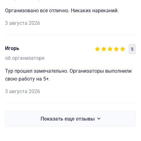
Организовано все отлично. Никаких нареканий.
3 августа 2026
Игорь
5
об организаторе
Тур прошел замечательно. Организаторы выполнили
свою работу на 5+.
3 августа 2026
Показать еще отзывы