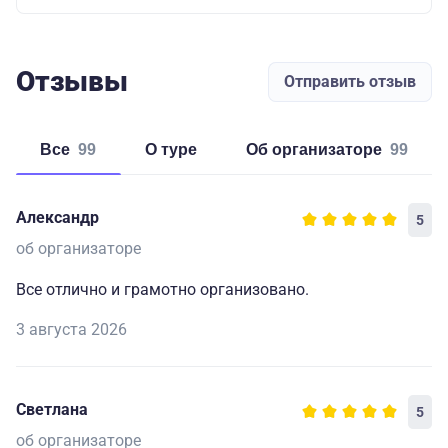
Отзывы
Отправить отзыв
Все
99
о туре
об организаторе
99
Александр
5
об организаторе
Все отлично и грамотно организовано.
3 августа 2026
Светлана
5
об организаторе