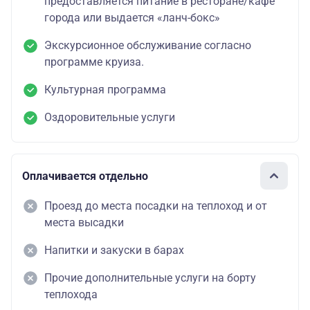
предоставляется питание в ресторане/кафе
города или выдается «ланч-бокс»
Экскурсионное обслуживание согласно
программе круиза.
Культурная программа
Оздоровительные услуги
Оплачивается отдельно
Проезд до места посадки на теплоход и от
места высадки
Напитки и закуски в барах
Прочие дополнительные услуги на борту
теплохода