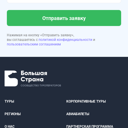
Отправить заявку
Нажимая на кнопку «Отправить заявку»,
вы соглашаетесь с
политикой конфиденциальности
и
пользовательским соглашением
ТУРЫ
КОРПОРАТИВНЫЕ ТУРЫ
РЕГИОНЫ
АВИАБИЛЕТЫ
О НАС
ПАРТНЕРСКАЯ ПРОГРАММА