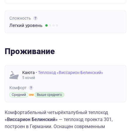
Сложность
Легкий
уровень
Проживание
Каюта
• Теплоход «Виссарион Белинский»
5 ночей
Комфорт
Средний
Выше среднего
Комфортабельный четырёхпалубный теплоход
«Виссарион Белинский»
— теплоход проекта 301,
построен в Германии. Оснащен современным