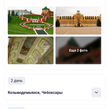
Еще 2 фото
2 день
Козьмодемьянск, Чебоксары