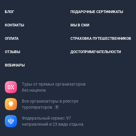
БЛОГ
ПОДАРОЧНЫЕ СЕРТИФИКАТЫ
КОНТАКТЫ
МЫ В СМИ
ОПЛАТА
СТРАХОВКА ПУТЕШЕСТВЕННИКОВ
ОТЗЫВЫ
ДОСТОПРИМЕЧАТЕЛЬНОСТИ
ВЕБИНАРЫ
Туры от прямых организаторов
без наценок
Все организаторы в реестре
туроператоров
Федеральный сервис: 97
направлений и 23 вида отдыха