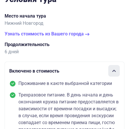
Место начала тура
Нижний Новгород
Узнать стоимость из Вашего города
Продолжительность
6 дней
Включено в стоимость
Проживание в каюте выбранной категории
Трехразовое питание. В день начала и день
окончания круиза питание предоставляется в
зависимости от времени посадки и высадки;
в случае, если время проведения экскурсии
совпадает со временем приема пищи, гостю