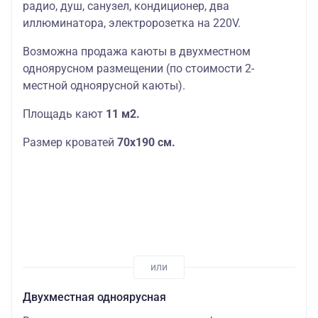
радио, душ, санузел, кондиционер, два
иллюминатора, электророзетка на 220V.
Возможна продажа каюты в двухместном
одноярусном размещении (по стоимости 2-
местной одноярусной каюты).
Площадь кают
11 м2.
Размер кроватей
70х190
см.
Двухместная одноярусная