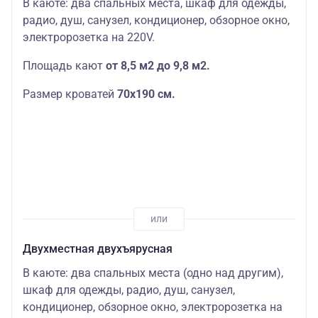
В каюте: два спальных места, шкаф для одежды,
радио, душ, санузел, кондиционер, обзорное окно,
электророзетка на 220V.
Площадь кают
от 8,5 м2 до 9,8 м2.
Размер кроватей
70х190
см.
Двухместная двухъярусная
В каюте: два спальных места (одно над другим),
шкаф для одежды, радио, душ, санузел,
кондиционер, обзорное окно, электророзетка на