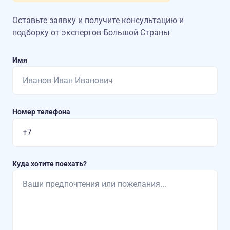
Оставьте заявку и получите консультацию
и
подборку от экспертов Большой Страны
Имя
Номер телефона
Куда хотите поехать?