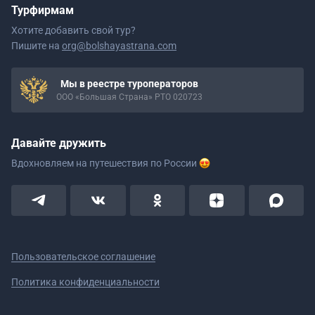
Турфирмам
Хотите добавить свой тур?
Пишите на
org@bolshayastrana.com
Мы в реестре туроператоров
ООО «Большая Страна» РТО 020723
Давайте дружить
Вдохновляем на путешествия
по России
Пользовательское соглашение
Политика конфиденциальности