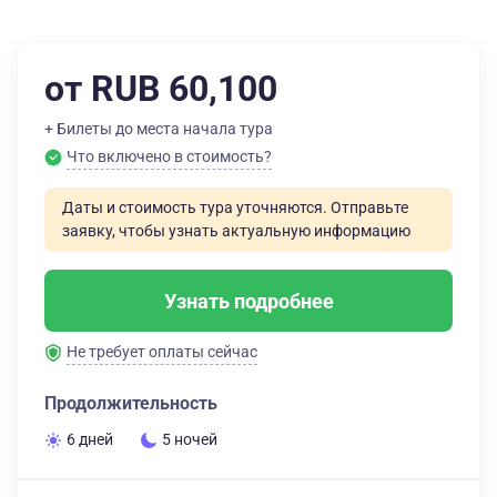
от RUB 60,100
+ Билеты до места начала тура
Что включено в стоимость?
Даты и стоимость тура уточняются. Отправьте
заявку, чтобы узнать актуальную информацию
Узнать подробнее
Не требует оплаты сейчас
Продолжительность
6 дней
5 ночей