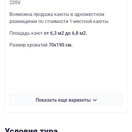
220V.
Возможна продажа каюты в одноместном
размещении по стоимости 1-местной каюты.
Площадь кают
от 6,3 м2 до 6,8 м2.
Размер кроватей
70х190
см.
Показать еще варианты
Условия тура