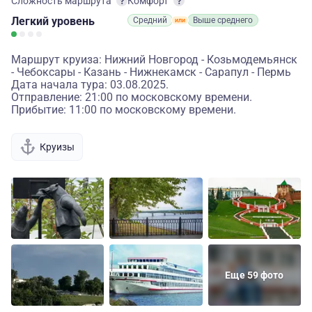
Сложность маршрута
Комфорт
Легкий
уровень
Средний
Выше среднего
Маршрут круиза: Нижний Новгород - Козьмодемьянск
- Чебоксары - Казань - Нижнекамск - Сарапул - Пермь
Дата начала тура: 03.08.2025.
Отправление: 21:00 по московскому времени.
Прибытие: 11:00 по московскому времени.
Круизы
Еще 59 фото