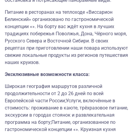
обстановка и потрясающие панорамные виды.
Питание в ресторанах на теплоходе «Виссарион
Белинский» организовано по гастрономической
концепции «». На борту вас ждёт кухня в лучших
традициях побережья Поволжья, Дона, Чёрного моря,
Русского Севера и Восточной Сибири. В своих
рецептах при приготовлении наши повара используют
свежие локальные продукты из регионов путешествия
наших круизов.
Эксклюзивные возможности класса:
Широкая география маршрутов различной
продолжительности от 2 до 26 дней по всей
Европейской части России;Услуги, включённые в
стоимость: проживание в каюте, трёхразовое питание,
экскурсии в городах стоянок и развлекательная
программа на борту;Питание, организованное по
гастрономической концепции «». Круизная кухня