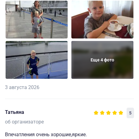
Еще 4 фото
3 августа 2026
Татьяна
5
об организаторе
Впечатления очень хорошие,яркие.