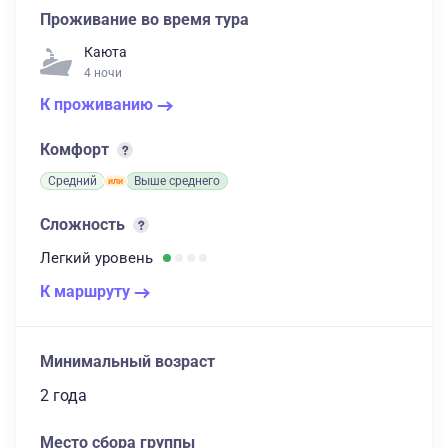
Проживание во время тура
Каюта
4 ночи
К проживанию
Комфорт
Средний
Выше среднего
Сложность
Легкий
уровень
К маршруту
Минимальный возраст
2 года
Место сбора группы