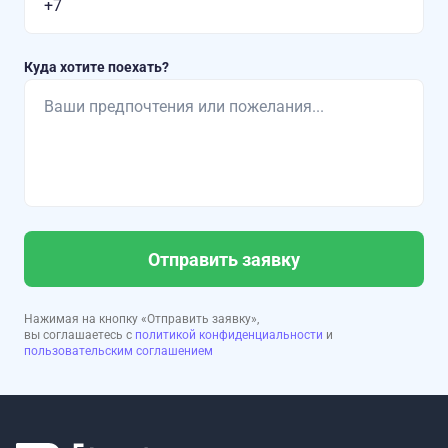
Куда хотите поехать?
Отправить заявку
Нажимая на кнопку «Отправить заявку»,
вы соглашаетесь с
политикой конфиденциальности
и
пользовательским соглашением