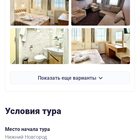
Показать еще варианты
Условия тура
Место начала тура
Нижний Новгород