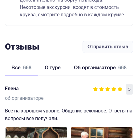
Некоторые экскурсии входят в стоимость
круиза, смотрите подробно в каждом круизе.
Отзывы
Отправить отзыв
Все
668
о туре
об организаторе
668
Елена
5
об организаторе
Всё на хорошем уровне. Общение вежливое. Ответы на
вопросы все получали.