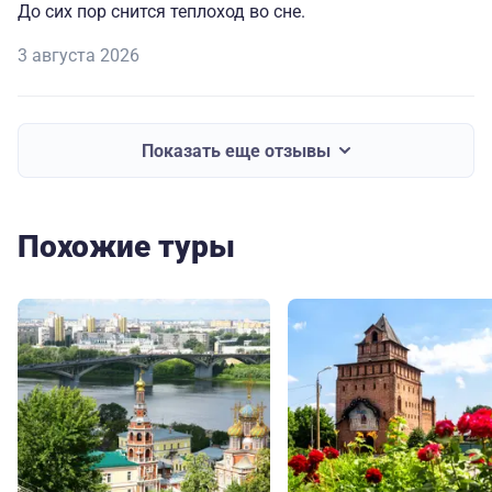
До сих пор снится теплоход во сне.
3 августа 2026
Показать еще отзывы
Похожие туры