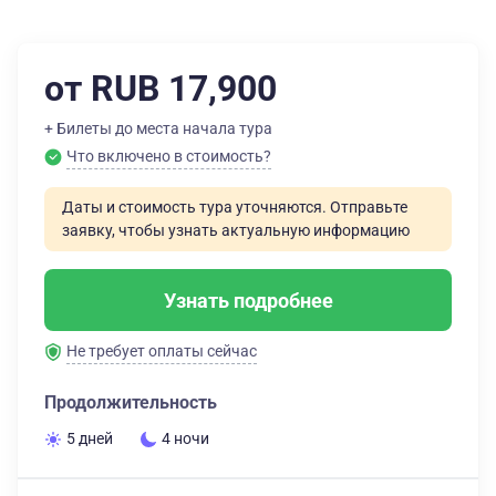
от RUB 17,900
+ Билеты до места начала тура
Что включено в стоимость?
Даты и стоимость тура уточняются. Отправьте
заявку, чтобы узнать актуальную информацию
Узнать подробнее
Не требует оплаты сейчас
Продолжительность
5 дней
4 ночи