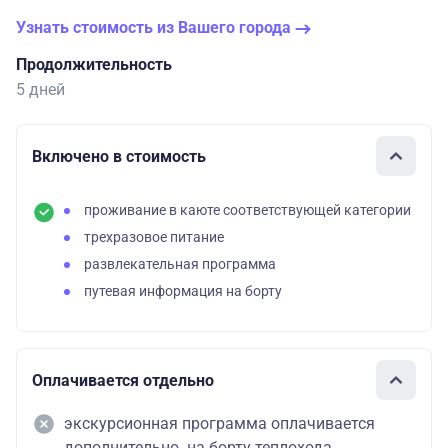
Узнать стоимость из Вашего города
Продолжительность
5 дней
Включено в стоимость
проживание в каюте соответствующей категории
трехразовое питание
развлекательная программа
путевая информация на борту
Оплачивается отдельно
экскурсионная программа оплачивается
дополнительно на борту теплохода.