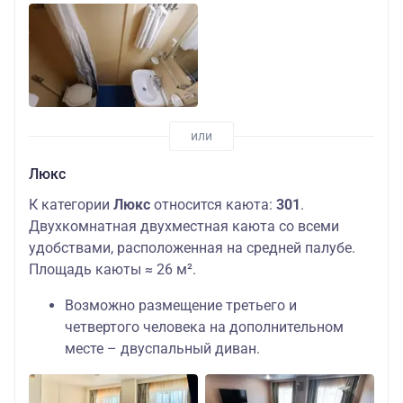
Люкс
К категории
Люкс
относится каюта:
301
.
Двухкомнатная двухместная каюта со всеми
удобствами, расположенная на средней палубе.
Площадь каюты ≈ 26 м².
Возможно размещение третьего и
четвертого человека на дополнительном
месте – двуспальный диван.