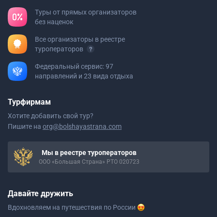
Туры от прямых организаторов
без наценок
Все организаторы в реестре
туроператоров
Федеральный сервис: 97
направлений и 23 вида отдыха
Турфирмам
Хотите добавить свой тур?
Пишите на
org@bolshayastrana.com
Мы в реестре туроператоров
ООО «Большая Страна» РТО 020723
Давайте дружить
Вдохновляем на путешествия
по России