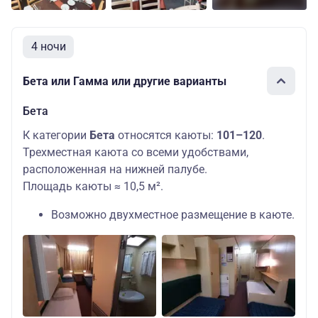
4 ночи
Бета или Гамма или другие варианты
Бета
К категории
Бета
относятся каюты:
101–120
.
Трехместная каюта со всеми удобствами,
расположенная на нижней палубе.
Площадь каюты ≈ 10,5 м².
Возможно двухместное размещение в каюте.