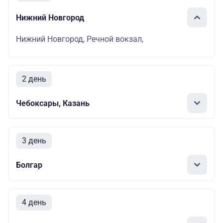
Нижний Новгород
Нижний Новгород, Речной вокзал,
2 день
Чебоксары, Казань
3 день
Болгар
4 день