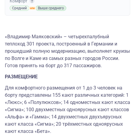
Комфорт
Средний
Выше среднего
«Владимир Маяковский» – четырехпалубный
теплоход 301 проекта, построенный в Германии и
прошедший полную модернизацию, выполняет круизы
по Волге и Каме из самых разных городов России.
Готов принять на борт до 317 пассажиров.
РАЗМЕЩЕНИЕ
Для комфортного размещения от 1 до 3 человек на
борту представлены 155 кают различных категорий: 1
«Люкс»; 6 «Полулюксов»; 14 одноместных кают класса
«Сигма»; 100 двухместных одноярусных кают классов
«Альфа» и «Гамма»; 14 двухместных двухъярусных
кают класса «Сигма»; 20 трёхместных одноярусных
кают класса «Бета».