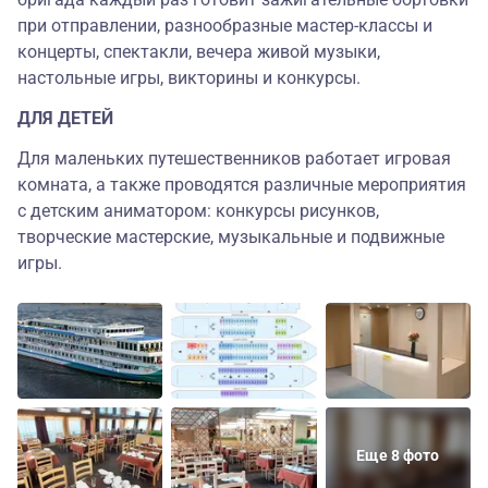
при отправлении, разнообразные мастер-классы и
концерты, спектакли, вечера живой музыки,
настольные игры, викторины и конкурсы.
ДЛЯ ДЕТЕЙ
Для маленьких путешественников работает игровая
комната, а также проводятся различные мероприятия
с детским аниматором: конкурсы рисунков,
творческие мастерские, музыкальные и подвижные
игры.
Еще 8 фото