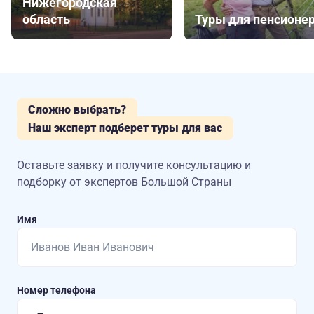
Нижегородская
область
Туры для пенсионе
Сложно выбрать?
Наш эксперт подберет туры для вас
Оставьте заявку и получите консультацию
и
подборку от экспертов Большой Страны
Имя
Номер телефона