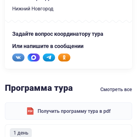
Нижний Новгород
Задайте вопрос координатору тура
Или напишите в сообщении
Программа тура
Смотреть все
Получить программу тура в pdf
1 день