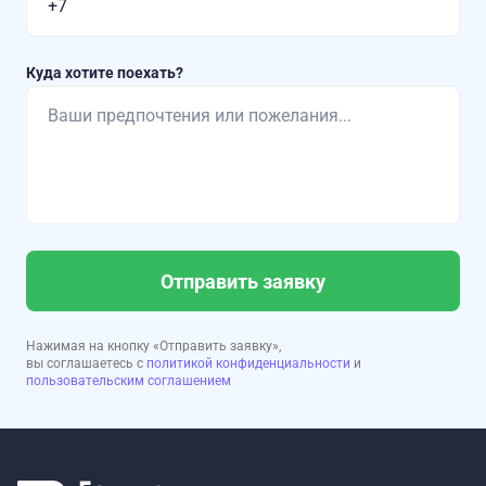
Куда хотите поехать?
Отправить заявку
Нажимая на кнопку «Отправить заявку»,
вы соглашаетесь с
политикой конфиденциальности
и
пользовательским соглашением