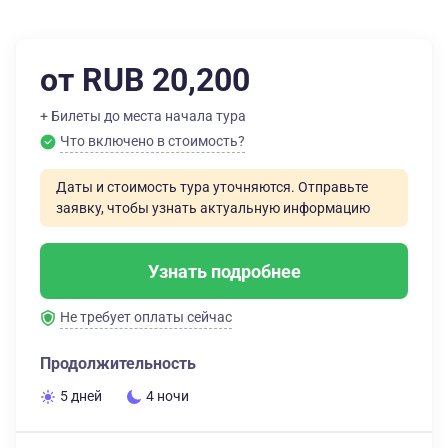
от RUB 20,200
+ Билеты до места начала тура
Что включено в стоимость?
Даты и стоимость тура уточняются. Отправьте
заявку, чтобы узнать актуальную информацию
Узнать подробнее
Не требует оплаты сейчас
Продолжительность
5 дней
4 ночи