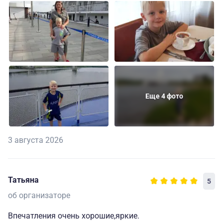
Еще 4 фото
3 августа 2026
Татьяна
5
об организаторе
Впечатления очень хорошие,яркие.