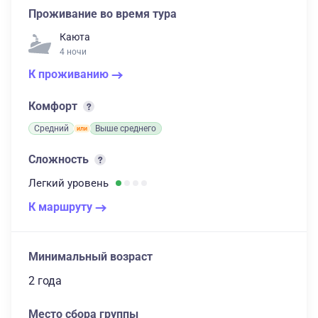
Проживание во время тура
Каюта
4 ночи
К проживанию
Комфорт
Средний
Выше среднего
Сложность
Легкий
уровень
К маршруту
Минимальный возраст
2 года
Место сбора группы