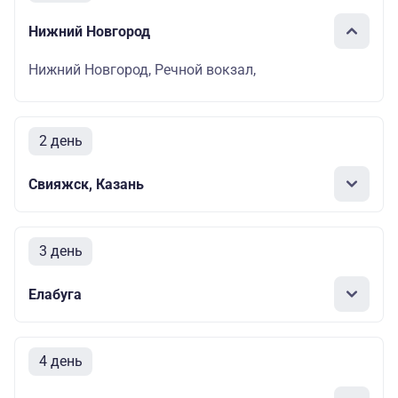
Нижний Новгород
Нижний Новгород, Речной вокзал,
2 день
Свияжск, Казань
3 день
Елабуга
4 день