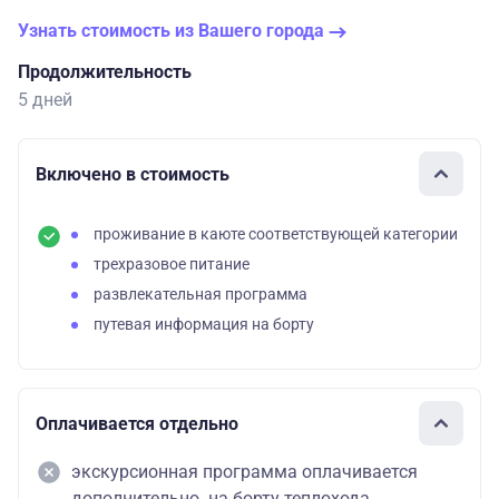
Узнать стоимость из Вашего города
Продолжительность
5 дней
Включено в стоимость
проживание в каюте соответствующей категории
трехразовое питание
развлекательная программа
путевая информация на борту
Оплачивается отдельно
экскурсионная программа оплачивается
дополнительно на борту теплохода.