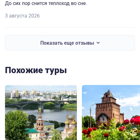
До сих пор снится теплоход во сне.
3 августа 2026
Показать еще отзывы
Похожие туры