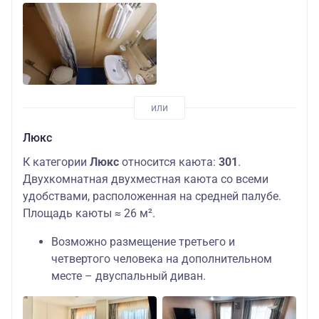
Люкс
К категории
Люкс
относится каюта:
301
.
Двухкомнатная двухместная каюта со всеми
удобствами, расположенная на средней палубе.
Площадь каюты ≈ 26 м².
Возможно размещение третьего и
четвертого человека на дополнительном
месте – двуспальный диван.