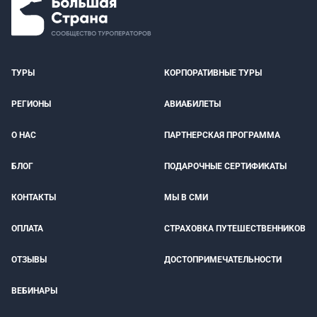
ТУРЫ
КОРПОРАТИВНЫЕ ТУРЫ
РЕГИОНЫ
АВИАБИЛЕТЫ
О НАС
ПАРТНЕРСКАЯ ПРОГРАММА
БЛОГ
ПОДАРОЧНЫЕ СЕРТИФИКАТЫ
КОНТАКТЫ
МЫ В СМИ
ОПЛАТА
СТРАХОВКА ПУТЕШЕСТВЕННИКОВ
ОТЗЫВЫ
ДОСТОПРИМЕЧАТЕЛЬНОСТИ
ВЕБИНАРЫ