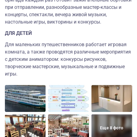
при отправлении, разнообразные мастер-классы и
концерты, спектакли, вечера живой музыки,
настольные игры, викторины и конкурсы.
ДЛЯ ДЕТЕЙ
Для маленьких путешественников работает игровая
комната, а также проводятся различные мероприятия
с детским аниматором: конкурсы рисунков,
творческие мастерские, музыкальные и подвижные
игры.
Еще 8 фото