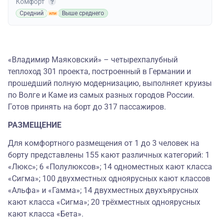
Комфорт
Средний
Выше среднего
«Владимир Маяковский» – четырехпалубный
теплоход 301 проекта, построенный в Германии и
прошедший полную модернизацию, выполняет круизы
по Волге и Каме из самых разных городов России.
Готов принять на борт до 317 пассажиров.
РАЗМЕЩЕНИЕ
Для комфортного размещения от 1 до 3 человек на
борту представлены 155 кают различных категорий: 1
«Люкс»; 6 «Полулюксов»; 14 одноместных кают класса
«Сигма»; 100 двухместных одноярусных кают классов
«Альфа» и «Гамма»; 14 двухместных двухъярусных
кают класса «Сигма»; 20 трёхместных одноярусных
кают класса «Бета».