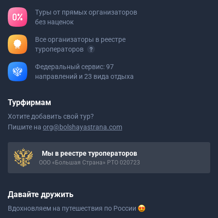
Туры от прямых организаторов
без наценок
Все организаторы в реестре
туроператоров
Федеральный сервис: 97
направлений и 23 вида отдыха
Турфирмам
Хотите добавить свой тур?
Пишите на
org@bolshayastrana.com
Мы в реестре туроператоров
ООО «Большая Страна» РТО 020723
Давайте дружить
Вдохновляем на путешествия
по России