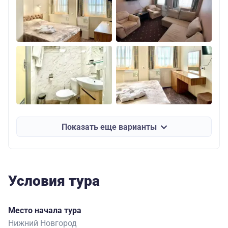
Показать еще варианты
Условия тура
Место начала тура
Нижний Новгород