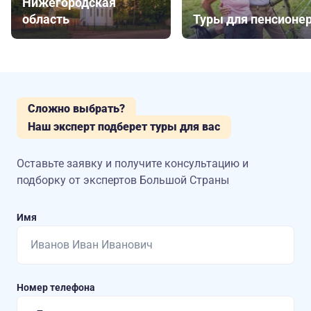
Нижегородская
область
Туры для пенсионе
Сложно выбрать?
Наш эксперт подберет туры для вас
Оставьте заявку и получите консультацию
и
подборку от экспертов Большой Страны
Имя
Номер телефона