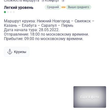
Сложность маршрута
Комфорт
Легкий
уровень
Средний
Выше среднего
Маршрут круиза: Нижний Новгород – Свияжск –
Казань – Елабуга – Сарапул – Пермь
Дата начала тура: 28.05.2022.
Отправление: 18:00 по московскому времени.
Прибытие: 09:00 по московскому времени.
Круизы
Еще 4 фото