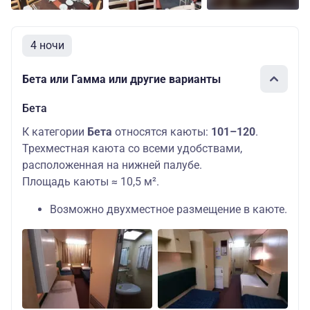
4 ночи
Бета или Гамма или другие варианты
Бета
К категории
Бета
относятся каюты:
101–120
.
Трехместная каюта со всеми удобствами,
расположенная на нижней палубе.
Площадь каюты ≈ 10,5 м².
Возможно двухместное размещение в каюте.