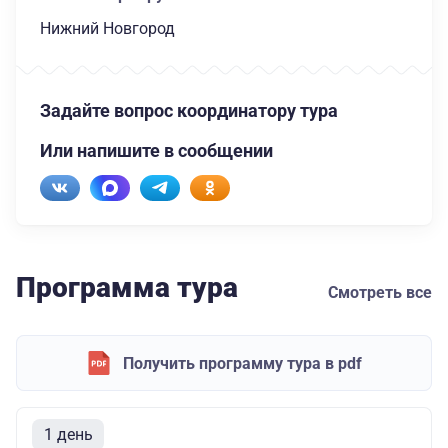
Нижний Новгород
Задайте вопрос координатору тура
Или напишите в сообщении
Программа тура
Смотреть все
Получить программу тура в pdf
1 день