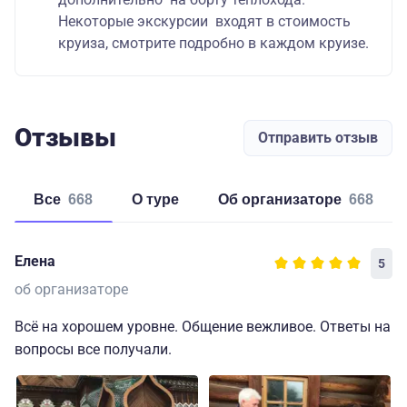
Некоторые экскурсии входят в стоимость
круиза, смотрите подробно в каждом круизе.
Отзывы
Отправить отзыв
Все
668
о туре
об организаторе
668
Елена
5
об организаторе
Всё на хорошем уровне. Общение вежливое. Ответы на
вопросы все получали.