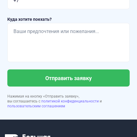
Куда хотите поехать?
Отправить заявку
Нажимая на кнопку «Отправить заявку»,
вы соглашаетесь с
политикой конфиденциальности
и
пользовательским соглашением