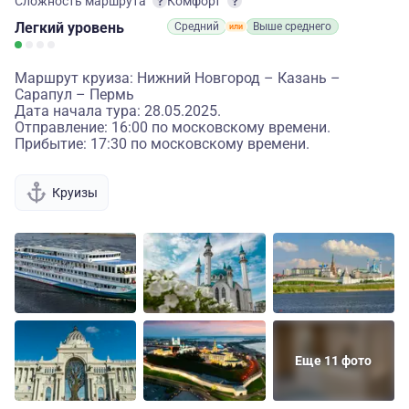
Сложность маршрута
Комфорт
Легкий
уровень
Средний
Выше среднего
Маршрут круиза: Нижний Новгород – Казань –
Сарапул – Пермь
Дата начала тура: 28.05.2025.
Отправление: 16:00 по московскому времени.
Прибытие: 17:30 по московскому времени.
Круизы
Еще 11 фото