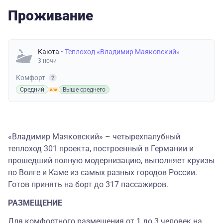
Проживание
Каюта
• Теплоход «Владимир Маяковский»
3 ночи
Комфорт
Средний
Выше среднего
«Владимир Маяковский» – четырехпалубный
теплоход 301 проекта, построенный в Германии и
прошедший полную модернизацию, выполняет круизы
по Волге и Каме из самых разных городов России.
Готов принять на борт до 317 пассажиров.
РАЗМЕЩЕНИЕ
Для комфортного размещения от 1 до 3 человек на