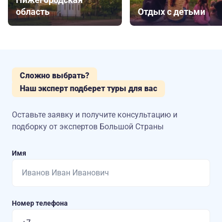
область
Отдых с детьми
Сложно выбрать?
Наш эксперт подберет туры для вас
Оставьте заявку и получите консультацию
и
подборку от экспертов Большой Страны
Имя
Номер телефона