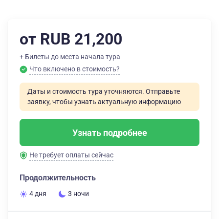
от RUB 21,200
+ Билеты до места начала тура
Что включено в стоимость?
Даты и стоимость тура уточняются. Отправьте
заявку, чтобы узнать актуальную информацию
Узнать подробнее
Не требует оплаты сейчас
Продолжительность
4 дня
3 ночи