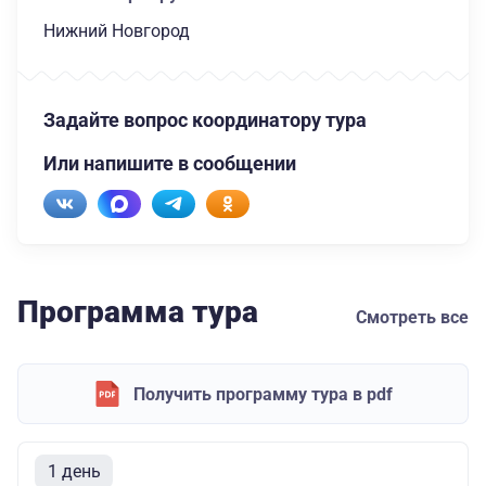
Нижний Новгород
Задайте вопрос координатору тура
Или напишите в сообщении
Программа тура
Смотреть все
Получить программу тура в pdf
1 день