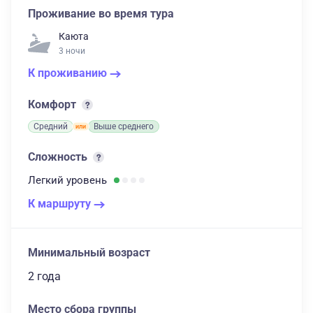
Проживание во время тура
Каюта
3 ночи
К проживанию
Комфорт
Средний
Выше среднего
Сложность
Легкий
уровень
К маршруту
Минимальный возраст
2 года
Место сбора группы