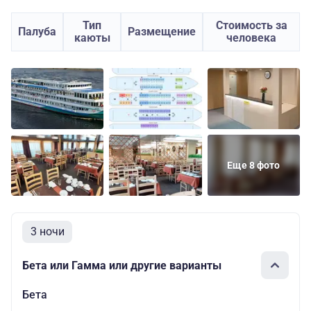
Тип
Стоимость за
Палуба
Размещение
каюты
человека
Еще 8 фото
3 ночи
Бета или Гамма или другие варианты
Бета