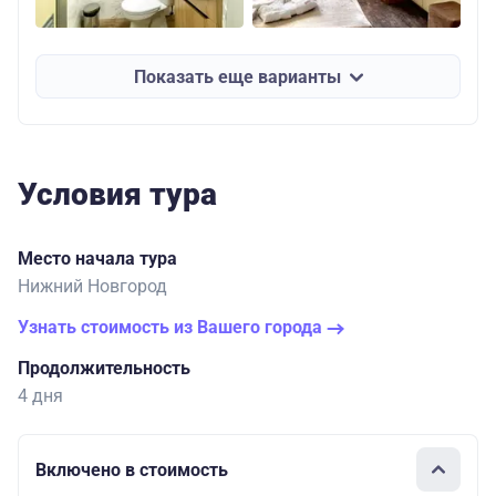
Показать еще варианты
Условия тура
Место начала тура
Нижний Новгород
Узнать стоимость из Вашего города
Продолжительность
4 дня
Включено в стоимость