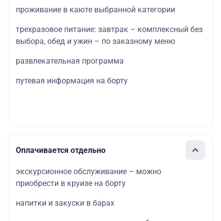
проживание в каюте выбранной категории
трехразовое питание: завтрак – комплексный без
выбора, обед и ужин – по заказному меню
развлекательная программа
путевая информация на борту
Оплачивается отдельно
экскурсионное обслуживание – можно
приобрести в круизе на борту
напитки и закуски в барах