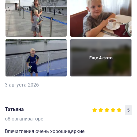
Еще 4 фото
3 августа 2026
Татьяна
5
об организаторе
Впечатления очень хорошие,яркие.