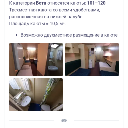
К категории
Бета
относятся каюты:
101–120
.
Трехместная каюта со всеми удобствами,
расположенная на нижней палубе.
Площадь каюты ≈ 10,5 м².
Возможно двухместное размещение в каюте.