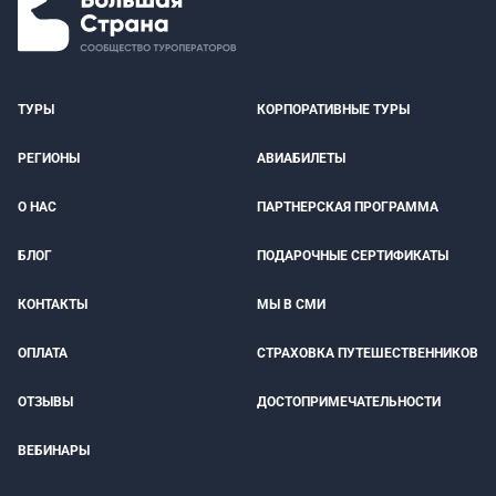
ТУРЫ
КОРПОРАТИВНЫЕ ТУРЫ
РЕГИОНЫ
АВИАБИЛЕТЫ
О НАС
ПАРТНЕРСКАЯ ПРОГРАММА
БЛОГ
ПОДАРОЧНЫЕ СЕРТИФИКАТЫ
КОНТАКТЫ
МЫ В СМИ
ОПЛАТА
СТРАХОВКА ПУТЕШЕСТВЕННИКОВ
ОТЗЫВЫ
ДОСТОПРИМЕЧАТЕЛЬНОСТИ
ВЕБИНАРЫ