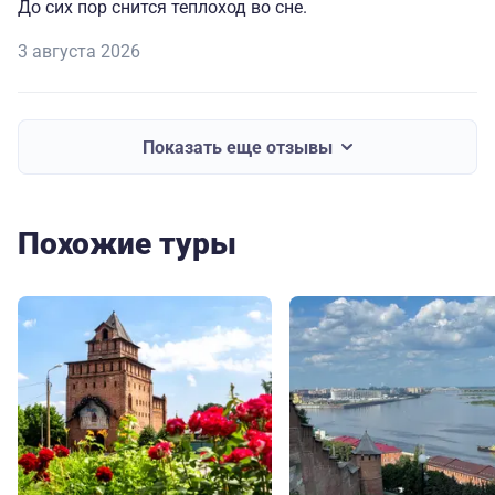
До сих пор снится теплоход во сне.
3 августа 2026
Показать еще отзывы
Похожие туры