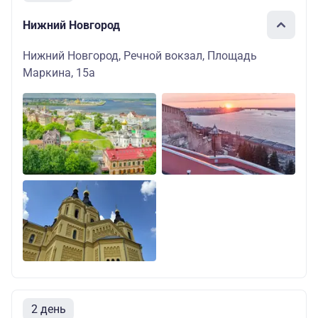
Нижний Новгород
Нижний Новгород, Речной вокзал, Площадь
Маркина, 15а
2 день