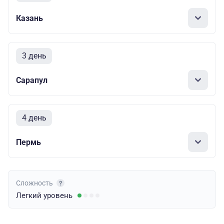
Казань
3 день
Сарапул
4 день
Пермь
Сложность
Легкий
уровень