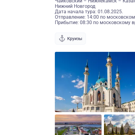
Чайковский – Нижнекамск – Каза
Нижний Новгород
Дата начала тура: 01.08.2025.
Отправление: 14:00 по московском
Прибытие: 08:30 по московскому в
Круизы