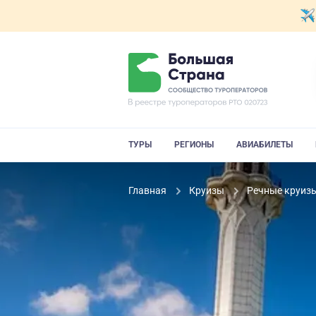
ТУРЫ
РЕГИОНЫ
АВИАБИЛЕТЫ
Главная
Круизы
Речные круиз