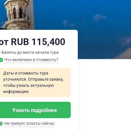
от RUB 115,400
+ Билеты до места начала тура
Что включено в стоимость?
Даты и стоимость тура
уточняются. Отправьте заявку,
чтобы узнать актуальную
информацию
Узнать подробнее
Не требует оплаты сейчас