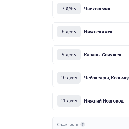
7 день
Чайковский
8 день
Нижнекамск
9 день
Казань, Свияжск
10 день
Чебоксары, Козьмо
11 день
Нижний Новгород
Сложность