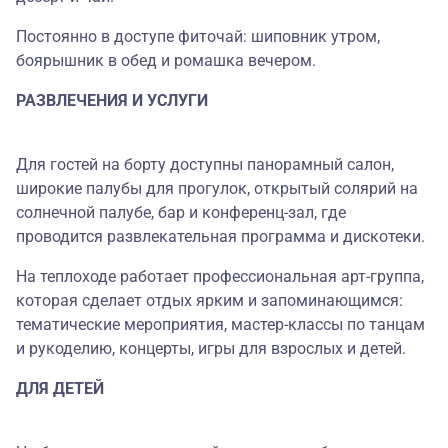
Постоянно в доступе фиточай: шиповник утром,
боярышник в обед и ромашка вечером.
РАЗВЛЕЧЕНИЯ И УСЛУГИ
Для гостей на борту доступны панорамный салон,
широкие палубы для прогулок, открытый солярий на
солнечной палубе, бар и конференц-зал, где
проводится развлекательная программа и дискотеки.
На теплоходе работает профессиональная арт-группа,
которая сделает отдых ярким и запоминающимся:
тематические мероприятия, мастер-классы по танцам
и рукоделию, концерты, игры для взрослых и детей.
ДЛЯ ДЕТЕЙ