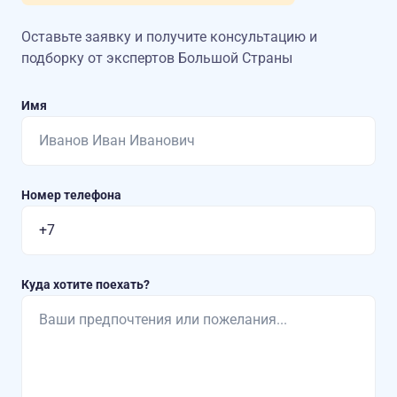
Оставьте заявку и получите консультацию
и
подборку от экспертов Большой Страны
Имя
Номер телефона
Куда хотите поехать?