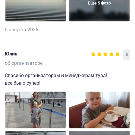
Еще 5 фото
5 августа 2026
Юлия
5
об организаторе
Спасибо организаторам и менеджерам тура!
все было супер!