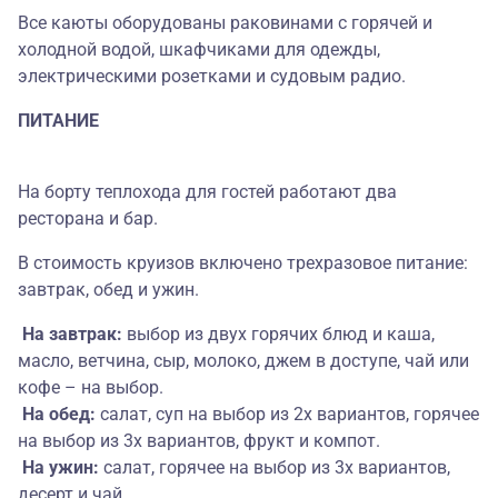
Все каюты оборудованы раковинами с горячей и
холодной водой, шкафчиками для одежды,
электрическими розетками и судовым радио.
ПИТАНИЕ
На борту теплохода для гостей работают два
ресторана и бар.
В стоимость круизов включено трехразовое питание:
завтрак, обед и ужин.
На завтрак:
выбор из двух горячих блюд и каша,
масло, ветчина, сыр, молоко, джем в доступе, чай или
кофе – на выбор.
На обед:
салат, суп на выбор из 2х вариантов, горячее
на выбор из 3х вариантов, фрукт и компот.
На ужин:
салат, горячее на выбор из 3х вариантов,
десерт и чай.