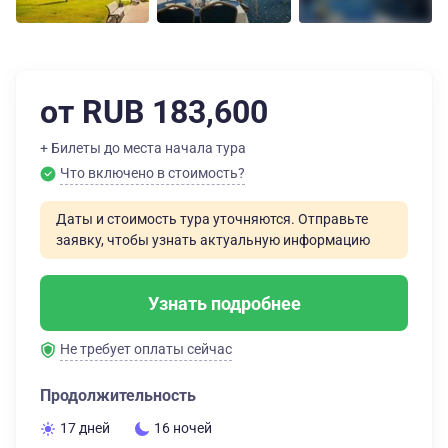
от RUB 183,600
+ Билеты до места начала тура
Что включено в стоимость?
Даты и стоимость тура уточняются. Отправьте
заявку, чтобы узнать актуальную информацию
Узнать подробнее
Не требует оплаты сейчас
Продолжительность
17 дней
16 ночей