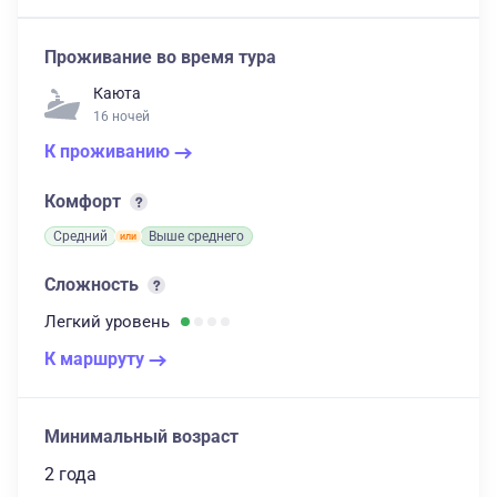
Проживание во время тура
Каюта
16 ночей
К проживанию
Комфорт
Средний
Выше среднего
Сложность
Легкий
уровень
К маршруту
Минимальный возраст
2 года