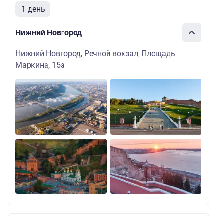
1 день
Нижний Новгород
Нижний Новгород, Речной вокзал, Площадь
Маркина, 15а