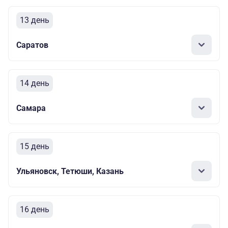
13 день
Саратов
14 день
Самара
15 день
Ульяновск, Тетюши, Казань
16 день