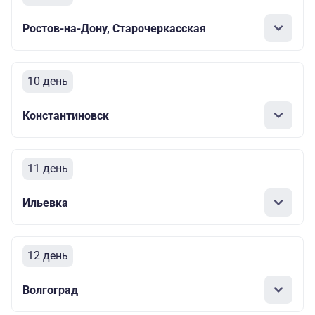
Ростов-на-Дону, Старочеркасская
10 день
Константиновск
11 день
Ильевка
12 день
Волгоград