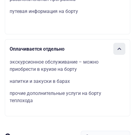
путевая информация на борту
Оплачивается отдельно
экскурсионное обслуживание – можно
приобрести в круизе на борту
напитки и закуски в барах
прочие дополнительные услуги на борту
теплохода