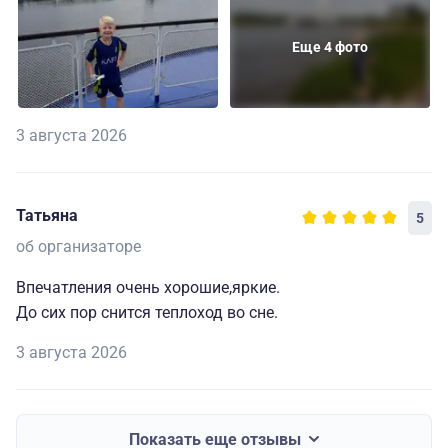
Еще 4 фото
3 августа 2026
Татьяна
5
об организаторе
Впечатления очень хорошие,яркие.
До сих пор снится теплоход во сне.
3 августа 2026
Показать еще отзывы