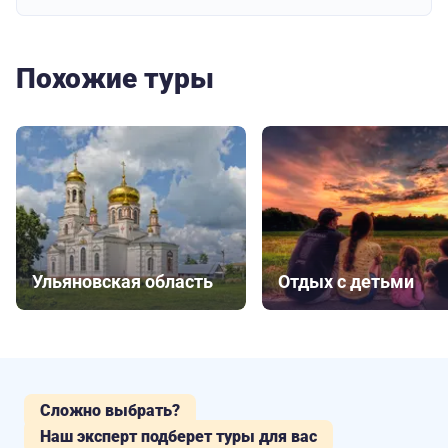
Похожие туры
Ульяновская область
Отдых с детьми
Сложно выбрать?
Наш эксперт подберет туры для вас