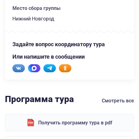
Место сбора группы
Нижний Новгород
Задайте вопрос координатору тура
Или напишите в сообщении
Программа тура
Смотреть все
Получить программу тура в pdf