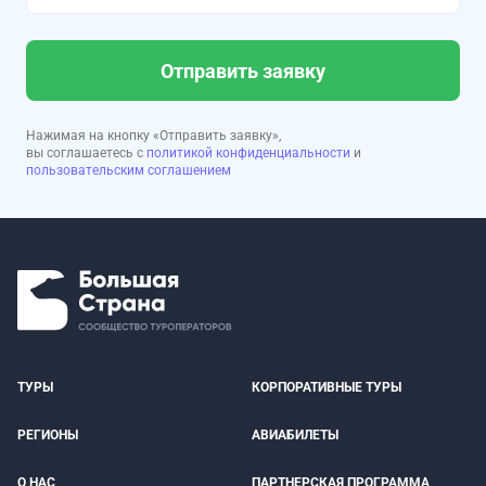
Отправить заявку
Нажимая на кнопку «Отправить заявку»,
вы соглашаетесь с
политикой конфиденциальности
и
пользовательским соглашением
ТУРЫ
КОРПОРАТИВНЫЕ ТУРЫ
РЕГИОНЫ
АВИАБИЛЕТЫ
О НАС
ПАРТНЕРСКАЯ ПРОГРАММА