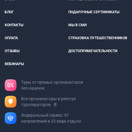
БЛОГ
ПОДАРОЧНЫЕ СЕРТИФИКАТЫ
КОНТАКТЫ
МЫ В СМИ
ОПЛАТА
СТРАХОВКА ПУТЕШЕСТВЕННИКОВ
ОТЗЫВЫ
ДОСТОПРИМЕЧАТЕЛЬНОСТИ
ВЕБИНАРЫ
Туры от прямых организаторов
без наценок
Все организаторы в реестре
туроператоров
Федеральный сервис: 97
направлений и 23 вида отдыха