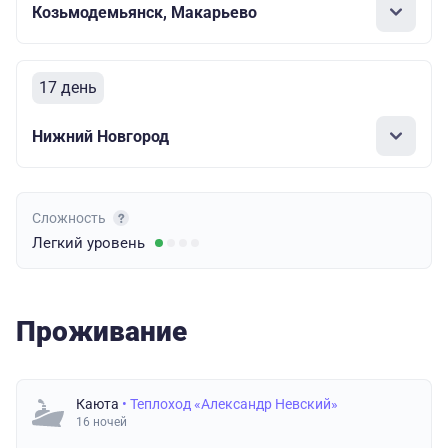
Козьмодемьянск, Макарьево
17 день
Нижний Новгород
Сложность
Легкий
уровень
Проживание
Каюта
• Теплоход «Александр Невский»
16 ночей