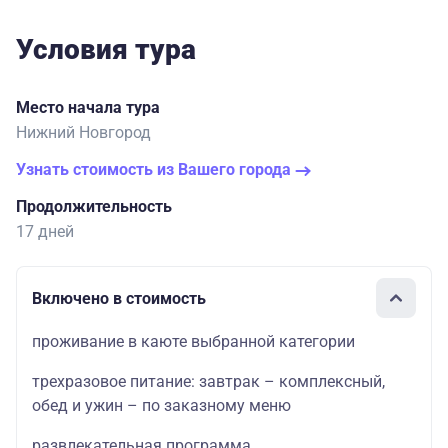
Условия тура
Место начала тура
Нижний Новгород
Узнать стоимость из Вашего города
Продолжительность
17 дней
Включено в стоимость
проживание в каюте выбранной категории
трехразовое питание: завтрак – комплексный,
обед и ужин – по заказному меню
развлекательная программа