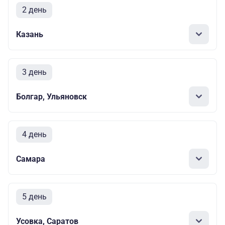
2 день
Казань
3 день
Болгар, Ульяновск
4 день
Самара
5 день
Усовка, Саратов