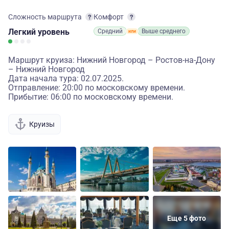
Сложность маршрута
Комфорт
Легкий
уровень
Средний
Выше среднего
Маршрут круиза: Нижний Новгород – Ростов-на-Дону
– Нижний Новгород
Дата начала тура: 02.07.2025.
Отправление: 20:00 по московскому времени.
Прибытие: 06:00 по московскому времени.
Круизы
Еще 5 фото