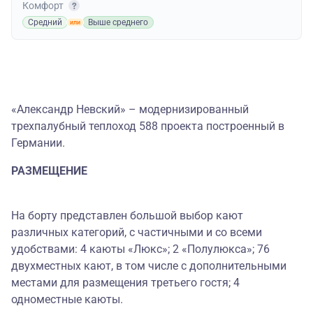
Комфорт
Средний
Выше среднего
«Александр Невский» – модернизированный
трехпалубный теплоход 588 проекта построенный в
Германии.
РАЗМЕЩЕНИЕ
На борту представлен большой выбор кают
различных категорий, с частичными и со всеми
удобствами: 4 каюты «Люкс»; 2 «Полулюкса»; 76
двухместных кают, в том числе с дополнительными
местами для размещения третьего гостя; 4
одноместные каюты.