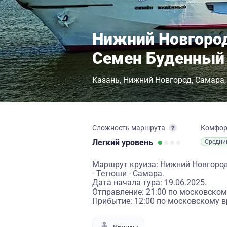
Нижний Новгород
Семен Буденный
Казань
Нижний Новгород
Самара
Сложность маршрута
Комфо
Легкий
уровень
Средни
Маршрут круиза: Нижний Новгород 
- Тетюши - Самара.
Дата начала тура: 19.06.2025.
Отправление: 21:00 по московском
Прибытие: 12:00 по московскому в