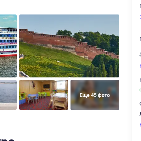
Еще 45 фото