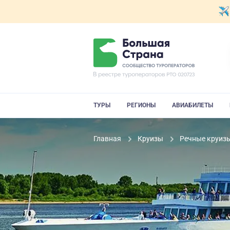
ТУРЫ
РЕГИОНЫ
АВИАБИЛЕТЫ
Главная
Круизы
Речные круиз