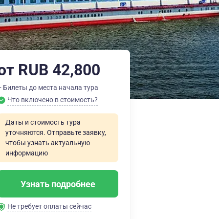
от RUB 42,800
+ Билеты до места начала тура
Что включено в стоимость?
Даты и стоимость тура
уточняются. Отправьте заявку,
чтобы узнать актуальную
информацию
Узнать подробнее
Не требует оплаты сейчас