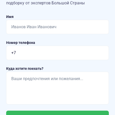
подборку от экспертов Большой Страны
Имя
Номер телефона
Куда хотите поехать?