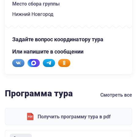
Место сбора группы
Нижний Новгород
Задайте вопрос координатору тура
Или напишите в сообщении
Программа тура
Смотреть все
Получить программу тура в pdf