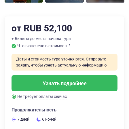
от RUB 52,100
+ Билеты до места начала тура
Что включено в стоимость?
Даты и стоимость тура уточняются. Отправьте
заявку, чтобы узнать актуальную информацию
Узнать подробнее
Не требует оплаты сейчас
Продолжительность
7 дней
6 ночей