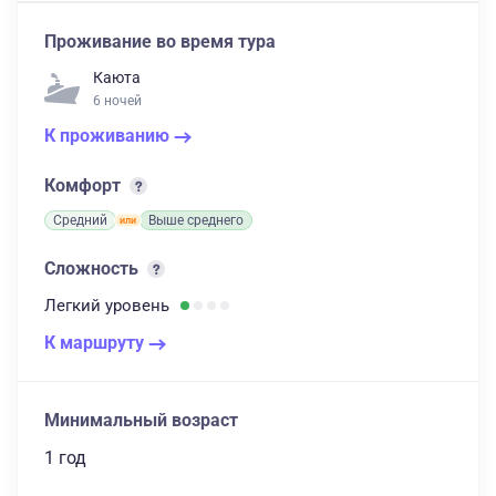
Проживание во время тура
Каюта
6 ночей
К проживанию
Комфорт
Средний
Выше среднего
Сложность
Легкий
уровень
К маршруту
Минимальный возраст
1 год