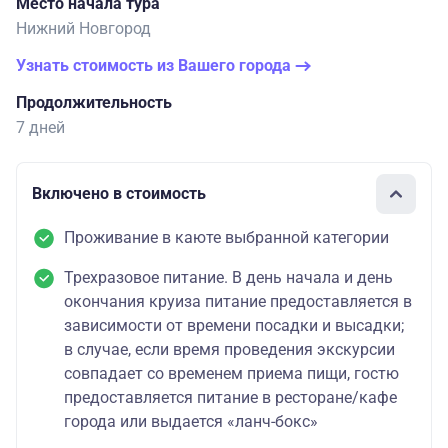
Место начала тура
Нижний Новгород
Узнать стоимость из Вашего города
Продолжительность
7 дней
Включено в стоимость
Проживание в каюте выбранной категории
Трехразовое питание. В день начала и день
окончания круиза питание предоставляется в
зависимости от времени посадки и высадки;
в случае, если время проведения экскурсии
совпадает со временем приема пищи, гостю
предоставляется питание в ресторане/кафе
города или выдается «ланч-бокс»