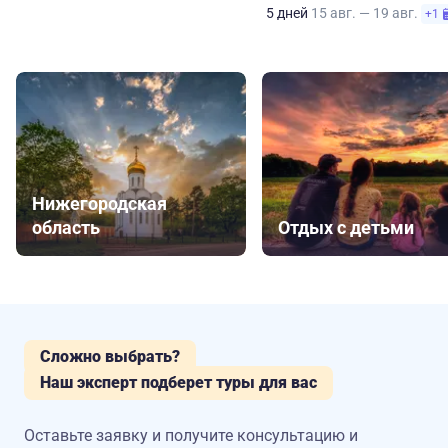
5 дней
15 авг. — 19 авг.
+1
Нижегородская
область
Отдых с детьми
Сложно выбрать?
Наш эксперт подберет туры для вас
Оставьте заявку и получите консультацию
и