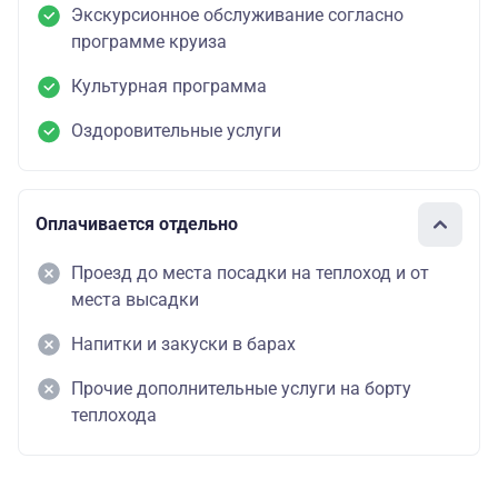
Экскурсионное обслуживание согласно
программе круиза
Культурная программа
Оздоровительные услуги
Оплачивается отдельно
Проезд до места посадки на теплоход и от
места высадки
Напитки и закуски в барах
Прочие дополнительные услуги на борту
теплохода