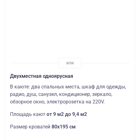
Двухместная одноярусная
В каюте: два спальных места, шкаф для одежды,
радио, душ, санузел, кондиционер, зеркало,
обзорное окно, электророзетка на 220V.
Площадь кают
от 9 м2 до 9,4 м2
Размер кроватей
80х195 см