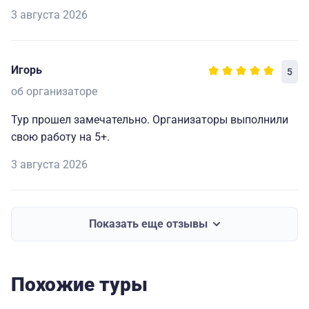
3 августа 2026
Игорь
5
об организаторе
Тур прошел замечательно. Организаторы выполнили
свою работу на 5+.
3 августа 2026
Показать еще отзывы
Похожие туры