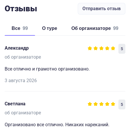
Отзывы
Отправить отзыв
Все
99
о туре
об организаторе
99
Александр
5
об организаторе
Все отлично и грамотно организовано.
3 августа 2026
Светлана
5
об организаторе
Организовано все отлично. Никаких нареканий.