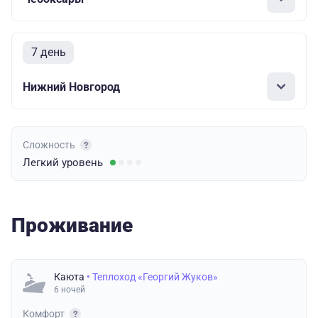
7 день
Нижний Новгород
Сложность
Легкий
уровень
Проживание
Каюта
• Теплоход «Георгий Жуков»
6 ночей
Комфорт