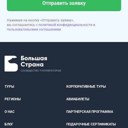
Отправить заявку
Нажимая на кнопку «Отправить заявку»,
вы соглашаетесь с
политикой конфиденциальности
и
пользовательским соглашением
ТУРЫ
КОРПОРАТИВНЫЕ ТУРЫ
РЕГИОНЫ
АВИАБИЛЕТЫ
О НАС
ПАРТНЕРСКАЯ ПРОГРАММА
БЛОГ
ПОДАРОЧНЫЕ СЕРТИФИКАТЫ