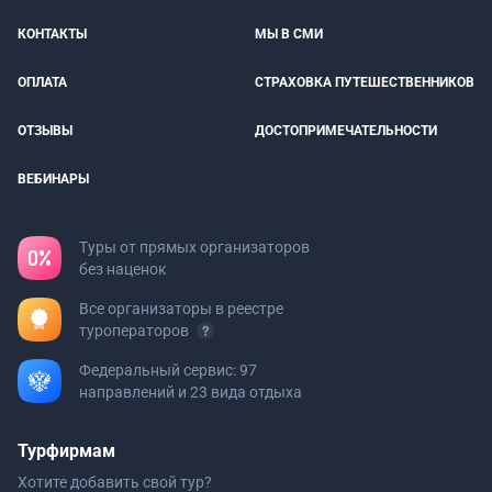
КОНТАКТЫ
МЫ В СМИ
ОПЛАТА
СТРАХОВКА ПУТЕШЕСТВЕННИКОВ
ОТЗЫВЫ
ДОСТОПРИМЕЧАТЕЛЬНОСТИ
ВЕБИНАРЫ
Туры от прямых организаторов
без наценок
Все организаторы в реестре
туроператоров
Федеральный сервис: 97
направлений и 23 вида отдыха
Турфирмам
Хотите добавить свой тур?