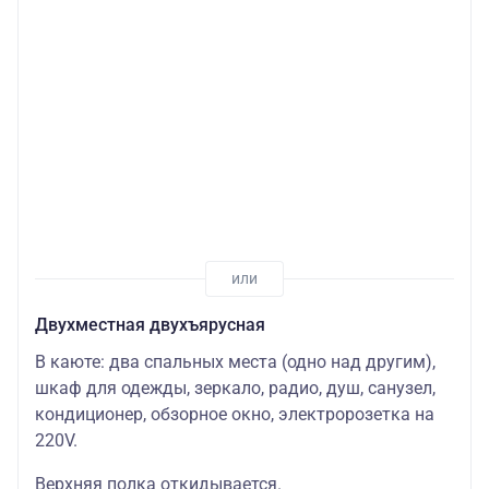
Двухместная двухъярусная
В каюте: два спальных места (одно над другим),
шкаф для одежды, зеркало, радио, душ, санузел,
кондиционер, обзорное окно, электророзетка на
220V.
Верхняя полка откидывается.