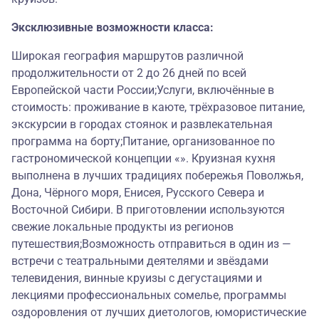
Эксклюзивные возможности класса:
Широкая география маршрутов различной
продолжительности от 2 до 26 дней по всей
Европейской части России;Услуги, включённые в
стоимость: проживание в каюте, трёхразовое питание,
экскурсии в городах стоянок и развлекательная
программа на борту;Питание, организованное по
гастрономической концепции «». Круизная кухня
выполнена в лучших традициях побережья Поволжья,
Дона, Чёрного моря, Енисея, Русского Севера и
Восточной Сибири. В приготовлении используются
свежие локальные продукты из регионов
путешествия;Возможность отправиться в один из —
встречи с театральными деятелями и звёздами
телевидения, винные круизы с дегустациями и
лекциями профессиональных сомелье, программы
оздоровления от лучших диетологов, юмористические