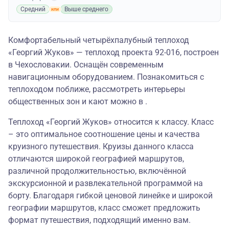
Средний
Выше среднего
Комфортабельный четырёхпалубный теплоход
«Георгий Жуков» — теплоход проекта 92-016, построен
в Чехословакии. Оснащён современным
навигационным оборудованием. Познакомиться с
теплоходом поближе, рассмотреть интерьеры
общественных зон и кают можно в .
Теплоход «Георгий Жуков» относится к классу. Класс
– это оптимальное соотношение цены и качества
круизного путешествия. Круизы данного класса
отличаются широкой географией маршрутов,
различной продолжительностью, включённой
экскурсионной и развлекательной программой на
борту. Благодаря гибкой ценовой линейке и широкой
географии маршрутов, класс сможет предложить
формат путешествия, подходящий именно вам.