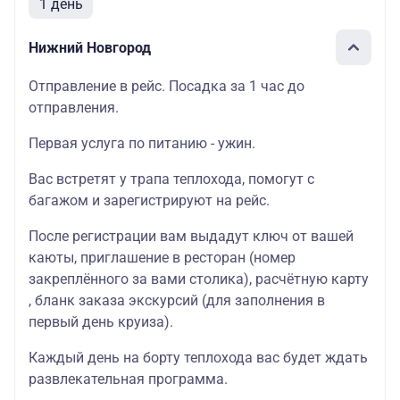
1 день
Нижний Новгород
Отправление в рейс. Посадка за 1 час до
отправления.
Первая услуга по питанию - ужин.
Вас встретят у трапа теплохода, помогут с
багажом и зарегистрируют на рейс.
После регистрации вам выдадут ключ от вашей
каюты, приглашение в ресторан (номер
закреплённого за вами столика), расчётную карту
, бланк заказа экскурсий (для заполнения в
первый день круиза).
Каждый день на борту теплохода вас будет ждать
развлекательная программа.