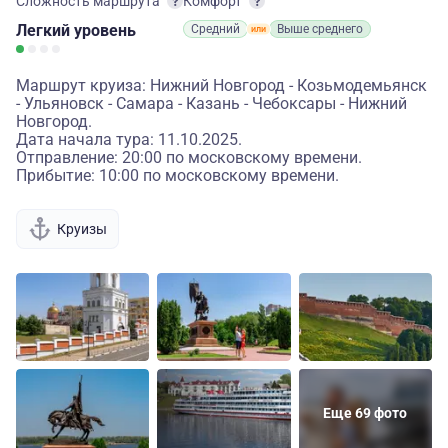
Сложность маршрута
Комфорт
Легкий
уровень
Средний
Выше среднего
Маршрут круиза: Нижний Новгород - Козьмодемьянск
- Ульяновск - Самара - Казань - Чебоксары - Нижний
Новгород.
Дата начала тура: 11.10.2025.
Отправление: 20:00 по московскому времени.
Прибытие: 10:00 по московскому времени.
Круизы
Еще 69 фото