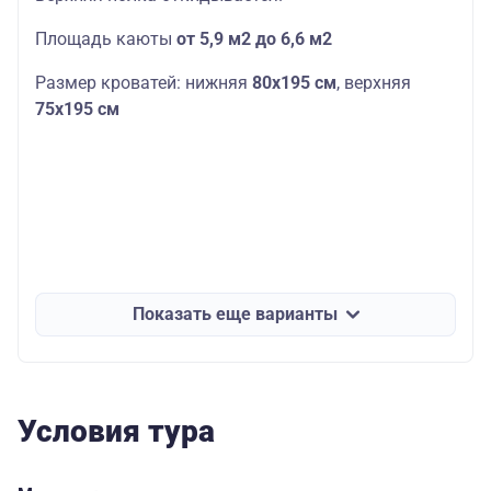
Площадь каюты
от 5,9 м2 до 6,6 м2
Размер кроватей: нижняя
80х195 см
, верхняя
75
х195 см
Показать еще варианты
Условия тура